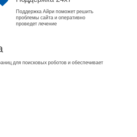
Поддержка Айри поможет решить
проблемы сайта и оперативно
проведет лечение
а
траниц для поисковых роботов и обеспечивает