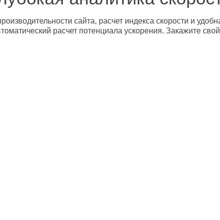
роизводительности сайта, расчет индекса скорости и удобн
втоматический расчет потенциала ускорения. Закажите свой