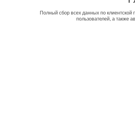
Полный сбор всех данных по клиентской п
пользователей, а также а