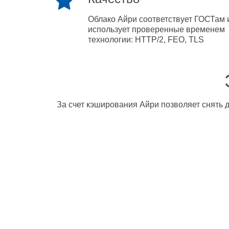
Облако Айри соответствует ГОСТам 
использует проверенные временем
технологии: HTTP/2, FEO, TLS
За счет кэширования Айри позволяет снять д