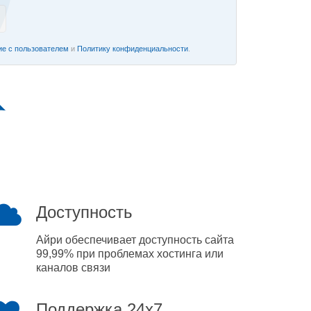
е с пользователем
и
Политику конфиденциальности
.
Доступность
Айри обеспечивает доступность сайта
99,99% при проблемах хостинга или
каналов связи
Поддержка 24x7