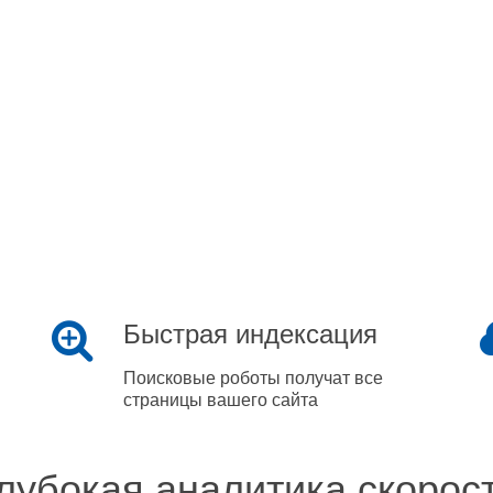
Быстрая индексация
Поисковые роботы получат все
страницы вашего сайта
лубокая аналитика скорос