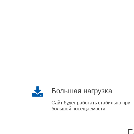
Большая нагрузка
Сайт будет работать стабильно при
большой посещаемости
Г