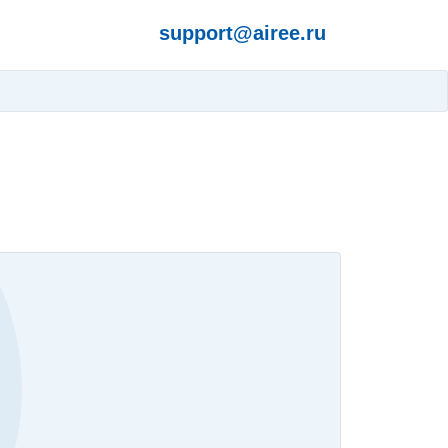
support@airee.ru