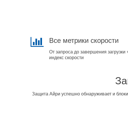
Все метрики скорости
От запроса до завершения загрузки 
индекс скорости
За
Защита Айри успешно обнаруживает и блокир