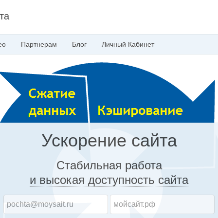
та
ео
Партнерам
Блог
Личный
Кабинет
Ускорение сайта
Стабильная работа
и высокая доступность
сайта