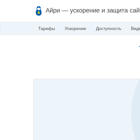
Айри — ускорение и защита сай
Тарифы
Ускорение
Доступность
Вид