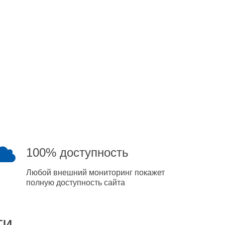
100% доступность
Любой внешний мониторинг покажет
полную доступность сайта
ти