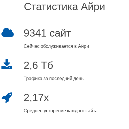
Статистика Айри
9341 сайт
Сейчас обслуживается в Айри
2,6 Тб
Трафика за последний день
2,17x
Среднее ускорение каждого сайта