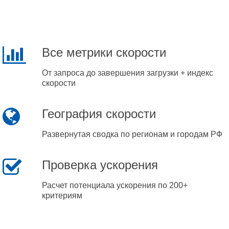
Все метрики скорости
От запроса до завершения загрузки + индекс
скорости
География скорости
Развернутая сводка по регионам и городам РФ
Проверка ускорения
Расчет потенциала ускорения по 200+
критериям