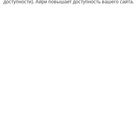
доступности). Айри повышает доступность вашего сайта.