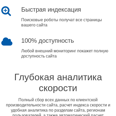
Быстрая индексация
Поисковые роботы получат все страницы
вашего сайта
100% доступность
Любой внешний мониторинг покажет полную
доступность сайта
Глубокая аналитика
скорости
Полный сбор всех данных по клиентской
производительности сайта, расчет индекса скорости и
удобная аналитика по разделам сайта, регионам
пользователей, а также автоматический расчет