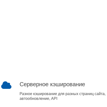
Серверное кэширование
Разное кэширование для разных страниц сайта,
автообновление, API