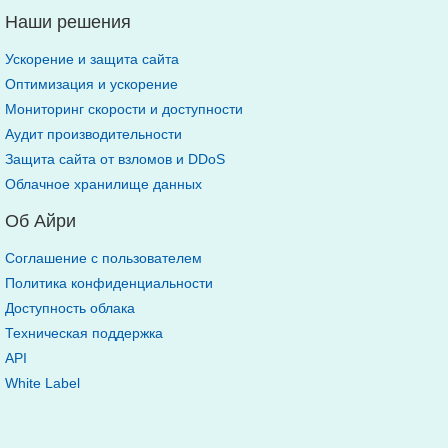
Наши решения
Ускорение и защита сайта
Оптимизация и ускорение
Мониторинг скорости и доступности
Аудит производительности
Защита сайта от взломов и DDoS
Облачное хранилище данных
Об Айри
Соглашение с пользователем
Политика конфиденциальности
Доступность облака
Техническая поддержка
API
White Label