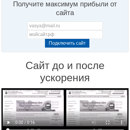
Получите максимум прибыли от
сайта
Сайт до и после
ускорения