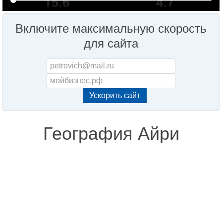
Включите максимальную скорость
для сайта
География Айри