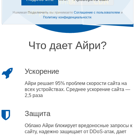
Нажимая
Подключить
вы принимаете
Соглашение с пользователем
и
Политику конфиденциальности
.
Что дает Айри?
Ускорение
Айри решает 95% проблем скорости сайта на
всех устройствах. Среднее ускорение сайта —
2,5 раза
Защита
Облако Айри блокирует вредоносные запросы к
сайту, надежно защищает от DDoS-атак, дает