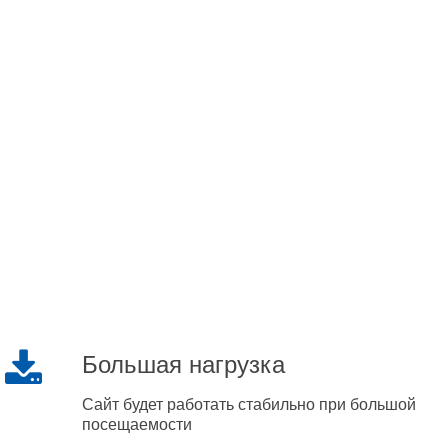
Большая нагрузка
Сайт будет работать стабильно при большой
посещаемости