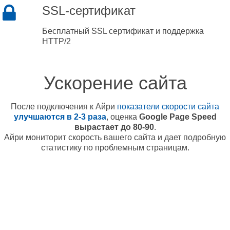
SSL-сертификат
Бесплатный SSL сертификат и поддержка
HTTP/2
Ускорение сайта
После подключения к Айри
показатели скорости сайта
улучшаются в 2-3 раза
, оценка
Google Page Speed
вырастает до 80-90
.
Айри мониторит скорость вашего сайта и дает подробную
статистику по проблемным страницам.