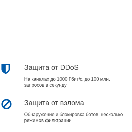
Защита от DDoS
На каналах до 1000 Гбит/с, до 100 млн.
запросов в секунду
Защита от взлома
Обнаружение и блокировка ботов, несколько
режимов фильтрации