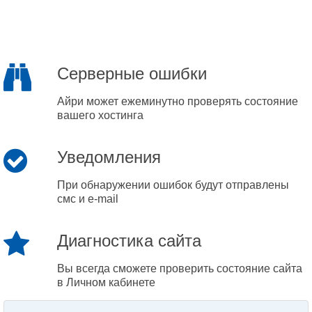
Серверные ошибки
Айри может ежеминутно проверять состояние
вашего хостинга
Уведомления
При обнаружении ошибок будут отправлены
смс и e-mail
Диагностика сайта
Вы всегда сможете проверить состояние сайта
в Личном кабинете