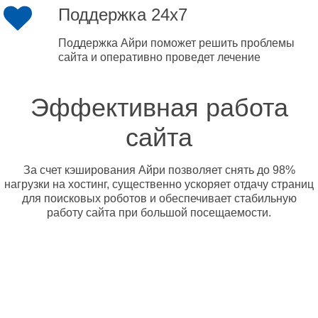
Поддержка 24x7
Поддержка Айри поможет решить проблемы
сайта и оперативно проведет лечение
Эффективная работа
сайта
За счет кэширования Айри позволяет снять до 98%
нагрузки на хостинг, существенно ускоряет отдачу страниц
для поисковых роботов и обеспечивает стабильную
работу сайта при большой посещаемости.