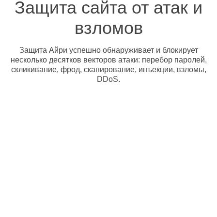
Защита сайта от атак и
взломов
Защита Айри успешно обнаруживает и блокирует
несколько десятков векторов атаки: перебор паролей,
скликивание, фрод, сканирование, инъекции, взломы,
DDoS.