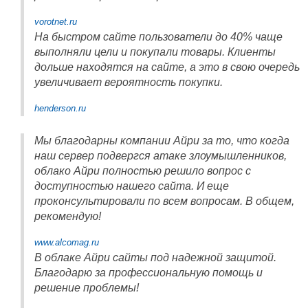
vorotnet.ru
На быстром сайте пользователи до 40% чаще
выполняли цели и покупали товары. Клиенты
дольше находятся на сайте, а это в свою очередь
увеличивает вероятность покупки.
henderson.ru
Мы благодарны компании Айри за то, что когда
наш сервер подвергся атаке злоумышленников,
облако Айри полностью решило вопрос с
доступностью нашего сайта. И еще
проконсультировали по всем вопросам. В общем,
рекомендую!
www.alcomag.ru
В облаке Айри сайты под надежной защитой.
Благодарю за профессиональную помощь и
решение проблемы!