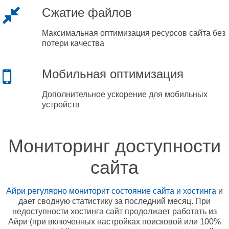
Сжатие файлов
Максимальная оптимизация ресурсов сайта без
потери качества
Мобильная оптимизация
Дополнительное ускорение для мобильных
устройств
Мониторинг доступности
сайта
Айри регулярно мониторит состояние сайта и хостинга
и
дает сводную статистику за последний месяц. При
недоступности хостинга сайт продолжает работать из
Айри (при включенных настройках поисковой или 100%