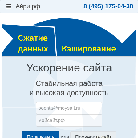
Айри.рф
8 (495) 175-04-38
Ускорение сайта
Стабильная работа
и высокая доступность
или
Проверить сайт