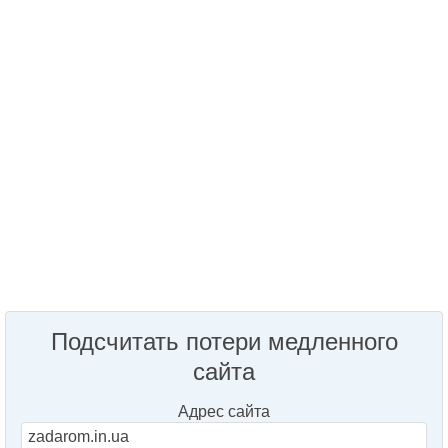
Подсчитать потери медленного
сайта
Адрес сайта