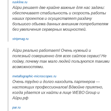
ruskline.ru
Айри решает две крайне важные для нас задачи:
обеспечивает стабильность и скорость работы
наших проектов и осуществляет раздачу
большого объема данных внешним потребителям
без увеличения серверных мощностей.
stripmag.ru
Айри реально работает! Очень нужный и
полезный совершенно для всех сайтов сервис! Не
пойму, почему так мало людей пользуются такими
возможностями.
metallographic-microscopes.ru
Очень трудно и долго находить партнеров —
настоящих профессионалов! Вдвойне приятно,
когда удается их найти в лице WEBO Group и
Айри.рф
par.ru