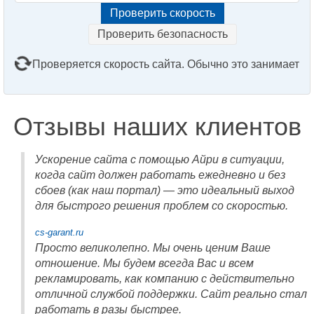
Проверить безопасность
Проверяется скорость сайта. Обычно это занимает
2–3 минуты. Подождите, пожалуйста...
Отзывы наших клиентов
Ускорение сайта с помощью Айри в ситуации,
когда сайт должен работать ежедневно и без
сбоев (как наш портал) — это идеальный выход
для быстрого решения проблем со скоростью.
cs-garant.ru
Просто великолепно. Мы очень ценим Ваше
отношение. Мы будем всегда Вас и всем
рекламировать, как компанию с действительно
отличной службой поддержки. Сайт реально стал
работать в разы быстрее.