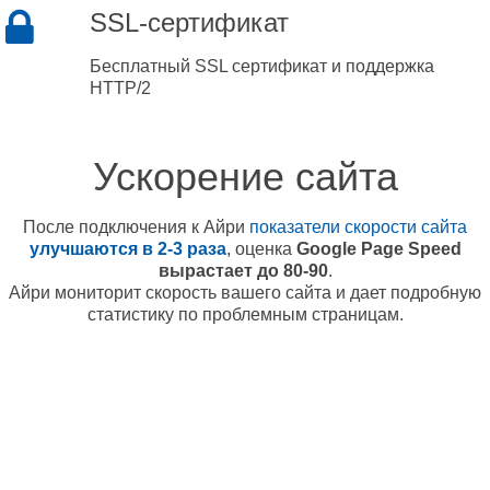
SSL-сертификат
Бесплатный SSL сертификат и поддержка
HTTP/2
Ускорение сайта
После подключения к Айри
показатели скорости сайта
улучшаются в 2-3 раза
, оценка
Google Page Speed
вырастает до 80-90
.
Айри мониторит скорость вашего сайта и дает подробную
статистику по проблемным страницам.