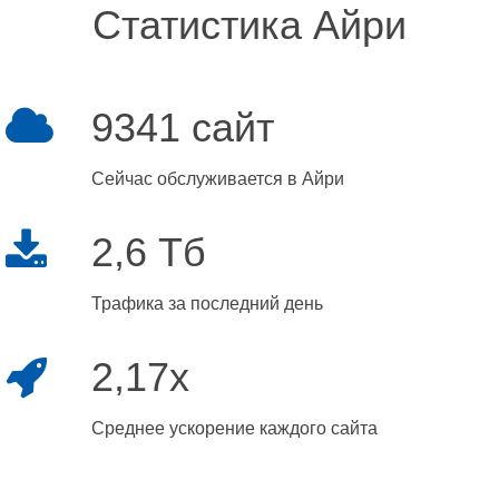
Статистика Айри
9341 сайт
Сейчас обслуживается в Айри
2,6 Тб
Трафика за последний день
2,17x
Среднее ускорение каждого сайта