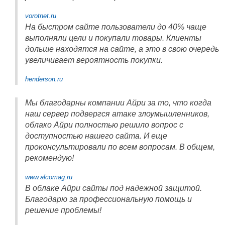
vorotnet.ru
На быстром сайте пользователи до 40% чаще
выполняли цели и покупали товары. Клиенты
дольше находятся на сайте, а это в свою очередь
увеличивает вероятность покупки.
henderson.ru
Мы благодарны компании Айри за то, что когда
наш сервер подвергся атаке злоумышленников,
облако Айри полностью решило вопрос с
доступностью нашего сайта. И еще
проконсультировали по всем вопросам. В общем,
рекомендую!
www.alcomag.ru
В облаке Айри сайты под надежной защитой.
Благодарю за профессиональную помощь и
решение проблемы!