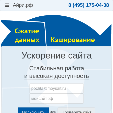
Айри.рф
8 (495) 175-04-38
Ускорение сайта
Стабильная работа
и высокая доступность
или
Проверить сайт