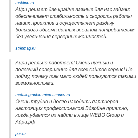
ruskline.ru
Айри решает две крайне важные для нас задачи:
обеспечивает стабильность и скорость работы
наших проектов и осуществляет раздачу
большого объема данных внешним потребителям
без увеличения серверных мощностей.
stripmag.ru
Айри реально работает! Очень нужный и
полезный совершенно для всех сайтов сервис! Не
пойму, почему так мало людей пользуются такими
возможностями.
metallographic-microscopes.ru
Очень трудно и долго находить партнеров —
настоящих профессионалов! Вдвойне приятно,
когда удается их найти в лице WEBO Group и
Айри.рф
par.ru