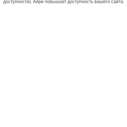
доступности). Айри повышает доступность вашего сайта.