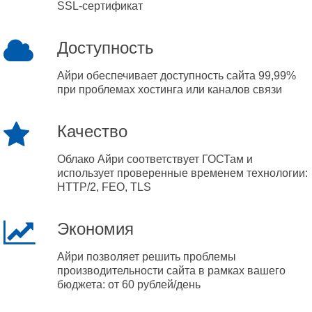
SSL-сертификат
Доступность
Айри обеспечивает доступность сайта 99,99%
при проблемах хостинга или каналов связи
Качество
Облако Айри соответствует ГОСТам и
использует проверенные временем технологии:
HTTP/2, FEO, TLS
Экономия
Айри позволяет решить проблемы
производительности сайта в рамках вашего
бюджета: от 60 рублей/день