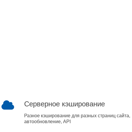
Серверное кэширование
Разное кэширование для разных страниц сайта,
автообновление, API