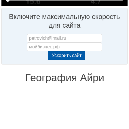
Включите максимальную скорость
для сайта
География Айри