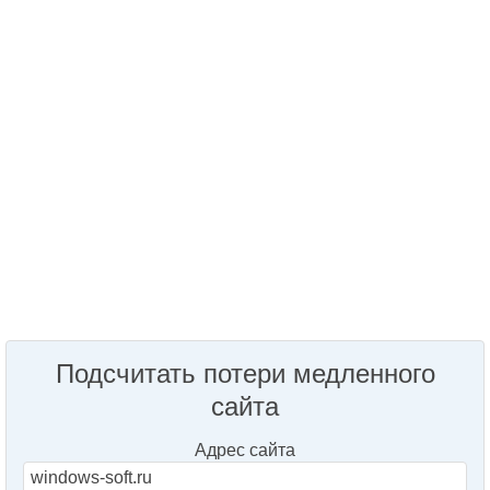
Подсчитать потери медленного
сайта
Адрес сайта