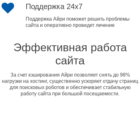
Поддержка 24x7
Поддержка Айри поможет решить проблемы
сайта и оперативно проведет лечение
Эффективная работа
сайта
За счет кэширования Айри позволяет снять до 98%
нагрузки на хостинг, существенно ускоряет отдачу страниц
для поисковых роботов и обеспечивает стабильную
работу сайта при большой посещаемости.