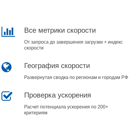
Все метрики скорости
От запроса до завершения загрузки + индекс
скорости
География скорости
Развернутая сводка по регионам и городам РФ
Проверка ускорения
Расчет потенциала ускорения по 200+
критериям