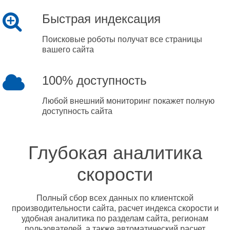
Быстрая индексация
Поисковые роботы получат все страницы
вашего сайта
100% доступность
Любой внешний мониторинг покажет полную
доступность сайта
Глубокая аналитика
скорости
Полный сбор всех данных по клиентской
производительности сайта, расчет индекса скорости и
удобная аналитика по разделам сайта, регионам
пользователей, а также автоматический расчет