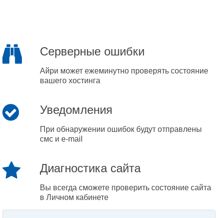
Серверные ошибки
Айри может ежеминутно проверять состояние
вашего хостинга
Уведомления
При обнаружении ошибок будут отправлены
смс и e-mail
Диагностика сайта
Вы всегда сможете проверить состояние сайта
в Личном кабинете