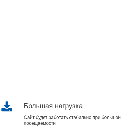
Большая нагрузка
Сайт будет работать стабильно при большой
посещаемости