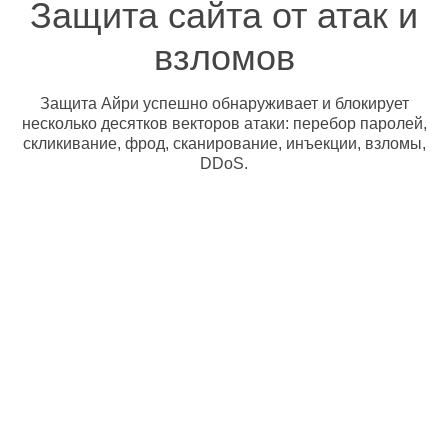
Защита сайта от атак и
взломов
Защита Айри успешно обнаруживает и блокирует
несколько десятков векторов атаки: перебор паролей,
скликивание, фрод, сканирование, инъекции, взломы,
DDoS.