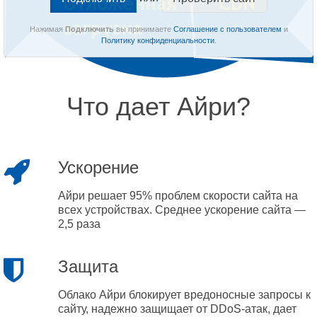
Нажимая
Подключить
вы принимаете
Соглашение с пользователем
и
Политику конфиденциальности
.
Что дает Айри?
Ускорение
Айри решает 95% проблем скорости сайта на
всех устройствах. Среднее ускорение сайта —
2,5 раза
Защита
Облако Айри блокирует вредоносные запросы к
сайту, надежно защищает от DDoS-атак, дает