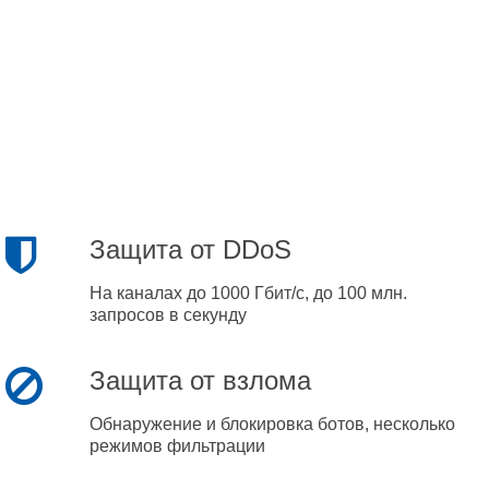
Защита от DDoS
На каналах до 1000 Гбит/с, до 100 млн.
запросов в секунду
Защита от взлома
Обнаружение и блокировка ботов, несколько
режимов фильтрации