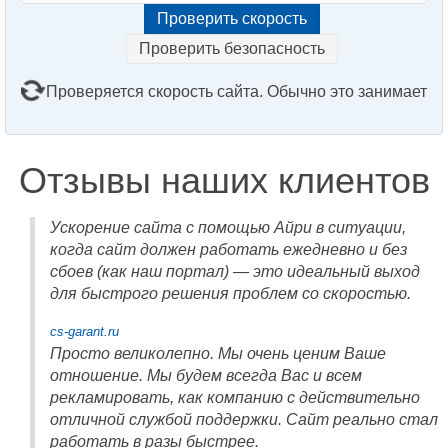
Проверить безопасность
Проверяется скорость сайта. Обычно это занимает
2–3 минуты. Подождите, пожалуйста...
Отзывы наших клиентов
Ускорение сайта с помощью Айри в ситуации,
когда сайт должен работать ежедневно и без
сбоев (как наш портал) — это идеальный выход
для быстрого решения проблем со скоростью.
cs-garant.ru
Просто великолепно. Мы очень ценим Ваше
отношение. Мы будем всегда Вас и всем
рекламировать, как компанию с действительно
отличной службой поддержки. Сайт реально стал
работать в разы быстрее.