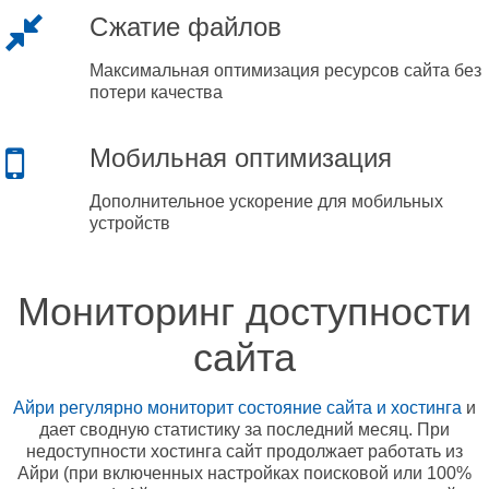
Сжатие файлов
Максимальная оптимизация ресурсов сайта без
потери качества
Мобильная оптимизация
Дополнительное ускорение для мобильных
устройств
Мониторинг доступности
сайта
Айри регулярно мониторит состояние сайта и хостинга
и
дает сводную статистику за последний месяц. При
недоступности хостинга сайт продолжает работать из
Айри (при включенных настройках поисковой или 100%