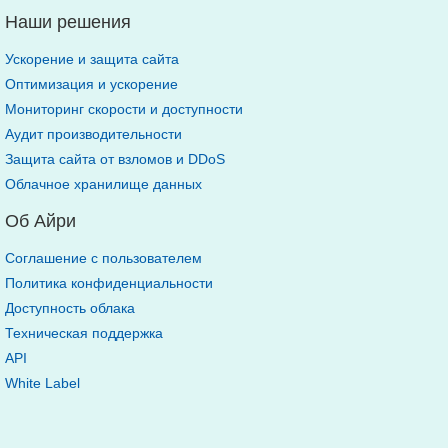
Наши решения
Ускорение и защита сайта
Оптимизация и ускорение
Мониторинг скорости и доступности
Аудит производительности
Защита сайта от взломов и DDoS
Облачное хранилище данных
Об Айри
Соглашение с пользователем
Политика конфиденциальности
Доступность облака
Техническая поддержка
API
White Label