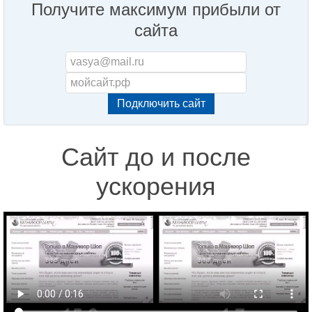
Получите максимум прибыли от
сайта
Сайт до и после
ускорения