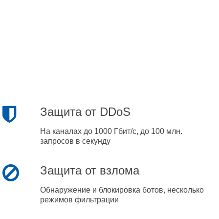
Защита от DDoS
На каналах до 1000 Гбит/с, до 100 млн.
запросов в секунду
Защита от взлома
Обнаружение и блокировка ботов, несколько
режимов фильтрации