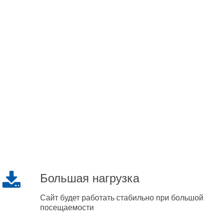
Большая нагрузка
Сайт будет работать стабильно при большой
посещаемости