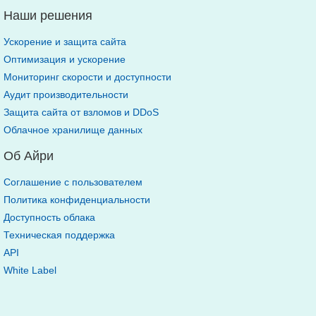
Наши решения
Ускорение и защита сайта
Оптимизация и ускорение
Мониторинг скорости и доступности
Аудит производительности
Защита сайта от взломов и DDoS
Облачное хранилище данных
Об Айри
Соглашение с пользователем
Политика конфиденциальности
Доступность облака
Техническая поддержка
API
White Label