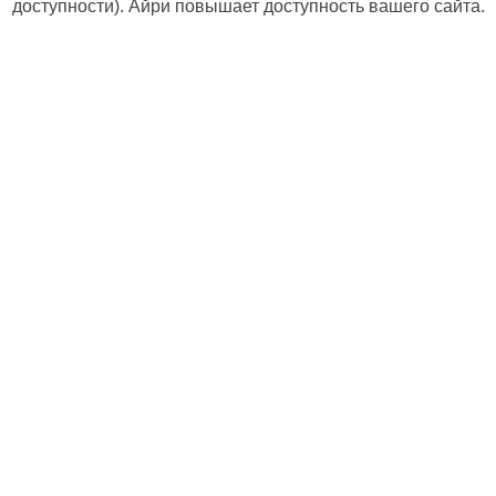
доступности). Айри повышает доступность вашего сайта.