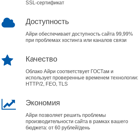
SSL-сертификат
Доступность
Айри обеспечивает доступность сайта 99,99%
при проблемах хостинга или каналов связи
Качество
Облако Айри соответствует ГОСТам и
использует проверенные временем технологии:
HTTP/2, FEO, TLS
Экономия
Айри позволяет решить проблемы
производительности сайта в рамках вашего
бюджета: от 60 рублей/день