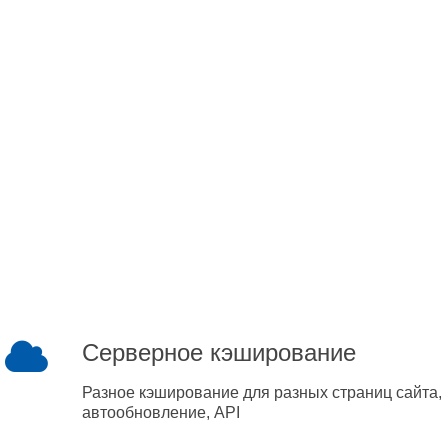
Серверное кэширование
Разное кэширование для разных страниц сайта,
автообновление, API