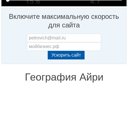
Включите максимальную скорость
для сайта
География Айри