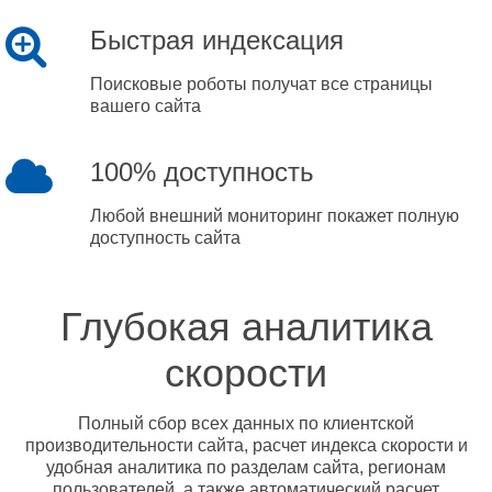
Быстрая индексация
Поисковые роботы получат все страницы
вашего сайта
100% доступность
Любой внешний мониторинг покажет полную
доступность сайта
Глубокая аналитика
скорости
Полный сбор всех данных по клиентской
производительности сайта, расчет индекса скорости и
удобная аналитика по разделам сайта, регионам
пользователей, а также автоматический расчет