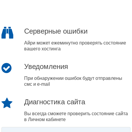
Серверные ошибки
Айри может ежеминутно проверять состояние
вашего хостинга
Уведомления
При обнаружении ошибок будут отправлены
смс и e-mail
Диагностика сайта
Вы всегда сможете проверить состояние сайта
в Личном кабинете