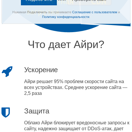
Нажимая
Подключить
вы принимаете
Соглашение с пользователем
и
Политику конфиденциальности
.
Что дает Айри?
Ускорение
Айри решает 95% проблем скорости сайта на
всех устройствах. Среднее ускорение сайта —
2,5 раза
Защита
Облако Айри блокирует вредоносные запросы к
сайту, надежно защищает от DDoS-атак, дает