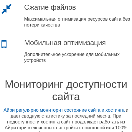
Сжатие файлов
Максимальная оптимизация ресурсов сайта без
потери качества
Мобильная оптимизация
Дополнительное ускорение для мобильных
устройств
Мониторинг доступности
сайта
Айри регулярно мониторит состояние сайта и хостинга
и
дает сводную статистику за последний месяц. При
недоступности хостинга сайт продолжает работать из
Айри (при включенных настройках поисковой или 100%