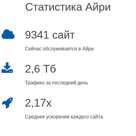
Статистика Айри
9341 сайт
Сейчас обслуживается в Айри
2,6 Тб
Трафика за последний день
2,17x
Среднее ускорение каждого сайта