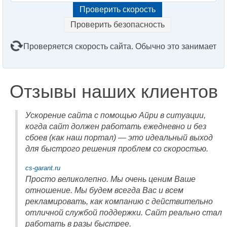
Проверить безопасность
Проверяется скорость сайта. Обычно это занимает
2–3 минуты. Подождите, пожалуйста...
Отзывы наших клиентов
Ускорение сайта с помощью Айри в ситуации,
когда сайт должен работать ежедневно и без
сбоев (как наш портал) — это идеальный выход
для быстрого решения проблем со скоростью.
cs-garant.ru
Просто великолепно. Мы очень ценим Ваше
отношение. Мы будем всегда Вас и всем
рекламировать, как компанию с действительно
отличной службой поддержки. Сайт реально стал
работать в разы быстрее.