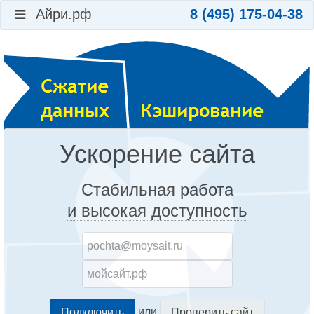
Айри.рф
8 (495) 175-04-38
Ускорение сайта
Стабильная работа
и высокая доступность
или
Проверить сайт