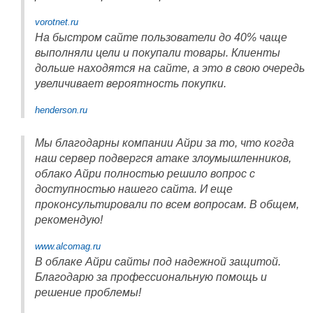
vorotnet.ru
На быстром сайте пользователи до 40% чаще
выполняли цели и покупали товары. Клиенты
дольше находятся на сайте, а это в свою очередь
увеличивает вероятность покупки.
henderson.ru
Мы благодарны компании Айри за то, что когда
наш сервер подвергся атаке злоумышленников,
облако Айри полностью решило вопрос с
доступностью нашего сайта. И еще
проконсультировали по всем вопросам. В общем,
рекомендую!
www.alcomag.ru
В облаке Айри сайты под надежной защитой.
Благодарю за профессиональную помощь и
решение проблемы!