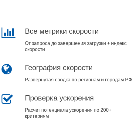
Все метрики скорости
От запроса до завершения загрузки + индекс
скорости
География скорости
Развернутая сводка по регионам и городам РФ
Проверка ускорения
Расчет потенциала ускорения по 200+
критериям