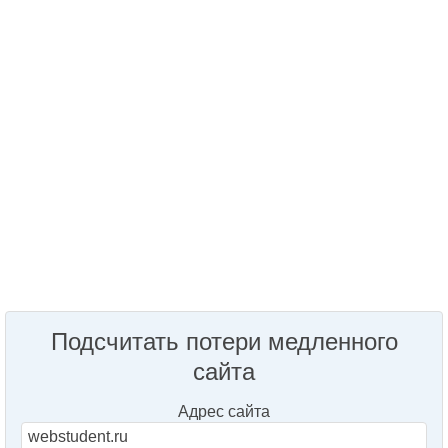
Подсчитать потери медленного
сайта
Адрес сайта