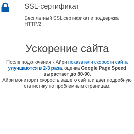
SSL-сертификат
Бесплатный SSL сертификат и поддержка
HTTP/2
Ускорение сайта
После подключения к Айри
показатели скорости сайта
улучшаются в 2-3 раза
, оценка
Google Page Speed
вырастает до 80-90
.
Айри мониторит скорость вашего сайта и дает подробную
статистику по проблемным страницам.