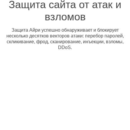
Защита сайта от атак и
взломов
Защита Айри успешно обнаруживает и блокирует
несколько десятков векторов атаки: перебор паролей,
скликивание, фрод, сканирование, инъекции, взломы,
DDoS.