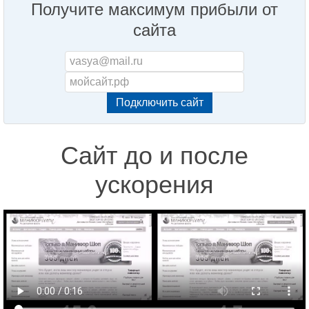
Получите максимум прибыли от
сайта
Сайт до и после
ускорения