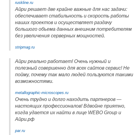
ruskline.ru
Айри решает две крайне важные для нас задачи:
обеспечивает стабильность и скорость работы
наших проектов и осуществляет раздачу
большого объема данных внешним потребителям
без увеличения серверных мощностей.
stripmag.ru
Айри реально работает! Очень нужный и
полезный совершенно для всех сайтов сервис! Не
пойму, почему так мало людей пользуются такими
возможностями.
metallographic-microscopes.ru
Очень трудно и долго находить партнеров —
настоящих профессионалов! Вдвойне приятно,
когда удается их найти в лице WEBO Group и
Айри.рф
par.ru