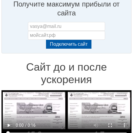
Получите максимум прибыли от
сайта
Сайт до и после
ускорения