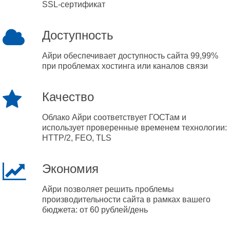
SSL-сертификат
Доступность
Айри обеспечивает доступность сайта 99,99%
при проблемах хостинга или каналов связи
Качество
Облако Айри соответствует ГОСТам и
использует проверенные временем технологии:
HTTP/2, FEO, TLS
Экономия
Айри позволяет решить проблемы
производительности сайта в рамках вашего
бюджета: от 60 рублей/день