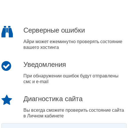
Серверные ошибки
Айри может ежеминутно проверять состояние
вашего хостинга
Уведомления
При обнаружении ошибок будут отправлены
смс и e-mail
Диагностика сайта
Вы всегда сможете проверить состояние сайта
в Личном кабинете