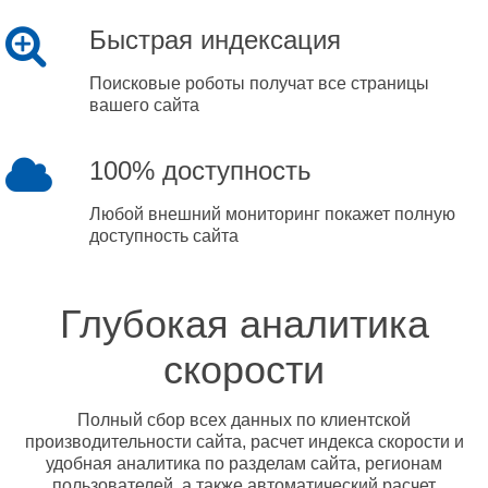
Быстрая индексация
Поисковые роботы получат все страницы
вашего сайта
100% доступность
Любой внешний мониторинг покажет полную
доступность сайта
Глубокая аналитика
скорости
Полный сбор всех данных по клиентской
производительности сайта, расчет индекса скорости и
удобная аналитика по разделам сайта, регионам
пользователей, а также автоматический расчет