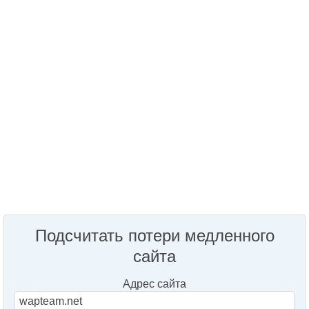
Подсчитать потери медленного
сайта
Адрес сайта