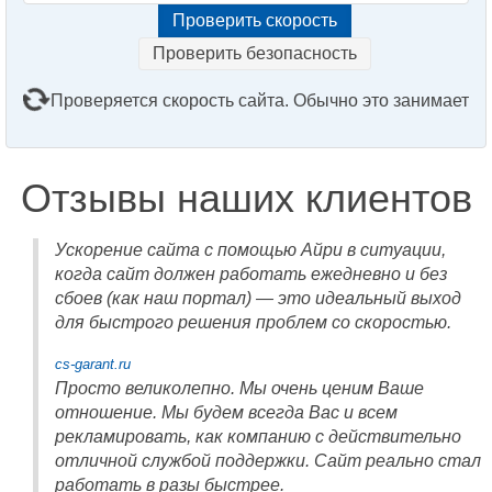
Проверить безопасность
Проверяется скорость сайта. Обычно это занимает
2–3 минуты. Подождите, пожалуйста...
Отзывы наших клиентов
Ускорение сайта с помощью Айри в ситуации,
когда сайт должен работать ежедневно и без
сбоев (как наш портал) — это идеальный выход
для быстрого решения проблем со скоростью.
cs-garant.ru
Просто великолепно. Мы очень ценим Ваше
отношение. Мы будем всегда Вас и всем
рекламировать, как компанию с действительно
отличной службой поддержки. Сайт реально стал
работать в разы быстрее.