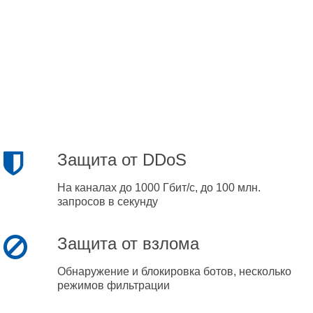
Защита от DDoS
На каналах до 1000 Гбит/с, до 100 млн.
запросов в секунду
Защита от взлома
Обнаружение и блокировка ботов, несколько
режимов фильтрации