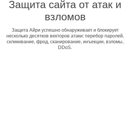
Защита сайта от атак и
взломов
Защита Айри успешно обнаруживает и блокирует
несколько десятков векторов атаки: перебор паролей,
скликивание, фрод, сканирование, инъекции, взломы,
DDoS.