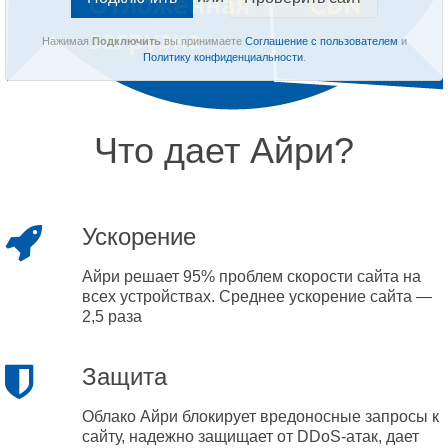
Нажимая
Подключить
вы принимаете
Соглашение с пользователем
и
Политику конфиденциальности
.
Что дает Айри?
Ускорение
Айри решает 95% проблем скорости сайта на
всех устройствах. Среднее ускорение сайта —
2,5 раза
Защита
Облако Айри блокирует вредоносные запросы к
сайту, надежно защищает от DDoS-атак, дает