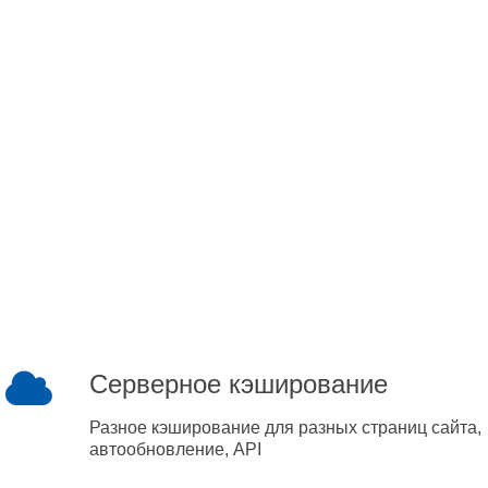
Серверное кэширование
Разное кэширование для разных страниц сайта,
автообновление, API