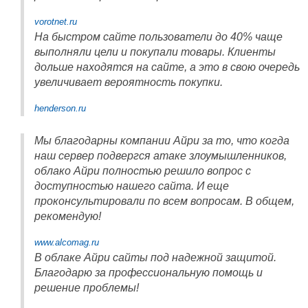
vorotnet.ru
На быстром сайте пользователи до 40% чаще
выполняли цели и покупали товары. Клиенты
дольше находятся на сайте, а это в свою очередь
увеличивает вероятность покупки.
henderson.ru
Мы благодарны компании Айри за то, что когда
наш сервер подвергся атаке злоумышленников,
облако Айри полностью решило вопрос с
доступностью нашего сайта. И еще
проконсультировали по всем вопросам. В общем,
рекомендую!
www.alcomag.ru
В облаке Айри сайты под надежной защитой.
Благодарю за профессиональную помощь и
решение проблемы!