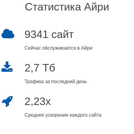
Статистика Айри
9341 сайт
Сейчас обслуживается в Айри
2,7 Тб
Трафика за последний день
2,23x
Среднее ускорение каждого сайта