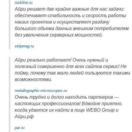
ruskline.ru
Айри решает две крайне важные для нас задачи:
обеспечивает стабильность и скорость работы
наших проектов и осуществляет раздачу
большого объема данных внешним потребителям
без увеличения серверных мощностей.
stripmag.ru
Айри реально работает! Очень нужный и
полезный совершенно для всех сайтов сервис! Не
пойму, почему так мало людей пользуются такими
возможностями.
metallographic-microscopes.ru
Очень трудно и долго находить партнеров —
настоящих профессионалов! Вдвойне приятно,
когда удается их найти в лице WEBO Group и
Айри.рф
par.ru