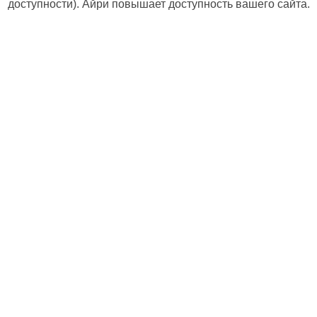
доступности). Айри повышает доступность вашего сайта.