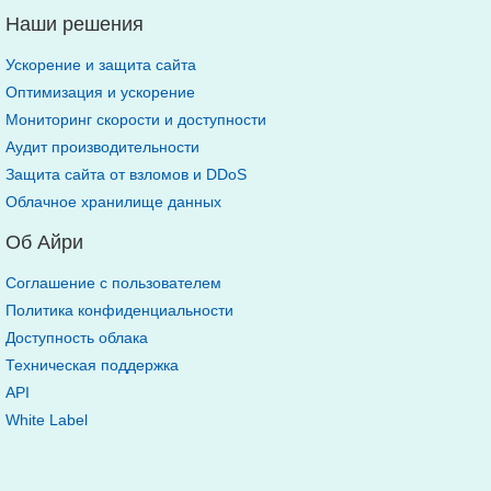
Наши решения
Ускорение и защита сайта
Оптимизация и ускорение
Мониторинг скорости и доступности
Аудит производительности
Защита сайта от взломов и DDoS
Облачное хранилище данных
Об Айри
Соглашение с пользователем
Политика конфиденциальности
Доступность облака
Техническая поддержка
API
White Label