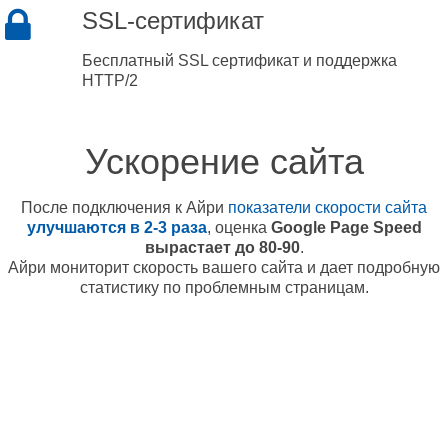
SSL-сертификат
Бесплатный SSL сертификат и поддержка
HTTP/2
Ускорение сайта
После подключения к Айри
показатели скорости сайта
улучшаются в 2-3 раза
, оценка
Google Page Speed
вырастает до 80-90
.
Айри мониторит скорость вашего сайта и дает подробную
статистику по проблемным страницам.