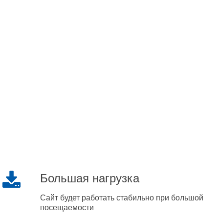
Большая нагрузка
Сайт будет работать стабильно при большой
посещаемости