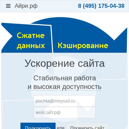
Айри.рф
8 (495) 175-04-38
Ускорение сайта
Стабильная работа
и высокая доступность
или
Проверить сайт