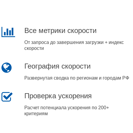
Все метрики скорости
От запроса до завершения загрузки + индекс
скорости
География скорости
Развернутая сводка по регионам и городам РФ
Проверка ускорения
Расчет потенциала ускорения по 200+
критериям