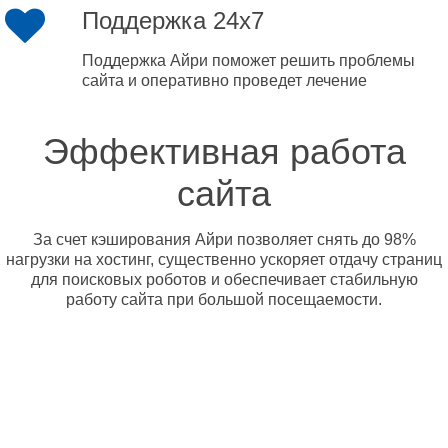
Поддержка 24x7
Поддержка Айри поможет решить проблемы
сайта и оперативно проведет лечение
Эффективная работа
сайта
За счет кэширования Айри позволяет снять до 98%
нагрузки на хостинг, существенно ускоряет отдачу страниц
для поисковых роботов и обеспечивает стабильную
работу сайта при большой посещаемости.