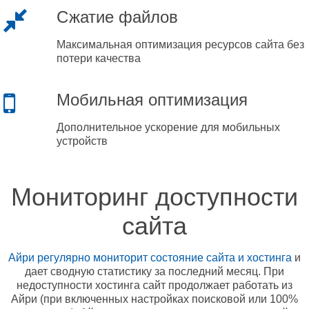
Сжатие файлов
Максимальная оптимизация ресурсов сайта без
потери качества
Мобильная оптимизация
Дополнительное ускорение для мобильных
устройств
Мониторинг доступности
сайта
Айри регулярно мониторит состояние сайта и хостинга
и
дает сводную статистику за последний месяц. При
недоступности хостинга сайт продолжает работать из
Айри (при включенных настройках поисковой или 100%