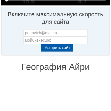
Включите максимальную скорость
для сайта
География Айри