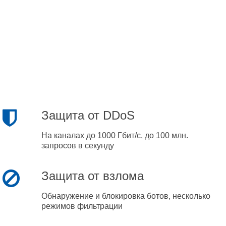
Защита от DDoS
На каналах до 1000 Гбит/с, до 100 млн.
запросов в секунду
Защита от взлома
Обнаружение и блокировка ботов, несколько
режимов фильтрации