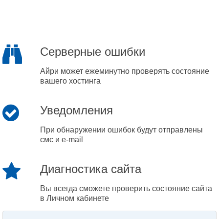
Серверные ошибки
Айри может ежеминутно проверять состояние
вашего хостинга
Уведомления
При обнаружении ошибок будут отправлены
смс и e-mail
Диагностика сайта
Вы всегда сможете проверить состояние сайта
в Личном кабинете