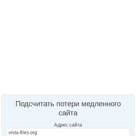
Подсчитать потери медленного
сайта
Адрес сайта