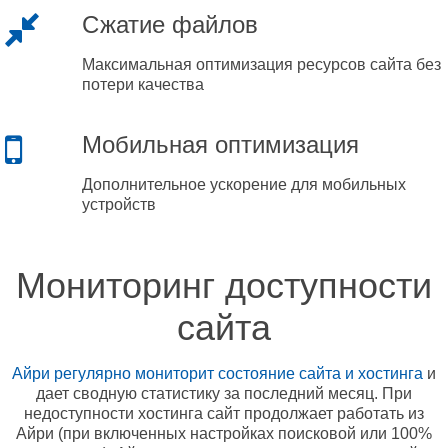
Сжатие файлов
Максимальная оптимизация ресурсов сайта без
потери качества
Мобильная оптимизация
Дополнительное ускорение для мобильных
устройств
Мониторинг доступности
сайта
Айри регулярно мониторит состояние сайта и хостинга
и
дает сводную статистику за последний месяц. При
недоступности хостинга сайт продолжает работать из
Айри (при включенных настройках поисковой или 100%