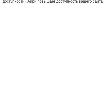
доступности). Айри повышает доступность вашего сайта.