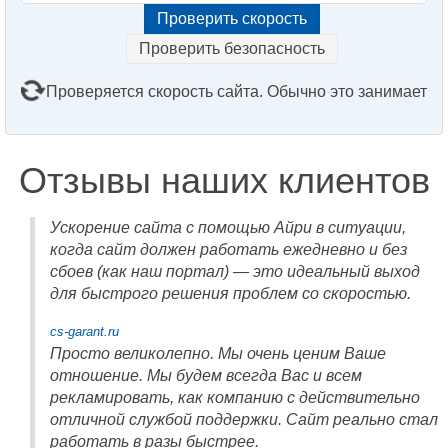
Проверить безопасность
Проверяется скорость сайта. Обычно это занимает
2–3 минуты. Подождите, пожалуйста...
Отзывы наших клиентов
Ускорение сайта с помощью Айри в ситуации,
когда сайт должен работать ежедневно и без
сбоев (как наш портал) — это идеальный выход
для быстрого решения проблем со скоростью.
cs-garant.ru
Просто великолепно. Мы очень ценим Ваше
отношение. Мы будем всегда Вас и всем
рекламировать, как компанию с действительно
отличной службой поддержки. Сайт реально стал
работать в разы быстрее.