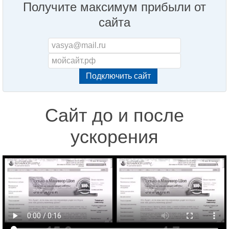
Получите максимум прибыли от
сайта
Сайт до и после
ускорения