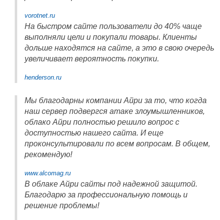
vorotnet.ru
На быстром сайте пользователи до 40% чаще
выполняли цели и покупали товары. Клиенты
дольше находятся на сайте, а это в свою очередь
увеличивает вероятность покупки.
henderson.ru
Мы благодарны компании Айри за то, что когда
наш сервер подвергся атаке злоумышленников,
облако Айри полностью решило вопрос с
доступностью нашего сайта. И еще
проконсультировали по всем вопросам. В общем,
рекомендую!
www.alcomag.ru
В облаке Айри сайты под надежной защитой.
Благодарю за профессиональную помощь и
решение проблемы!