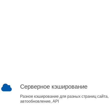
Серверное кэширование
Разное кэширование для разных страниц сайта,
автообновление, API