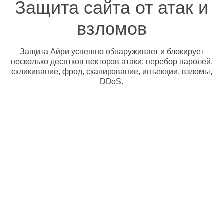
Защита сайта от атак и
взломов
Защита Айри успешно обнаруживает и блокирует
несколько десятков векторов атаки: перебор паролей,
скликивание, фрод, сканирование, инъекции, взломы,
DDoS.