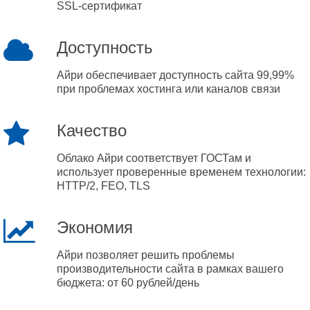
SSL-сертификат
Доступность
Айри обеспечивает доступность сайта 99,99%
при проблемах хостинга или каналов связи
Качество
Облако Айри соответствует ГОСТам и
использует проверенные временем технологии:
HTTP/2, FEO, TLS
Экономия
Айри позволяет решить проблемы
производительности сайта в рамках вашего
бюджета: от 60 рублей/день