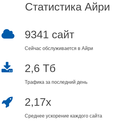
Статистика Айри
9341 сайт
Сейчас обслуживается в Айри
2,6 Тб
Трафика за последний день
2,17x
Среднее ускорение каждого сайта