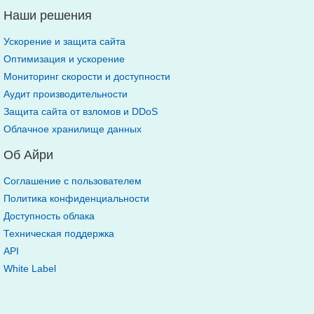
Наши решения
Ускорение и защита сайта
Оптимизация и ускорение
Мониторинг скорости и доступности
Аудит производительности
Защита сайта от взломов и DDoS
Облачное хранилище данных
Об Айри
Соглашение с пользователем
Политика конфиденциальности
Доступность облака
Техническая поддержка
API
White Label