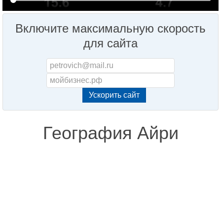
Включите максимальную скорость
для сайта
География Айри