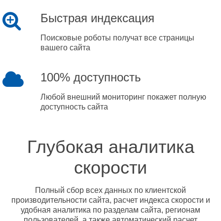
Быстрая индексация
Поисковые роботы получат все страницы
вашего сайта
100% доступность
Любой внешний мониторинг покажет полную
доступность сайта
Глубокая аналитика
скорости
Полный сбор всех данных по клиентской
производительности сайта, расчет индекса скорости и
удобная аналитика по разделам сайта, регионам
пользователей, а также автоматический расчет