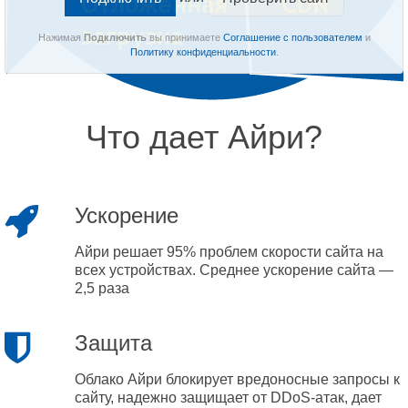
Нажимая
Подключить
вы принимаете
Соглашение с пользователем
и
Политику конфиденциальности
.
Что дает Айри?
Ускорение
Айри решает 95% проблем скорости сайта на
всех устройствах. Среднее ускорение сайта —
2,5 раза
Защита
Облако Айри блокирует вредоносные запросы к
сайту, надежно защищает от DDoS-атак, дает