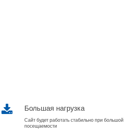
Большая нагрузка
Сайт будет работать стабильно при большой
посещаемости