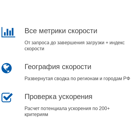
Все метрики скорости
От запроса до завершения загрузки + индекс
скорости
География скорости
Развернутая сводка по регионам и городам РФ
Проверка ускорения
Расчет потенциала ускорения по 200+
критериям