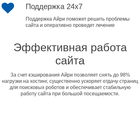
Поддержка 24x7
Поддержка Айри поможет решить проблемы
сайта и оперативно проведет лечение
Эффективная работа
сайта
За счет кэширования Айри позволяет снять до 98%
нагрузки на хостинг, существенно ускоряет отдачу страниц
для поисковых роботов и обеспечивает стабильную
работу сайта при большой посещаемости.