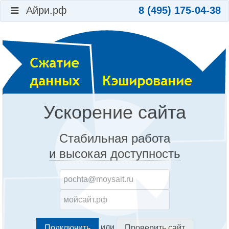
Айри.рф
8 (495) 175-04-38
Ускорение сайта
Стабильная работа
и высокая доступность
или
Проверить сайт