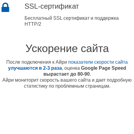
SSL-сертификат
Бесплатный SSL сертификат и поддержка
HTTP/2
Ускорение сайта
После подключения к Айри
показатели скорости сайта
улучшаются в 2-3 раза
, оценка
Google Page Speed
вырастает до 80-90
.
Айри мониторит скорость вашего сайта и дает подробную
статистику по проблемным страницам.