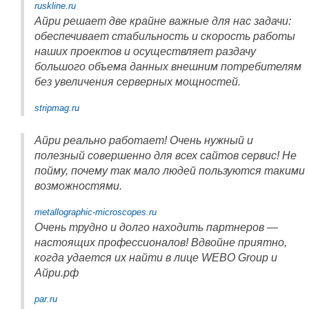
ruskline.ru
Айри решает две крайне важные для нас задачи:
обеспечивает стабильность и скорость работы
наших проектов и осуществляет раздачу
большого объема данных внешним потребителям
без увеличения серверных мощностей.
stripmag.ru
Айри реально работает! Очень нужный и
полезный совершенно для всех сайтов сервис! Не
пойму, почему так мало людей пользуются такими
возможностями.
metallographic-microscopes.ru
Очень трудно и долго находить партнеров —
настоящих профессионалов! Вдвойне приятно,
когда удается их найти в лице WEBO Group и
Айри.рф
par.ru