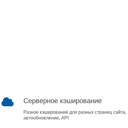
Серверное кэширование
Разное кэширование для разных страниц сайта,
автообновление, API