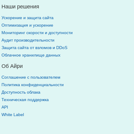
Наши решения
Ускорение и защита сайта
Оптимизация и ускорение
Мониторинг скорости и доступности
Аудит производительности
Защита сайта от взломов и DDoS
Облачное хранилище данных
Об Айри
Соглашение с пользователем
Политика конфиденциальности
Доступность облака
Техническая поддержка
API
White Label