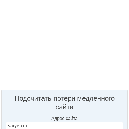
Подсчитать потери медленного
сайта
Адрес сайта