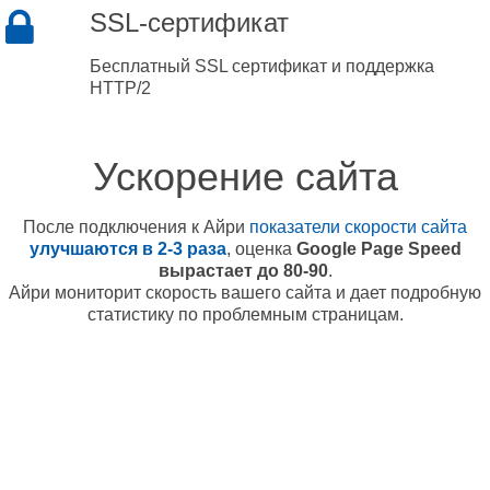
SSL-сертификат
Бесплатный SSL сертификат и поддержка
HTTP/2
Ускорение сайта
После подключения к Айри
показатели скорости сайта
улучшаются в 2-3 раза
, оценка
Google Page Speed
вырастает до 80-90
.
Айри мониторит скорость вашего сайта и дает подробную
статистику по проблемным страницам.