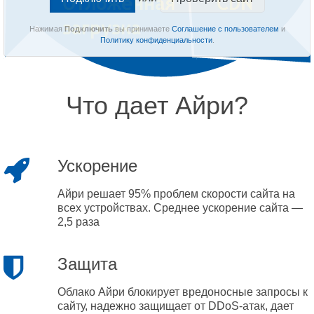
Нажимая
Подключить
вы принимаете
Соглашение с пользователем
и
Политику конфиденциальности
.
Что дает Айри?
Ускорение
Айри решает 95% проблем скорости сайта на
всех устройствах. Среднее ускорение сайта —
2,5 раза
Защита
Облако Айри блокирует вредоносные запросы к
сайту, надежно защищает от DDoS-атак, дает