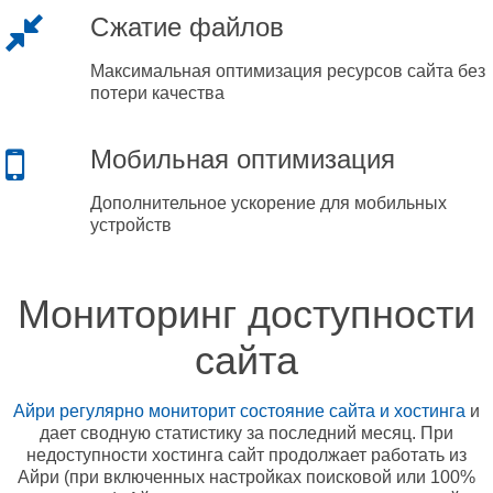
Сжатие файлов
Максимальная оптимизация ресурсов сайта без
потери качества
Мобильная оптимизация
Дополнительное ускорение для мобильных
устройств
Мониторинг доступности
сайта
Айри регулярно мониторит состояние сайта и хостинга
и
дает сводную статистику за последний месяц. При
недоступности хостинга сайт продолжает работать из
Айри (при включенных настройках поисковой или 100%