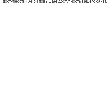
доступности). Айри повышает доступность вашего сайта.