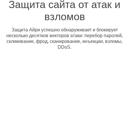
Защита сайта от атак и
взломов
Защита Айри успешно обнаруживает и блокирует
несколько десятков векторов атаки: перебор паролей,
скликивание, фрод, сканирование, инъекции, взломы,
DDoS.