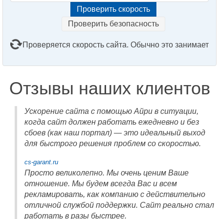
Проверить безопасность
Проверяется скорость сайта. Обычно это занимает
2–3 минуты. Подождите, пожалуйста...
Отзывы наших клиентов
Ускорение сайта с помощью Айри в ситуации,
когда сайт должен работать ежедневно и без
сбоев (как наш портал) — это идеальный выход
для быстрого решения проблем со скоростью.
cs-garant.ru
Просто великолепно. Мы очень ценим Ваше
отношение. Мы будем всегда Вас и всем
рекламировать, как компанию с действительно
отличной службой поддержки. Сайт реально стал
работать в разы быстрее.