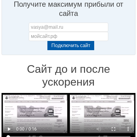
Получите максимум прибыли от
сайта
Сайт до и после
ускорения