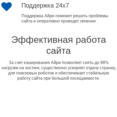
Поддержка 24x7
Поддержка Айри поможет решить проблемы
сайта и оперативно проведет лечение
Эффективная работа
сайта
За счет кэширования Айри позволяет снять до 98%
нагрузки на хостинг, существенно ускоряет отдачу страниц
для поисковых роботов и обеспечивает стабильную
работу сайта при большой посещаемости.