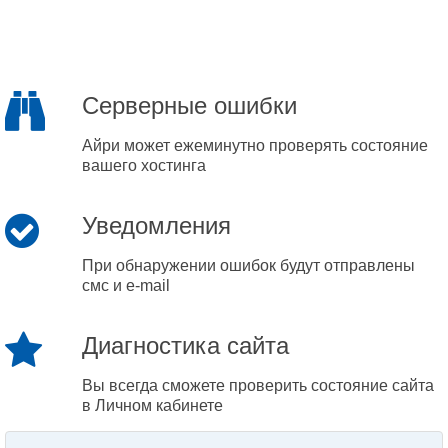
Серверные ошибки
Айри может ежеминутно проверять состояние
вашего хостинга
Уведомления
При обнаружении ошибок будут отправлены
смс и e-mail
Диагностика сайта
Вы всегда сможете проверить состояние сайта
в Личном кабинете