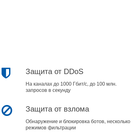
Защита от DDoS
На каналах до 1000 Гбит/с, до 100 млн.
запросов в секунду
Защита от взлома
Обнаружение и блокировка ботов, несколько
режимов фильтрации