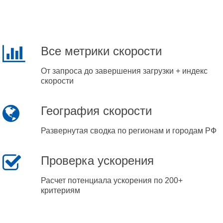
Все метрики скорости
От запроса до завершения загрузки + индекс
скорости
География скорости
Развернутая сводка по регионам и городам РФ
Проверка ускорения
Расчет потенциала ускорения по 200+
критериям