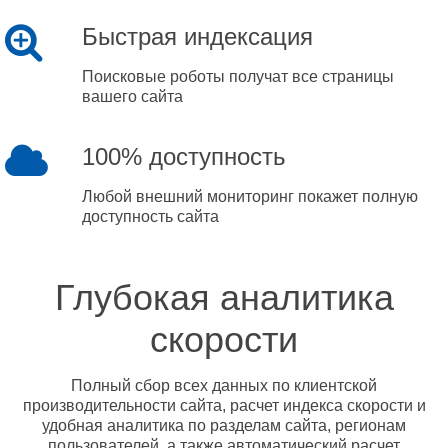
Быстрая индексация
Поисковые роботы получат все страницы
вашего сайта
100% доступность
Любой внешний мониторинг покажет полную
доступность сайта
Глубокая аналитика
скорости
Полный сбор всех данных по клиентской
производительности сайта, расчет индекса скорости и
удобная аналитика по разделам сайта, регионам
пользователей, а также автоматический расчет