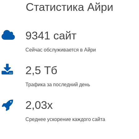
Статистика Айри
9341 сайт
Сейчас обслуживается в Айри
2,5 Тб
Трафика за последний день
2,03x
Среднее ускорение каждого сайта