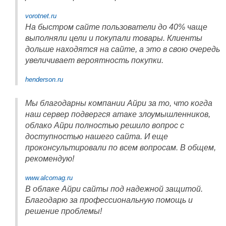
vorotnet.ru
На быстром сайте пользователи до 40% чаще
выполняли цели и покупали товары. Клиенты
дольше находятся на сайте, а это в свою очередь
увеличивает вероятность покупки.
henderson.ru
Мы благодарны компании Айри за то, что когда
наш сервер подвергся атаке злоумышленников,
облако Айри полностью решило вопрос с
доступностью нашего сайта. И еще
проконсультировали по всем вопросам. В общем,
рекомендую!
www.alcomag.ru
В облаке Айри сайты под надежной защитой.
Благодарю за профессиональную помощь и
решение проблемы!