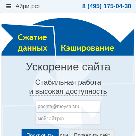
Айри.рф
8 (495) 175-04-38
Ускорение сайта
Стабильная работа
и высокая доступность
или
Проверить сайт