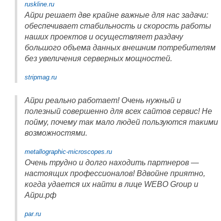
ruskline.ru
Айри решает две крайне важные для нас задачи:
обеспечивает стабильность и скорость работы
наших проектов и осуществляет раздачу
большого объема данных внешним потребителям
без увеличения серверных мощностей.
stripmag.ru
Айри реально работает! Очень нужный и
полезный совершенно для всех сайтов сервис! Не
пойму, почему так мало людей пользуются такими
возможностями.
metallographic-microscopes.ru
Очень трудно и долго находить партнеров —
настоящих профессионалов! Вдвойне приятно,
когда удается их найти в лице WEBO Group и
Айри.рф
par.ru