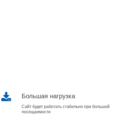
Большая нагрузка
Сайт будет работать стабильно при большой
посещаемости