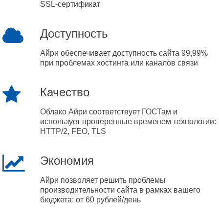
SSL-сертификат
Доступность
Айри обеспечивает доступность сайта 99,99%
при проблемах хостинга или каналов связи
Качество
Облако Айри соответствует ГОСТам и
использует проверенные временем технологии:
HTTP/2, FEO, TLS
Экономия
Айри позволяет решить проблемы
производительности сайта в рамках вашего
бюджета: от 60 рублей/день