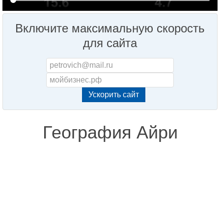
Включите максимальную скорость
для сайта
География Айри