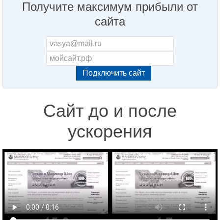
Получите максимум прибыли от
сайта
Сайт до и после
ускорения