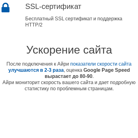
SSL-сертификат
Бесплатный SSL сертификат и поддержка
HTTP/2
Ускорение сайта
После подключения к Айри
показатели скорости сайта
улучшаются в 2-3 раза
, оценка
Google Page Speed
вырастает до 80-90
.
Айри мониторит скорость вашего сайта и дает подробную
статистику по проблемным страницам.