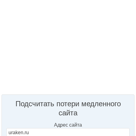
Подсчитать потери медленного
сайта
Адрес сайта