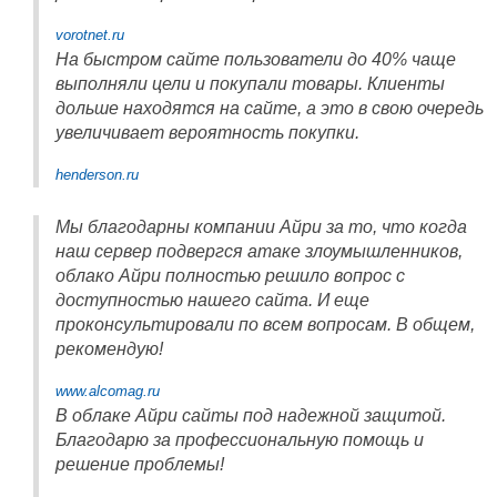
vorotnet.ru
На быстром сайте пользователи до 40% чаще
выполняли цели и покупали товары. Клиенты
дольше находятся на сайте, а это в свою очередь
увеличивает вероятность покупки.
henderson.ru
Мы благодарны компании Айри за то, что когда
наш сервер подвергся атаке злоумышленников,
облако Айри полностью решило вопрос с
доступностью нашего сайта. И еще
проконсультировали по всем вопросам. В общем,
рекомендую!
www.alcomag.ru
В облаке Айри сайты под надежной защитой.
Благодарю за профессиональную помощь и
решение проблемы!