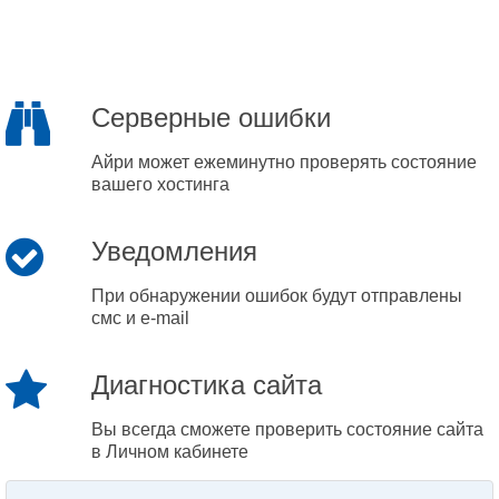
Серверные ошибки
Айри может ежеминутно проверять состояние
вашего хостинга
Уведомления
При обнаружении ошибок будут отправлены
смс и e-mail
Диагностика сайта
Вы всегда сможете проверить состояние сайта
в Личном кабинете