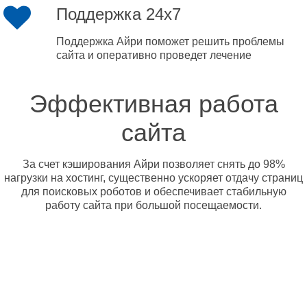
Поддержка 24x7
Поддержка Айри поможет решить проблемы
сайта и оперативно проведет лечение
Эффективная работа
сайта
За счет кэширования Айри позволяет снять до 98%
нагрузки на хостинг, существенно ускоряет отдачу страниц
для поисковых роботов и обеспечивает стабильную
работу сайта при большой посещаемости.