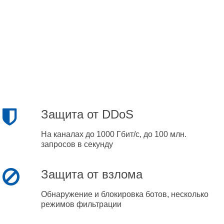
Защита от DDoS
На каналах до 1000 Гбит/с, до 100 млн.
запросов в секунду
Защита от взлома
Обнаружение и блокировка ботов, несколько
режимов фильтрации