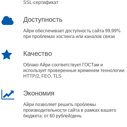
SSL-сертификат
Доступность
Айри обеспечивает доступность сайта 99,99%
при проблемах хостинга или каналов связи
Качество
Облако Айри соответствует ГОСТам и
использует проверенные временем технологии:
HTTP/2, FEO, TLS
Экономия
Айри позволяет решить проблемы
производительности сайта в рамках вашего
бюджета: от 60 рублей/день