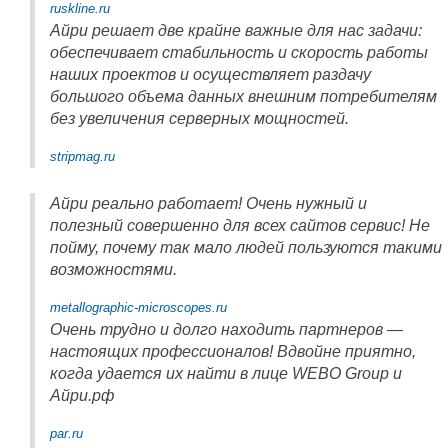
ruskline.ru
Айри решает две крайне важные для нас задачи:
обеспечивает стабильность и скорость работы
наших проектов и осуществляет раздачу
большого объема данных внешним потребителям
без увеличения серверных мощностей.
stripmag.ru
Айри реально работает! Очень нужный и
полезный совершенно для всех сайтов сервис! Не
пойму, почему так мало людей пользуются такими
возможностями.
metallographic-microscopes.ru
Очень трудно и долго находить партнеров —
настоящих профессионалов! Вдвойне приятно,
когда удается их найти в лице WEBO Group и
Айри.рф
par.ru