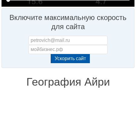
Включите максимальную скорость
для сайта
География Айри