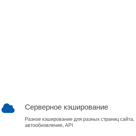
Серверное кэширование
Разное кэширование для разных страниц сайта,
автообновление, API