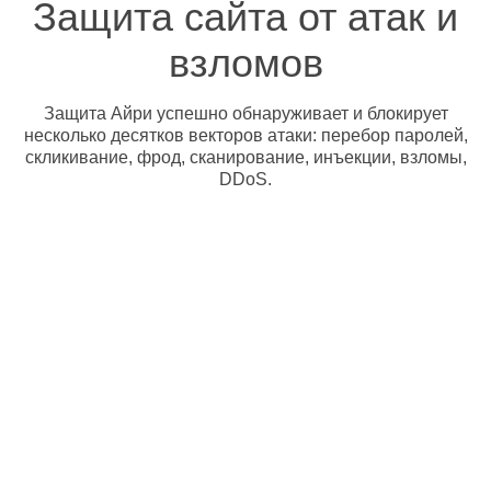
Защита сайта от атак и
взломов
Защита Айри успешно обнаруживает и блокирует
несколько десятков векторов атаки: перебор паролей,
скликивание, фрод, сканирование, инъекции, взломы,
DDoS.