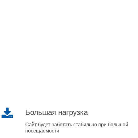
Большая нагрузка
Сайт будет работать стабильно при большой
посещаемости