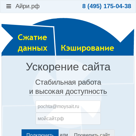
Айри.рф
8 (495) 175-04-38
Ускорение сайта
Стабильная работа
и высокая доступность
или
Проверить сайт