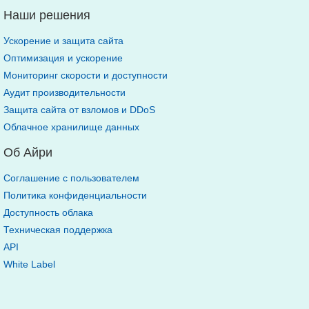
Наши решения
Ускорение и защита сайта
Оптимизация и ускорение
Мониторинг скорости и доступности
Аудит производительности
Защита сайта от взломов и DDoS
Облачное хранилище данных
Об Айри
Соглашение с пользователем
Политика конфиденциальности
Доступность облака
Техническая поддержка
API
White Label