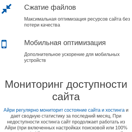
Сжатие файлов
Максимальная оптимизация ресурсов сайта без
потери качества
Мобильная оптимизация
Дополнительное ускорение для мобильных
устройств
Мониторинг доступности
сайта
Айри регулярно мониторит состояние сайта и хостинга
и
дает сводную статистику за последний месяц. При
недоступности хостинга сайт продолжает работать из
Айри (при включенных настройках поисковой или 100%