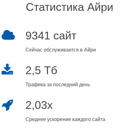
Статистика Айри
9341 сайт
Сейчас обслуживается в Айри
2,5 Тб
Трафика за последний день
2,03x
Среднее ускорение каждого сайта