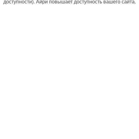
доступности). Айри повышает доступность вашего сайта.