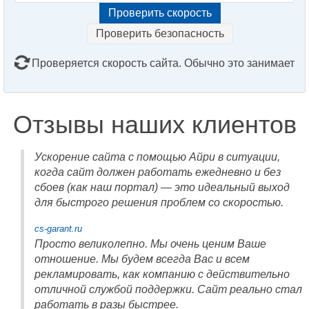
Проверить безопасность
Проверяется скорость сайта. Обычно это занимает
2–3 минуты. Подождите, пожалуйста...
Отзывы наших клиентов
Ускорение сайта с помощью Айри в ситуации,
когда сайт должен работать ежедневно и без
сбоев (как наш портал) — это идеальный выход
для быстрого решения проблем со скоростью.
cs-garant.ru
Просто великолепно. Мы очень ценим Ваше
отношение. Мы будем всегда Вас и всем
рекламировать, как компанию с действительно
отличной службой поддержки. Сайт реально стал
работать в разы быстрее.