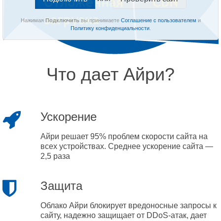
Нажимая
Подключить
вы принимаете
Соглашение с пользователем
и
Политику конфиденциальности
.
Что дает Айри?
Ускорение
Айри решает 95% проблем скорости сайта на
всех устройствах. Среднее ускорение сайта —
2,5 раза
Защита
Облако Айри блокирует вредоносные запросы к
сайту, надежно защищает от DDoS-атак, дает