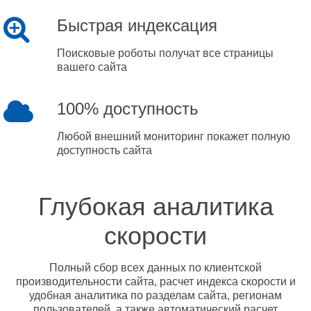
Быстрая индексация
Поисковые роботы получат все страницы
вашего сайта
100% доступность
Любой внешний мониторинг покажет полную
доступность сайта
Глубокая аналитика
скорости
Полный сбор всех данных по клиентской
производительности сайта, расчет индекса скорости и
удобная аналитика по разделам сайта, регионам
пользователей, а также автоматический расчет