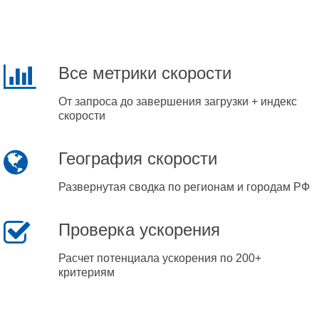
Все метрики скорости
От запроса до завершения загрузки + индекс
скорости
География скорости
Развернутая сводка по регионам и городам РФ
Проверка ускорения
Расчет потенциала ускорения по 200+
критериям