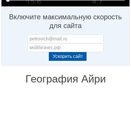
Включите максимальную скорость
для сайта
География Айри