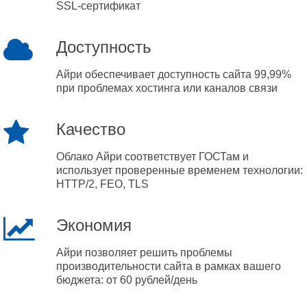
SSL-сертификат
Доступность
Айри обеспечивает доступность сайта 99,99%
при проблемах хостинга или каналов связи
Качество
Облако Айри соответствует ГОСТам и
использует проверенные временем технологии:
HTTP/2, FEO, TLS
Экономия
Айри позволяет решить проблемы
производительности сайта в рамках вашего
бюджета: от 60 рублей/день