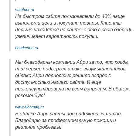
vorotnet.ru
На быстром сайте пользователи до 40% чаще
выполняли цели и покупали товары. Клиенты
дольше находятся на сайте, а это в свою очередь
увеличивает вероятность покупки.
henderson.ru
Мы благодарны компании Айри за то, что когда
наш сервер подвергся атаке злоумышленников,
облако Айри полностью решило вопрос с
доступностью нашего сайта. И еще
проконсультировали по всем вопросам. В общем,
рекомендую!
www.alcomag.ru
В облаке Айри сайты под надежной защитой.
Благодарю за профессиональную помощь и
решение проблемы!