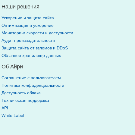
Наши решения
Ускорение и защита сайта
Оптимизация и ускорение
Мониторинг скорости и доступности
Аудит производительности
Защита сайта от взломов и DDoS
Облачное хранилище данных
Об Айри
Соглашение с пользователем
Политика конфиденциальности
Доступность облака
Техническая поддержка
API
White Label