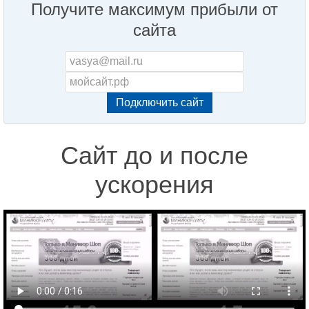
Получите максимум прибыли от
сайта
Сайт до и после
ускорения