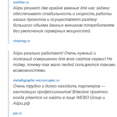
ruskline.ru
Айри решает две крайне важные для нас задачи:
обеспечивает стабильность и скорость работы
наших проектов и осуществляет раздачу
большого объема данных внешним потребителям
без увеличения серверных мощностей.
stripmag.ru
Айри реально работает! Очень нужный и
полезный совершенно для всех сайтов сервис! Не
пойму, почему так мало людей пользуются такими
возможностями.
metallographic-microscopes.ru
Очень трудно и долго находить партнеров —
настоящих профессионалов! Вдвойне приятно,
когда удается их найти в лице WEBO Group и
Айри.рф
par.ru