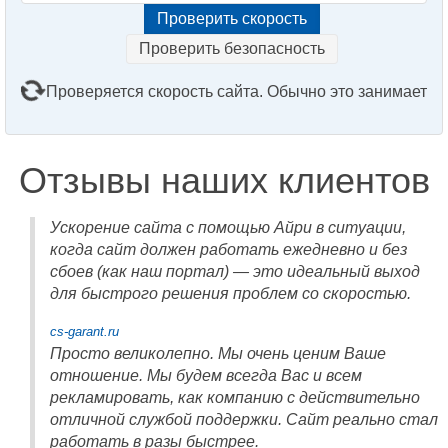
Проверить безопасность
Проверяется скорость сайта. Обычно это занимает
2–3 минуты. Подождите, пожалуйста...
Отзывы наших клиентов
Ускорение сайта с помощью Айри в ситуации,
когда сайт должен работать ежедневно и без
сбоев (как наш портал) — это идеальный выход
для быстрого решения проблем со скоростью.
cs-garant.ru
Просто великолепно. Мы очень ценим Ваше
отношение. Мы будем всегда Вас и всем
рекламировать, как компанию с действительно
отличной службой поддержки. Сайт реально стал
работать в разы быстрее.