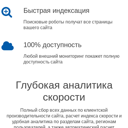
Быстрая индексация
Поисковые роботы получат все страницы
вашего сайта
100% доступность
Любой внешний мониторинг покажет полную
доступность сайта
Глубокая аналитика
скорости
Полный сбор всех данных по клиентской
производительности сайта, расчет индекса скорости и
удобная аналитика по разделам сайта, регионам
пользователей, а также автоматический расчет