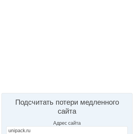
Подсчитать потери медленного
сайта
Адрес сайта