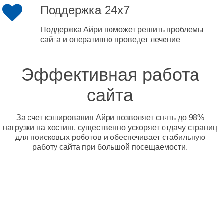
Поддержка 24x7
Поддержка Айри поможет решить проблемы
сайта и оперативно проведет лечение
Эффективная работа
сайта
За счет кэширования Айри позволяет снять до 98%
нагрузки на хостинг, существенно ускоряет отдачу страниц
для поисковых роботов и обеспечивает стабильную
работу сайта при большой посещаемости.