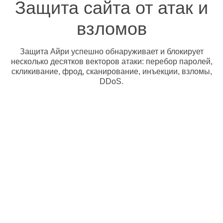
Защита сайта от атак и
взломов
Защита Айри успешно обнаруживает и блокирует
несколько десятков векторов атаки: перебор паролей,
скликивание, фрод, сканирование, инъекции, взломы,
DDoS.