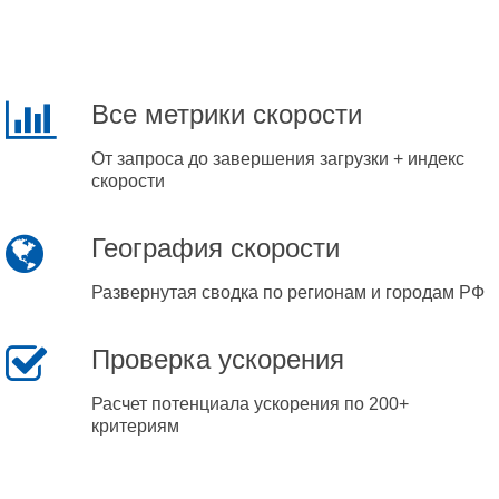
Все метрики скорости
От запроса до завершения загрузки + индекс
скорости
География скорости
Развернутая сводка по регионам и городам РФ
Проверка ускорения
Расчет потенциала ускорения по 200+
критериям