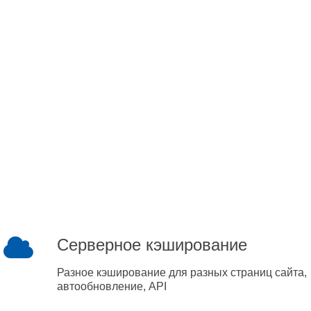
Серверное кэширование
Разное кэширование для разных страниц сайта,
автообновление, API