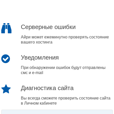
Серверные ошибки
Айри может ежеминутно проверять состояние
вашего хостинга
Уведомления
При обнаружении ошибок будут отправлены
смс и e-mail
Диагностика сайта
Вы всегда сможете проверить состояние сайта
в Личном кабинете