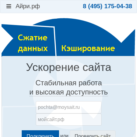
Айри.рф
8 (495) 175-04-38
Ускорение сайта
Стабильная работа
и высокая доступность
или
Проверить сайт