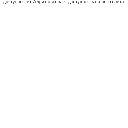
доступности). Айри повышает доступность вашего сайта.