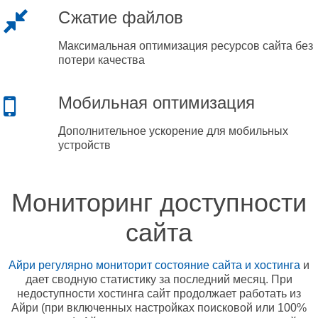
Сжатие файлов
Максимальная оптимизация ресурсов сайта без
потери качества
Мобильная оптимизация
Дополнительное ускорение для мобильных
устройств
Мониторинг доступности
сайта
Айри регулярно мониторит состояние сайта и хостинга
и
дает сводную статистику за последний месяц. При
недоступности хостинга сайт продолжает работать из
Айри (при включенных настройках поисковой или 100%