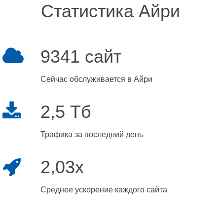
Статистика Айри
9341 сайт
Сейчас обслуживается в Айри
2,5 Тб
Трафика за последний день
2,03x
Среднее ускорение каждого сайта