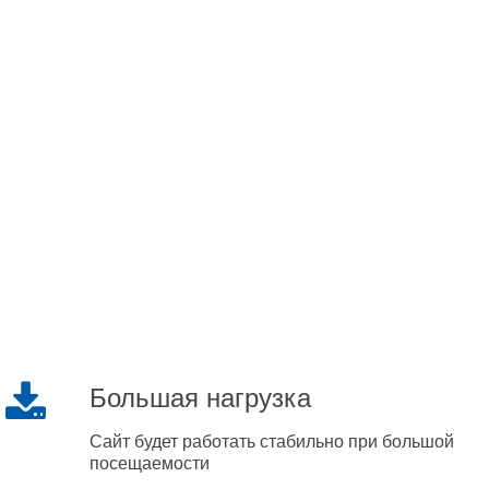
Большая нагрузка
Сайт будет работать стабильно при большой
посещаемости