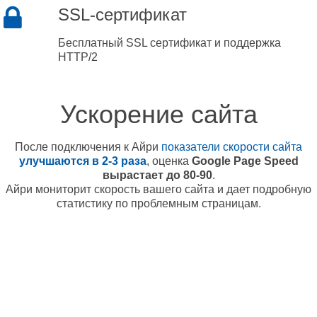
SSL-сертификат
Бесплатный SSL сертификат и поддержка
HTTP/2
Ускорение сайта
После подключения к Айри
показатели скорости сайта
улучшаются в 2-3 раза
, оценка
Google Page Speed
вырастает до 80-90
.
Айри мониторит скорость вашего сайта и дает подробную
статистику по проблемным страницам.