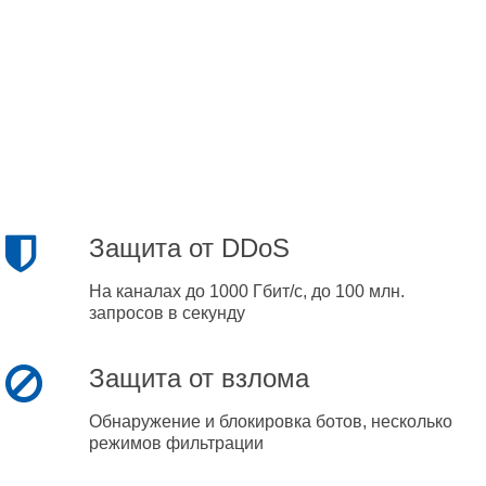
Защита от DDoS
На каналах до 1000 Гбит/с, до 100 млн.
запросов в секунду
Защита от взлома
Обнаружение и блокировка ботов, несколько
режимов фильтрации