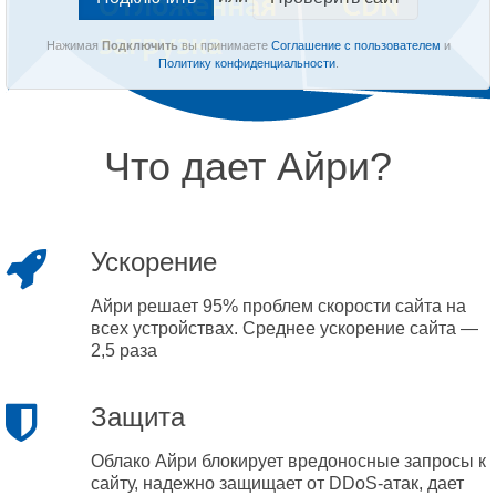
Нажимая
Подключить
вы принимаете
Соглашение с пользователем
и
Политику конфиденциальности
.
Что дает Айри?
Ускорение
Айри решает 95% проблем скорости сайта на
всех устройствах. Среднее ускорение сайта —
2,5 раза
Защита
Облако Айри блокирует вредоносные запросы к
сайту, надежно защищает от DDoS-атак, дает