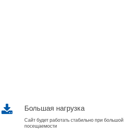
Большая нагрузка
Сайт будет работать стабильно при большой
посещаемости