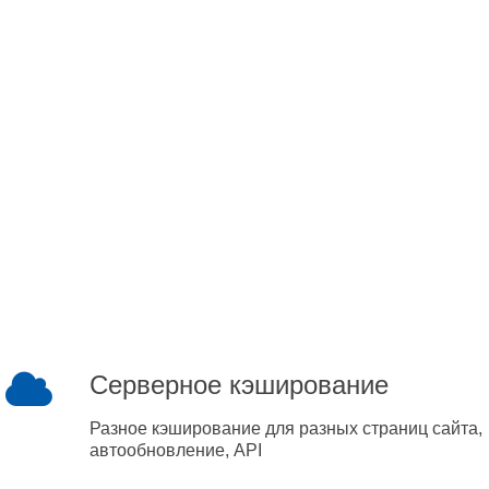
Серверное кэширование
Разное кэширование для разных страниц сайта,
автообновление, API