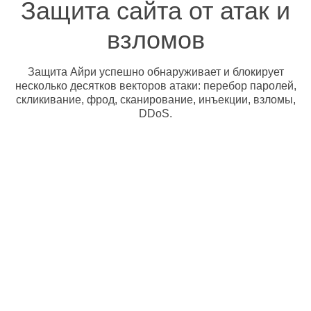
Защита сайта от атак и
взломов
Защита Айри успешно обнаруживает и блокирует
несколько десятков векторов атаки: перебор паролей,
скликивание, фрод, сканирование, инъекции, взломы,
DDoS.