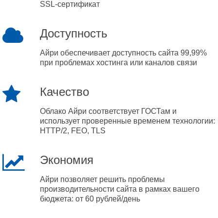
SSL-сертификат
Доступность
Айри обеспечивает доступность сайта 99,99%
при проблемах хостинга или каналов связи
Качество
Облако Айри соответствует ГОСТам и
использует проверенные временем технологии:
HTTP/2, FEO, TLS
Экономия
Айри позволяет решить проблемы
производительности сайта в рамках вашего
бюджета: от 60 рублей/день