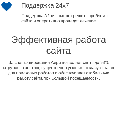
Поддержка 24x7
Поддержка Айри поможет решить проблемы
сайта и оперативно проведет лечение
Эффективная работа
сайта
За счет кэширования Айри позволяет снять до 98%
нагрузки на хостинг, существенно ускоряет отдачу страниц
для поисковых роботов и обеспечивает стабильную
работу сайта при большой посещаемости.