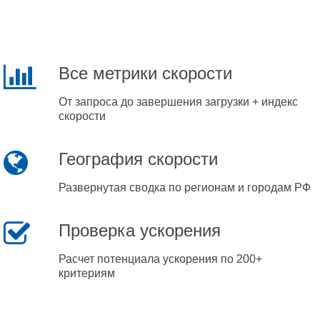
Все метрики скорости
От запроса до завершения загрузки + индекс
скорости
География скорости
Развернутая сводка по регионам и городам РФ
Проверка ускорения
Расчет потенциала ускорения по 200+
критериям