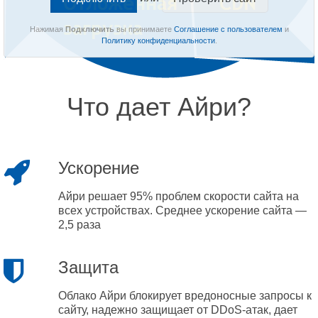
Нажимая
Подключить
вы принимаете
Соглашение с пользователем
и
Политику конфиденциальности
.
Что дает Айри?
Ускорение
Айри решает 95% проблем скорости сайта на
всех устройствах. Среднее ускорение сайта —
2,5 раза
Защита
Облако Айри блокирует вредоносные запросы к
сайту, надежно защищает от DDoS-атак, дает