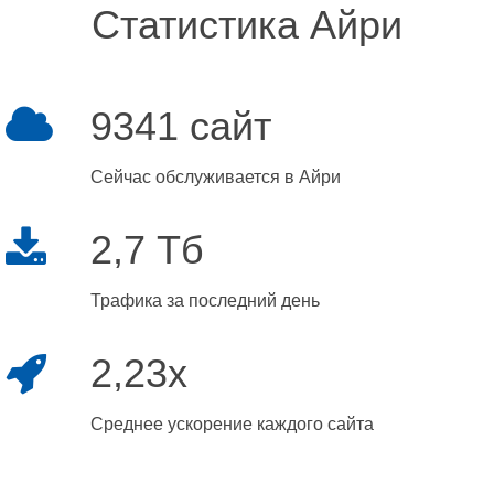
Статистика Айри
9341 сайт
Сейчас обслуживается в Айри
2,7 Тб
Трафика за последний день
2,23x
Среднее ускорение каждого сайта