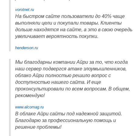
vorotnet.ru
На быстром сайте пользователи до 40% чаще
выполняли цели и покупали товары. Клиенты
дольше находятся на сайте, а это в свою очередь
увеличивает вероятность покупки.
henderson.ru
Мы благодарны компании Айри за то, что когда
наш сервер подвергся атаке злоумышленников,
облако Айри полностью решило вопрос с
доступностью нашего сайта. И еще
проконсультировали по всем вопросам. В общем,
рекомендую!
www.alcomag.ru
В облаке Айри сайты под надежной защитой.
Благодарю за профессиональную помощь и
решение проблемы!