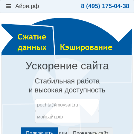
Айри.рф
8 (495) 175-04-38
Ускорение сайта
Стабильная работа
и высокая доступность
или
Проверить сайт