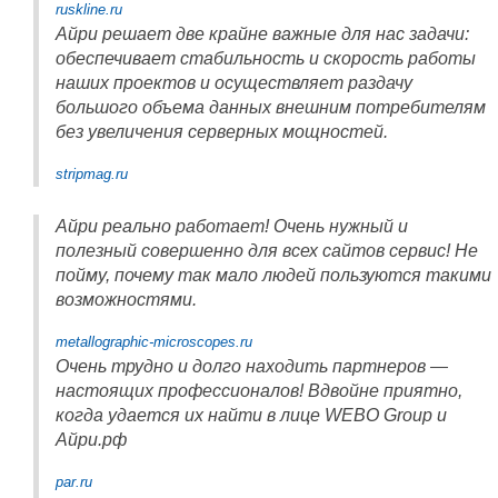
ruskline.ru
Айри решает две крайне важные для нас задачи:
обеспечивает стабильность и скорость работы
наших проектов и осуществляет раздачу
большого объема данных внешним потребителям
без увеличения серверных мощностей.
stripmag.ru
Айри реально работает! Очень нужный и
полезный совершенно для всех сайтов сервис! Не
пойму, почему так мало людей пользуются такими
возможностями.
metallographic-microscopes.ru
Очень трудно и долго находить партнеров —
настоящих профессионалов! Вдвойне приятно,
когда удается их найти в лице WEBO Group и
Айри.рф
par.ru