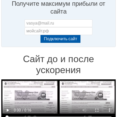
Получите максимум прибыли от
сайта
Сайт до и после
ускорения