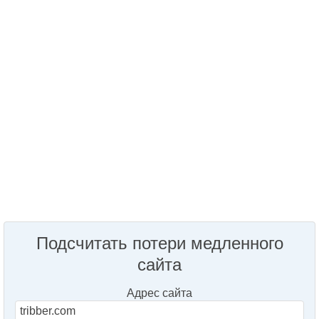
Подсчитать потери медленного
сайта
Адрес сайта