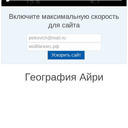
Включите максимальную скорость
для сайта
География Айри