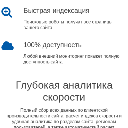
Быстрая индексация
Поисковые роботы получат все страницы
вашего сайта
100% доступность
Любой внешний мониторинг покажет полную
доступность сайта
Глубокая аналитика
скорости
Полный сбор всех данных по клиентской
производительности сайта, расчет индекса скорости и
удобная аналитика по разделам сайта, регионам
пользователей, а также автоматический расчет