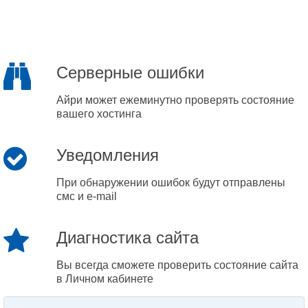
Серверные ошибки
Айри может ежеминутно проверять состояние
вашего хостинга
Уведомления
При обнаружении ошибок будут отправлены
смс и e-mail
Диагностика сайта
Вы всегда сможете проверить состояние сайта
в Личном кабинете