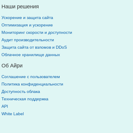
Наши решения
Ускорение и защита сайта
Оптимизация и ускорение
Мониторинг скорости и доступности
Аудит производительности
Защита сайта от взломов и DDoS
Облачное хранилище данных
Об Айри
Соглашение с пользователем
Политика конфиденциальности
Доступность облака
Техническая поддержка
API
White Label