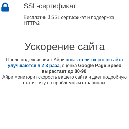
SSL-сертификат
Бесплатный SSL сертификат и поддержка
HTTP/2
Ускорение сайта
После подключения к Айри
показатели скорости сайта
улучшаются в 2-3 раза
, оценка
Google Page Speed
вырастает до 80-90
.
Айри мониторит скорость вашего сайта и дает подробную
статистику по проблемным страницам.