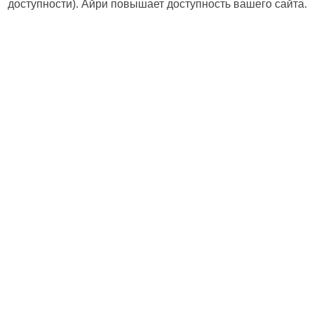
доступности). Айри повышает доступность вашего сайта.