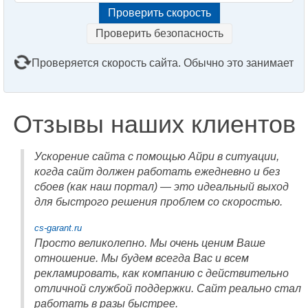
Проверить безопасность
Проверяется скорость сайта. Обычно это занимает
2–3 минуты. Подождите, пожалуйста...
Отзывы наших клиентов
Ускорение сайта с помощью Айри в ситуации,
когда сайт должен работать ежедневно и без
сбоев (как наш портал) — это идеальный выход
для быстрого решения проблем со скоростью.
cs-garant.ru
Просто великолепно. Мы очень ценим Ваше
отношение. Мы будем всегда Вас и всем
рекламировать, как компанию с действительно
отличной службой поддержки. Сайт реально стал
работать в разы быстрее.