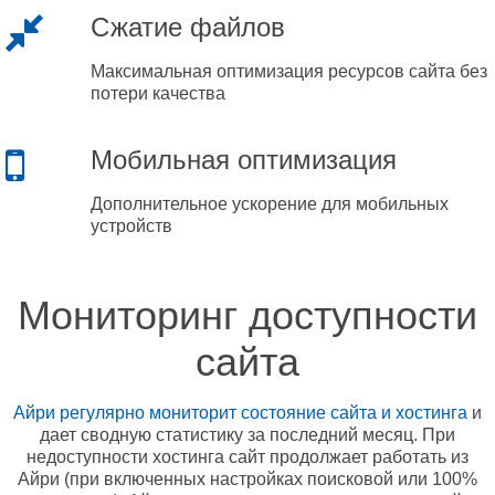
Сжатие файлов
Максимальная оптимизация ресурсов сайта без
потери качества
Мобильная оптимизация
Дополнительное ускорение для мобильных
устройств
Мониторинг доступности
сайта
Айри регулярно мониторит состояние сайта и хостинга
и
дает сводную статистику за последний месяц. При
недоступности хостинга сайт продолжает работать из
Айри (при включенных настройках поисковой или 100%