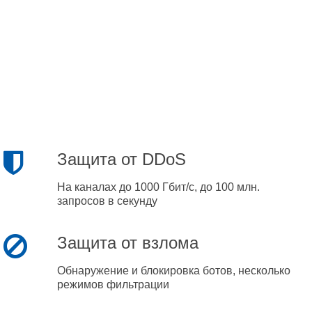
Защита от DDoS
На каналах до 1000 Гбит/с, до 100 млн.
запросов в секунду
Защита от взлома
Обнаружение и блокировка ботов, несколько
режимов фильтрации