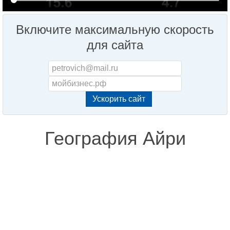
Включите максимальную скорость
для сайта
География Айри