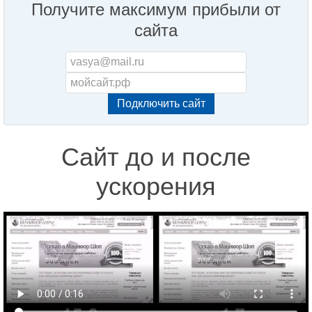
Получите максимум прибыли от
сайта
Сайт до и после
ускорения