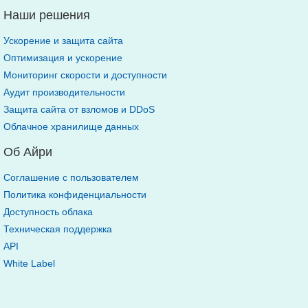
Наши решения
Ускорение и защита сайта
Оптимизация и ускорение
Мониторинг скорости и доступности
Аудит производительности
Защита сайта от взломов и DDoS
Облачное хранилище данных
Об Айри
Соглашение с пользователем
Политика конфиденциальности
Доступность облака
Техническая поддержка
API
White Label