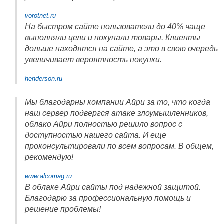
vorotnet.ru
На быстром сайте пользователи до 40% чаще
выполняли цели и покупали товары. Клиенты
дольше находятся на сайте, а это в свою очередь
увеличивает вероятность покупки.
henderson.ru
Мы благодарны компании Айри за то, что когда
наш сервер подвергся атаке злоумышленников,
облако Айри полностью решило вопрос с
доступностью нашего сайта. И еще
проконсультировали по всем вопросам. В общем,
рекомендую!
www.alcomag.ru
В облаке Айри сайты под надежной защитой.
Благодарю за профессиональную помощь и
решение проблемы!