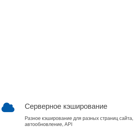
Серверное кэширование
Разное кэширование для разных страниц сайта,
автообновление, API