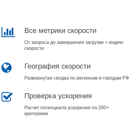
Все метрики скорости
От запроса до завершения загрузки + индекс
скорости
География скорости
Развернутая сводка по регионам и городам РФ
Проверка ускорения
Расчет потенциала ускорения по 200+
критериям