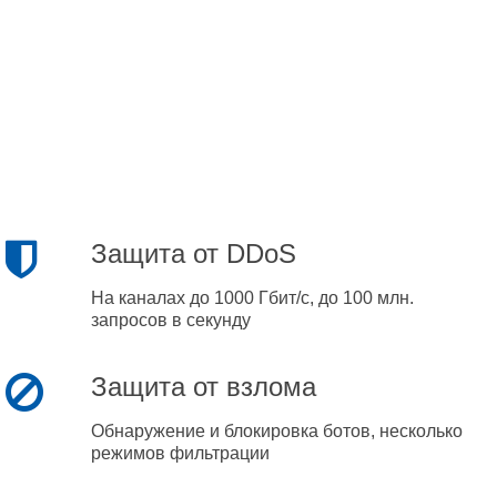
Защита от DDoS
На каналах до 1000 Гбит/с, до 100 млн.
запросов в секунду
Защита от взлома
Обнаружение и блокировка ботов, несколько
режимов фильтрации