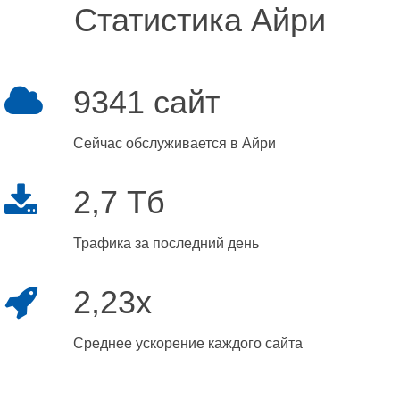
Статистика Айри
9341 сайт
Сейчас обслуживается в Айри
2,7 Тб
Трафика за последний день
2,23x
Среднее ускорение каждого сайта