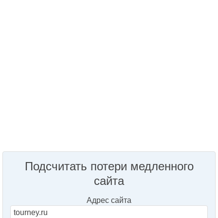
Подсчитать потери медленного
сайта
Адрес сайта