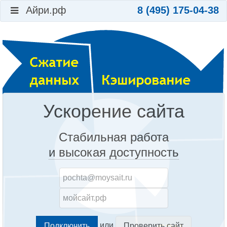
Айри.рф
8 (495) 175-04-38
Ускорение сайта
Стабильная работа
и высокая доступность
или
Проверить сайт