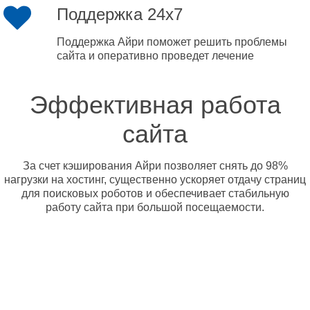
Поддержка 24x7
Поддержка Айри поможет решить проблемы
сайта и оперативно проведет лечение
Эффективная работа
сайта
За счет кэширования Айри позволяет снять до 98%
нагрузки на хостинг, существенно ускоряет отдачу страниц
для поисковых роботов и обеспечивает стабильную
работу сайта при большой посещаемости.