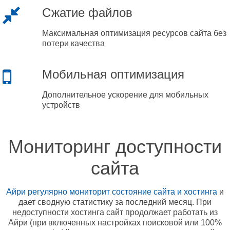
Сжатие файлов
Максимальная оптимизация ресурсов сайта без
потери качества
Мобильная оптимизация
Дополнительное ускорение для мобильных
устройств
Мониторинг доступности
сайта
Айри регулярно мониторит состояние сайта и хостинга
и
дает сводную статистику за последний месяц. При
недоступности хостинга сайт продолжает работать из
Айри (при включенных настройках поисковой или 100%