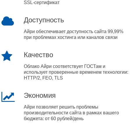
SSL-сертификат
Доступность
Айри обеспечивает доступность сайта 99,99%
при проблемах хостинга или каналов связи
Качество
Облако Айри соответствует ГОСТам и
использует проверенные временем технологии:
HTTP/2, FEO, TLS
Экономия
Айри позволяет решить проблемы
производительности сайта в рамках вашего
бюджета: от 60 рублей/день