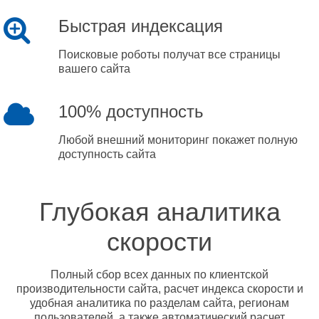
Быстрая индексация
Поисковые роботы получат все страницы
вашего сайта
100% доступность
Любой внешний мониторинг покажет полную
доступность сайта
Глубокая аналитика
скорости
Полный сбор всех данных по клиентской
производительности сайта, расчет индекса скорости и
удобная аналитика по разделам сайта, регионам
пользователей, а также автоматический расчет