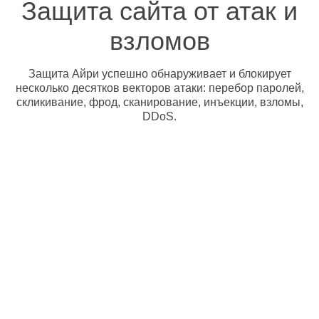
Защита сайта от атак и
взломов
Защита Айри успешно обнаруживает и блокирует
несколько десятков векторов атаки: перебор паролей,
скликивание, фрод, сканирование, инъекции, взломы,
DDoS.