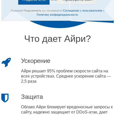
Нажимая
Подключить
вы принимаете
Соглашение с пользователем
и
Политику конфиденциальности
.
Что дает Айри?
Ускорение
Айри решает 95% проблем скорости сайта на
всех устройствах. Среднее ускорение сайта —
2,5 раза
Защита
Облако Айри блокирует вредоносные запросы к
сайту, надежно защищает от DDoS-атак, дает