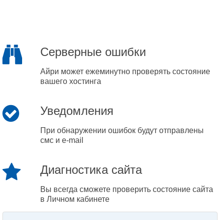
Серверные ошибки
Айри может ежеминутно проверять состояние
вашего хостинга
Уведомления
При обнаружении ошибок будут отправлены
смс и e-mail
Диагностика сайта
Вы всегда сможете проверить состояние сайта
в Личном кабинете