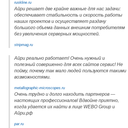
ruskline.ru
Айри решает две крайне важные для нас задачи:
обеспечивает стабильность и скорость работы
наших проектов и осуществляет раздачу
большого объема данных внешним потребителям
без увеличения серверных мощностей.
stripmag.ru
Айри реально работает! Очень нужный и
полезный совершенно для всех сайтов сервис! Не
пойму, почему так мало людей пользуются такими
возможностями.
metallographic-microscopes.ru
Очень трудно и долго находить партнеров —
настоящих профессионалов! Вдвойне приятно,
когда удается их найти в лице WEBO Group и
Айри.рф
par.ru