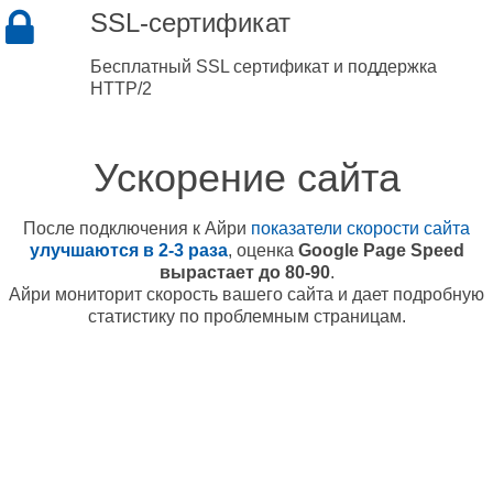
SSL-сертификат
Бесплатный SSL сертификат и поддержка
HTTP/2
Ускорение сайта
После подключения к Айри
показатели скорости сайта
улучшаются в 2-3 раза
, оценка
Google Page Speed
вырастает до 80-90
.
Айри мониторит скорость вашего сайта и дает подробную
статистику по проблемным страницам.