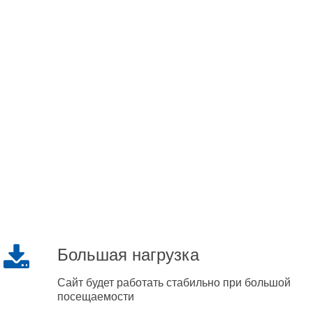
Большая нагрузка
Сайт будет работать стабильно при большой
посещаемости