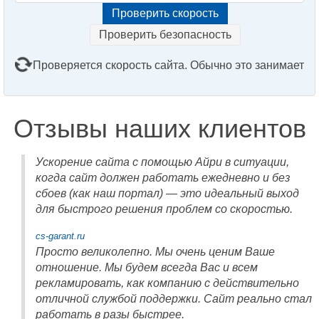
Проверить безопасность
Проверяется скорость сайта. Обычно это занимает
2–3 минуты. Подождите, пожалуйста...
Отзывы наших клиентов
Ускорение сайта с помощью Айри в ситуации,
когда сайт должен работать ежедневно и без
сбоев (как наш портал) — это идеальный выход
для быстрого решения проблем со скоростью.
cs-garant.ru
Просто великолепно. Мы очень ценим Ваше
отношение. Мы будем всегда Вас и всем
рекламировать, как компанию с действительно
отличной службой поддержки. Сайт реально стал
работать в разы быстрее.