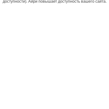
доступности). Айри повышает доступность вашего сайта.