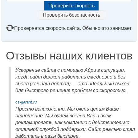
Проверить безопасность
Проверяется скорость сайта. Обычно это занимает
2–3 минуты. Подождите, пожалуйста...
Отзывы наших клиентов
Ускорение сайта с помощью Айри в ситуации,
когда сайт должен работать ежедневно и без
сбоев (как наш портал) — это идеальный выход
для быстрого решения проблем со скоростью.
cs-garant.ru
Просто великолепно. Мы очень ценим Ваше
отношение. Мы будем всегда Вас и всем
рекламировать, как компанию с действительно
отличной службой поддержки. Сайт реально стал
работать в разы быстрее.