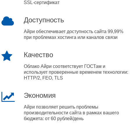
SSL-сертификат
Доступность
Айри обеспечивает доступность сайта 99,99%
при проблемах хостинга или каналов связи
Качество
Облако Айри соответствует ГОСТам и
использует проверенные временем технологии:
HTTP/2, FEO, TLS
Экономия
Айри позволяет решить проблемы
производительности сайта в рамках вашего
бюджета: от 60 рублей/день