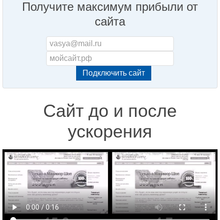
Получите максимум прибыли от
сайта
Сайт до и после
ускорения