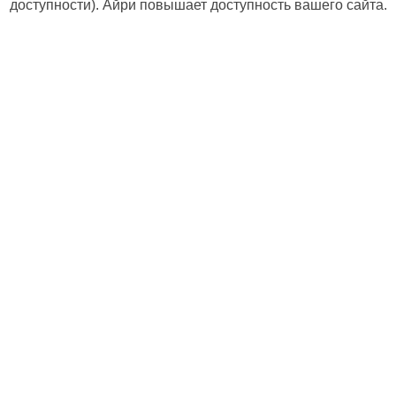
доступности). Айри повышает доступность вашего сайта.