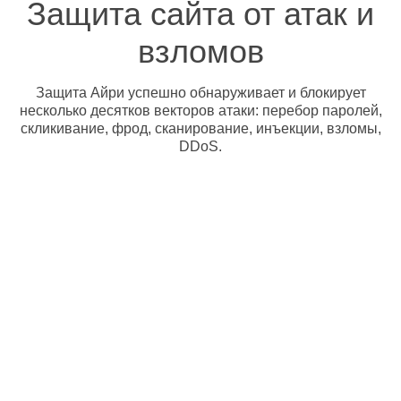
Защита сайта от атак и
взломов
Защита Айри успешно обнаруживает и блокирует
несколько десятков векторов атаки: перебор паролей,
скликивание, фрод, сканирование, инъекции, взломы,
DDoS.