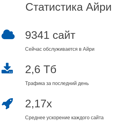
Статистика Айри
9341 сайт
Сейчас обслуживается в Айри
2,6 Тб
Трафика за последний день
2,17x
Среднее ускорение каждого сайта