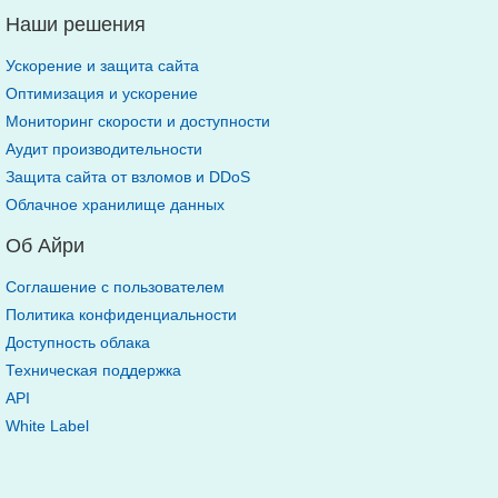
Наши решения
Ускорение и защита сайта
Оптимизация и ускорение
Мониторинг скорости и доступности
Аудит производительности
Защита сайта от взломов и DDoS
Облачное хранилище данных
Об Айри
Соглашение с пользователем
Политика конфиденциальности
Доступность облака
Техническая поддержка
API
White Label