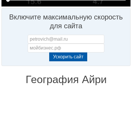
Включите максимальную скорость
для сайта
География Айри