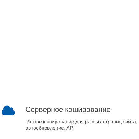
Серверное кэширование
Разное кэширование для разных страниц сайта,
автообновление, API