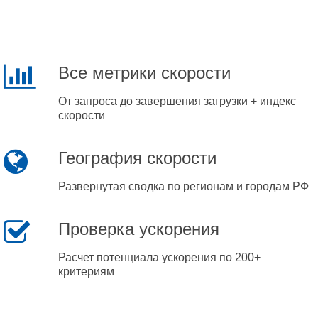
Все метрики скорости
От запроса до завершения загрузки + индекс
скорости
География скорости
Развернутая сводка по регионам и городам РФ
Проверка ускорения
Расчет потенциала ускорения по 200+
критериям