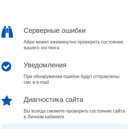
Серверные ошибки
Айри может ежеминутно проверять состояние
вашего хостинга
Уведомления
При обнаружении ошибок будут отправлены
смс и e-mail
Диагностика сайта
Вы всегда сможете проверить состояние сайта
в Личном кабинете