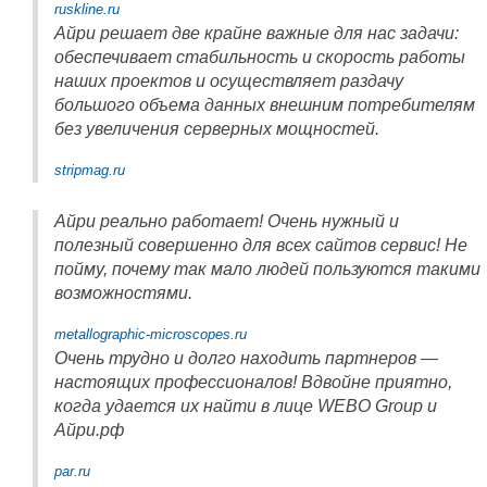
ruskline.ru
Айри решает две крайне важные для нас задачи:
обеспечивает стабильность и скорость работы
наших проектов и осуществляет раздачу
большого объема данных внешним потребителям
без увеличения серверных мощностей.
stripmag.ru
Айри реально работает! Очень нужный и
полезный совершенно для всех сайтов сервис! Не
пойму, почему так мало людей пользуются такими
возможностями.
metallographic-microscopes.ru
Очень трудно и долго находить партнеров —
настоящих профессионалов! Вдвойне приятно,
когда удается их найти в лице WEBO Group и
Айри.рф
par.ru