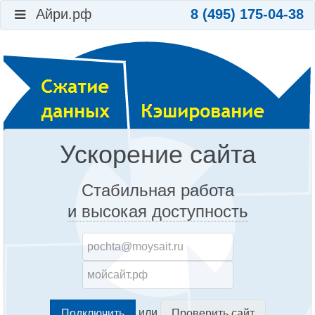
Айри.рф
8 (495) 175-04-38
Ускорение сайта
Стабильная работа
и высокая доступность
или
Проверить сайт