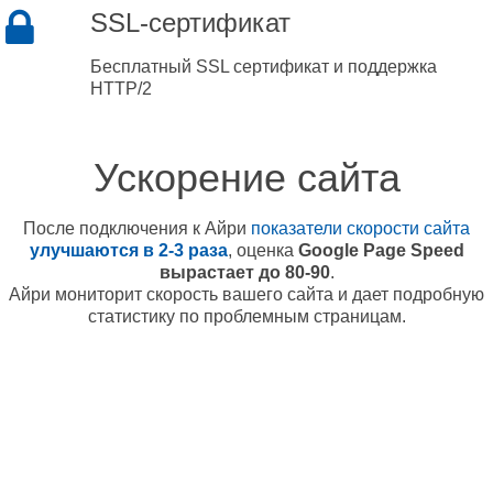
SSL-сертификат
Бесплатный SSL сертификат и поддержка
HTTP/2
Ускорение сайта
После подключения к Айри
показатели скорости сайта
улучшаются в 2-3 раза
, оценка
Google Page Speed
вырастает до 80-90
.
Айри мониторит скорость вашего сайта и дает подробную
статистику по проблемным страницам.