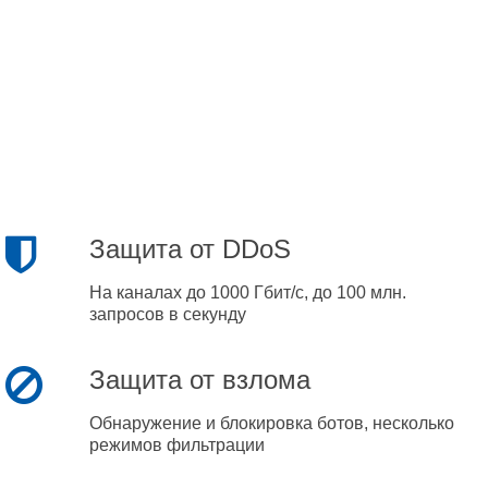
Защита от DDoS
На каналах до 1000 Гбит/с, до 100 млн.
запросов в секунду
Защита от взлома
Обнаружение и блокировка ботов, несколько
режимов фильтрации