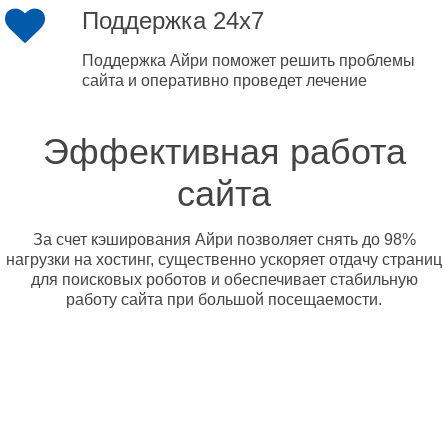
Поддержка 24x7
Поддержка Айри поможет решить проблемы
сайта и оперативно проведет лечение
Эффективная работа
сайта
За счет кэширования Айри позволяет снять до 98%
нагрузки на хостинг, существенно ускоряет отдачу страниц
для поисковых роботов и обеспечивает стабильную
работу сайта при большой посещаемости.