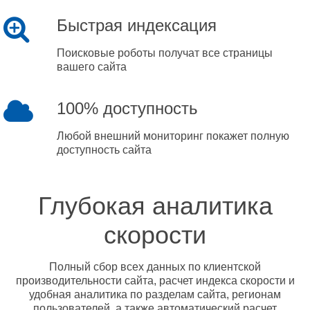
Быстрая индексация
Поисковые роботы получат все страницы
вашего сайта
100% доступность
Любой внешний мониторинг покажет полную
доступность сайта
Глубокая аналитика
скорости
Полный сбор всех данных по клиентской
производительности сайта, расчет индекса скорости и
удобная аналитика по разделам сайта, регионам
пользователей, а также автоматический расчет