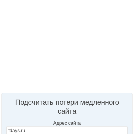
Подсчитать потери медленного
сайта
Адрес сайта