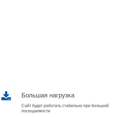
Большая нагрузка
Сайт будет работать стабильно при большой
посещаемости