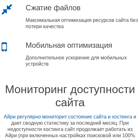
Сжатие файлов
Максимальная оптимизация ресурсов сайта без
потери качества
Мобильная оптимизация
Дополнительное ускорение для мобильных
устройств
Мониторинг доступности
сайта
Айри регулярно мониторит состояние сайта и хостинга
и
дает сводную статистику за последний месяц. При
недоступности хостинга сайт продолжает работать из
Айри (при включенных настройках поисковой или 100%