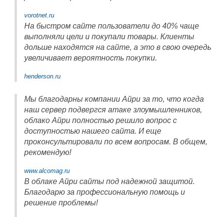
vorotnet.ru
На быстром сайте пользователи до 40% чаще
выполняли цели и покупали товары. Клиенты
дольше находятся на сайте, а это в свою очередь
увеличивает вероятность покупки.
henderson.ru
Мы благодарны компании Айри за то, что когда
наш сервер подвергся атаке злоумышленников,
облако Айри полностью решило вопрос с
доступностью нашего сайта. И еще
проконсультировали по всем вопросам. В общем,
рекомендую!
www.alcomag.ru
В облаке Айри сайты под надежной защитой.
Благодарю за профессиональную помощь и
решение проблемы!