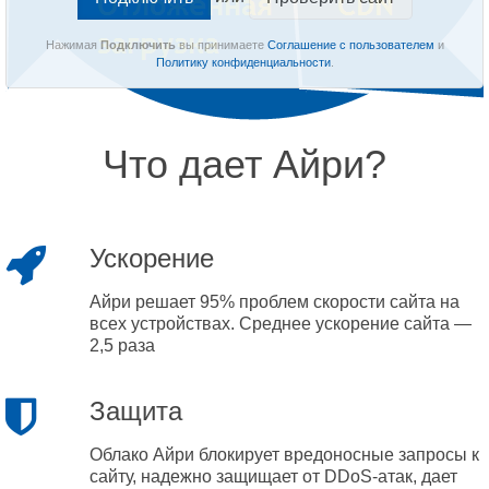
Нажимая
Подключить
вы принимаете
Соглашение с пользователем
и
Политику конфиденциальности
.
Что дает Айри?
Ускорение
Айри решает 95% проблем скорости сайта на
всех устройствах. Среднее ускорение сайта —
2,5 раза
Защита
Облако Айри блокирует вредоносные запросы к
сайту, надежно защищает от DDoS-атак, дает