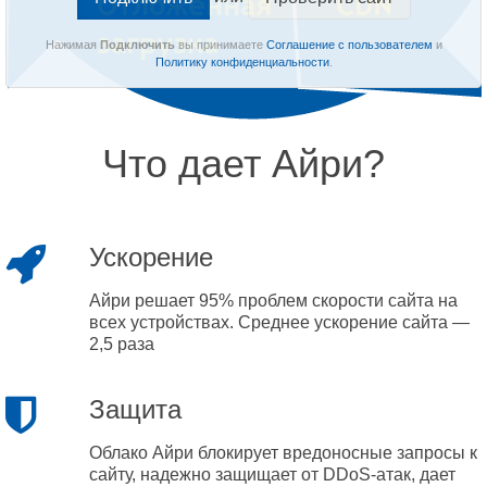
Нажимая
Подключить
вы принимаете
Соглашение с пользователем
и
Политику конфиденциальности
.
Что дает Айри?
Ускорение
Айри решает 95% проблем скорости сайта на
всех устройствах. Среднее ускорение сайта —
2,5 раза
Защита
Облако Айри блокирует вредоносные запросы к
сайту, надежно защищает от DDoS-атак, дает