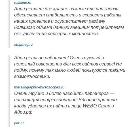
ruskline.ru
Айри решает две крайне важные для нас задачи:
обеспечивает стабильность и скорость работы
наших проектов и осуществляет раздачу
большого объема данных внешним потребителям
без увеличения серверных мощностей.
stripmag.ru
Айри реально работает! Очень нужный и
полезный совершенно для всех сайтов сервис! Не
пойму, почему так мало людей пользуются такими
возможностями.
metallographic-microscopes.ru
Очень трудно и долго находить партнеров —
настоящих профессионалов! Вдвойне приятно,
когда удается их найти в лице WEBO Group и
Айри.рф
par.ru