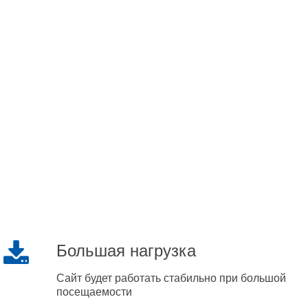
Большая нагрузка
Сайт будет работать стабильно при большой
посещаемости