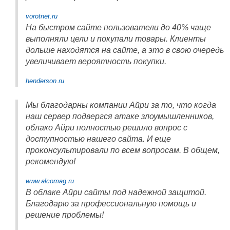
vorotnet.ru
На быстром сайте пользователи до 40% чаще
выполняли цели и покупали товары. Клиенты
дольше находятся на сайте, а это в свою очередь
увеличивает вероятность покупки.
henderson.ru
Мы благодарны компании Айри за то, что когда
наш сервер подвергся атаке злоумышленников,
облако Айри полностью решило вопрос с
доступностью нашего сайта. И еще
проконсультировали по всем вопросам. В общем,
рекомендую!
www.alcomag.ru
В облаке Айри сайты под надежной защитой.
Благодарю за профессиональную помощь и
решение проблемы!