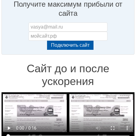
Получите максимум прибыли от
сайта
Сайт до и после
ускорения