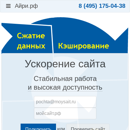
Айри.рф
8 (495) 175-04-38
Ускорение сайта
Стабильная работа
и высокая доступность
или
Проверить сайт