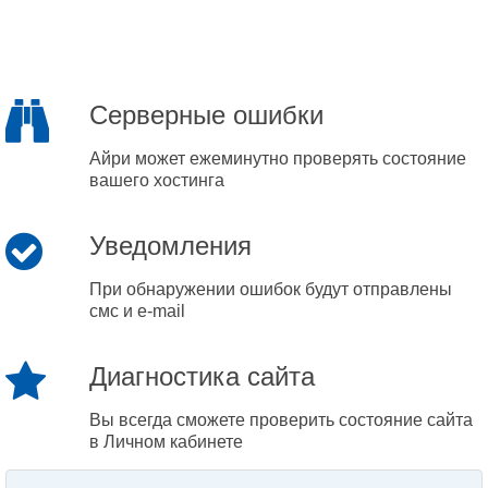
Серверные ошибки
Айри может ежеминутно проверять состояние
вашего хостинга
Уведомления
При обнаружении ошибок будут отправлены
смс и e-mail
Диагностика сайта
Вы всегда сможете проверить состояние сайта
в Личном кабинете