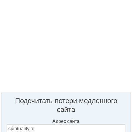
Подсчитать потери медленного
сайта
Адрес сайта