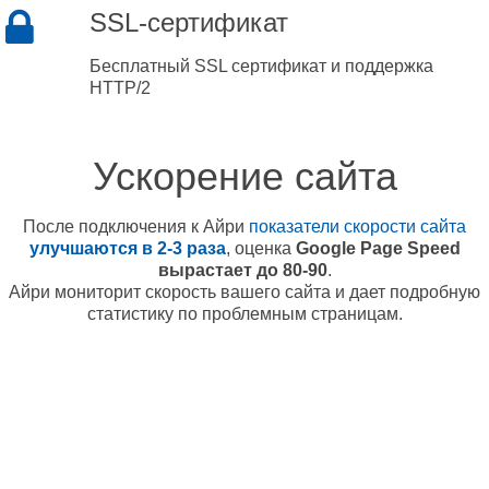
SSL-сертификат
Бесплатный SSL сертификат и поддержка
HTTP/2
Ускорение сайта
После подключения к Айри
показатели скорости сайта
улучшаются в 2-3 раза
, оценка
Google Page Speed
вырастает до 80-90
.
Айри мониторит скорость вашего сайта и дает подробную
статистику по проблемным страницам.