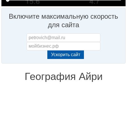
Включите максимальную скорость
для сайта
География Айри