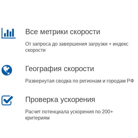
Все метрики скорости
От запроса до завершения загрузки + индекс
скорости
География скорости
Развернутая сводка по регионам и городам РФ
Проверка ускорения
Расчет потенциала ускорения по 200+
критериям