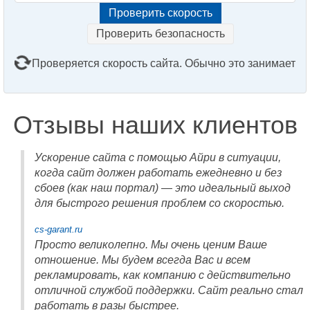
Проверить безопасность
Проверяется скорость сайта. Обычно это занимает
2–3 минуты. Подождите, пожалуйста...
Отзывы наших клиентов
Ускорение сайта с помощью Айри в ситуации,
когда сайт должен работать ежедневно и без
сбоев (как наш портал) — это идеальный выход
для быстрого решения проблем со скоростью.
cs-garant.ru
Просто великолепно. Мы очень ценим Ваше
отношение. Мы будем всегда Вас и всем
рекламировать, как компанию с действительно
отличной службой поддержки. Сайт реально стал
работать в разы быстрее.