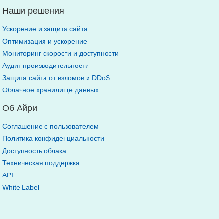
Наши решения
Ускорение и защита сайта
Оптимизация и ускорение
Мониторинг скорости и доступности
Аудит производительности
Защита сайта от взломов и DDoS
Облачное хранилище данных
Об Айри
Соглашение с пользователем
Политика конфиденциальности
Доступность облака
Техническая поддержка
API
White Label