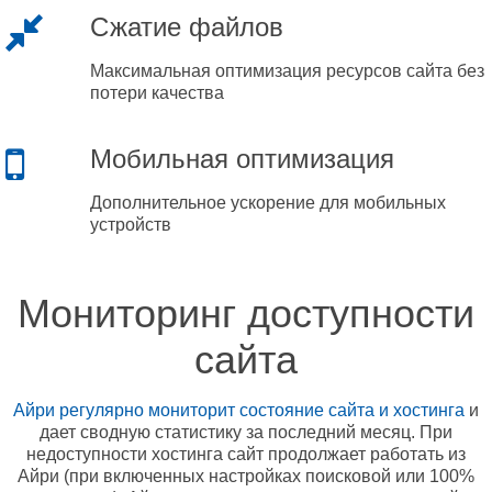
Сжатие файлов
Максимальная оптимизация ресурсов сайта без
потери качества
Мобильная оптимизация
Дополнительное ускорение для мобильных
устройств
Мониторинг доступности
сайта
Айри регулярно мониторит состояние сайта и хостинга
и
дает сводную статистику за последний месяц. При
недоступности хостинга сайт продолжает работать из
Айри (при включенных настройках поисковой или 100%