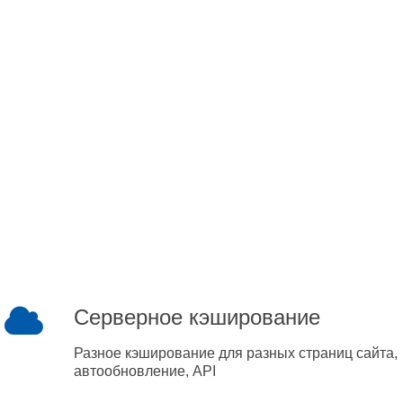
Серверное кэширование
Разное кэширование для разных страниц сайта,
автообновление, API