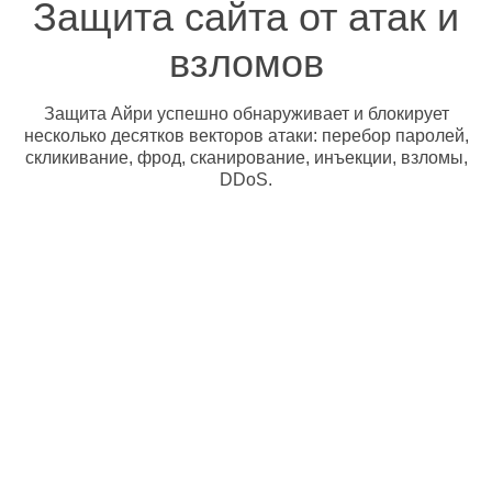
Защита сайта от атак и
взломов
Защита Айри успешно обнаруживает и блокирует
несколько десятков векторов атаки: перебор паролей,
скликивание, фрод, сканирование, инъекции, взломы,
DDoS.