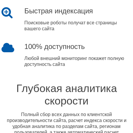
Быстрая индексация
Поисковые роботы получат все страницы
вашего сайта
100% доступность
Любой внешний мониторинг покажет полную
доступность сайта
Глубокая аналитика
скорости
Полный сбор всех данных по клиентской
производительности сайта, расчет индекса скорости и
удобная аналитика по разделам сайта, регионам
пользователей, а также автоматический расчет