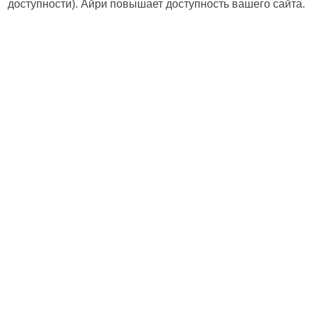
доступности). Айри повышает доступность вашего сайта.