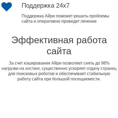
Поддержка 24x7
Поддержка Айри поможет решить проблемы
сайта и оперативно проведет лечение
Эффективная работа
сайта
За счет кэширования Айри позволяет снять до 98%
нагрузки на хостинг, существенно ускоряет отдачу страниц
для поисковых роботов и обеспечивает стабильную
работу сайта при большой посещаемости.