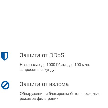
Защита от DDoS
На каналах до 1000 Гбит/с, до 100 млн.
запросов в секунду
Защита от взлома
Обнаружение и блокировка ботов, несколько
режимов фильтрации