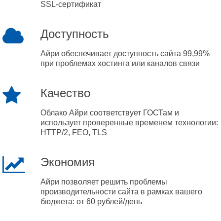
SSL-сертификат
Доступность
Айри обеспечивает доступность сайта 99,99%
при проблемах хостинга или каналов связи
Качество
Облако Айри соответствует ГОСТам и
использует проверенные временем технологии:
HTTP/2, FEO, TLS
Экономия
Айри позволяет решить проблемы
производительности сайта в рамках вашего
бюджета: от 60 рублей/день