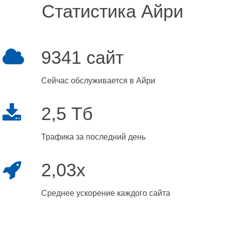
Статистика Айри
9341 сайт
Сейчас обслуживается в Айри
2,5 Тб
Трафика за последний день
2,03x
Среднее ускорение каждого сайта