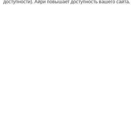
доступности). Айри повышает доступность вашего сайта.