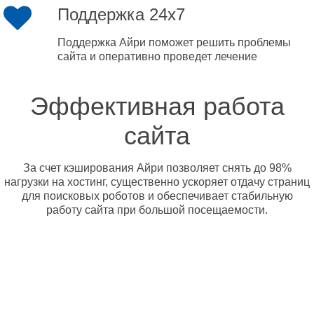
Поддержка 24x7
Поддержка Айри поможет решить проблемы
сайта и оперативно проведет лечение
Эффективная работа
сайта
За счет кэширования Айри позволяет снять до 98%
нагрузки на хостинг, существенно ускоряет отдачу страниц
для поисковых роботов и обеспечивает стабильную
работу сайта при большой посещаемости.