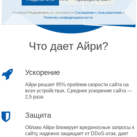
Нажимая
Подключить
вы принимаете
Соглашение с пользователем
и
Политику конфиденциальности
.
Что дает Айри?
Ускорение
Айри решает 95% проблем скорости сайта на
всех устройствах. Среднее ускорение сайта —
2,5 раза
Защита
Облако Айри блокирует вредоносные запросы к
сайту, надежно защищает от DDoS-атак, дает