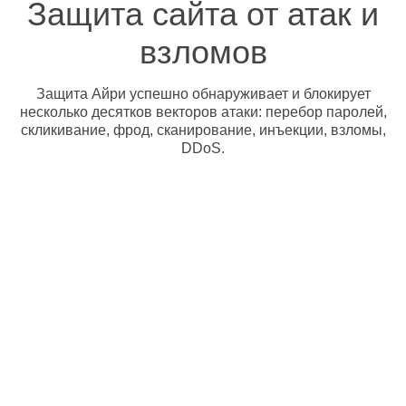
Защита сайта от атак и
взломов
Защита Айри успешно обнаруживает и блокирует
несколько десятков векторов атаки: перебор паролей,
скликивание, фрод, сканирование, инъекции, взломы,
DDoS.