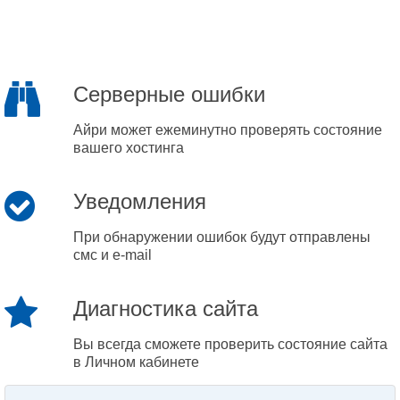
Серверные ошибки
Айри может ежеминутно проверять состояние
вашего хостинга
Уведомления
При обнаружении ошибок будут отправлены
смс и e-mail
Диагностика сайта
Вы всегда сможете проверить состояние сайта
в Личном кабинете