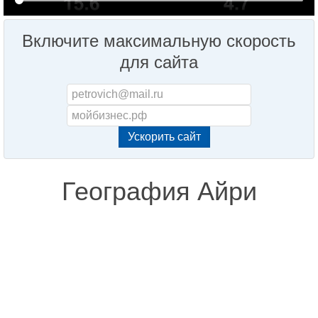
Включите максимальную скорость
для сайта
География Айри