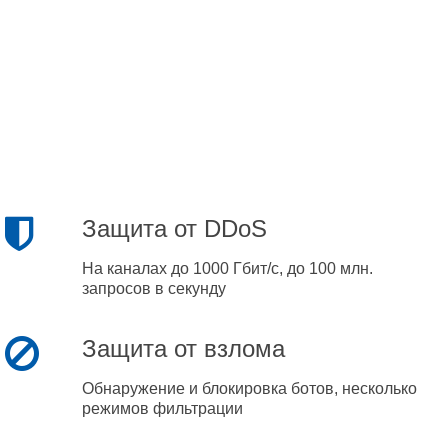
Защита от DDoS
На каналах до 1000 Гбит/с, до 100 млн.
запросов в секунду
Защита от взлома
Обнаружение и блокировка ботов, несколько
режимов фильтрации