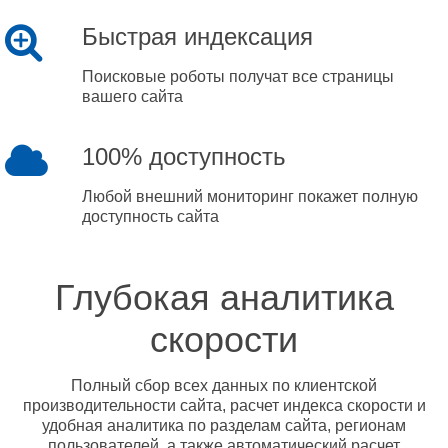
Быстрая индексация
Поисковые роботы получат все страницы
вашего сайта
100% доступность
Любой внешний мониторинг покажет полную
доступность сайта
Глубокая аналитика
скорости
Полный сбор всех данных по клиентской
производительности сайта, расчет индекса скорости и
удобная аналитика по разделам сайта, регионам
пользователей, а также автоматический расчет