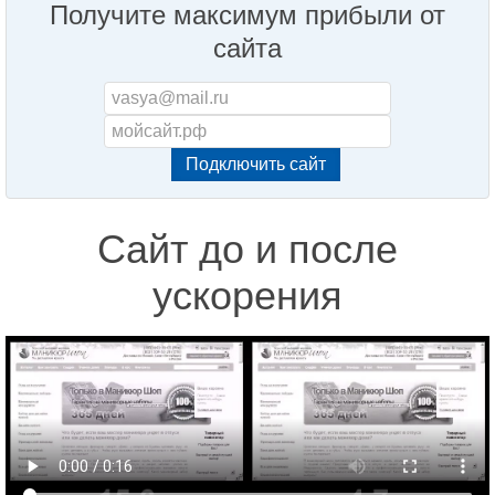
Получите максимум прибыли от
сайта
Сайт до и после
ускорения