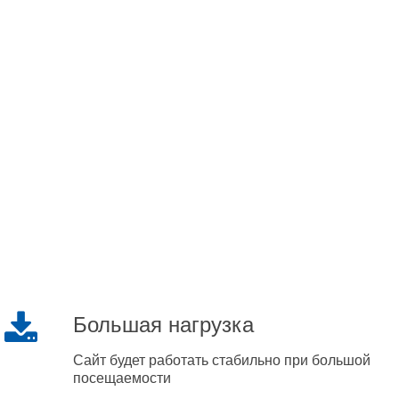
Большая нагрузка
Сайт будет работать стабильно при большой
посещаемости