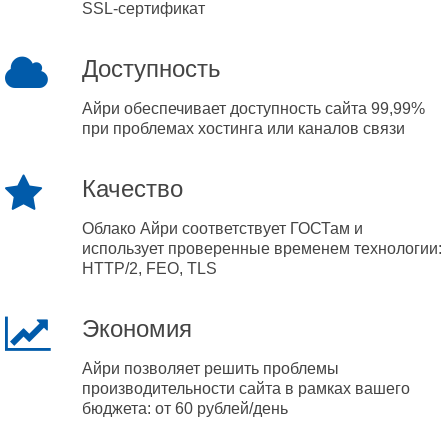
SSL-сертификат
Доступность
Айри обеспечивает доступность сайта 99,99%
при проблемах хостинга или каналов связи
Качество
Облако Айри соответствует ГОСТам и
использует проверенные временем технологии:
HTTP/2, FEO, TLS
Экономия
Айри позволяет решить проблемы
производительности сайта в рамках вашего
бюджета: от 60 рублей/день