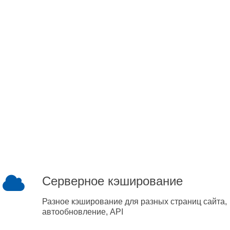
Серверное кэширование
Разное кэширование для разных страниц сайта,
автообновление, API