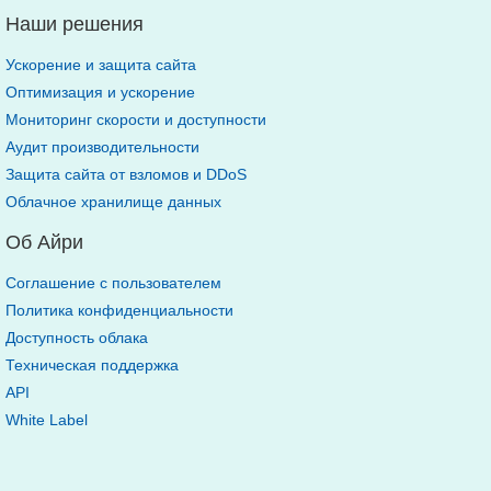
Наши решения
Ускорение и защита сайта
Оптимизация и ускорение
Мониторинг скорости и доступности
Аудит производительности
Защита сайта от взломов и DDoS
Облачное хранилище данных
Об Айри
Соглашение с пользователем
Политика конфиденциальности
Доступность облака
Техническая поддержка
API
White Label