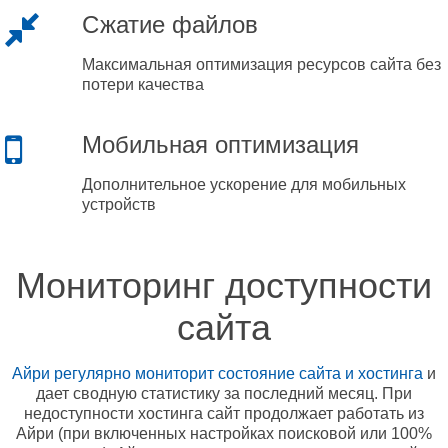
Сжатие файлов
Максимальная оптимизация ресурсов сайта без
потери качества
Мобильная оптимизация
Дополнительное ускорение для мобильных
устройств
Мониторинг доступности
сайта
Айри регулярно мониторит состояние сайта и хостинга
и
дает сводную статистику за последний месяц. При
недоступности хостинга сайт продолжает работать из
Айри (при включенных настройках поисковой или 100%