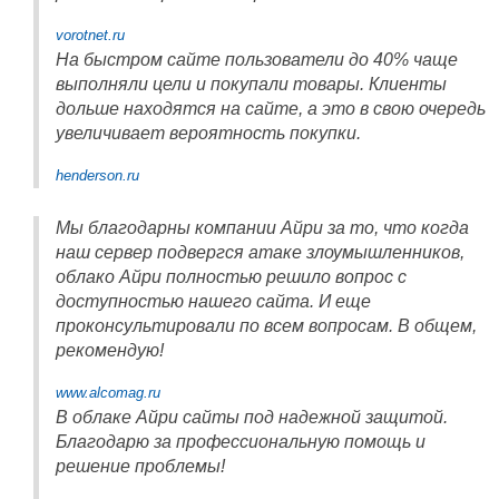
vorotnet.ru
На быстром сайте пользователи до 40% чаще
выполняли цели и покупали товары. Клиенты
дольше находятся на сайте, а это в свою очередь
увеличивает вероятность покупки.
henderson.ru
Мы благодарны компании Айри за то, что когда
наш сервер подвергся атаке злоумышленников,
облако Айри полностью решило вопрос с
доступностью нашего сайта. И еще
проконсультировали по всем вопросам. В общем,
рекомендую!
www.alcomag.ru
В облаке Айри сайты под надежной защитой.
Благодарю за профессиональную помощь и
решение проблемы!