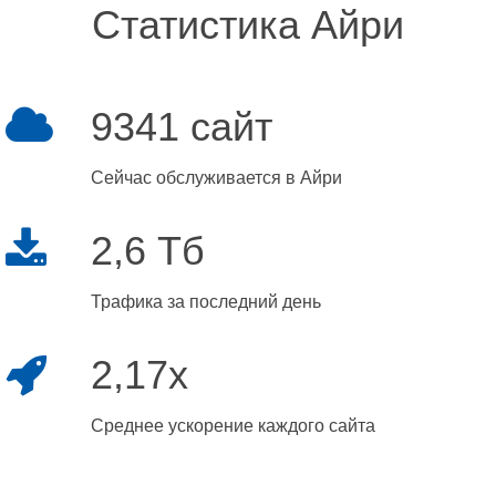
Статистика Айри
9341 сайт
Сейчас обслуживается в Айри
2,6 Тб
Трафика за последний день
2,17x
Среднее ускорение каждого сайта