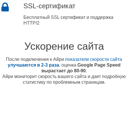
SSL-сертификат
Бесплатный SSL сертификат и поддержка
HTTP/2
Ускорение сайта
После подключения к Айри
показатели скорости сайта
улучшаются в 2-3 раза
, оценка
Google Page Speed
вырастает до 80-90
.
Айри мониторит скорость вашего сайта и дает подробную
статистику по проблемным страницам.