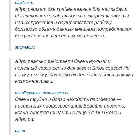
ruskline.ru
Айри решает две крайне важные для нас задачи:
обеспечивает стабильность и скорость работы
наших проектов и осуществляет раздачу
большого объема данных внешним потребителям
без увеличения серверных мощностей.
stripmag.ru
Айри реально работает! Очень нужный и
полезный совершенно для всех сайтов сервис! Не
пойму, почему так мало людей пользуются такими
возможностями.
metallographic-microscopes.ru
Очень трудно и долго находить партнеров —
настоящих профессионалов! Вдвойне приятно,
когда удается их найти в лице WEBO Group и
Айри.рф
par.ru