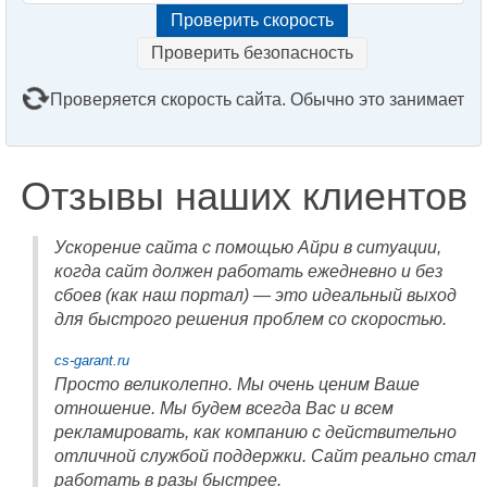
Проверить безопасность
Проверяется скорость сайта. Обычно это занимает
2–3 минуты. Подождите, пожалуйста...
Отзывы наших клиентов
Ускорение сайта с помощью Айри в ситуации,
когда сайт должен работать ежедневно и без
сбоев (как наш портал) — это идеальный выход
для быстрого решения проблем со скоростью.
cs-garant.ru
Просто великолепно. Мы очень ценим Ваше
отношение. Мы будем всегда Вас и всем
рекламировать, как компанию с действительно
отличной службой поддержки. Сайт реально стал
работать в разы быстрее.