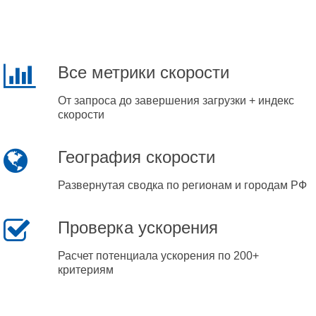
Все метрики скорости
От запроса до завершения загрузки + индекс
скорости
География скорости
Развернутая сводка по регионам и городам РФ
Проверка ускорения
Расчет потенциала ускорения по 200+
критериям