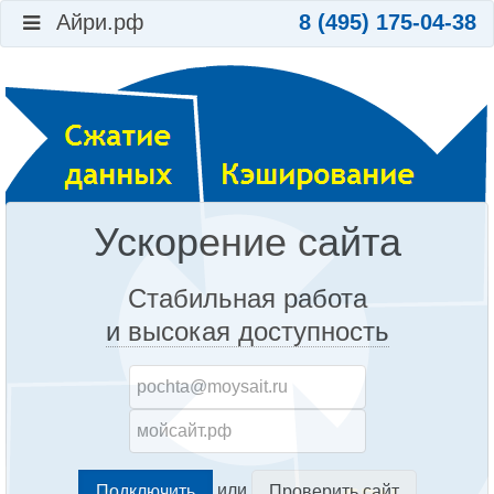
Айри.рф
8 (495) 175-04-38
Ускорение сайта
Стабильная работа
и высокая доступность
или
Проверить сайт