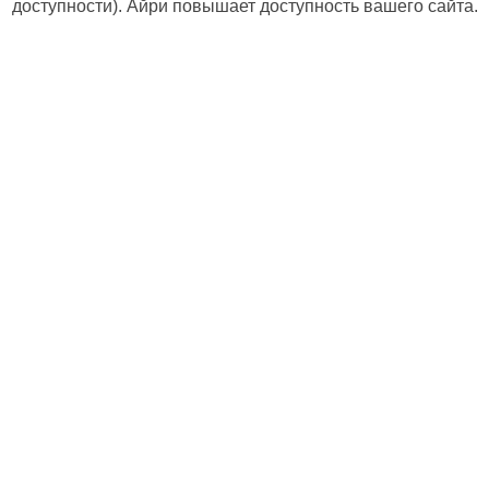
доступности). Айри повышает доступность вашего сайта.