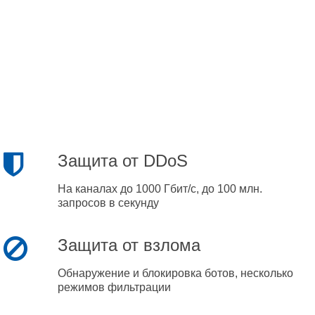
Защита от DDoS
На каналах до 1000 Гбит/с, до 100 млн.
запросов в секунду
Защита от взлома
Обнаружение и блокировка ботов, несколько
режимов фильтрации