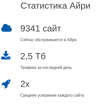
Статистика Айри
9341 сайт
Сейчас обслуживается в Айри
2,5 Тб
Трафика за последний день
2x
Среднее ускорение каждого сайта