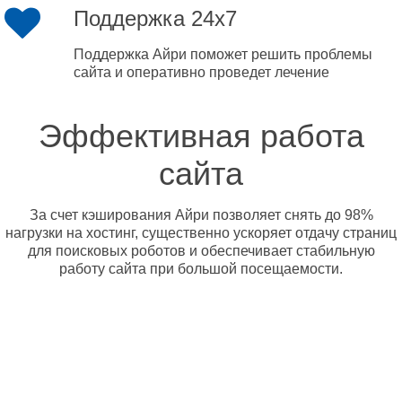
Поддержка 24x7
Поддержка Айри поможет решить проблемы
сайта и оперативно проведет лечение
Эффективная работа
сайта
За счет кэширования Айри позволяет снять до 98%
нагрузки на хостинг, существенно ускоряет отдачу страниц
для поисковых роботов и обеспечивает стабильную
работу сайта при большой посещаемости.