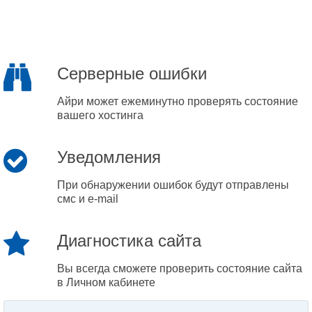
Серверные ошибки
Айри может ежеминутно проверять состояние
вашего хостинга
Уведомления
При обнаружении ошибок будут отправлены
смс и e-mail
Диагностика сайта
Вы всегда сможете проверить состояние сайта
в Личном кабинете