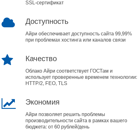
SSL-сертификат
Доступность
Айри обеспечивает доступность сайта 99,99%
при проблемах хостинга или каналов связи
Качество
Облако Айри соответствует ГОСТам и
использует проверенные временем технологии:
HTTP/2, FEO, TLS
Экономия
Айри позволяет решить проблемы
производительности сайта в рамках вашего
бюджета: от 60 рублей/день