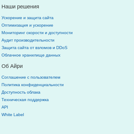
Наши решения
Ускорение и защита сайта
Оптимизация и ускорение
Мониторинг скорости и доступности
Аудит производительности
Защита сайта от взломов и DDoS
Облачное хранилище данных
Об Айри
Соглашение с пользователем
Политика конфиденциальности
Доступность облака
Техническая поддержка
API
White Label