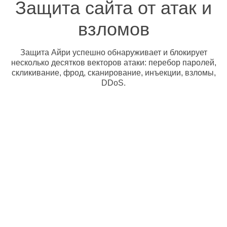
Защита сайта от атак и
взломов
Защита Айри успешно обнаруживает и блокирует
несколько десятков векторов атаки: перебор паролей,
скликивание, фрод, сканирование, инъекции, взломы,
DDoS.