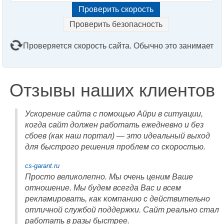
Проверить безопасность
Проверяется скорость сайта. Обычно это занимает
2–3 минуты. Подождите, пожалуйста...
Отзывы наших клиентов
Ускорение сайта с помощью Айри в ситуации,
когда сайт должен работать ежедневно и без
сбоев (как наш портал) — это идеальный выход
для быстрого решения проблем со скоростью.
cs-garant.ru
Просто великолепно. Мы очень ценим Ваше
отношение. Мы будем всегда Вас и всем
рекламировать, как компанию с действительно
отличной службой поддержки. Сайт реально стал
работать в разы быстрее.