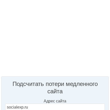
Подсчитать потери медленного
сайта
Адрес сайта