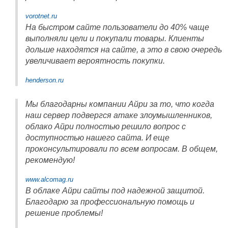
vorotnet.ru
На быстром сайте пользователи до 40% чаще
выполняли цели и покупали товары. Клиенты
дольше находятся на сайте, а это в свою очередь
увеличивает вероятность покупки.
henderson.ru
Мы благодарны компании Айри за то, что когда
наш сервер подвергся атаке злоумышленников,
облако Айри полностью решило вопрос с
доступностью нашего сайта. И еще
проконсультировали по всем вопросам. В общем,
рекомендую!
www.alcomag.ru
В облаке Айри сайты под надежной защитой.
Благодарю за профессиональную помощь и
решение проблемы!