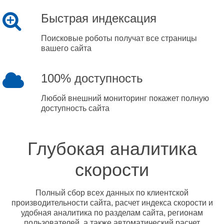
Быстрая индексация
Поисковые роботы получат все страницы
вашего сайта
100% доступность
Любой внешний мониторинг покажет полную
доступность сайта
Глубокая аналитика
скорости
Полный сбор всех данных по клиентской
производительности сайта, расчет индекса скорости и
удобная аналитика по разделам сайта, регионам
пользователей, а также автоматический расчет