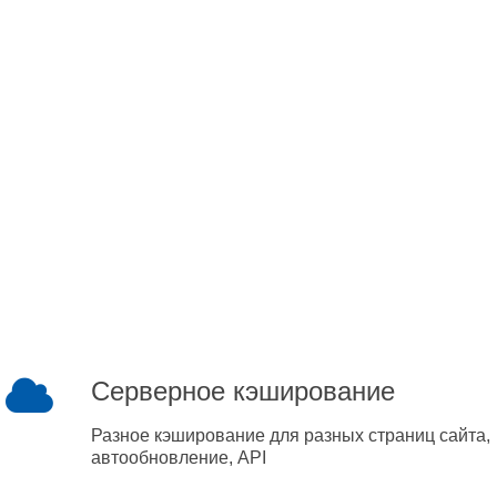
Серверное кэширование
Разное кэширование для разных страниц сайта,
автообновление, API