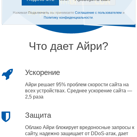
Нажимая
Подключить
вы принимаете
Соглашение с пользователем
и
Политику конфиденциальности
.
Что дает Айри?
Ускорение
Айри решает 95% проблем скорости сайта на
всех устройствах. Среднее ускорение сайта —
2,5 раза
Защита
Облако Айри блокирует вредоносные запросы к
сайту, надежно защищает от DDoS-атак, дает