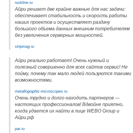
ruskline.ru
Айри решает две крайне важные для нас задачи:
обеспечивает стабильность и скорость работы
наших проектов и осуществляет раздачу
большого объема данных внешним потребителям
без увеличения серверных мощностей.
stripmag.ru
Айри реально работает! Очень нужный и
полезный совершенно для всех сайтов сервис! Не
пойму, почему так мало людей пользуются такими
возможностями.
metallographic-microscopes.ru
Очень трудно и долго находить партнеров —
настоящих профессионалов! Вдвойне приятно,
когда удается их найти в лице WEBO Group и
Айри.рф
par.ru