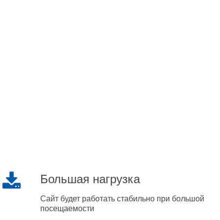
Большая нагрузка
Сайт будет работать стабильно при большой
посещаемости