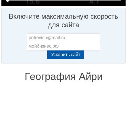
Включите максимальную скорость
для сайта
География Айри