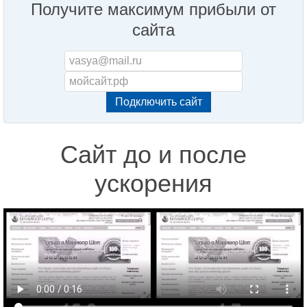
Получите максимум прибыли от
сайта
Сайт до и после
ускорения