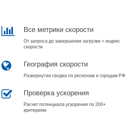
Все метрики скорости
От запроса до завершения загрузки + индекс
скорости
География скорости
Развернутая сводка по регионам и городам РФ
Проверка ускорения
Расчет потенциала ускорения по 200+
критериям