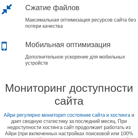
Сжатие файлов
Максимальная оптимизация ресурсов сайта без
потери качества
Мобильная оптимизация
Дополнительное ускорение для мобильных
устройств
Мониторинг доступности
сайта
Айри регулярно мониторит состояние сайта и хостинга
и
дает сводную статистику за последний месяц. При
недоступности хостинга сайт продолжает работать из
Айри (при включенных настройках поисковой или 100%