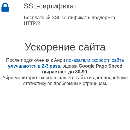
SSL-сертификат
Бесплатный SSL сертификат и поддержка
HTTP/2
Ускорение сайта
После подключения к Айри
показатели скорости сайта
улучшаются в 2-3 раза
, оценка
Google Page Speed
вырастает до 80-90
.
Айри мониторит скорость вашего сайта и дает подробную
статистику по проблемным страницам.