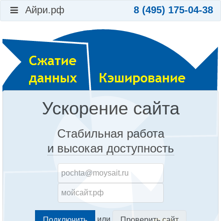
Айри.рф
8 (495) 175-04-38
Ускорение сайта
Стабильная работа
и высокая доступность
или
Проверить сайт