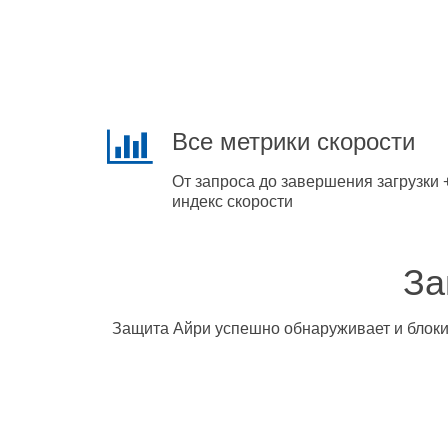
Все метрики скорости
От запроса до завершения загрузки 
индекс скорости
За
Защита Айри успешно обнаруживает и блокир