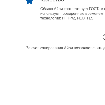
Облако Айри соответствует ГОСТам 
использует проверенные временем
технологии: HTTP/2, FEO, TLS
За счет кэширования Айри позволяет снять д