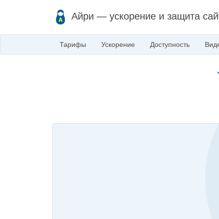
Айри — ускорение и защита сай
Тарифы
Ускорение
Доступность
Вид