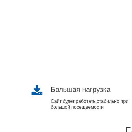
Большая нагрузка
Сайт будет работать стабильно при
большой посещаемости
Г