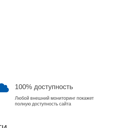
100% доступность
Любой внешний мониторинг покажет
полную доступность сайта
ти