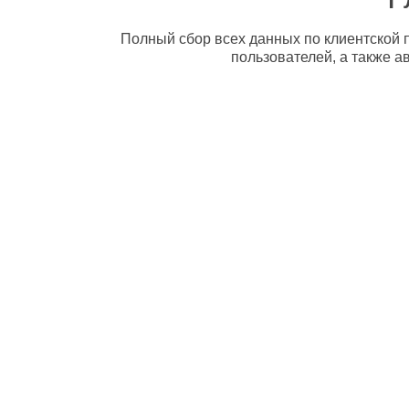
Полный сбор всех данных по клиентской п
пользователей, а также а