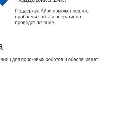
Поддержка Айри поможет решить
проблемы сайта и оперативно
проведет лечение
а
траниц для поисковых роботов и обеспечивает