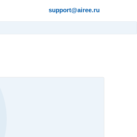
support@airee.ru