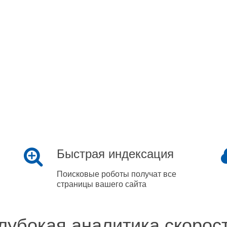
Быстрая индексация
Поисковые роботы получат все
страницы вашего сайта
лубокая аналитика скорос