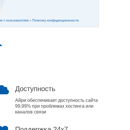
е с пользователем
и
Политику конфиденциальности
.
Доступность
Айри обеспечивает доступность сайта
99,99% при проблемах хостинга или
каналов связи
Поддержка 24x7