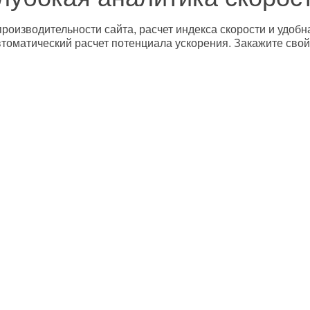
роизводительности сайта, расчет индекса скорости и удобн
втоматический расчет потенциала ускорения. Закажите свой