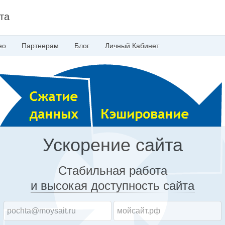
та
ео
Партнерам
Блог
Личный
Кабинет
Ускорение сайта
Стабильная работа
и высокая доступность
сайта