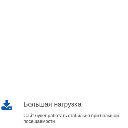
Большая нагрузка
Сайт будет работать стабильно при большой
посещаемости