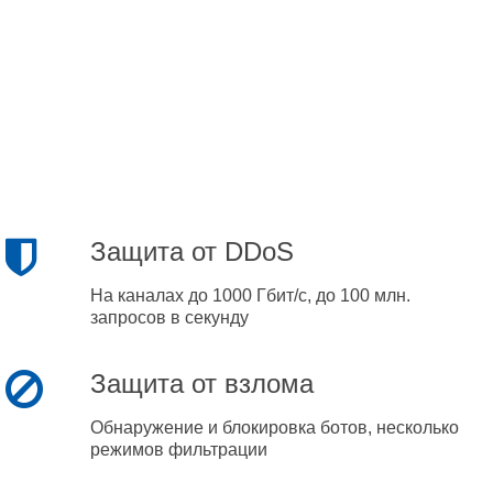
Защита от DDoS
На каналах до 1000 Гбит/с, до 100 млн.
запросов в секунду
Защита от взлома
Обнаружение и блокировка ботов, несколько
режимов фильтрации