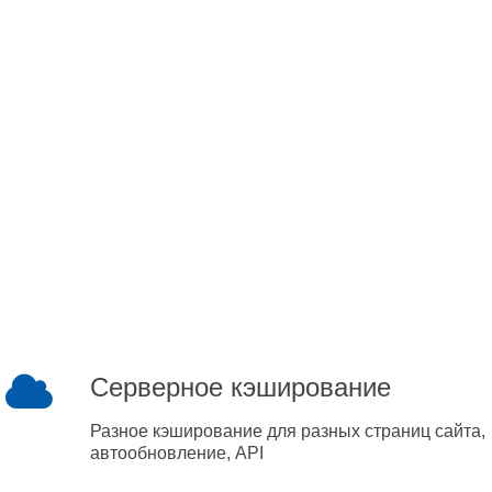
Серверное кэширование
Разное кэширование для разных страниц сайта,
автообновление, API