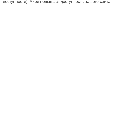
доступности). Айри повышает доступность вашего сайта.