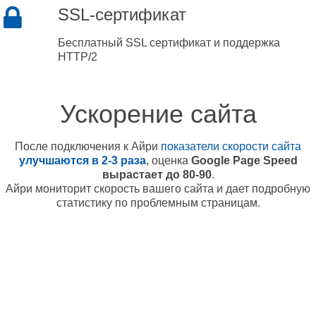
SSL-сертификат
Бесплатный SSL сертификат и поддержка
HTTP/2
Ускорение сайта
После подключения к Айри
показатели скорости сайта
улучшаются в 2-3 раза
, оценка
Google Page Speed
вырастает до 80-90
.
Айри мониторит скорость вашего сайта и дает подробную
статистику по проблемным страницам.