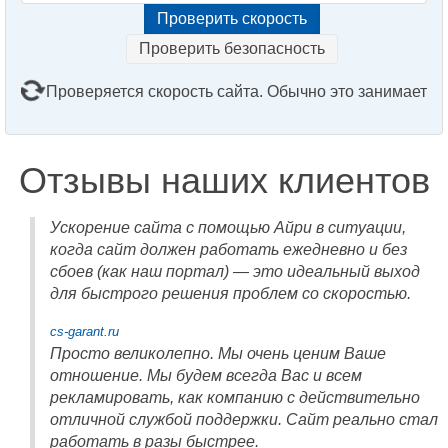
Проверить безопасность
Проверяется скорость сайта. Обычно это занимает
2–3 минуты. Подождите, пожалуйста...
Отзывы наших клиентов
Ускорение сайта с помощью Айри в ситуации,
когда сайт должен работать ежедневно и без
сбоев (как наш портал) — это идеальный выход
для быстрого решения проблем со скоростью.
cs-garant.ru
Просто великолепно. Мы очень ценим Ваше
отношение. Мы будем всегда Вас и всем
рекламировать, как компанию с действительно
отличной службой поддержки. Сайт реально стал
работать в разы быстрее.