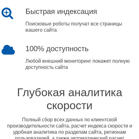
Быстрая индексация
Поисковые роботы получат все страницы
вашего сайта
100% доступность
Любой внешний мониторинг покажет полную
доступность сайта
Глубокая аналитика
скорости
Полный сбор всех данных по клиентской
производительности сайта, расчет индекса скорости и
удобная аналитика по разделам сайта, регионам
пользователей, а также автоматический расчет