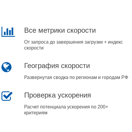
Все метрики скорости
От запроса до завершения загрузки + индекс
скорости
География скорости
Развернутая сводка по регионам и городам РФ
Проверка ускорения
Расчет потенциала ускорения по 200+
критериям