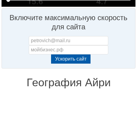
Включите максимальную скорость
для сайта
География Айри