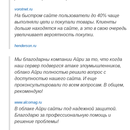
vorotnet.ru
На быстром сайте пользователи до 40% чаще
выполняли цели и покупали товары. Клиенты
дольше находятся на сайте, а это в свою очередь
увеличивает вероятность покупки.
henderson.ru
Мы благодарны компании Айри за то, что когда
наш сервер подвергся атаке злоумышленников,
облако Айри полностью решило вопрос с
доступностью нашего сайта. И еще
проконсультировали по всем вопросам. В общем,
рекомендую!
www.alcomag.ru
В облаке Айри сайты под надежной защитой.
Благодарю за профессиональную помощь и
решение проблемы!