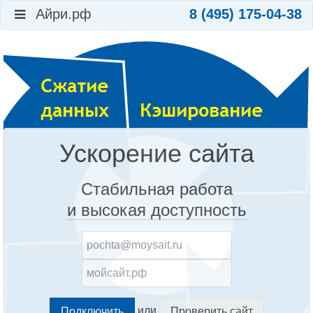
Айри.рф
8 (495) 175-04-38
Ускорение сайта
Стабильная работа
и высокая доступность
или
Проверить сайт