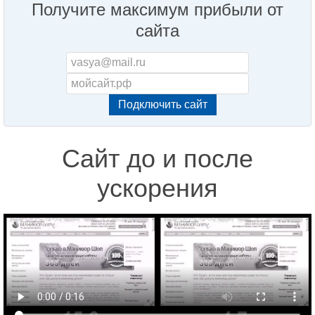
Получите максимум прибыли от
сайта
Сайт до и после
ускорения