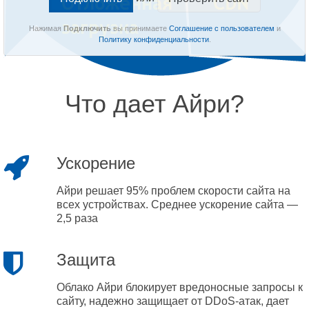
Нажимая
Подключить
вы принимаете
Соглашение с пользователем
и
Политику конфиденциальности
.
Что дает Айри?
Ускорение
Айри решает 95% проблем скорости сайта на
всех устройствах. Среднее ускорение сайта —
2,5 раза
Защита
Облако Айри блокирует вредоносные запросы к
сайту, надежно защищает от DDoS-атак, дает