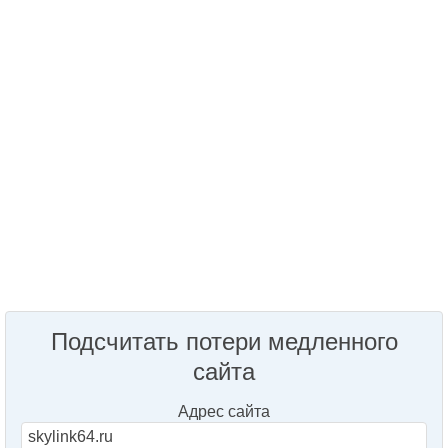
Подсчитать потери медленного
сайта
Адрес сайта