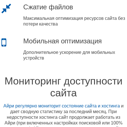
Сжатие файлов
Максимальная оптимизация ресурсов сайта без
потери качества
Мобильная оптимизация
Дополнительное ускорение для мобильных
устройств
Мониторинг доступности
сайта
Айри регулярно мониторит состояние сайта и хостинга
и
дает сводную статистику за последний месяц. При
недоступности хостинга сайт продолжает работать из
Айри (при включенных настройках поисковой или 100%