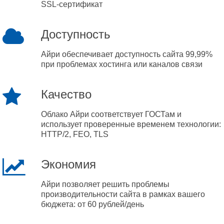
SSL-сертификат
Доступность
Айри обеспечивает доступность сайта 99,99%
при проблемах хостинга или каналов связи
Качество
Облако Айри соответствует ГОСТам и
использует проверенные временем технологии:
HTTP/2, FEO, TLS
Экономия
Айри позволяет решить проблемы
производительности сайта в рамках вашего
бюджета: от 60 рублей/день