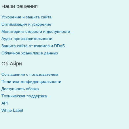
Наши решения
Ускорение и защита сайта
Оптимизация и ускорение
Мониторинг скорости и доступности
Аудит производительности
Защита сайта от взломов и DDoS
Облачное хранилище данных
Об Айри
Соглашение с пользователем
Политика конфиденциальности
Доступность облака
Техническая поддержка
API
White Label