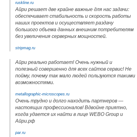
ruskline.ru
Айри решает две крайне важные для нас задачи:
обеспечивает стабильность и скорость работы
наших проектов и осуществляет раздачу
большого объема данных внешним потребителям
без увеличения серверных мощностей.
stripmag.ru
Айри реально работает! Очень нужный и
полезный совершенно для всех сайтов сервис! Не
пойму, почему так мало людей пользуются такими
возможностями.
metallographic-microscopes.ru
Очень трудно и долго находить партнеров —
настоящих профессионалов! Вдвойне приятно,
когда удается их найти в лице WEBO Group и
Айри.рф
par.ru