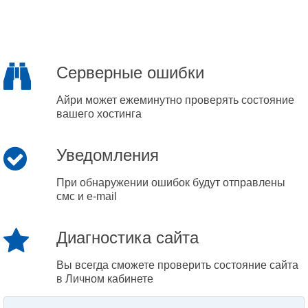
Серверные ошибки
Айри может ежеминутно проверять состояние
вашего хостинга
Уведомления
При обнаружении ошибок будут отправлены
смс и e-mail
Диагностика сайта
Вы всегда сможете проверить состояние сайта
в Личном кабинете