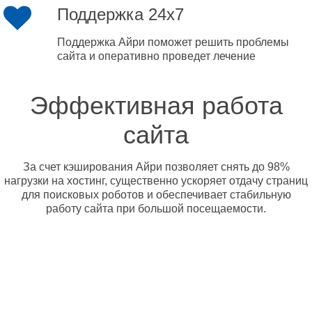
Поддержка 24x7
Поддержка Айри поможет решить проблемы
сайта и оперативно проведет лечение
Эффективная работа
сайта
За счет кэширования Айри позволяет снять до 98%
нагрузки на хостинг, существенно ускоряет отдачу страниц
для поисковых роботов и обеспечивает стабильную
работу сайта при большой посещаемости.