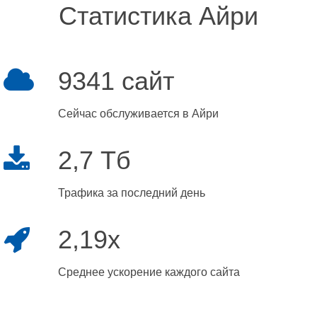
Статистика Айри
9341 сайт
Сейчас обслуживается в Айри
2,7 Тб
Трафика за последний день
2,19x
Среднее ускорение каждого сайта