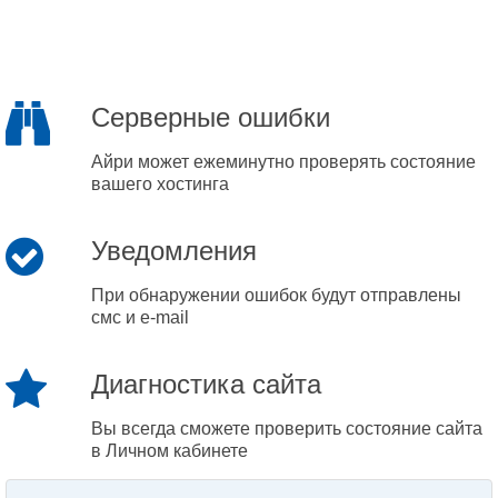
Серверные ошибки
Айри может ежеминутно проверять состояние
вашего хостинга
Уведомления
При обнаружении ошибок будут отправлены
смс и e-mail
Диагностика сайта
Вы всегда сможете проверить состояние сайта
в Личном кабинете