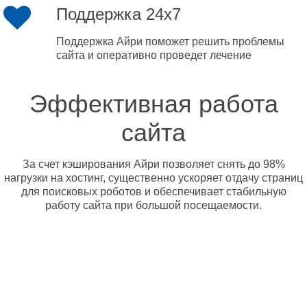
Поддержка 24x7
Поддержка Айри поможет решить проблемы
сайта и оперативно проведет лечение
Эффективная работа
сайта
За счет кэширования Айри позволяет снять до 98%
нагрузки на хостинг, существенно ускоряет отдачу страниц
для поисковых роботов и обеспечивает стабильную
работу сайта при большой посещаемости.