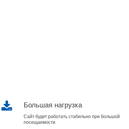
Большая нагрузка
Сайт будет работать стабильно при большой
посещаемости