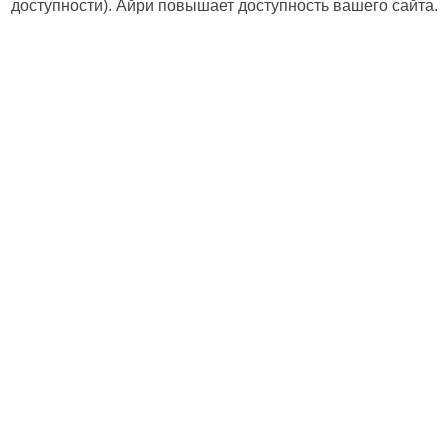
доступности). Айри повышает доступность вашего сайта.