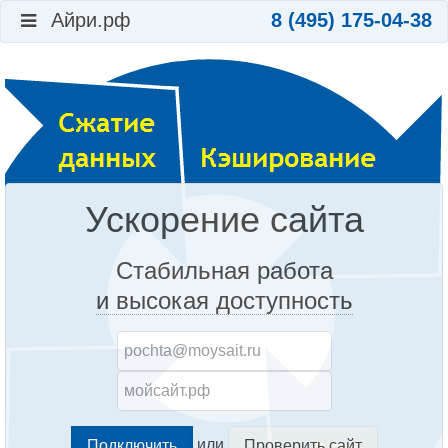
Айри.рф
8 (495) 175-04-38
Ускорение сайта
Стабильная работа
и высокая доступность
или
Проверить сайт