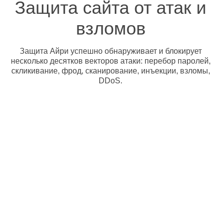
Защита сайта от атак и
взломов
Защита Айри успешно обнаруживает и блокирует
несколько десятков векторов атаки: перебор паролей,
скликивание, фрод, сканирование, инъекции, взломы,
DDoS.