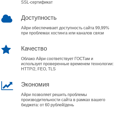
SSL-сертификат
Доступность
Айри обеспечивает доступность сайта 99,99%
при проблемах хостинга или каналов связи
Качество
Облако Айри соответствует ГОСТам и
использует проверенные временем технологии:
HTTP/2, FEO, TLS
Экономия
Айри позволяет решить проблемы
производительности сайта в рамках вашего
бюджета: от 60 рублей/день