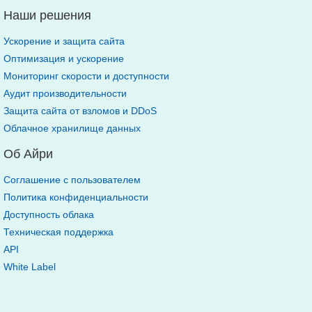
Наши решения
Ускорение и защита сайта
Оптимизация и ускорение
Мониторинг скорости и доступности
Аудит производительности
Защита сайта от взломов и DDoS
Облачное хранилище данных
Об Айри
Соглашение с пользователем
Политика конфиденциальности
Доступность облака
Техническая поддержка
API
White Label