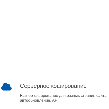
Серверное кэширование
Разное кэширование для разных страниц сайта,
автообновление, API