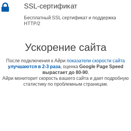
SSL-сертификат
Бесплатный SSL сертификат и поддержка
HTTP/2
Ускорение сайта
После подключения к Айри
показатели скорости сайта
улучшаются в 2-3 раза
, оценка
Google Page Speed
вырастает до 80-90
.
Айри мониторит скорость вашего сайта и дает подробную
статистику по проблемным страницам.