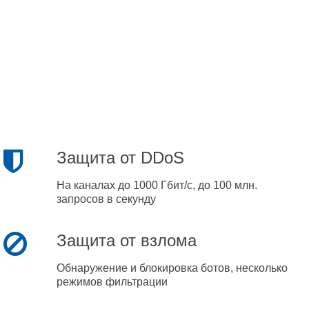
Защита от DDoS
На каналах до 1000 Гбит/с, до 100 млн.
запросов в секунду
Защита от взлома
Обнаружение и блокировка ботов, несколько
режимов фильтрации