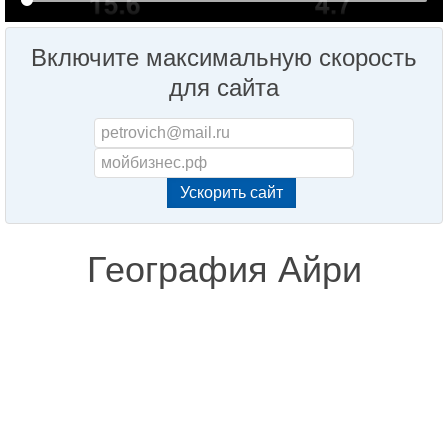
Включите максимальную скорость
для сайта
География Айри