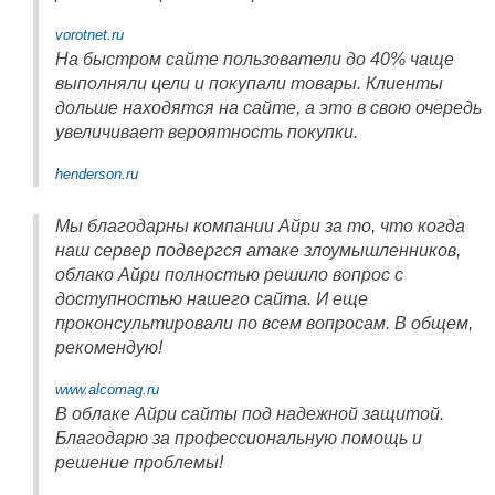
vorotnet.ru
На быстром сайте пользователи до 40% чаще
выполняли цели и покупали товары. Клиенты
дольше находятся на сайте, а это в свою очередь
увеличивает вероятность покупки.
henderson.ru
Мы благодарны компании Айри за то, что когда
наш сервер подвергся атаке злоумышленников,
облако Айри полностью решило вопрос с
доступностью нашего сайта. И еще
проконсультировали по всем вопросам. В общем,
рекомендую!
www.alcomag.ru
В облаке Айри сайты под надежной защитой.
Благодарю за профессиональную помощь и
решение проблемы!