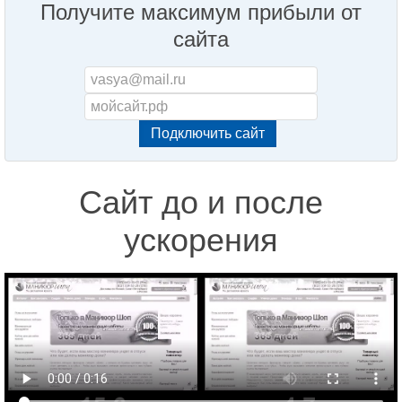
Получите максимум прибыли от
сайта
Сайт до и после
ускорения