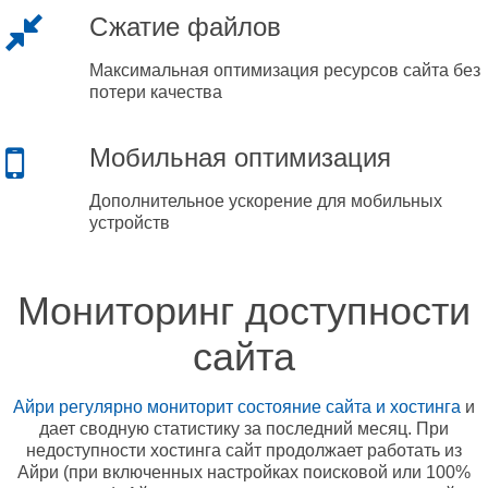
Сжатие файлов
Максимальная оптимизация ресурсов сайта без
потери качества
Мобильная оптимизация
Дополнительное ускорение для мобильных
устройств
Мониторинг доступности
сайта
Айри регулярно мониторит состояние сайта и хостинга
и
дает сводную статистику за последний месяц. При
недоступности хостинга сайт продолжает работать из
Айри (при включенных настройках поисковой или 100%