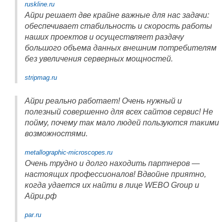
ruskline.ru
Айри решает две крайне важные для нас задачи:
обеспечивает стабильность и скорость работы
наших проектов и осуществляет раздачу
большого объема данных внешним потребителям
без увеличения серверных мощностей.
stripmag.ru
Айри реально работает! Очень нужный и
полезный совершенно для всех сайтов сервис! Не
пойму, почему так мало людей пользуются такими
возможностями.
metallographic-microscopes.ru
Очень трудно и долго находить партнеров —
настоящих профессионалов! Вдвойне приятно,
когда удается их найти в лице WEBO Group и
Айри.рф
par.ru