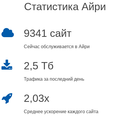
Статистика Айри
9341 сайт
Сейчас обслуживается в Айри
2,5 Тб
Трафика за последний день
2,03x
Среднее ускорение каждого сайта