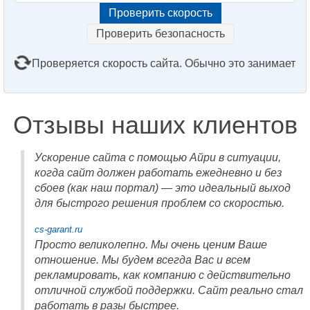
Проверить безопасность
Проверяется скорость сайта. Обычно это занимает
2–3 минуты. Подождите, пожалуйста...
Отзывы наших клиентов
Ускорение сайта с помощью Айри в ситуации,
когда сайт должен работать ежедневно и без
сбоев (как наш портал) — это идеальный выход
для быстрого решения проблем со скоростью.
cs-garant.ru
Просто великолепно. Мы очень ценим Ваше
отношение. Мы будем всегда Вас и всем
рекламировать, как компанию с действительно
отличной службой поддержки. Сайт реально стал
работать в разы быстрее.