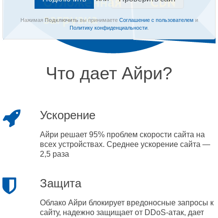
Нажимая
Подключить
вы принимаете
Соглашение с пользователем
и
Политику конфиденциальности
.
Что дает Айри?
Ускорение
Айри решает 95% проблем скорости сайта на
всех устройствах. Среднее ускорение сайта —
2,5 раза
Защита
Облако Айри блокирует вредоносные запросы к
сайту, надежно защищает от DDoS-атак, дает