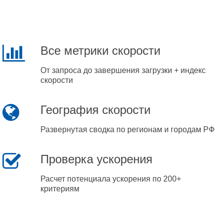
Все метрики скорости
От запроса до завершения загрузки + индекс
скорости
География скорости
Развернутая сводка по регионам и городам РФ
Проверка ускорения
Расчет потенциала ускорения по 200+
критериям