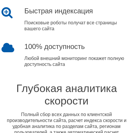
Быстрая индексация
Поисковые роботы получат все страницы
вашего сайта
100% доступность
Любой внешний мониторинг покажет полную
доступность сайта
Глубокая аналитика
скорости
Полный сбор всех данных по клиентской
производительности сайта, расчет индекса скорости и
удобная аналитика по разделам сайта, регионам
пользователей, а также автоматический расчет