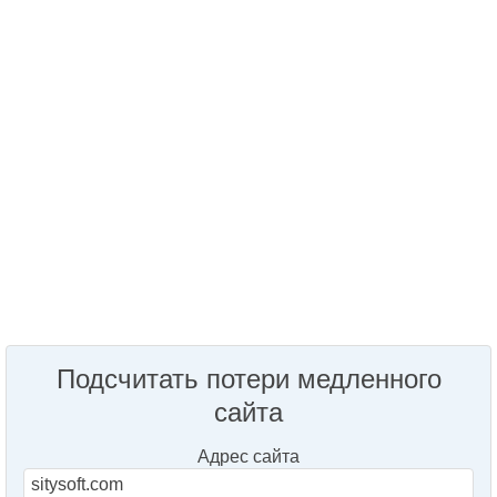
Подсчитать потери медленного
сайта
Адрес сайта