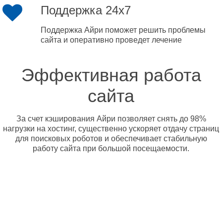
Поддержка 24x7
Поддержка Айри поможет решить проблемы
сайта и оперативно проведет лечение
Эффективная работа
сайта
За счет кэширования Айри позволяет снять до 98%
нагрузки на хостинг, существенно ускоряет отдачу страниц
для поисковых роботов и обеспечивает стабильную
работу сайта при большой посещаемости.