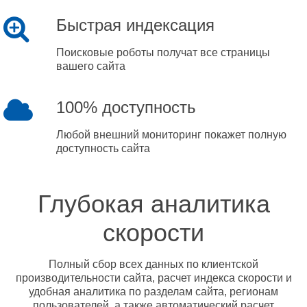
Быстрая индексация
Поисковые роботы получат все страницы
вашего сайта
100% доступность
Любой внешний мониторинг покажет полную
доступность сайта
Глубокая аналитика
скорости
Полный сбор всех данных по клиентской
производительности сайта, расчет индекса скорости и
удобная аналитика по разделам сайта, регионам
пользователей, а также автоматический расчет