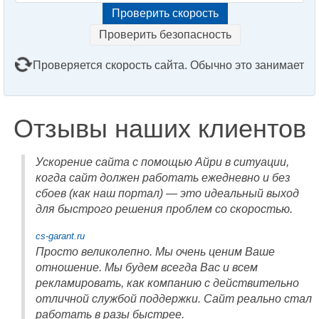
Проверить безопасность
Проверяется скорость сайта. Обычно это занимает
2–3 минуты. Подождите, пожалуйста...
Отзывы наших клиентов
Ускорение сайта с помощью Айри в ситуации,
когда сайт должен работать ежедневно и без
сбоев (как наш портал) — это идеальный выход
для быстрого решения проблем со скоростью.
cs-garant.ru
Просто великолепно. Мы очень ценим Ваше
отношение. Мы будем всегда Вас и всем
рекламировать, как компанию с действительно
отличной службой поддержки. Сайт реально стал
работать в разы быстрее.