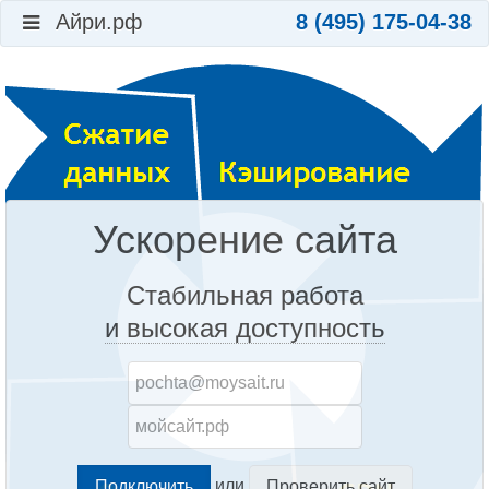
Айри.рф
8 (495) 175-04-38
Ускорение сайта
Стабильная работа
и высокая доступность
или
Проверить сайт