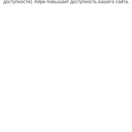
доступности). Айри повышает доступность вашего сайта.