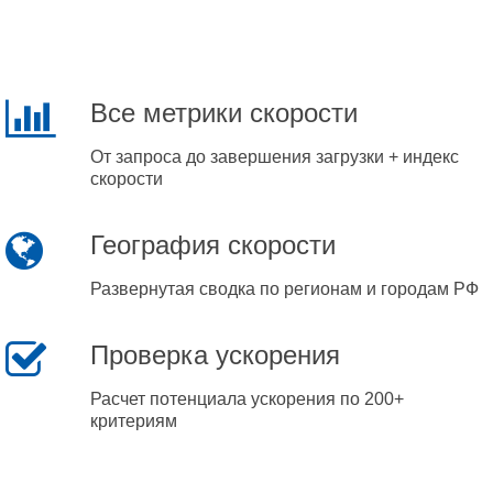
Все метрики скорости
От запроса до завершения загрузки + индекс
скорости
География скорости
Развернутая сводка по регионам и городам РФ
Проверка ускорения
Расчет потенциала ускорения по 200+
критериям