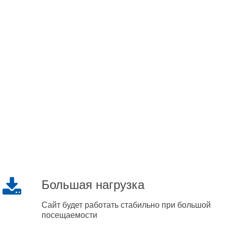
Большая нагрузка
Сайт будет работать стабильно при большой
посещаемости