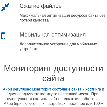
Сжатие файлов
Максимальная оптимизация ресурсов сайта без
потери качества
Мобильная оптимизация
Дополнительное ускорение для мобильных
устройств
Мониторинг доступности
сайта
Айри регулярно мониторит состояние сайта и хостинга
и
дает сводную статистику за последний месяц. При
недоступности хостинга сайт продолжает работать из
Айри (при включенных настройках поисковой или 100%