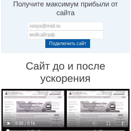
Получите максимум прибыли от
сайта
Сайт до и после
ускорения