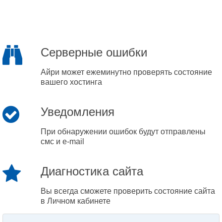
Серверные ошибки
Айри может ежеминутно проверять состояние
вашего хостинга
Уведомления
При обнаружении ошибок будут отправлены
смс и e-mail
Диагностика сайта
Вы всегда сможете проверить состояние сайта
в Личном кабинете