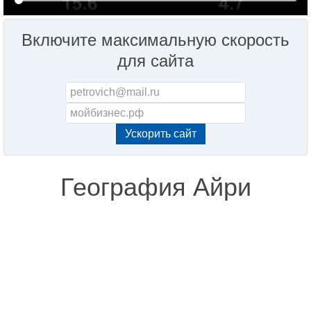
Включите максимальную скорость
для сайта
География Айри