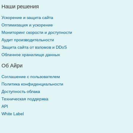
Наши решения
Ускорение и защита сайта
Оптимизация и ускорение
Мониторинг скорости и доступности
Аудит производительности
Защита сайта от взломов и DDoS
Облачное хранилище данных
Об Айри
Соглашение с пользователем
Политика конфиденциальности
Доступность облака
Техническая поддержка
API
White Label