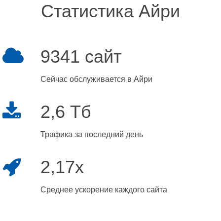
Статистика Айри
9341 сайт
Сейчас обслуживается в Айри
2,6 Тб
Трафика за последний день
2,17x
Среднее ускорение каждого сайта