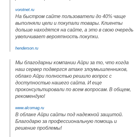
vorotnet.ru
На быстром сайте пользователи до 40% чаще
выполняли цели и покупали товары. Клиенты
дольше находятся на сайте, а это в свою очередь
увеличивает вероятность покупки.
henderson.ru
Мы благодарны компании Айри за то, что когда
наш сервер подвергся атаке злоумышленников,
облако Айри полностью решило вопрос с
доступностью нашего сайта. И еще
проконсультировали по всем вопросам. В общем,
рекомендую!
www.alcomag.ru
В облаке Айри сайты под надежной защитой.
Благодарю за профессиональную помощь и
решение проблемы!