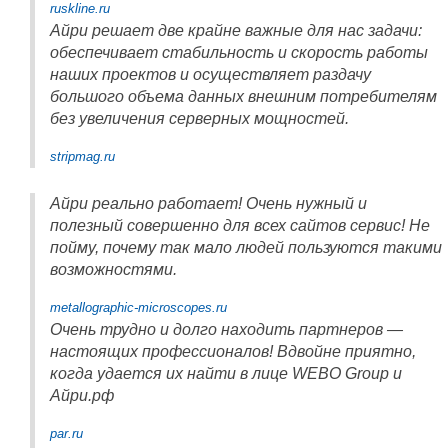
ruskline.ru
Айри решает две крайне важные для нас задачи:
обеспечивает стабильность и скорость работы
наших проектов и осуществляет раздачу
большого объема данных внешним потребителям
без увеличения серверных мощностей.
stripmag.ru
Айри реально работает! Очень нужный и
полезный совершенно для всех сайтов сервис! Не
пойму, почему так мало людей пользуются такими
возможностями.
metallographic-microscopes.ru
Очень трудно и долго находить партнеров —
настоящих профессионалов! Вдвойне приятно,
когда удается их найти в лице WEBO Group и
Айри.рф
par.ru