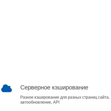
Серверное кэширование
Разное кэширование для разных страниц сайта,
автообновление, API