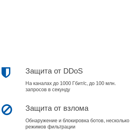
Защита от DDoS
На каналах до 1000 Гбит/с, до 100 млн.
запросов в секунду
Защита от взлома
Обнаружение и блокировка ботов, несколько
режимов фильтрации