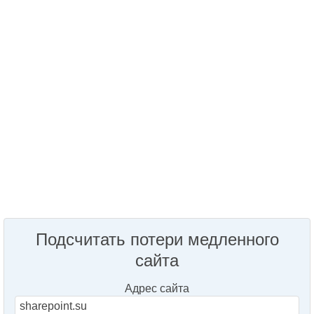
Подсчитать потери медленного
сайта
Адрес сайта