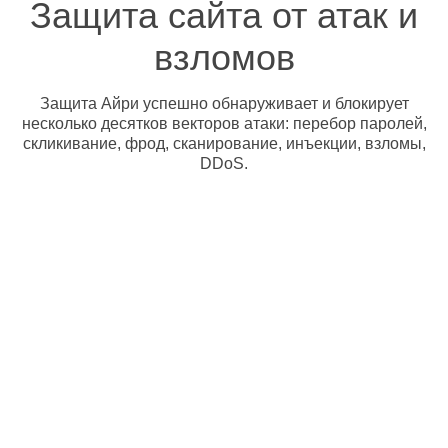
Защита сайта от атак и
взломов
Защита Айри успешно обнаруживает и блокирует
несколько десятков векторов атаки: перебор паролей,
скликивание, фрод, сканирование, инъекции, взломы,
DDoS.