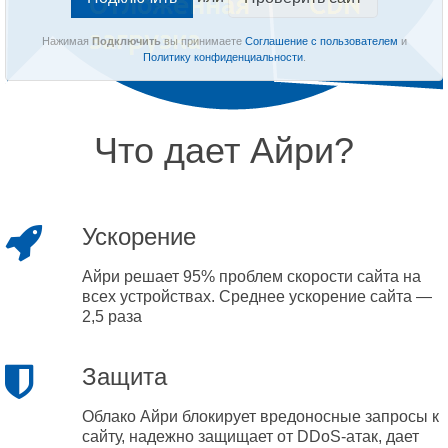
Нажимая
Подключить
вы принимаете
Соглашение с пользователем
и
Политику конфиденциальности
.
Что дает Айри?
Ускорение
Айри решает 95% проблем скорости сайта на
всех устройствах. Среднее ускорение сайта —
2,5 раза
Защита
Облако Айри блокирует вредоносные запросы к
сайту, надежно защищает от DDoS-атак, дает