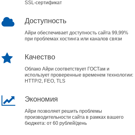
SSL-сертификат
Доступность
Айри обеспечивает доступность сайта 99,99%
при проблемах хостинга или каналов связи
Качество
Облако Айри соответствует ГОСТам и
использует проверенные временем технологии:
HTTP/2, FEO, TLS
Экономия
Айри позволяет решить проблемы
производительности сайта в рамках вашего
бюджета: от 60 рублей/день