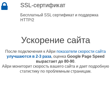
SSL-сертификат
Бесплатный SSL сертификат и поддержка
HTTP/2
Ускорение сайта
После подключения к Айри
показатели скорости сайта
улучшаются в 2-3 раза
, оценка
Google Page Speed
вырастает до 80-90
.
Айри мониторит скорость вашего сайта и дает подробную
статистику по проблемным страницам.