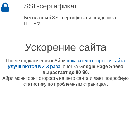
SSL-сертификат
Бесплатный SSL сертификат и поддержка
HTTP/2
Ускорение сайта
После подключения к Айри
показатели скорости сайта
улучшаются в 2-3 раза
, оценка
Google Page Speed
вырастает до 80-90
.
Айри мониторит скорость вашего сайта и дает подробную
статистику по проблемным страницам.