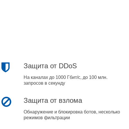
Защита от DDoS
На каналах до 1000 Гбит/с, до 100 млн.
запросов в секунду
Защита от взлома
Обнаружение и блокировка ботов, несколько
режимов фильтрации