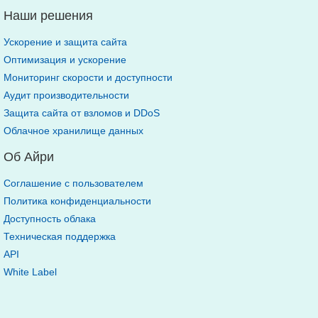
Наши решения
Ускорение и защита сайта
Оптимизация и ускорение
Мониторинг скорости и доступности
Аудит производительности
Защита сайта от взломов и DDoS
Облачное хранилище данных
Об Айри
Соглашение с пользователем
Политика конфиденциальности
Доступность облака
Техническая поддержка
API
White Label