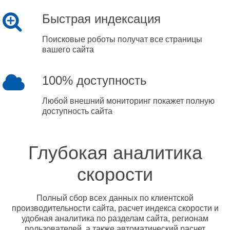
Быстрая индексация
Поисковые роботы получат все страницы
вашего сайта
100% доступность
Любой внешний мониторинг покажет полную
доступность сайта
Глубокая аналитика
скорости
Полный сбор всех данных по клиентской
производительности сайта, расчет индекса скорости и
удобная аналитика по разделам сайта, регионам
пользователей, а также автоматический расчет