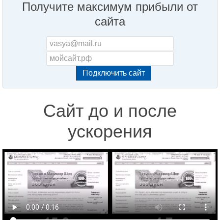
Получите максимум прибыли от
сайта
Сайт до и после
ускорения