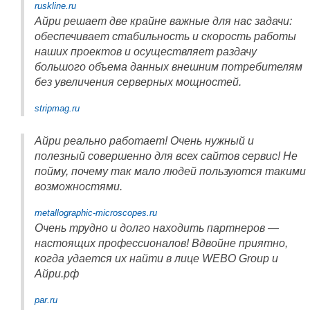
ruskline.ru
Айри решает две крайне важные для нас задачи:
обеспечивает стабильность и скорость работы
наших проектов и осуществляет раздачу
большого объема данных внешним потребителям
без увеличения серверных мощностей.
stripmag.ru
Айри реально работает! Очень нужный и
полезный совершенно для всех сайтов сервис! Не
пойму, почему так мало людей пользуются такими
возможностями.
metallographic-microscopes.ru
Очень трудно и долго находить партнеров —
настоящих профессионалов! Вдвойне приятно,
когда удается их найти в лице WEBO Group и
Айри.рф
par.ru