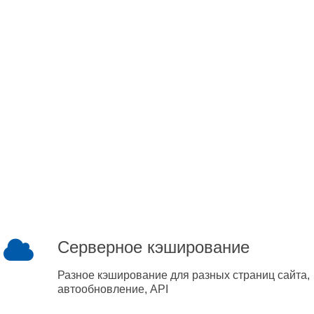
Серверное кэширование
Разное кэширование для разных страниц сайта,
автообновление, API