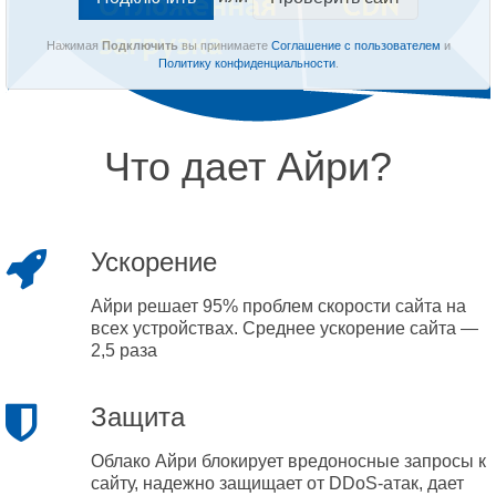
Нажимая
Подключить
вы принимаете
Соглашение с пользователем
и
Политику конфиденциальности
.
Что дает Айри?
Ускорение
Айри решает 95% проблем скорости сайта на
всех устройствах. Среднее ускорение сайта —
2,5 раза
Защита
Облако Айри блокирует вредоносные запросы к
сайту, надежно защищает от DDoS-атак, дает