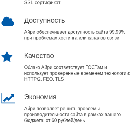
SSL-сертификат
Доступность
Айри обеспечивает доступность сайта 99,99%
при проблемах хостинга или каналов связи
Качество
Облако Айри соответствует ГОСТам и
использует проверенные временем технологии:
HTTP/2, FEO, TLS
Экономия
Айри позволяет решить проблемы
производительности сайта в рамках вашего
бюджета: от 60 рублей/день