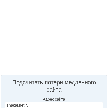
Подсчитать потери медленного
сайта
Адрес сайта