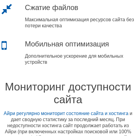
Сжатие файлов
Максимальная оптимизация ресурсов сайта без
потери качества
Мобильная оптимизация
Дополнительное ускорение для мобильных
устройств
Мониторинг доступности
сайта
Айри регулярно мониторит состояние сайта и хостинга
и
дает сводную статистику за последний месяц. При
недоступности хостинга сайт продолжает работать из
Айри (при включенных настройках поисковой или 100%