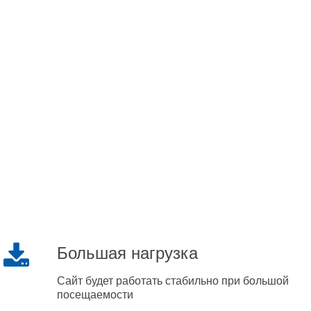
Большая нагрузка
Сайт будет работать стабильно при большой
посещаемости