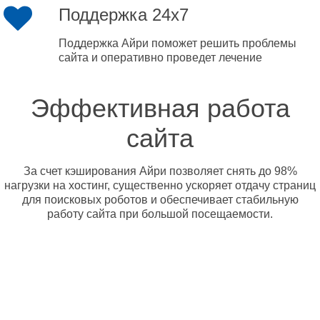
Поддержка 24x7
Поддержка Айри поможет решить проблемы
сайта и оперативно проведет лечение
Эффективная работа
сайта
За счет кэширования Айри позволяет снять до 98%
нагрузки на хостинг, существенно ускоряет отдачу страниц
для поисковых роботов и обеспечивает стабильную
работу сайта при большой посещаемости.