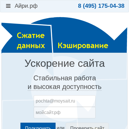
Айри.рф
8 (495) 175-04-38
Ускорение сайта
Стабильная работа
и высокая доступность
или
Проверить сайт