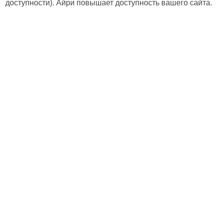
доступности). Айри повышает доступность вашего сайта.