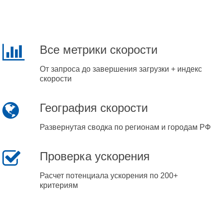
Все метрики скорости
От запроса до завершения загрузки + индекс
скорости
География скорости
Развернутая сводка по регионам и городам РФ
Проверка ускорения
Расчет потенциала ускорения по 200+
критериям