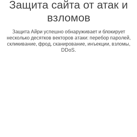
Защита сайта от атак и
взломов
Защита Айри успешно обнаруживает и блокирует
несколько десятков векторов атаки: перебор паролей,
скликивание, фрод, сканирование, инъекции, взломы,
DDoS.