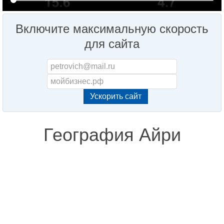
Включите максимальную скорость
для сайта
География Айри