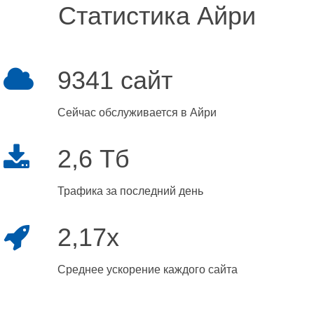
Статистика Айри
9341 сайт
Сейчас обслуживается в Айри
2,6 Тб
Трафика за последний день
2,17x
Среднее ускорение каждого сайта