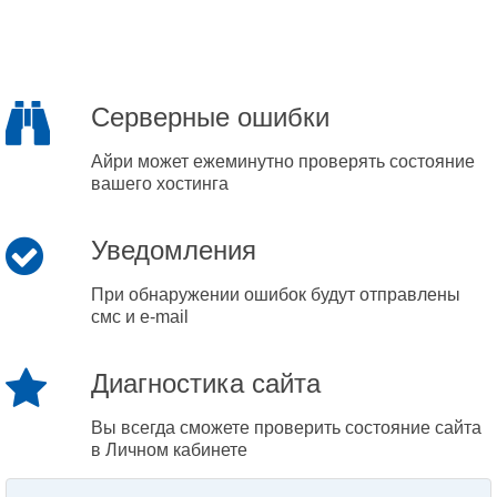
Серверные ошибки
Айри может ежеминутно проверять состояние
вашего хостинга
Уведомления
При обнаружении ошибок будут отправлены
смс и e-mail
Диагностика сайта
Вы всегда сможете проверить состояние сайта
в Личном кабинете