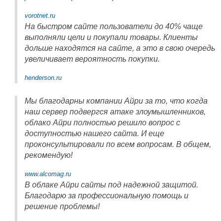
vorotnet.ru
На быстром сайте пользователи до 40% чаще
выполняли цели и покупали товары. Клиенты
дольше находятся на сайте, а это в свою очередь
увеличивает вероятность покупки.
henderson.ru
Мы благодарны компании Айри за то, что когда
наш сервер подвергся атаке злоумышленников,
облако Айри полностью решило вопрос с
доступностью нашего сайта. И еще
проконсультировали по всем вопросам. В общем,
рекомендую!
www.alcomag.ru
В облаке Айри сайты под надежной защитой.
Благодарю за профессиональную помощь и
решение проблемы!