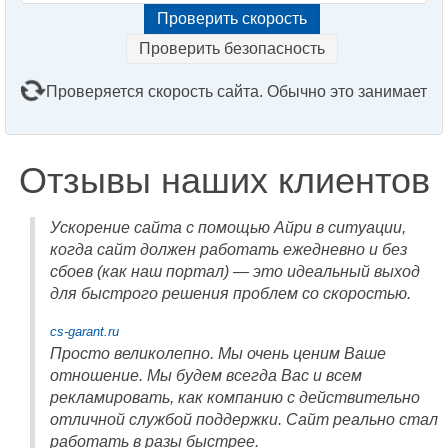
Проверить безопасность
Проверяется скорость сайта. Обычно это занимает
2–3 минуты. Подождите, пожалуйста...
Отзывы наших клиентов
Ускорение сайта с помощью Айри в ситуации,
когда сайт должен работать ежедневно и без
сбоев (как наш портал) — это идеальный выход
для быстрого решения проблем со скоростью.
cs-garant.ru
Просто великолепно. Мы очень ценим Ваше
отношение. Мы будем всегда Вас и всем
рекламировать, как компанию с действительно
отличной службой поддержки. Сайт реально стал
работать в разы быстрее.