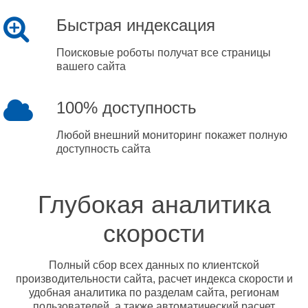
Быстрая индексация
Поисковые роботы получат все страницы
вашего сайта
100% доступность
Любой внешний мониторинг покажет полную
доступность сайта
Глубокая аналитика
скорости
Полный сбор всех данных по клиентской
производительности сайта, расчет индекса скорости и
удобная аналитика по разделам сайта, регионам
пользователей, а также автоматический расчет