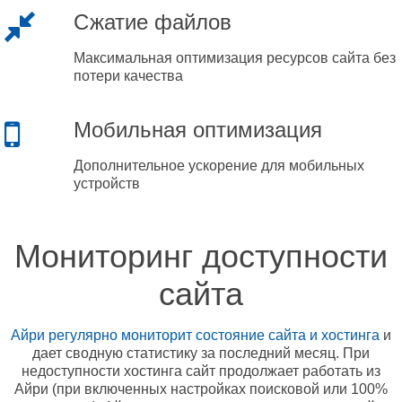
Сжатие файлов
Максимальная оптимизация ресурсов сайта без
потери качества
Мобильная оптимизация
Дополнительное ускорение для мобильных
устройств
Мониторинг доступности
сайта
Айри регулярно мониторит состояние сайта и хостинга
и
дает сводную статистику за последний месяц. При
недоступности хостинга сайт продолжает работать из
Айри (при включенных настройках поисковой или 100%