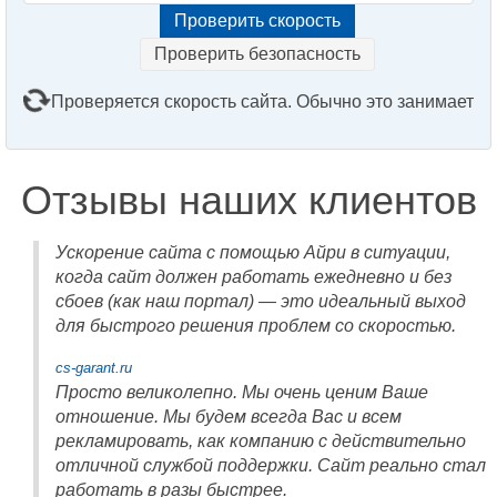
Проверить безопасность
Проверяется скорость сайта. Обычно это занимает
2–3 минуты. Подождите, пожалуйста...
Отзывы наших клиентов
Ускорение сайта с помощью Айри в ситуации,
когда сайт должен работать ежедневно и без
сбоев (как наш портал) — это идеальный выход
для быстрого решения проблем со скоростью.
cs-garant.ru
Просто великолепно. Мы очень ценим Ваше
отношение. Мы будем всегда Вас и всем
рекламировать, как компанию с действительно
отличной службой поддержки. Сайт реально стал
работать в разы быстрее.