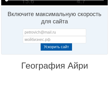
Включите максимальную скорость
для сайта
География Айри