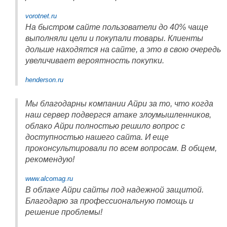
vorotnet.ru
На быстром сайте пользователи до 40% чаще
выполняли цели и покупали товары. Клиенты
дольше находятся на сайте, а это в свою очередь
увеличивает вероятность покупки.
henderson.ru
Мы благодарны компании Айри за то, что когда
наш сервер подвергся атаке злоумышленников,
облако Айри полностью решило вопрос с
доступностью нашего сайта. И еще
проконсультировали по всем вопросам. В общем,
рекомендую!
www.alcomag.ru
В облаке Айри сайты под надежной защитой.
Благодарю за профессиональную помощь и
решение проблемы!