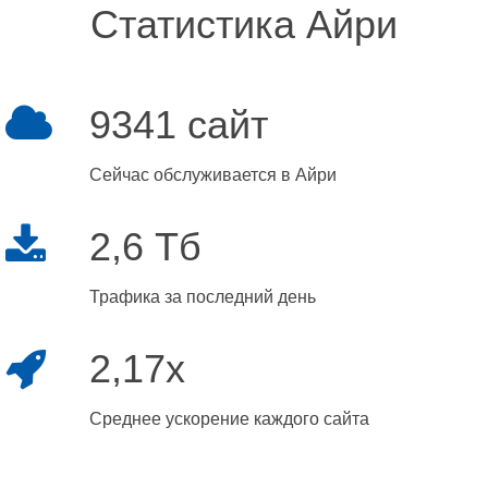
Статистика Айри
9341 сайт
Сейчас обслуживается в Айри
2,6 Тб
Трафика за последний день
2,17x
Среднее ускорение каждого сайта