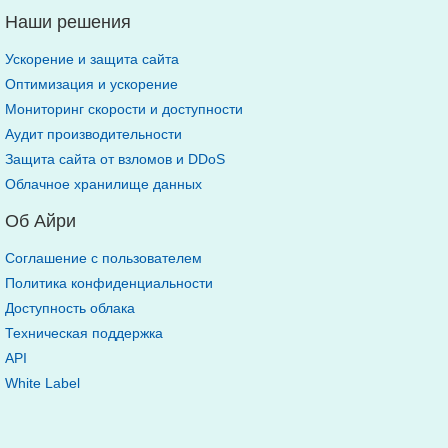
Наши решения
Ускорение и защита сайта
Оптимизация и ускорение
Мониторинг скорости и доступности
Аудит производительности
Защита сайта от взломов и DDoS
Облачное хранилище данных
Об Айри
Соглашение с пользователем
Политика конфиденциальности
Доступность облака
Техническая поддержка
API
White Label