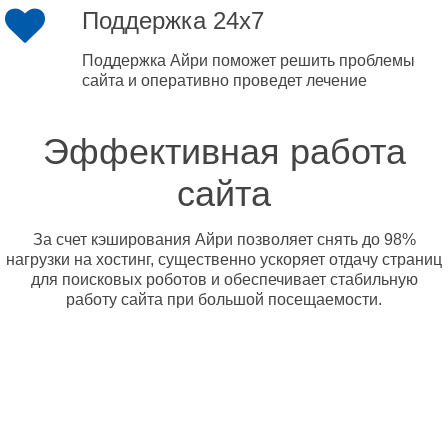
Поддержка 24x7
Поддержка Айри поможет решить проблемы
сайта и оперативно проведет лечение
Эффективная работа
сайта
За счет кэширования Айри позволяет снять до 98%
нагрузки на хостинг, существенно ускоряет отдачу страниц
для поисковых роботов и обеспечивает стабильную
работу сайта при большой посещаемости.