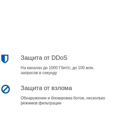
Защита от DDoS
На каналах до 1000 Гбит/с, до 100 млн.
запросов в секунду
Защита от взлома
Обнаружение и блокировка ботов, несколько
режимов фильтрации