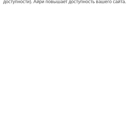
доступности). Айри повышает доступность вашего сайта.