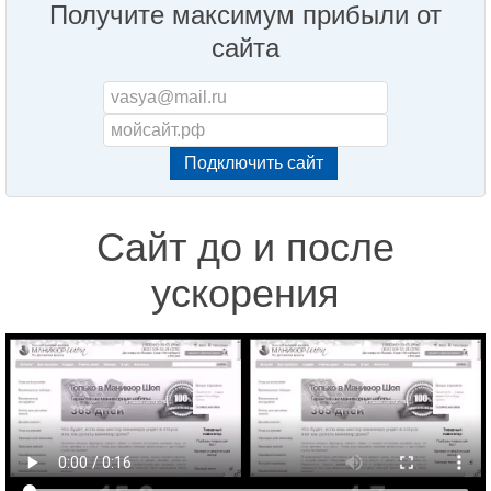
Получите максимум прибыли от
сайта
Сайт до и после
ускорения