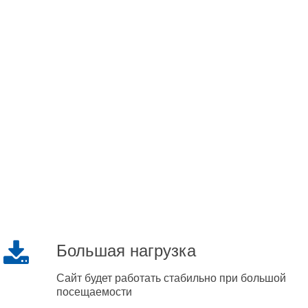
Большая нагрузка
Сайт будет работать стабильно при большой
посещаемости