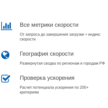
Все метрики скорости
От запроса до завершения загрузки + индекс
скорости
География скорости
Развернутая сводка по регионам и городам РФ
Проверка ускорения
Расчет потенциала ускорения по 200+
критериям