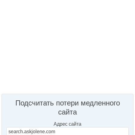
Подсчитать потери медленного
сайта
Адрес сайта