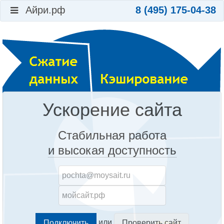
Айри.рф
8 (495) 175-04-38
Ускорение сайта
Стабильная работа
и высокая доступность
или
Проверить сайт