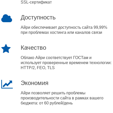
SSL-сертификат
Доступность
Айри обеспечивает доступность сайта 99,99%
при проблемах хостинга или каналов связи
Качество
Облако Айри соответствует ГОСТам и
использует проверенные временем технологии:
HTTP/2, FEO, TLS
Экономия
Айри позволяет решить проблемы
производительности сайта в рамках вашего
бюджета: от 60 рублей/день