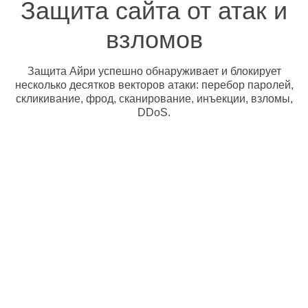
Защита сайта от атак и
взломов
Защита Айри успешно обнаруживает и блокирует
несколько десятков векторов атаки: перебор паролей,
скликивание, фрод, сканирование, инъекции, взломы,
DDoS.