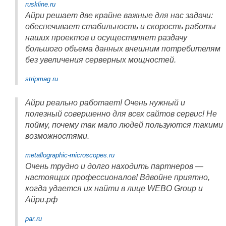
ruskline.ru
Айри решает две крайне важные для нас задачи:
обеспечивает стабильность и скорость работы
наших проектов и осуществляет раздачу
большого объема данных внешним потребителям
без увеличения серверных мощностей.
stripmag.ru
Айри реально работает! Очень нужный и
полезный совершенно для всех сайтов сервис! Не
пойму, почему так мало людей пользуются такими
возможностями.
metallographic-microscopes.ru
Очень трудно и долго находить партнеров —
настоящих профессионалов! Вдвойне приятно,
когда удается их найти в лице WEBO Group и
Айри.рф
par.ru