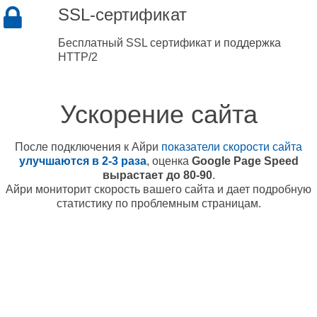
SSL-сертификат
Бесплатный SSL сертификат и поддержка
HTTP/2
Ускорение сайта
После подключения к Айри
показатели скорости сайта
улучшаются в 2-3 раза
, оценка
Google Page Speed
вырастает до 80-90
.
Айри мониторит скорость вашего сайта и дает подробную
статистику по проблемным страницам.