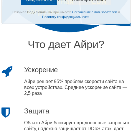
Нажимая
Подключить
вы принимаете
Соглашение с пользователем
и
Политику конфиденциальности
.
Что дает Айри?
Ускорение
Айри решает 95% проблем скорости сайта на
всех устройствах. Среднее ускорение сайта —
2,5 раза
Защита
Облако Айри блокирует вредоносные запросы к
сайту, надежно защищает от DDoS-атак, дает