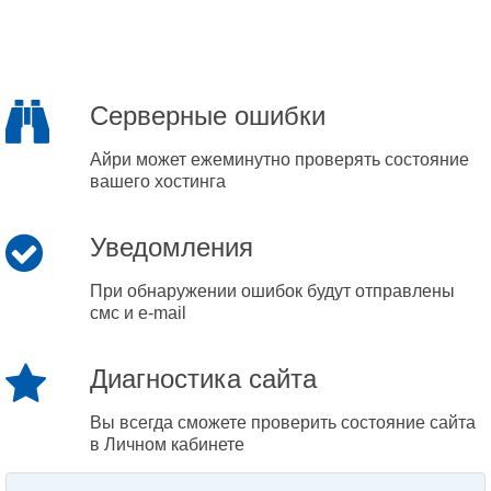
Серверные ошибки
Айри может ежеминутно проверять состояние
вашего хостинга
Уведомления
При обнаружении ошибок будут отправлены
смс и e-mail
Диагностика сайта
Вы всегда сможете проверить состояние сайта
в Личном кабинете