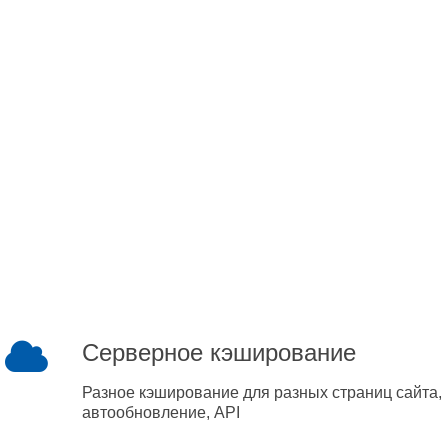
Серверное кэширование
Разное кэширование для разных страниц сайта,
автообновление, API