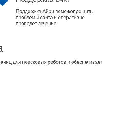
Поддержка Айри поможет решить
проблемы сайта и оперативно
проведет лечение
а
траниц для поисковых роботов и обеспечивает