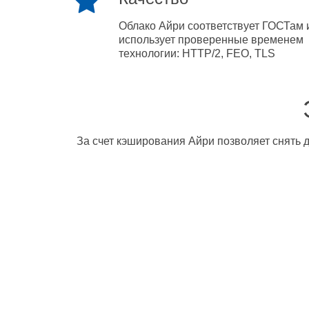
Облако Айри соответствует ГОСТам 
использует проверенные временем
технологии: HTTP/2, FEO, TLS
За счет кэширования Айри позволяет снять д