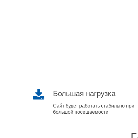
Большая нагрузка
Сайт будет работать стабильно при
большой посещаемости
Г