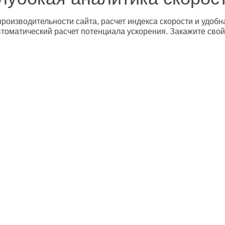
роизводительности сайта, расчет индекса скорости и удобн
втоматический расчет потенциала ускорения. Закажите свой