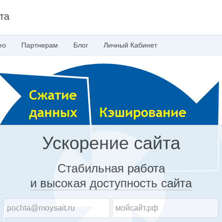
та
ео
Партнерам
Блог
Личный
Кабинет
Ускорение сайта
Стабильная работа
и высокая доступность
сайта