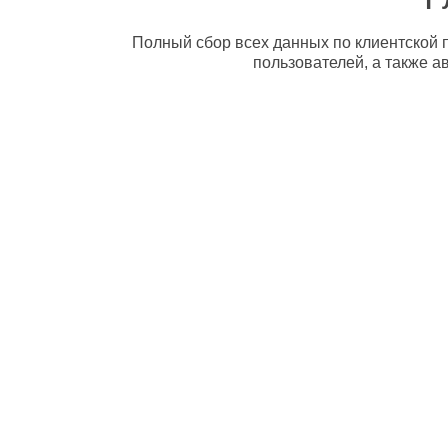
Полный сбор всех данных по клиентской п
пользователей, а также а