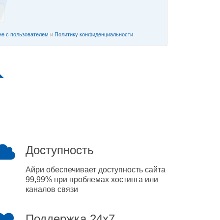
е с пользователем
и
Политику конфиденциальности
.
Доступность
Айри обеспечивает доступность сайта
99,99% при проблемах хостинга или
каналов связи
Поддержка 24x7