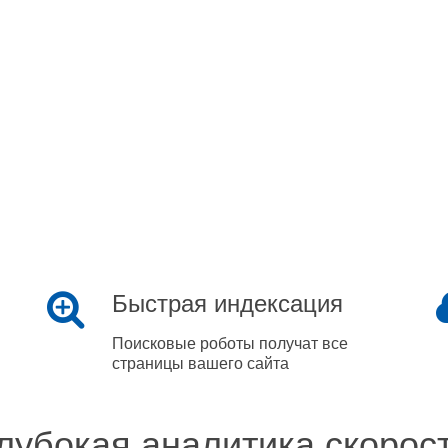
Быстрая индексация
Поисковые роботы получат все
страницы вашего сайта
лубокая аналитика скорос