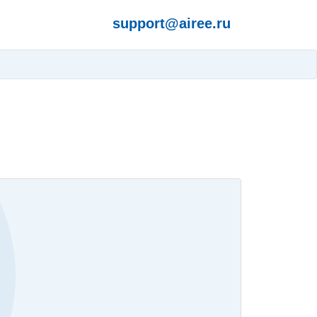
support@airee.ru