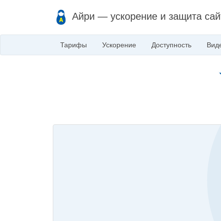
Айри — ускорение и защита сай
Тарифы
Ускорение
Доступность
Вид