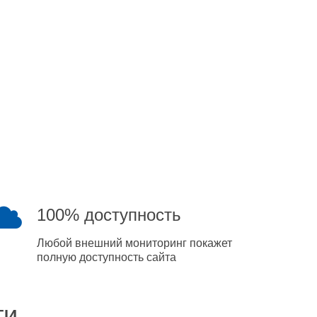
100% доступность
Любой внешний мониторинг покажет
полную доступность сайта
ти