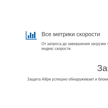
Все метрики скорости
От запроса до завершения загрузки 
индекс скорости
За
Защита Айри успешно обнаруживает и блокир