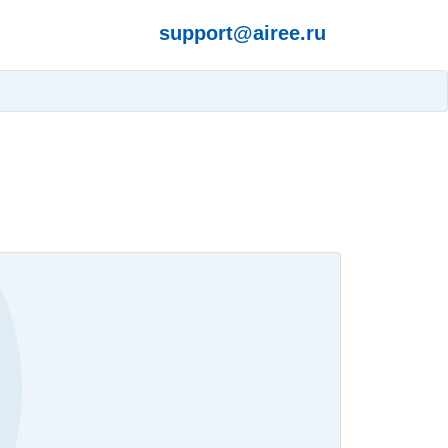
support@airee.ru