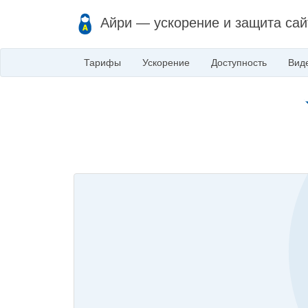
Айри — ускорение и защита сай
Тарифы
Ускорение
Доступность
Вид