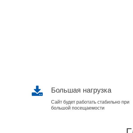
Большая нагрузка
Сайт будет работать стабильно при
большой посещаемости
Г