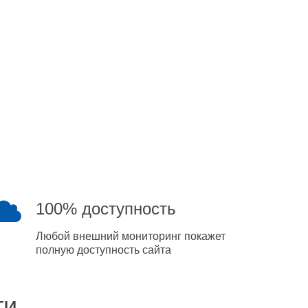
100% доступность
Любой внешний мониторинг покажет
полную доступность сайта
ти