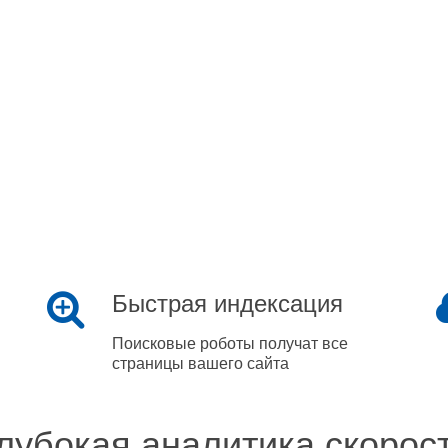
Быстрая индексация
Поисковые роботы получат все
страницы вашего сайта
лубокая аналитика скорос