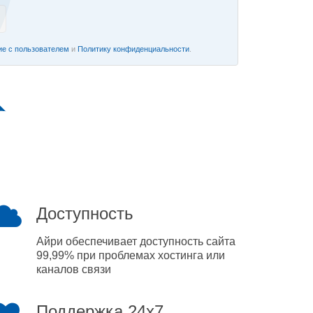
е с пользователем
и
Политику конфиденциальности
.
Доступность
Айри обеспечивает доступность сайта
99,99% при проблемах хостинга или
каналов связи
Поддержка 24x7