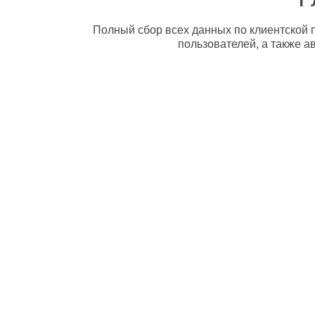
Полный сбор всех данных по клиентской п
пользователей, а также а