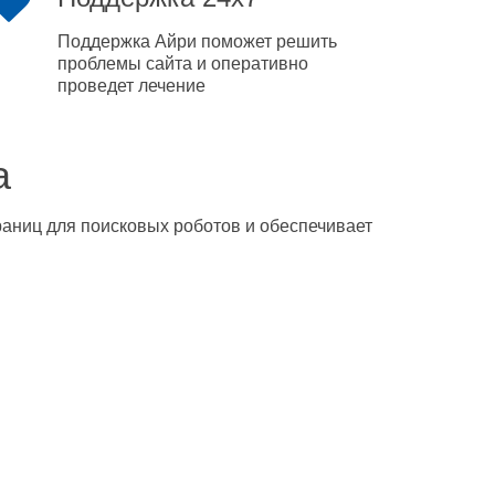
Поддержка Айри поможет решить
проблемы сайта и оперативно
проведет лечение
а
траниц для поисковых роботов и обеспечивает