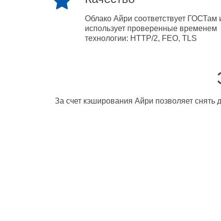
Облако Айри соответствует ГОСТам 
использует проверенные временем
технологии: HTTP/2, FEO, TLS
За счет кэширования Айри позволяет снять д