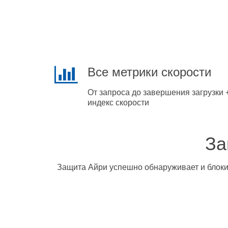
Все метрики скорости
От запроса до завершения загрузки 
индекс скорости
За
Защита Айри успешно обнаруживает и блокир