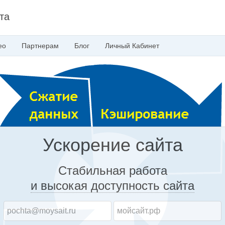
та
ео
Партнерам
Блог
Личный
Кабинет
Ускорение сайта
Стабильная работа
и высокая доступность
сайта