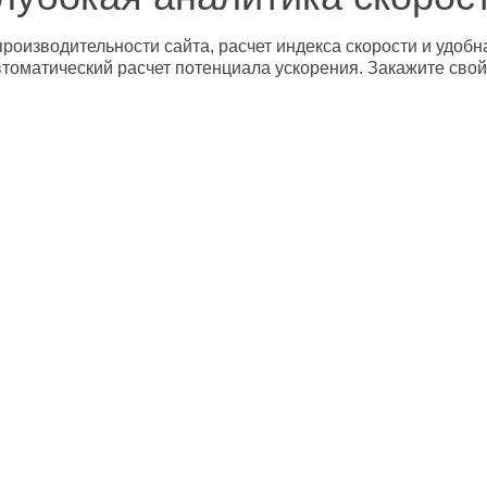
роизводительности сайта, расчет индекса скорости и удобн
втоматический расчет потенциала ускорения. Закажите свой