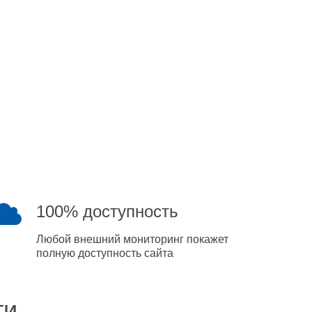
100% доступность
Любой внешний мониторинг покажет
полную доступность сайта
ти