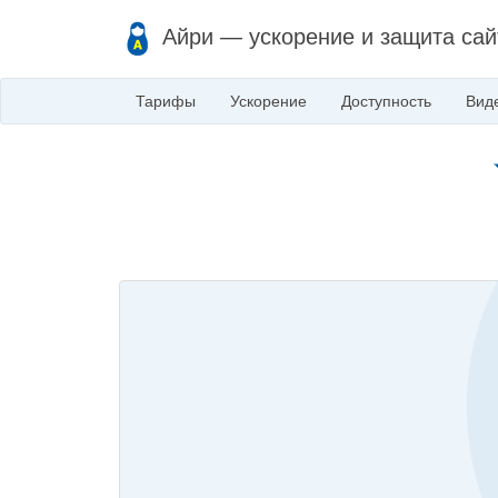
Айри — ускорение и защита сай
Тарифы
Ускорение
Доступность
Вид