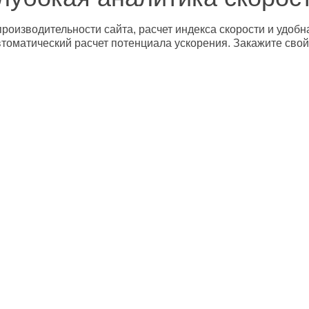
роизводительности сайта, расчет индекса скорости и удобн
втоматический расчет потенциала ускорения. Закажите свой