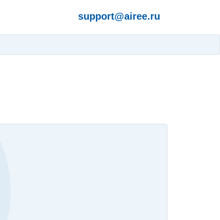
support@airee.ru