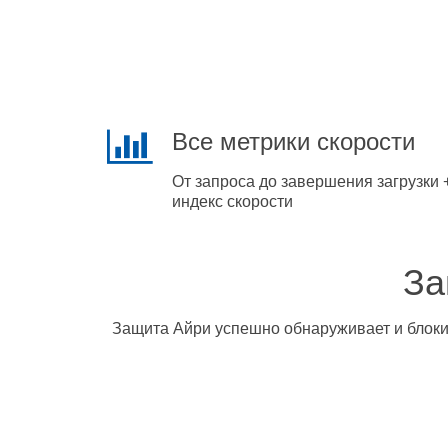
Все метрики скорости
От запроса до завершения загрузки 
индекс скорости
За
Защита Айри успешно обнаруживает и блокир