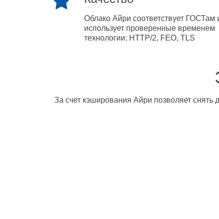
Облако Айри соответствует ГОСТам 
использует проверенные временем
технологии: HTTP/2, FEO, TLS
За счет кэширования Айри позволяет снять д