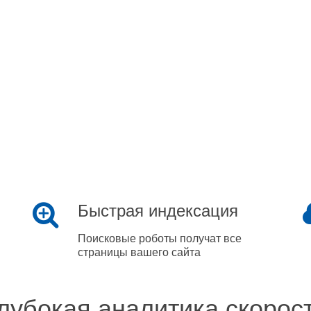
Быстрая индексация
Поисковые роботы получат все
страницы вашего сайта
лубокая аналитика скорос