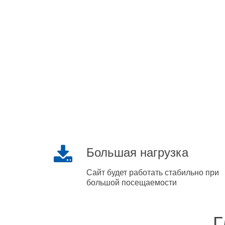
Большая нагрузка
Сайт будет работать стабильно при
большой посещаемости
Г