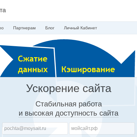
та
ео
Партнерам
Блог
Личный
Кабинет
Ускорение сайта
Стабильная работа
и высокая доступность
сайта