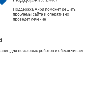
Поддержка Айри поможет решить
проблемы сайта и оперативно
проведет лечение
а
траниц для поисковых роботов и обеспечивает