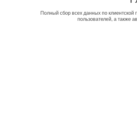
Полный сбор всех данных по клиентской п
пользователей, а также а