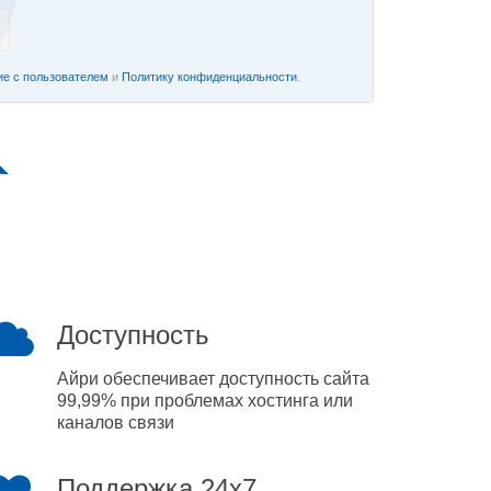
е с пользователем
и
Политику конфиденциальности
.
Доступность
Айри обеспечивает доступность сайта
99,99% при проблемах хостинга или
каналов связи
Поддержка 24x7