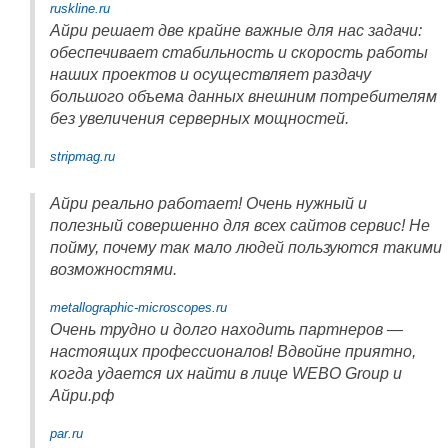
ruskline.ru
Айри решает две крайне важные для нас задачи:
обеспечивает стабильность и скорость работы
наших проектов и осуществляет раздачу
большого объема данных внешним потребителям
без увеличения серверных мощностей.
stripmag.ru
Айри реально работает! Очень нужный и
полезный совершенно для всех сайтов сервис! Не
пойму, почему так мало людей пользуются такими
возможностями.
metallographic-microscopes.ru
Очень трудно и долго находить партнеров —
настоящих профессионалов! Вдвойне приятно,
когда удается их найти в лице WEBO Group и
Айри.рф
par.ru