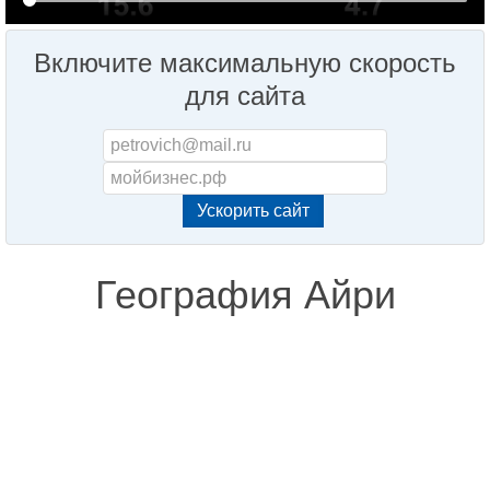
Включите максимальную скорость
для сайта
География Айри