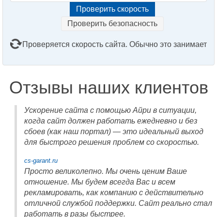
Проверить безопасность
Проверяется скорость сайта. Обычно это занимает
2–3 минуты. Подождите, пожалуйста...
Отзывы наших клиентов
Ускорение сайта с помощью Айри в ситуации,
когда сайт должен работать ежедневно и без
сбоев (как наш портал) — это идеальный выход
для быстрого решения проблем со скоростью.
cs-garant.ru
Просто великолепно. Мы очень ценим Ваше
отношение. Мы будем всегда Вас и всем
рекламировать, как компанию с действительно
отличной службой поддержки. Сайт реально стал
работать в разы быстрее.