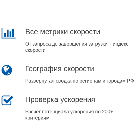
Все метрики скорости
От запроса до завершения загрузки + индекс
скорости
География скорости
Развернутая сводка по регионам и городам РФ
Проверка ускорения
Расчет потенциала ускорения по 200+
критериям