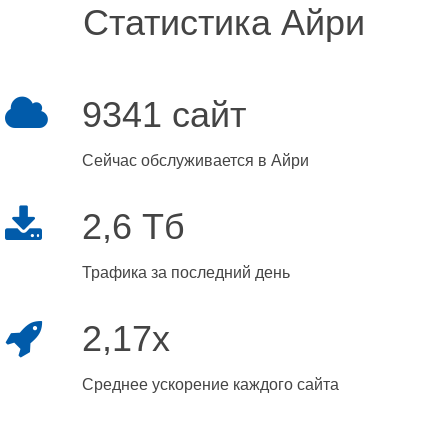
Статистика Айри
9341 сайт
Сейчас обслуживается в Айри
2,6 Тб
Трафика за последний день
2,17x
Среднее ускорение каждого сайта