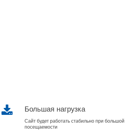
Большая нагрузка
Сайт будет работать стабильно при большой
посещаемости