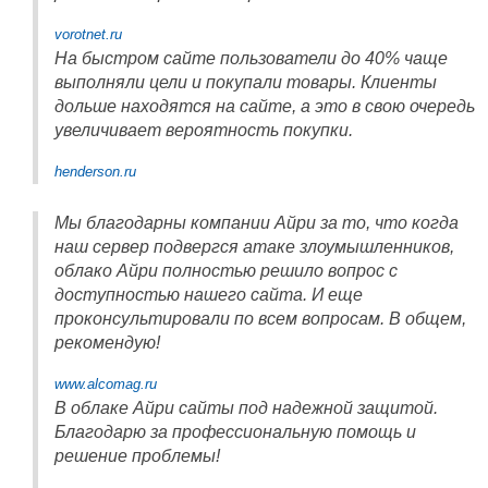
vorotnet.ru
На быстром сайте пользователи до 40% чаще
выполняли цели и покупали товары. Клиенты
дольше находятся на сайте, а это в свою очередь
увеличивает вероятность покупки.
henderson.ru
Мы благодарны компании Айри за то, что когда
наш сервер подвергся атаке злоумышленников,
облако Айри полностью решило вопрос с
доступностью нашего сайта. И еще
проконсультировали по всем вопросам. В общем,
рекомендую!
www.alcomag.ru
В облаке Айри сайты под надежной защитой.
Благодарю за профессиональную помощь и
решение проблемы!