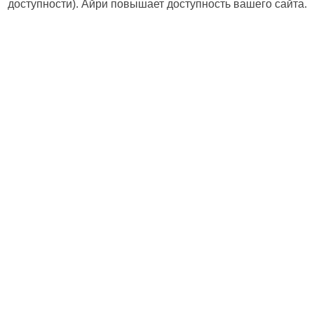
доступности). Айри повышает доступность вашего сайта.