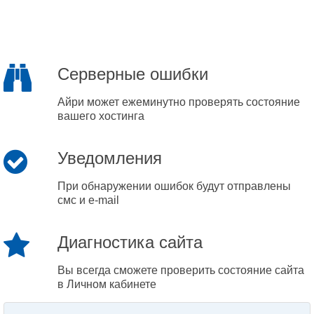
Серверные ошибки
Айри может ежеминутно проверять состояние
вашего хостинга
Уведомления
При обнаружении ошибок будут отправлены
смс и e-mail
Диагностика сайта
Вы всегда сможете проверить состояние сайта
в Личном кабинете