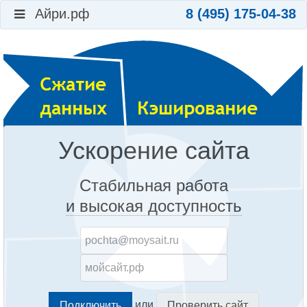
Айри.рф
8 (495) 175-04-38
Ускорение сайта
Стабильная работа
и высокая доступность
или
Проверить сайт