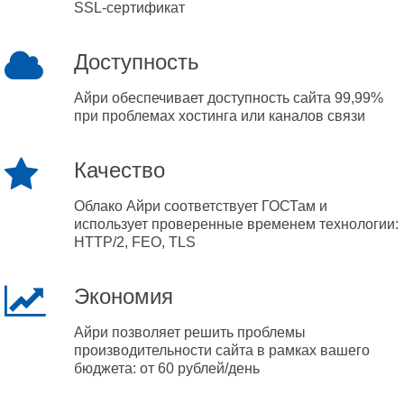
SSL-сертификат
Доступность
Айри обеспечивает доступность сайта 99,99%
при проблемах хостинга или каналов связи
Качество
Облако Айри соответствует ГОСТам и
использует проверенные временем технологии:
HTTP/2, FEO, TLS
Экономия
Айри позволяет решить проблемы
производительности сайта в рамках вашего
бюджета: от 60 рублей/день