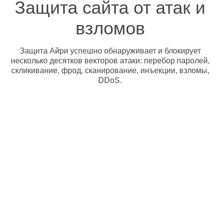
Защита сайта от атак и
взломов
Защита Айри успешно обнаруживает и блокирует
несколько десятков векторов атаки: перебор паролей,
скликивание, фрод, сканирование, инъекции, взломы,
DDoS.