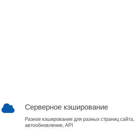
Серверное кэширование
Разное кэширование для разных страниц сайта,
автообновление, API