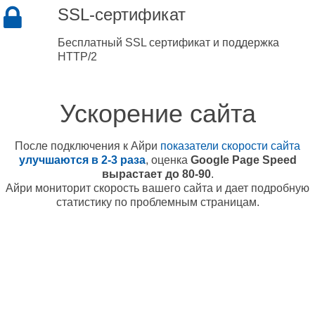
SSL-сертификат
Бесплатный SSL сертификат и поддержка
HTTP/2
Ускорение сайта
После подключения к Айри
показатели скорости сайта
улучшаются в 2-3 раза
, оценка
Google Page Speed
вырастает до 80-90
.
Айри мониторит скорость вашего сайта и дает подробную
статистику по проблемным страницам.