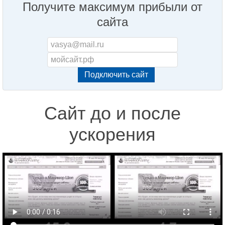
Получите максимум прибыли от
сайта
Сайт до и после
ускорения