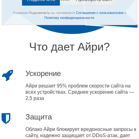
Нажимая
Подключить
вы принимаете
Соглашение с пользователем
и
Политику конфиденциальности
.
Что дает Айри?
Ускорение
Айри решает 95% проблем скорости сайта на
всех устройствах. Среднее ускорение сайта —
2,5 раза
Защита
Облако Айри блокирует вредоносные запросы к
сайту, надежно защищает от DDoS-атак, дает