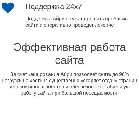
Поддержка 24x7
Поддержка Айри поможет решить проблемы
сайта и оперативно проведет лечение
Эффективная работа
сайта
За счет кэширования Айри позволяет снять до 98%
нагрузки на хостинг, существенно ускоряет отдачу страниц
для поисковых роботов и обеспечивает стабильную
работу сайта при большой посещаемости.