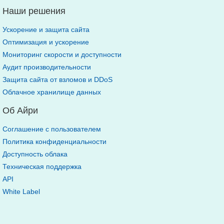
Наши решения
Ускорение и защита сайта
Оптимизация и ускорение
Мониторинг скорости и доступности
Аудит производительности
Защита сайта от взломов и DDoS
Облачное хранилище данных
Об Айри
Соглашение с пользователем
Политика конфиденциальности
Доступность облака
Техническая поддержка
API
White Label