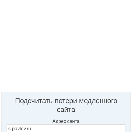
Подсчитать потери медленного
сайта
Адрес сайта