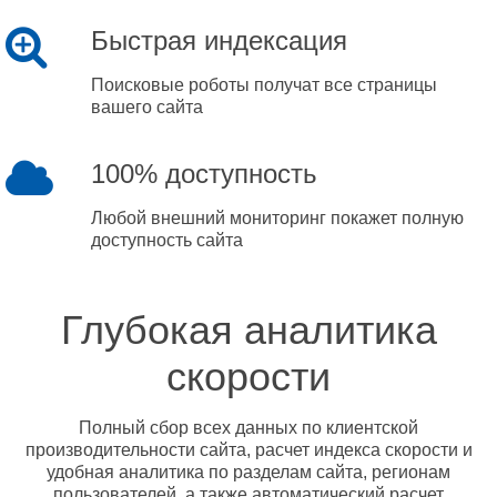
Быстрая индексация
Поисковые роботы получат все страницы
вашего сайта
100% доступность
Любой внешний мониторинг покажет полную
доступность сайта
Глубокая аналитика
скорости
Полный сбор всех данных по клиентской
производительности сайта, расчет индекса скорости и
удобная аналитика по разделам сайта, регионам
пользователей, а также автоматический расчет