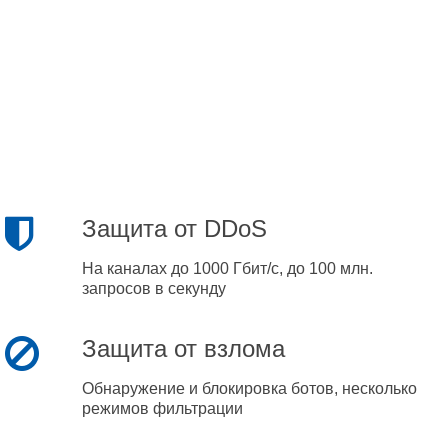
Защита от DDoS
На каналах до 1000 Гбит/с, до 100 млн.
запросов в секунду
Защита от взлома
Обнаружение и блокировка ботов, несколько
режимов фильтрации