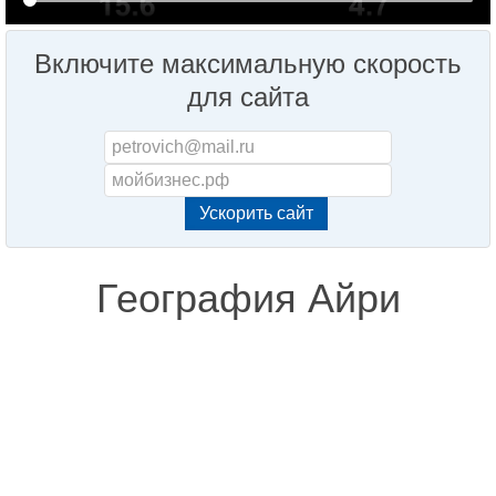
Включите максимальную скорость
для сайта
География Айри