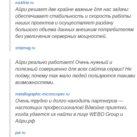
ruskline.ru
Айри решает две крайне важные для нас задачи:
обеспечивает стабильность и скорость работы
наших проектов и осуществляет раздачу
большого объема данных внешним потребителям
без увеличения серверных мощностей.
stripmag.ru
Айри реально работает! Очень нужный и
полезный совершенно для всех сайтов сервис! Не
пойму, почему так мало людей пользуются такими
возможностями.
metallographic-microscopes.ru
Очень трудно и долго находить партнеров —
настоящих профессионалов! Вдвойне приятно,
когда удается их найти в лице WEBO Group и
Айри.рф
par.ru