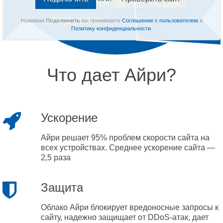
Нажимая
Подключить
вы принимаете
Соглашение с пользователем
и
Политику конфиденциальности
.
Что дает Айри?
Ускорение
Айри решает 95% проблем скорости сайта на
всех устройствах. Среднее ускорение сайта —
2,5 раза
Защита
Облако Айри блокирует вредоносные запросы к
сайту, надежно защищает от DDoS-атак, дает