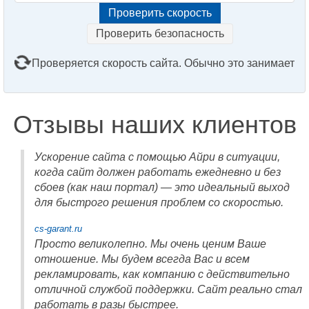
Проверить безопасность
Проверяется скорость сайта. Обычно это занимает
2–3 минуты. Подождите, пожалуйста...
Отзывы наших клиентов
Ускорение сайта с помощью Айри в ситуации,
когда сайт должен работать ежедневно и без
сбоев (как наш портал) — это идеальный выход
для быстрого решения проблем со скоростью.
cs-garant.ru
Просто великолепно. Мы очень ценим Ваше
отношение. Мы будем всегда Вас и всем
рекламировать, как компанию с действительно
отличной службой поддержки. Сайт реально стал
работать в разы быстрее.