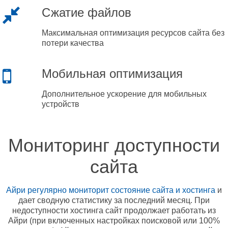
Сжатие файлов
Максимальная оптимизация ресурсов сайта без
потери качества
Мобильная оптимизация
Дополнительное ускорение для мобильных
устройств
Мониторинг доступности
сайта
Айри регулярно мониторит состояние сайта и хостинга
и
дает сводную статистику за последний месяц. При
недоступности хостинга сайт продолжает работать из
Айри (при включенных настройках поисковой или 100%