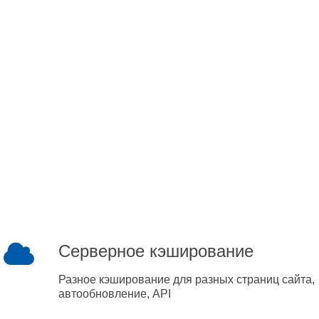
Серверное кэширование
Разное кэширование для разных страниц сайта,
автообновление, API