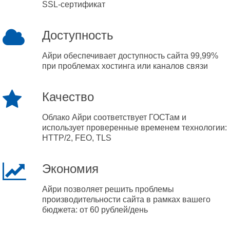
SSL-сертификат
Доступность
Айри обеспечивает доступность сайта 99,99%
при проблемах хостинга или каналов связи
Качество
Облако Айри соответствует ГОСТам и
использует проверенные временем технологии:
HTTP/2, FEO, TLS
Экономия
Айри позволяет решить проблемы
производительности сайта в рамках вашего
бюджета: от 60 рублей/день