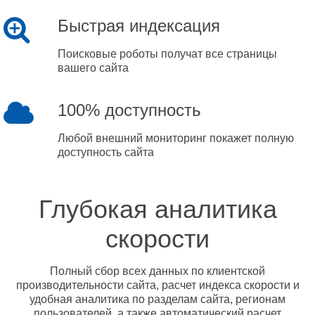
Быстрая индексация
Поисковые роботы получат все страницы
вашего сайта
100% доступность
Любой внешний мониторинг покажет полную
доступность сайта
Глубокая аналитика
скорости
Полный сбор всех данных по клиентской
производительности сайта, расчет индекса скорости и
удобная аналитика по разделам сайта, регионам
пользователей, а также автоматический расчет