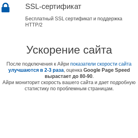
SSL-сертификат
Бесплатный SSL сертификат и поддержка
HTTP/2
Ускорение сайта
После подключения к Айри
показатели скорости сайта
улучшаются в 2-3 раза
, оценка
Google Page Speed
вырастает до 80-90
.
Айри мониторит скорость вашего сайта и дает подробную
статистику по проблемным страницам.