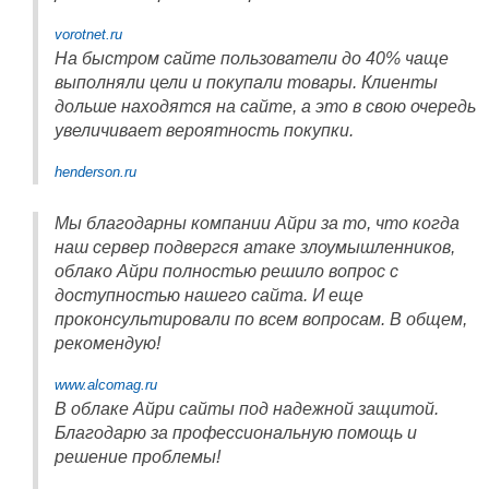
vorotnet.ru
На быстром сайте пользователи до 40% чаще
выполняли цели и покупали товары. Клиенты
дольше находятся на сайте, а это в свою очередь
увеличивает вероятность покупки.
henderson.ru
Мы благодарны компании Айри за то, что когда
наш сервер подвергся атаке злоумышленников,
облако Айри полностью решило вопрос с
доступностью нашего сайта. И еще
проконсультировали по всем вопросам. В общем,
рекомендую!
www.alcomag.ru
В облаке Айри сайты под надежной защитой.
Благодарю за профессиональную помощь и
решение проблемы!