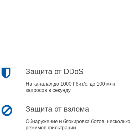
Защита от DDoS
На каналах до 1000 Гбит/с, до 100 млн.
запросов в секунду
Защита от взлома
Обнаружение и блокировка ботов, несколько
режимов фильтрации