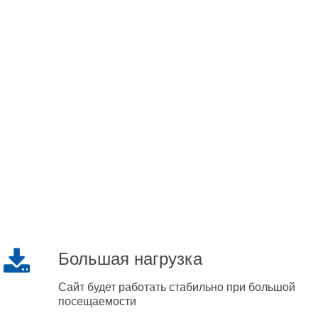
Большая нагрузка
Сайт будет работать стабильно при большой
посещаемости