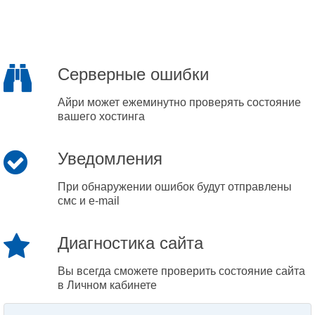
Серверные ошибки
Айри может ежеминутно проверять состояние
вашего хостинга
Уведомления
При обнаружении ошибок будут отправлены
смс и e-mail
Диагностика сайта
Вы всегда сможете проверить состояние сайта
в Личном кабинете