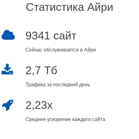
Статистика Айри
9341 сайт
Сейчас обслуживается в Айри
2,7 Тб
Трафика за последний день
2,23x
Среднее ускорение каждого сайта