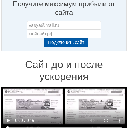
Получите максимум прибыли от
сайта
Сайт до и после
ускорения