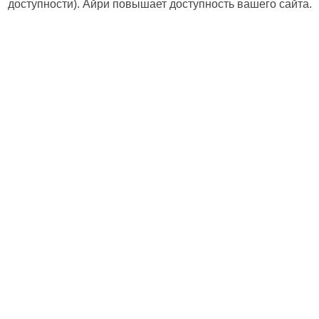
доступности). Айри повышает доступность вашего сайта.