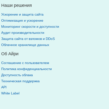
Наши решения
Ускорение и защита сайта
Оптимизация и ускорение
Мониторинг скорости и доступности
Аудит производительности
Защита сайта от взломов и DDoS
Облачное хранилище данных
Об Айри
Соглашение с пользователем
Политика конфиденциальности
Доступность облака
Техническая поддержка
API
White Label