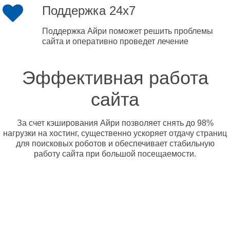
Поддержка 24x7
Поддержка Айри поможет решить проблемы
сайта и оперативно проведет лечение
Эффективная работа
сайта
За счет кэширования Айри позволяет снять до 98%
нагрузки на хостинг, существенно ускоряет отдачу страниц
для поисковых роботов и обеспечивает стабильную
работу сайта при большой посещаемости.