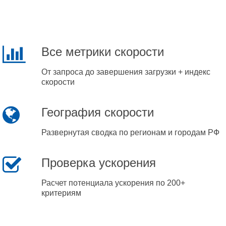
Все метрики скорости
От запроса до завершения загрузки + индекс
скорости
География скорости
Развернутая сводка по регионам и городам РФ
Проверка ускорения
Расчет потенциала ускорения по 200+
критериям