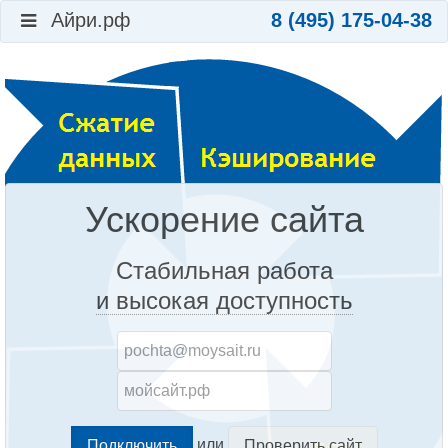
Айри.рф
8 (495) 175-04-38
Ускорение сайта
Стабильная работа
и высокая доступность
или
Проверить сайт