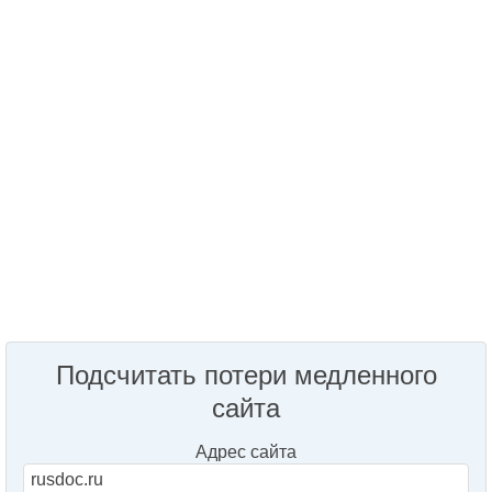
Подсчитать потери медленного
сайта
Адрес сайта