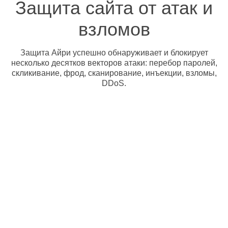
Защита сайта от атак и
взломов
Защита Айри успешно обнаруживает и блокирует
несколько десятков векторов атаки: перебор паролей,
скликивание, фрод, сканирование, инъекции, взломы,
DDoS.