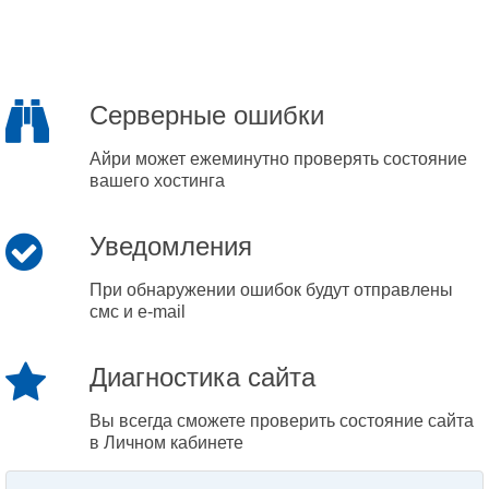
Серверные ошибки
Айри может ежеминутно проверять состояние
вашего хостинга
Уведомления
При обнаружении ошибок будут отправлены
смс и e-mail
Диагностика сайта
Вы всегда сможете проверить состояние сайта
в Личном кабинете