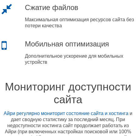
Сжатие файлов
Максимальная оптимизация ресурсов сайта без
потери качества
Мобильная оптимизация
Дополнительное ускорение для мобильных
устройств
Мониторинг доступности
сайта
Айри регулярно мониторит состояние сайта и хостинга
и
дает сводную статистику за последний месяц. При
недоступности хостинга сайт продолжает работать из
Айри (при включенных настройках поисковой или 100%