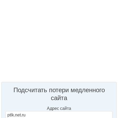
Подсчитать потери медленного
сайта
Адрес сайта