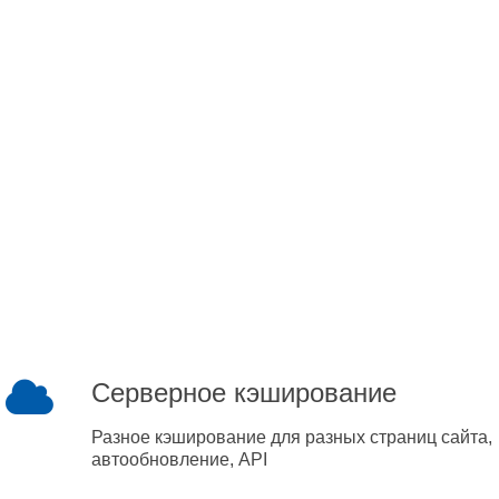
Серверное кэширование
Разное кэширование для разных страниц сайта,
автообновление, API