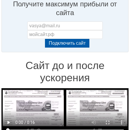
Получите максимум прибыли от
сайта
Сайт до и после
ускорения