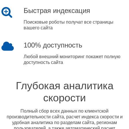
Быстрая индексация
Поисковые роботы получат все страницы
вашего сайта
100% доступность
Любой внешний мониторинг покажет полную
доступность сайта
Глубокая аналитика
скорости
Полный сбор всех данных по клиентской
производительности сайта, расчет индекса скорости и
удобная аналитика по разделам сайта, регионам
пользователей, а также автоматический расчет