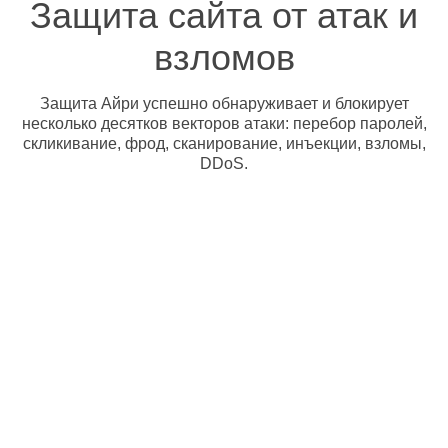
Защита сайта от атак и
взломов
Защита Айри успешно обнаруживает и блокирует
несколько десятков векторов атаки: перебор паролей,
скликивание, фрод, сканирование, инъекции, взломы,
DDoS.