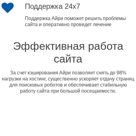
Поддержка 24x7
Поддержка Айри поможет решить проблемы
сайта и оперативно проведет лечение
Эффективная работа
сайта
За счет кэширования Айри позволяет снять до 98%
нагрузки на хостинг, существенно ускоряет отдачу страниц
для поисковых роботов и обеспечивает стабильную
работу сайта при большой посещаемости.