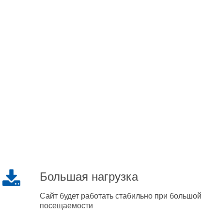
Большая нагрузка
Сайт будет работать стабильно при большой
посещаемости