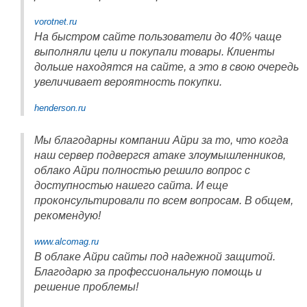
vorotnet.ru
На быстром сайте пользователи до 40% чаще
выполняли цели и покупали товары. Клиенты
дольше находятся на сайте, а это в свою очередь
увеличивает вероятность покупки.
henderson.ru
Мы благодарны компании Айри за то, что когда
наш сервер подвергся атаке злоумышленников,
облако Айри полностью решило вопрос с
доступностью нашего сайта. И еще
проконсультировали по всем вопросам. В общем,
рекомендую!
www.alcomag.ru
В облаке Айри сайты под надежной защитой.
Благодарю за профессиональную помощь и
решение проблемы!