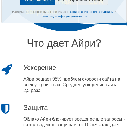
Нажимая
Подключить
вы принимаете
Соглашение с пользователем
и
Политику конфиденциальности
.
Что дает Айри?
Ускорение
Айри решает 95% проблем скорости сайта на
всех устройствах. Среднее ускорение сайта —
2,5 раза
Защита
Облако Айри блокирует вредоносные запросы к
сайту, надежно защищает от DDoS-атак, дает