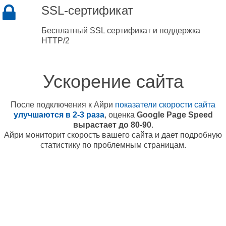
SSL-сертификат
Бесплатный SSL сертификат и поддержка
HTTP/2
Ускорение сайта
После подключения к Айри
показатели скорости сайта
улучшаются в 2-3 раза
, оценка
Google Page Speed
вырастает до 80-90
.
Айри мониторит скорость вашего сайта и дает подробную
статистику по проблемным страницам.