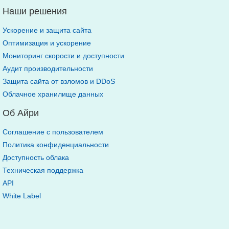
Наши решения
Ускорение и защита сайта
Оптимизация и ускорение
Мониторинг скорости и доступности
Аудит производительности
Защита сайта от взломов и DDoS
Облачное хранилище данных
Об Айри
Соглашение с пользователем
Политика конфиденциальности
Доступность облака
Техническая поддержка
API
White Label