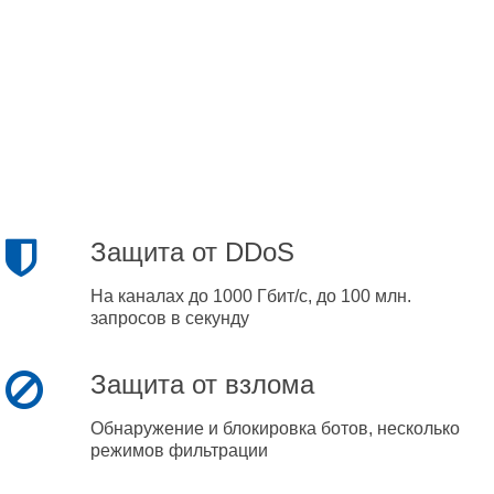
Защита от DDoS
На каналах до 1000 Гбит/с, до 100 млн.
запросов в секунду
Защита от взлома
Обнаружение и блокировка ботов, несколько
режимов фильтрации