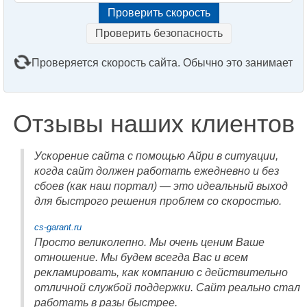
Проверить безопасность
Проверяется скорость сайта. Обычно это занимает
2–3 минуты. Подождите, пожалуйста...
Отзывы наших клиентов
Ускорение сайта с помощью Айри в ситуации,
когда сайт должен работать ежедневно и без
сбоев (как наш портал) — это идеальный выход
для быстрого решения проблем со скоростью.
cs-garant.ru
Просто великолепно. Мы очень ценим Ваше
отношение. Мы будем всегда Вас и всем
рекламировать, как компанию с действительно
отличной службой поддержки. Сайт реально стал
работать в разы быстрее.