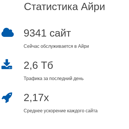
Статистика Айри
9341 сайт
Сейчас обслуживается в Айри
2,6 Тб
Трафика за последний день
2,17x
Среднее ускорение каждого сайта