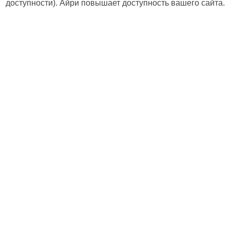
доступности). Айри повышает доступность вашего сайта.