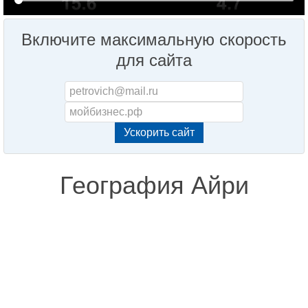
Включите максимальную скорость
для сайта
География Айри