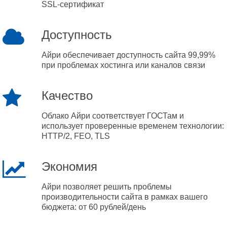
SSL-сертификат
Доступность
Айри обеспечивает доступность сайта 99,99%
при проблемах хостинга или каналов связи
Качество
Облако Айри соответствует ГОСТам и
использует проверенные временем технологии:
HTTP/2, FEO, TLS
Экономия
Айри позволяет решить проблемы
производительности сайта в рамках вашего
бюджета: от 60 рублей/день