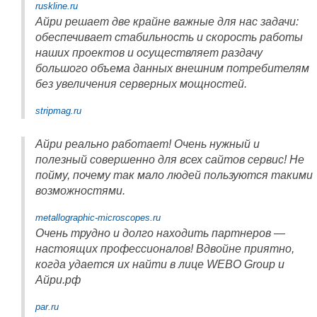
ruskline.ru
Айри решает две крайне важные для нас задачи:
обеспечивает стабильность и скорость работы
наших проектов и осуществляет раздачу
большого объема данных внешним потребителям
без увеличения серверных мощностей.
stripmag.ru
Айри реально работает! Очень нужный и
полезный совершенно для всех сайтов сервис! Не
пойму, почему так мало людей пользуются такими
возможностями.
metallographic-microscopes.ru
Очень трудно и долго находить партнеров —
настоящих профессионалов! Вдвойне приятно,
когда удается их найти в лице WEBO Group и
Айри.рф
par.ru