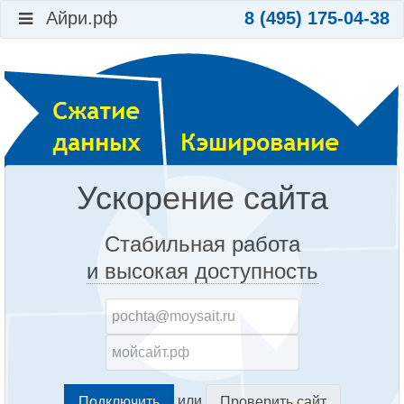
Айри.рф
8 (495) 175-04-38
Ускорение сайта
Стабильная работа
и высокая доступность
или
Проверить сайт