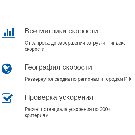
Все метрики скорости
От запроса до завершения загрузки + индекс
скорости
География скорости
Развернутая сводка по регионам и городам РФ
Проверка ускорения
Расчет потенциала ускорения по 200+
критериям