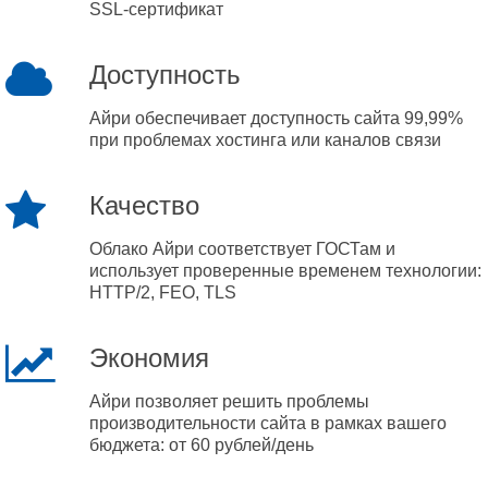
SSL-сертификат
Доступность
Айри обеспечивает доступность сайта 99,99%
при проблемах хостинга или каналов связи
Качество
Облако Айри соответствует ГОСТам и
использует проверенные временем технологии:
HTTP/2, FEO, TLS
Экономия
Айри позволяет решить проблемы
производительности сайта в рамках вашего
бюджета: от 60 рублей/день