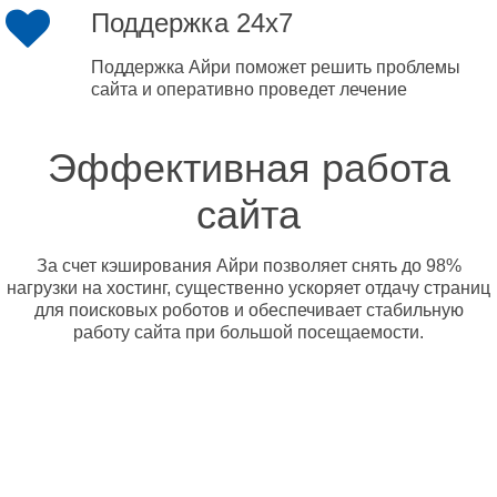
Поддержка 24x7
Поддержка Айри поможет решить проблемы
сайта и оперативно проведет лечение
Эффективная работа
сайта
За счет кэширования Айри позволяет снять до 98%
нагрузки на хостинг, существенно ускоряет отдачу страниц
для поисковых роботов и обеспечивает стабильную
работу сайта при большой посещаемости.