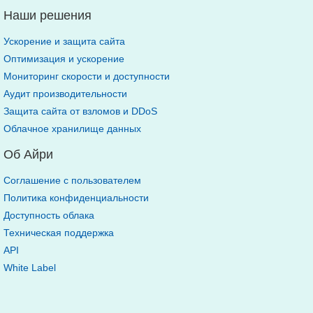
Наши решения
Ускорение и защита сайта
Оптимизация и ускорение
Мониторинг скорости и доступности
Аудит производительности
Защита сайта от взломов и DDoS
Облачное хранилище данных
Об Айри
Соглашение с пользователем
Политика конфиденциальности
Доступность облака
Техническая поддержка
API
White Label