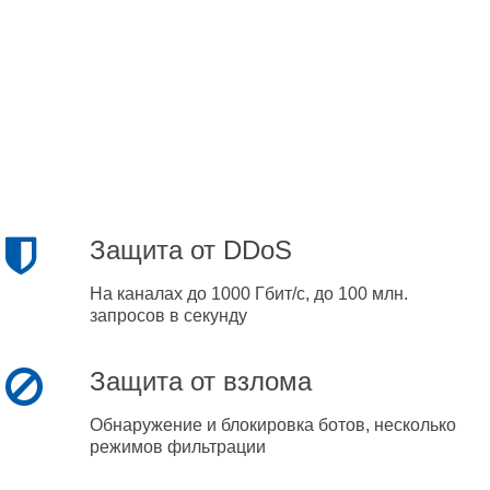
Защита от DDoS
На каналах до 1000 Гбит/с, до 100 млн.
запросов в секунду
Защита от взлома
Обнаружение и блокировка ботов, несколько
режимов фильтрации