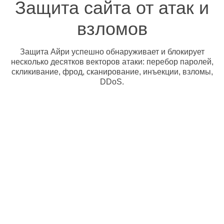
Защита сайта от атак и
взломов
Защита Айри успешно обнаруживает и блокирует
несколько десятков векторов атаки: перебор паролей,
скликивание, фрод, сканирование, инъекции, взломы,
DDoS.