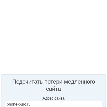
Подсчитать потери медленного
сайта
Адрес сайта