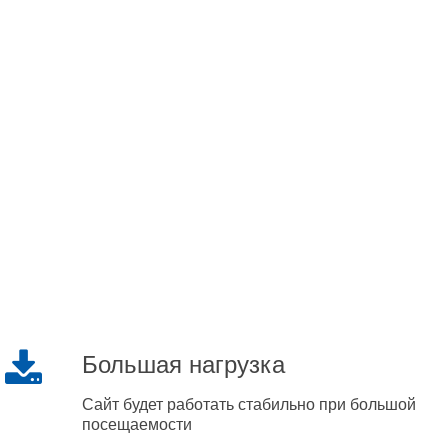
Большая нагрузка
Сайт будет работать стабильно при большой
посещаемости