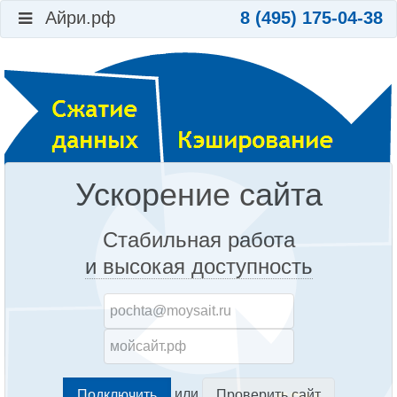
Айри.рф
8 (495) 175-04-38
Ускорение сайта
Стабильная работа
и высокая доступность
или
Проверить сайт