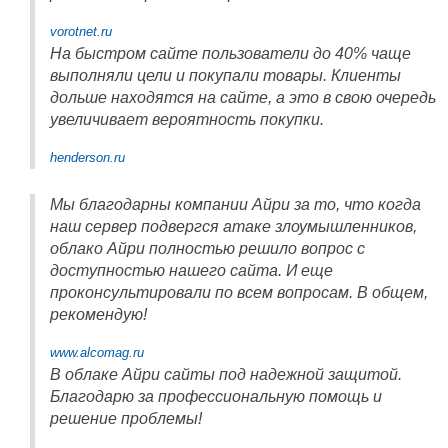
vorotnet.ru
На быстром сайте пользователи до 40% чаще
выполняли цели и покупали товары. Клиенты
дольше находятся на сайте, а это в свою очередь
увеличивает вероятность покупки.
henderson.ru
Мы благодарны компании Айри за то, что когда
наш сервер подвергся атаке злоумышленников,
облако Айри полностью решило вопрос с
доступностью нашего сайта. И еще
проконсультировали по всем вопросам. В общем,
рекомендую!
www.alcomag.ru
В облаке Айри сайты под надежной защитой.
Благодарю за профессиональную помощь и
решение проблемы!