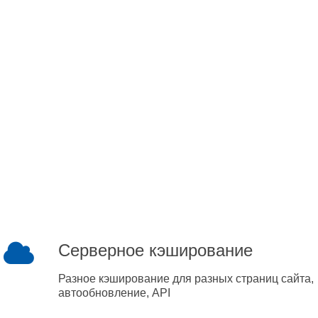
Серверное кэширование
Разное кэширование для разных страниц сайта,
автообновление, API