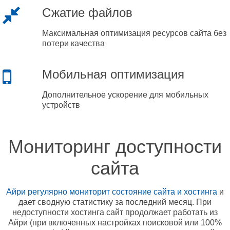
Сжатие файлов
Максимальная оптимизация ресурсов сайта без
потери качества
Мобильная оптимизация
Дополнительное ускорение для мобильных
устройств
Мониторинг доступности
сайта
Айри регулярно мониторит состояние сайта и хостинга
и
дает сводную статистику за последний месяц. При
недоступности хостинга сайт продолжает работать из
Айри (при включенных настройках поисковой или 100%