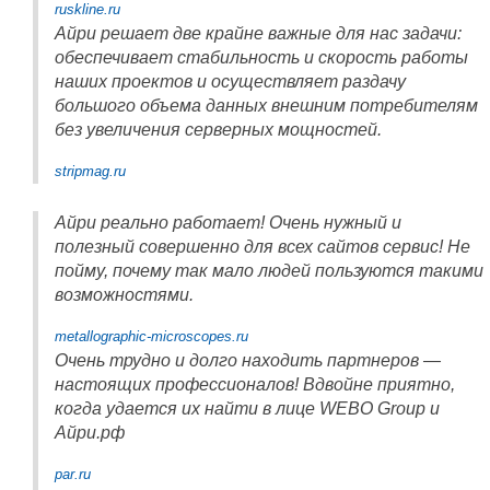
ruskline.ru
Айри решает две крайне важные для нас задачи:
обеспечивает стабильность и скорость работы
наших проектов и осуществляет раздачу
большого объема данных внешним потребителям
без увеличения серверных мощностей.
stripmag.ru
Айри реально работает! Очень нужный и
полезный совершенно для всех сайтов сервис! Не
пойму, почему так мало людей пользуются такими
возможностями.
metallographic-microscopes.ru
Очень трудно и долго находить партнеров —
настоящих профессионалов! Вдвойне приятно,
когда удается их найти в лице WEBO Group и
Айри.рф
par.ru