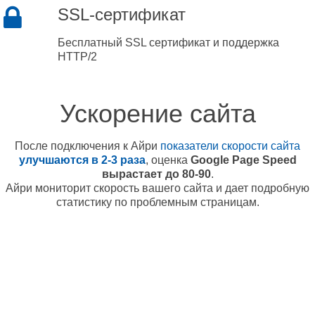
SSL-сертификат
Бесплатный SSL сертификат и поддержка
HTTP/2
Ускорение сайта
После подключения к Айри
показатели скорости сайта
улучшаются в 2-3 раза
, оценка
Google Page Speed
вырастает до 80-90
.
Айри мониторит скорость вашего сайта и дает подробную
статистику по проблемным страницам.