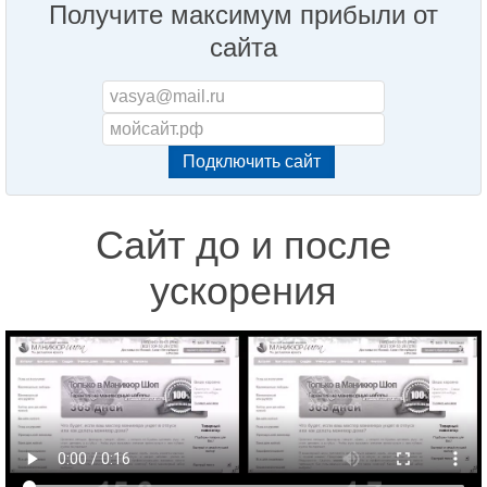
Получите максимум прибыли от
сайта
Сайт до и после
ускорения