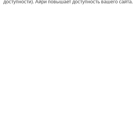
доступности). Айри повышает доступность вашего сайта.