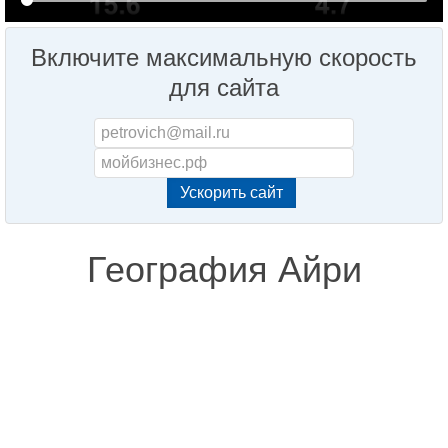
Включите максимальную скорость
для сайта
География Айри