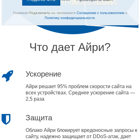
Нажимая
Подключить
вы принимаете
Соглашение с пользователем
и
Политику конфиденциальности
.
Что дает Айри?
Ускорение
Айри решает 95% проблем скорости сайта на
всех устройствах. Среднее ускорение сайта —
2,5 раза
Защита
Облако Айри блокирует вредоносные запросы к
сайту, надежно защищает от DDoS-атак, дает