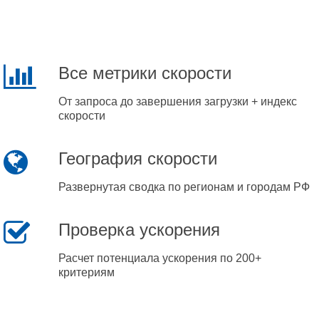
Все метрики скорости
От запроса до завершения загрузки + индекс
скорости
География скорости
Развернутая сводка по регионам и городам РФ
Проверка ускорения
Расчет потенциала ускорения по 200+
критериям