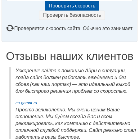
Проверить безопасность
Проверяется скорость сайта. Обычно это занимает
2–3 минуты. Подождите, пожалуйста...
Отзывы наших клиентов
Ускорение сайта с помощью Айри в ситуации,
когда сайт должен работать ежедневно и без
сбоев (как наш портал) — это идеальный выход
для быстрого решения проблем со скоростью.
cs-garant.ru
Просто великолепно. Мы очень ценим Ваше
отношение. Мы будем всегда Вас и всем
рекламировать, как компанию с действительно
отличной службой поддержки. Сайт реально стал
работать в разы быстрее.