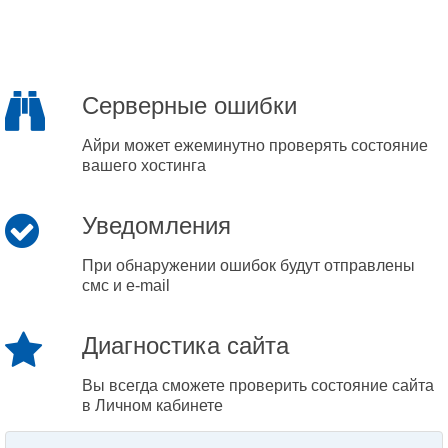
Серверные ошибки
Айри может ежеминутно проверять состояние
вашего хостинга
Уведомления
При обнаружении ошибок будут отправлены
смс и e-mail
Диагностика сайта
Вы всегда сможете проверить состояние сайта
в Личном кабинете