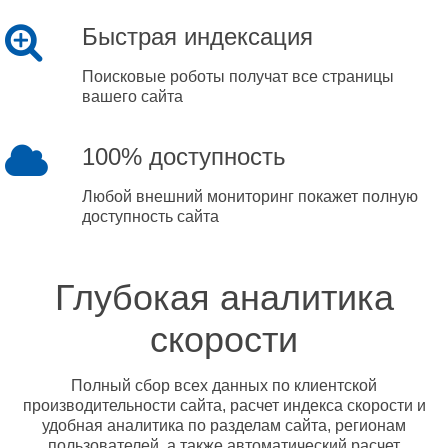
Быстрая индексация
Поисковые роботы получат все страницы
вашего сайта
100% доступность
Любой внешний мониторинг покажет полную
доступность сайта
Глубокая аналитика
скорости
Полный сбор всех данных по клиентской
производительности сайта, расчет индекса скорости и
удобная аналитика по разделам сайта, регионам
пользователей, а также автоматический расчет