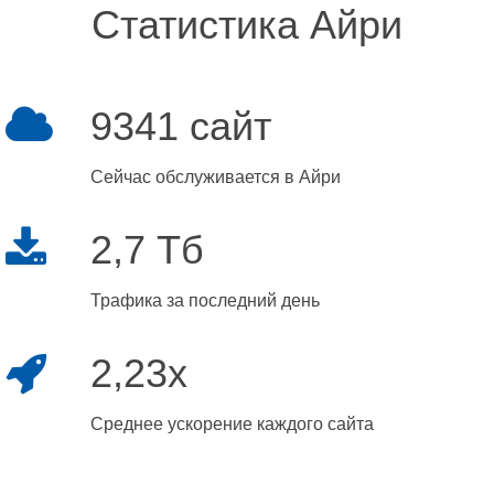
Статистика Айри
9341 сайт
Сейчас обслуживается в Айри
2,7 Тб
Трафика за последний день
2,23x
Среднее ускорение каждого сайта