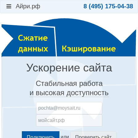
Айри.рф
8 (495) 175-04-38
Ускорение сайта
Стабильная работа
и высокая доступность
или
Проверить сайт