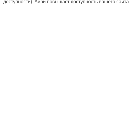
доступности). Айри повышает доступность вашего сайта.