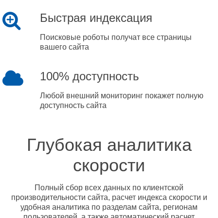
Быстрая индексация
Поисковые роботы получат все страницы
вашего сайта
100% доступность
Любой внешний мониторинг покажет полную
доступность сайта
Глубокая аналитика
скорости
Полный сбор всех данных по клиентской
производительности сайта, расчет индекса скорости и
удобная аналитика по разделам сайта, регионам
пользователей, а также автоматический расчет