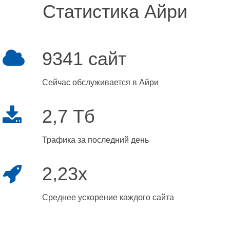
Статистика Айри
9341 сайт
Сейчас обслуживается в Айри
2,7 Тб
Трафика за последний день
2,23x
Среднее ускорение каждого сайта