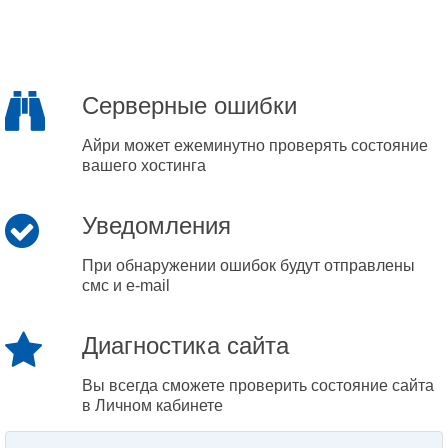
Серверные ошибки
Айри может ежеминутно проверять состояние
вашего хостинга
Уведомления
При обнаружении ошибок будут отправлены
смс и e-mail
Диагностика сайта
Вы всегда сможете проверить состояние сайта
в Личном кабинете