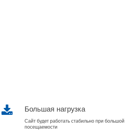
Большая нагрузка
Сайт будет работать стабильно при большой
посещаемости