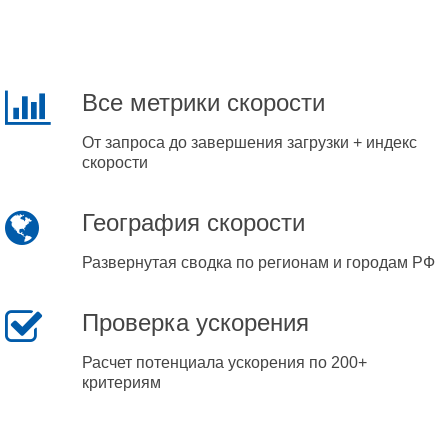
Все метрики скорости
От запроса до завершения загрузки + индекс
скорости
География скорости
Развернутая сводка по регионам и городам РФ
Проверка ускорения
Расчет потенциала ускорения по 200+
критериям