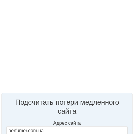
Подсчитать потери медленного
сайта
Адрес сайта