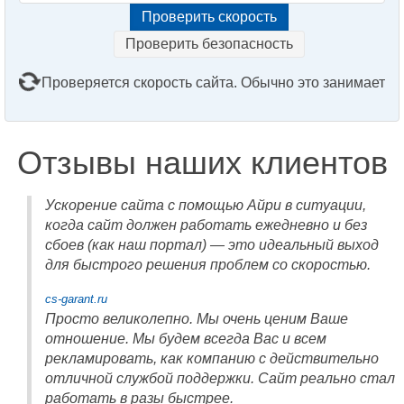
Проверить безопасность
Проверяется скорость сайта. Обычно это занимает
2–3 минуты. Подождите, пожалуйста...
Отзывы наших клиентов
Ускорение сайта с помощью Айри в ситуации,
когда сайт должен работать ежедневно и без
сбоев (как наш портал) — это идеальный выход
для быстрого решения проблем со скоростью.
cs-garant.ru
Просто великолепно. Мы очень ценим Ваше
отношение. Мы будем всегда Вас и всем
рекламировать, как компанию с действительно
отличной службой поддержки. Сайт реально стал
работать в разы быстрее.