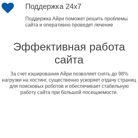
Поддержка 24x7
Поддержка Айри поможет решить проблемы
сайта и оперативно проведет лечение
Эффективная работа
сайта
За счет кэширования Айри позволяет снять до 98%
нагрузки на хостинг, существенно ускоряет отдачу страниц
для поисковых роботов и обеспечивает стабильную
работу сайта при большой посещаемости.