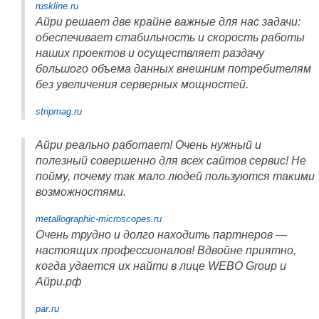
ruskline.ru
Айри решает две крайне важные для нас задачи:
обеспечивает стабильность и скорость работы
наших проектов и осуществляет раздачу
большого объема данных внешним потребителям
без увеличения серверных мощностей.
stripmag.ru
Айри реально работает! Очень нужный и
полезный совершенно для всех сайтов сервис! Не
пойму, почему так мало людей пользуются такими
возможностями.
metallographic-microscopes.ru
Очень трудно и долго находить партнеров —
настоящих профессионалов! Вдвойне приятно,
когда удается их найти в лице WEBO Group и
Айри.рф
par.ru