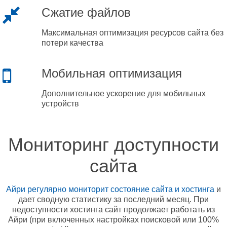
Сжатие файлов
Максимальная оптимизация ресурсов сайта без
потери качества
Мобильная оптимизация
Дополнительное ускорение для мобильных
устройств
Мониторинг доступности
сайта
Айри регулярно мониторит состояние сайта и хостинга
и
дает сводную статистику за последний месяц. При
недоступности хостинга сайт продолжает работать из
Айри (при включенных настройках поисковой или 100%