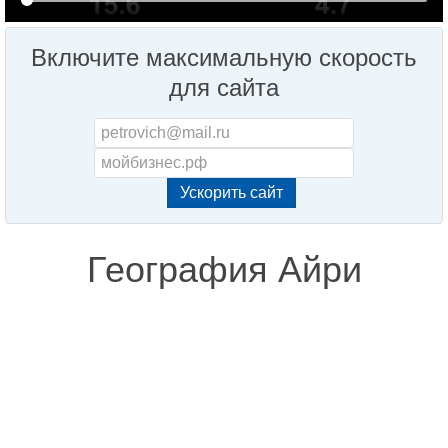
Включите максимальную скорость
для сайта
География Айри