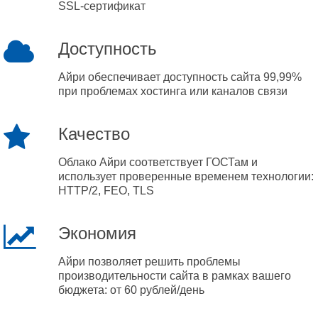
SSL-сертификат
Доступность
Айри обеспечивает доступность сайта 99,99%
при проблемах хостинга или каналов связи
Качество
Облако Айри соответствует ГОСТам и
использует проверенные временем технологии:
HTTP/2, FEO, TLS
Экономия
Айри позволяет решить проблемы
производительности сайта в рамках вашего
бюджета: от 60 рублей/день