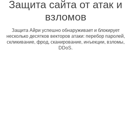
Защита сайта от атак и
взломов
Защита Айри успешно обнаруживает и блокирует
несколько десятков векторов атаки: перебор паролей,
скликивание, фрод, сканирование, инъекции, взломы,
DDoS.