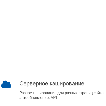
Серверное кэширование
Разное кэширование для разных страниц сайта,
автообновление, API