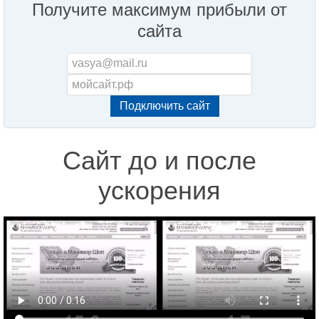
Получите максимум прибыли от
сайта
Сайт до и после
ускорения