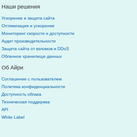
Наши решения
Ускорение и защита сайта
Оптимизация и ускорение
Мониторинг скорости и доступности
Аудит производительности
Защита сайта от взломов и DDoS
Облачное хранилище данных
Об Айри
Соглашение с пользователем
Политика конфиденциальности
Доступность облака
Техническая поддержка
API
White Label