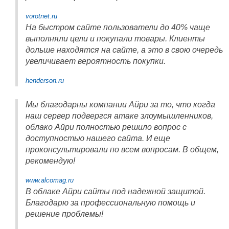
vorotnet.ru
На быстром сайте пользователи до 40% чаще
выполняли цели и покупали товары. Клиенты
дольше находятся на сайте, а это в свою очередь
увеличивает вероятность покупки.
henderson.ru
Мы благодарны компании Айри за то, что когда
наш сервер подвергся атаке злоумышленников,
облако Айри полностью решило вопрос с
доступностью нашего сайта. И еще
проконсультировали по всем вопросам. В общем,
рекомендую!
www.alcomag.ru
В облаке Айри сайты под надежной защитой.
Благодарю за профессиональную помощь и
решение проблемы!