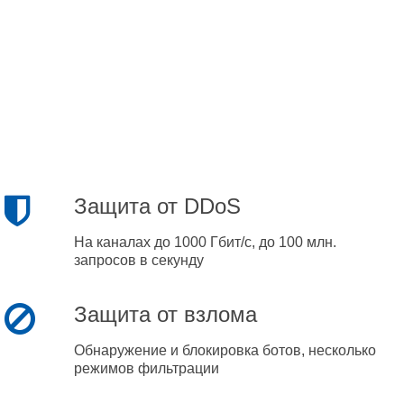
Защита от DDoS
На каналах до 1000 Гбит/с, до 100 млн.
запросов в секунду
Защита от взлома
Обнаружение и блокировка ботов, несколько
режимов фильтрации