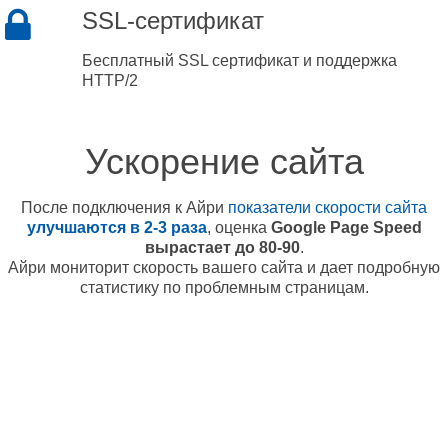
SSL-сертификат
Бесплатный SSL сертификат и поддержка
HTTP/2
Ускорение сайта
После подключения к Айри
показатели скорости сайта
улучшаются в 2-3 раза
, оценка
Google Page Speed
вырастает до 80-90
.
Айри мониторит скорость вашего сайта и дает подробную
статистику по проблемным страницам.