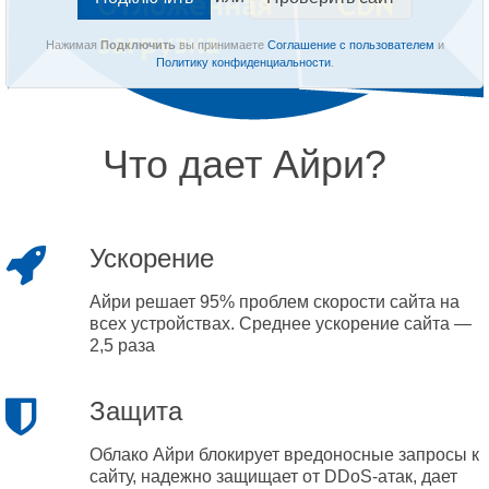
Нажимая
Подключить
вы принимаете
Соглашение с пользователем
и
Политику конфиденциальности
.
Что дает Айри?
Ускорение
Айри решает 95% проблем скорости сайта на
всех устройствах. Среднее ускорение сайта —
2,5 раза
Защита
Облако Айри блокирует вредоносные запросы к
сайту, надежно защищает от DDoS-атак, дает