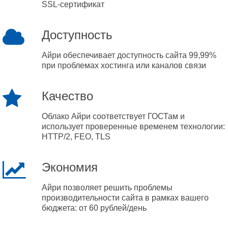
SSL-сертификат
Доступность
Айри обеспечивает доступность сайта 99,99%
при проблемах хостинга или каналов связи
Качество
Облако Айри соответствует ГОСТам и
использует проверенные временем технологии:
HTTP/2, FEO, TLS
Экономия
Айри позволяет решить проблемы
производительности сайта в рамках вашего
бюджета: от 60 рублей/день