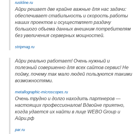
ruskline.ru
Айри решает две крайне важные для нас задачи:
обеспечивает стабильность и скорость работы
наших проектов и осуществляет раздачу
большого объема данных внешним потребителям
без увеличения серверных мощностей.
stripmag.ru
Айри реально работает! Очень нужный и
полезный совершенно для всех сайтов сервис! Не
пойму, почему так мало людей пользуются такими
возможностями.
metallographic-microscopes.ru
Очень трудно и долго находить партнеров —
настоящих профессионалов! Вдвойне приятно,
когда удается их найти в лице WEBO Group и
Айри.рф
par.ru