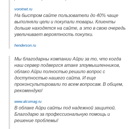
vorotnet.ru
На быстром сайте пользователи до 40% чаще
выполняли цели и покупали товары. Клиенты
дольше находятся на сайте, а это в свою очередь
увеличивает вероятность покупки.
henderson.ru
Мы благодарны компании Айри за то, что когда
наш сервер подвергся атаке злоумышленников,
облако Айри полностью решило вопрос с
доступностью нашего сайта. И еще
проконсультировали по всем вопросам. В общем,
рекомендую!
www.alcomag.ru
В облаке Айри сайты под надежной защитой.
Благодарю за профессиональную помощь и
решение проблемы!