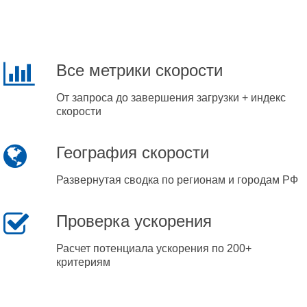
Все метрики скорости
От запроса до завершения загрузки + индекс
скорости
География скорости
Развернутая сводка по регионам и городам РФ
Проверка ускорения
Расчет потенциала ускорения по 200+
критериям