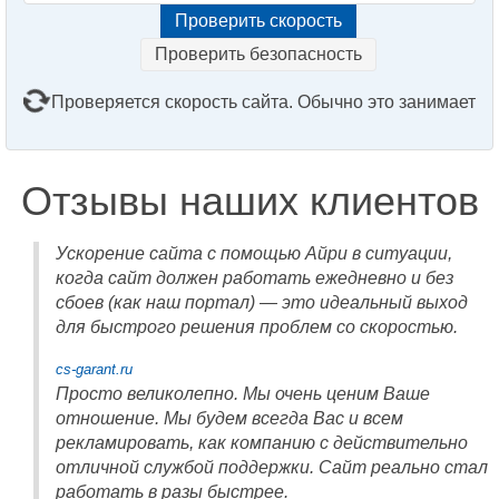
Проверить безопасность
Проверяется скорость сайта. Обычно это занимает
2–3 минуты. Подождите, пожалуйста...
Отзывы наших клиентов
Ускорение сайта с помощью Айри в ситуации,
когда сайт должен работать ежедневно и без
сбоев (как наш портал) — это идеальный выход
для быстрого решения проблем со скоростью.
cs-garant.ru
Просто великолепно. Мы очень ценим Ваше
отношение. Мы будем всегда Вас и всем
рекламировать, как компанию с действительно
отличной службой поддержки. Сайт реально стал
работать в разы быстрее.