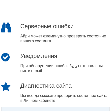
Серверные ошибки
Айри может ежеминутно проверять состояние
вашего хостинга
Уведомления
При обнаружении ошибок будут отправлены
смс и e-mail
Диагностика сайта
Вы всегда сможете проверить состояние сайта
в Личном кабинете