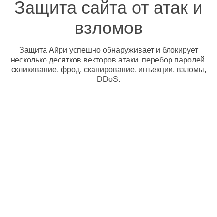
Защита сайта от атак и
взломов
Защита Айри успешно обнаруживает и блокирует
несколько десятков векторов атаки: перебор паролей,
скликивание, фрод, сканирование, инъекции, взломы,
DDoS.