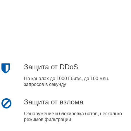
Защита от DDoS
На каналах до 1000 Гбит/с, до 100 млн.
запросов в секунду
Защита от взлома
Обнаружение и блокировка ботов, несколько
режимов фильтрации