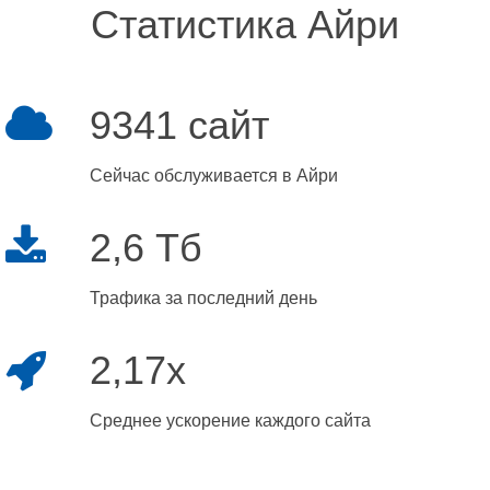
Статистика Айри
9341 сайт
Сейчас обслуживается в Айри
2,6 Тб
Трафика за последний день
2,17x
Среднее ускорение каждого сайта