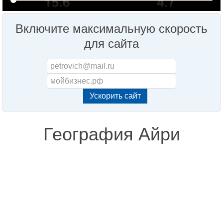
Включите максимальную скорость
для сайта
География Айри