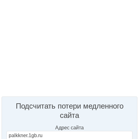
Подсчитать потери медленного
сайта
Адрес сайта