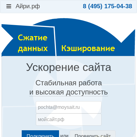
Айри.рф
8 (495) 175-04-38
Ускорение сайта
Стабильная работа
и высокая доступность
или
Проверить сайт