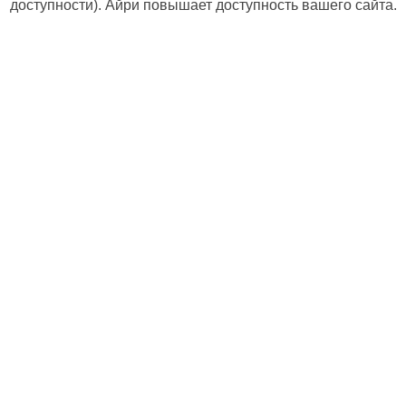
доступности). Айри повышает доступность вашего сайта.