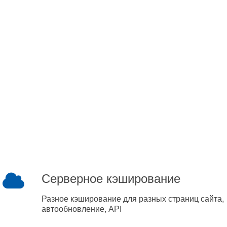
Серверное кэширование
Разное кэширование для разных страниц сайта,
автообновление, API