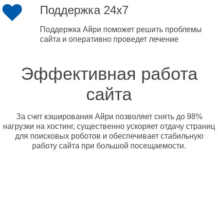
Поддержка 24x7
Поддержка Айри поможет решить проблемы
сайта и оперативно проведет лечение
Эффективная работа
сайта
За счет кэширования Айри позволяет снять до 98%
нагрузки на хостинг, существенно ускоряет отдачу страниц
для поисковых роботов и обеспечивает стабильную
работу сайта при большой посещаемости.