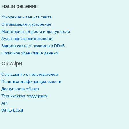
Наши решения
Ускорение и защита сайта
Оптимизация и ускорение
Мониторинг скорости и доступности
Аудит производительности
Защита сайта от взломов и DDoS
Облачное хранилище данных
Об Айри
Соглашение с пользователем
Политика конфиденциальности
Доступность облака
Техническая поддержка
API
White Label