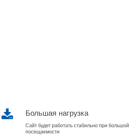
Большая нагрузка
Сайт будет работать стабильно при большой
посещаемости