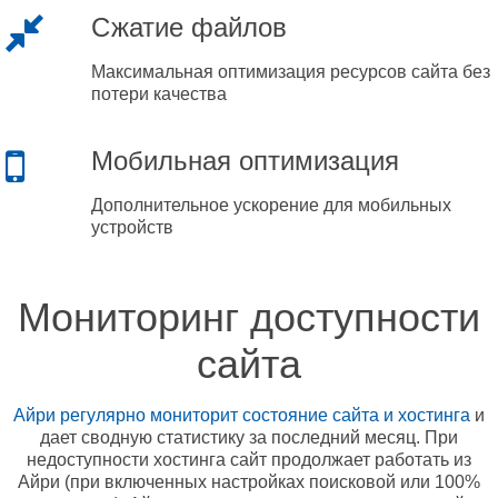
Сжатие файлов
Максимальная оптимизация ресурсов сайта без
потери качества
Мобильная оптимизация
Дополнительное ускорение для мобильных
устройств
Мониторинг доступности
сайта
Айри регулярно мониторит состояние сайта и хостинга
и
дает сводную статистику за последний месяц. При
недоступности хостинга сайт продолжает работать из
Айри (при включенных настройках поисковой или 100%