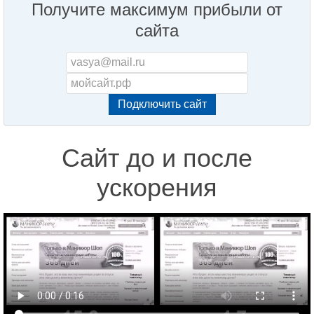
Получите максимум прибыли от
сайта
Сайт до и после
ускорения