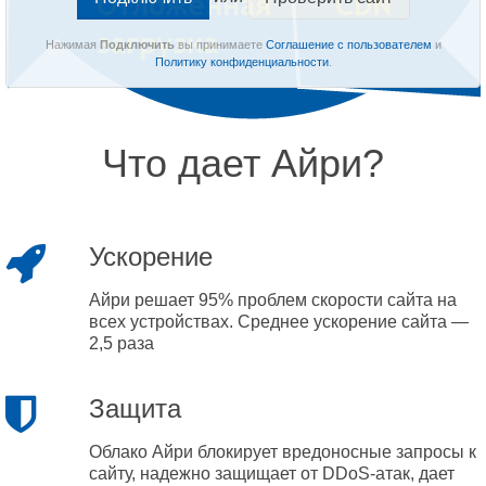
Нажимая
Подключить
вы принимаете
Соглашение с пользователем
и
Политику конфиденциальности
.
Что дает Айри?
Ускорение
Айри решает 95% проблем скорости сайта на
всех устройствах. Среднее ускорение сайта —
2,5 раза
Защита
Облако Айри блокирует вредоносные запросы к
сайту, надежно защищает от DDoS-атак, дает