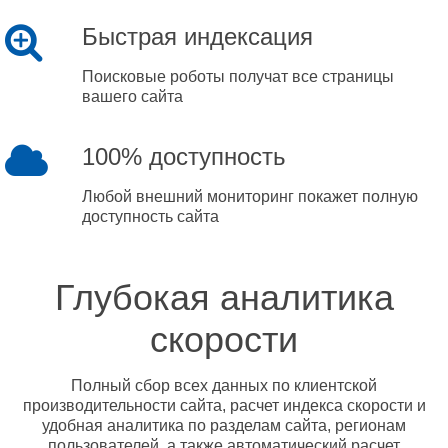
Быстрая индексация
Поисковые роботы получат все страницы
вашего сайта
100% доступность
Любой внешний мониторинг покажет полную
доступность сайта
Глубокая аналитика
скорости
Полный сбор всех данных по клиентской
производительности сайта, расчет индекса скорости и
удобная аналитика по разделам сайта, регионам
пользователей, а также автоматический расчет