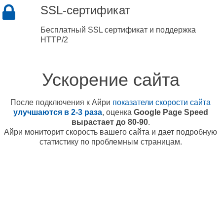
SSL-сертификат
Бесплатный SSL сертификат и поддержка
HTTP/2
Ускорение сайта
После подключения к Айри
показатели скорости сайта
улучшаются в 2-3 раза
, оценка
Google Page Speed
вырастает до 80-90
.
Айри мониторит скорость вашего сайта и дает подробную
статистику по проблемным страницам.