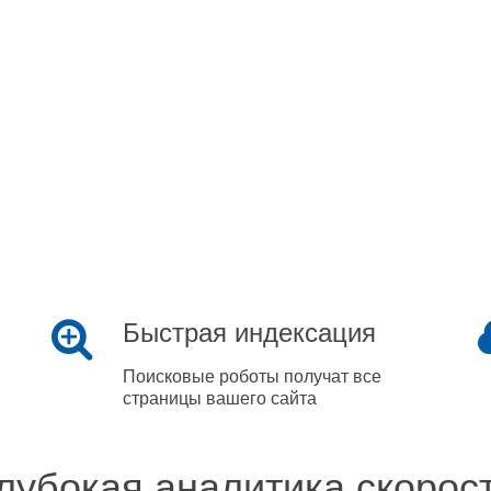
Быстрая индексация
Поисковые роботы получат все
страницы вашего сайта
лубокая аналитика скорос