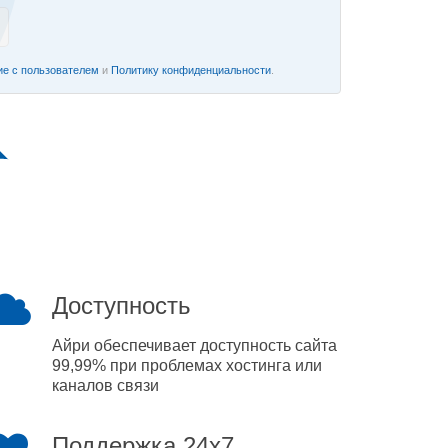
е с пользователем
и
Политику конфиденциальности
.
Доступность
Айри обеспечивает доступность сайта
99,99% при проблемах хостинга или
каналов связи
Поддержка 24x7