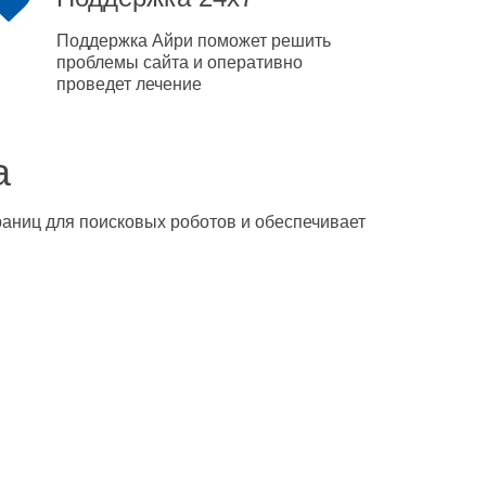
Поддержка Айри поможет решить
проблемы сайта и оперативно
проведет лечение
а
траниц для поисковых роботов и обеспечивает