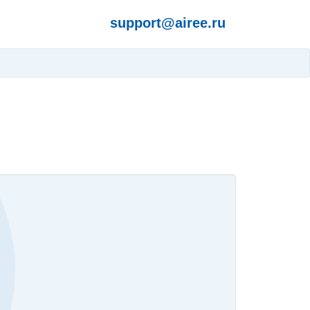
support@airee.ru