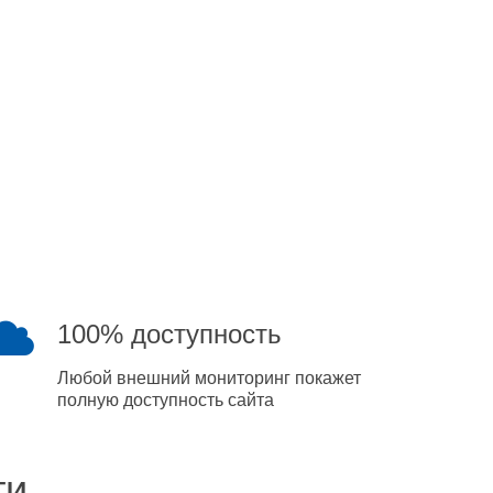
100% доступность
Любой внешний мониторинг покажет
полную доступность сайта
ти