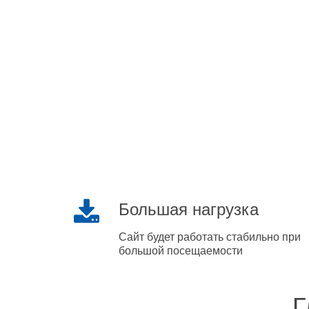
Большая нагрузка
Сайт будет работать стабильно при
большой посещаемости
Г