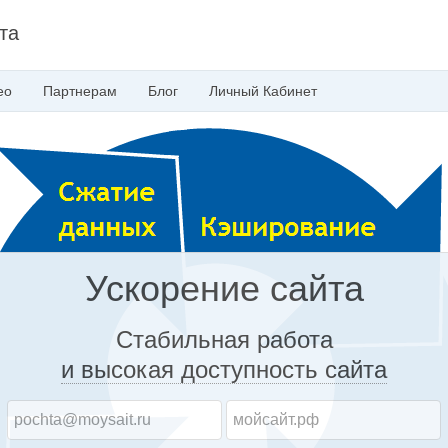
та
ео
Партнерам
Блог
Личный
Кабинет
Ускорение сайта
Стабильная работа
и высокая доступность
сайта