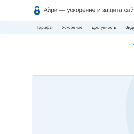
Айри — ускорение и защита сай
Тарифы
Ускорение
Доступность
Вид