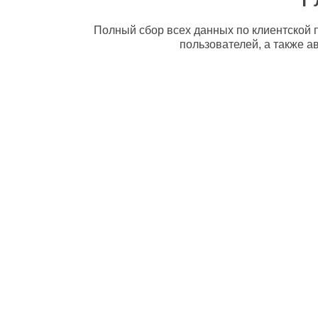
Полный сбор всех данных по клиентской п
пользователей, а также а