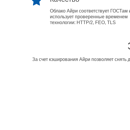
Облако Айри соответствует ГОСТам 
использует проверенные временем
технологии: HTTP/2, FEO, TLS
За счет кэширования Айри позволяет снять д