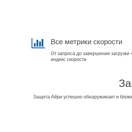
Все метрики скорости
От запроса до завершения загрузки 
индекс скорости
За
Защита Айри успешно обнаруживает и блокир