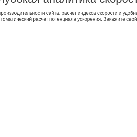
роизводительности сайта, расчет индекса скорости и удобн
втоматический расчет потенциала ускорения. Закажите свой