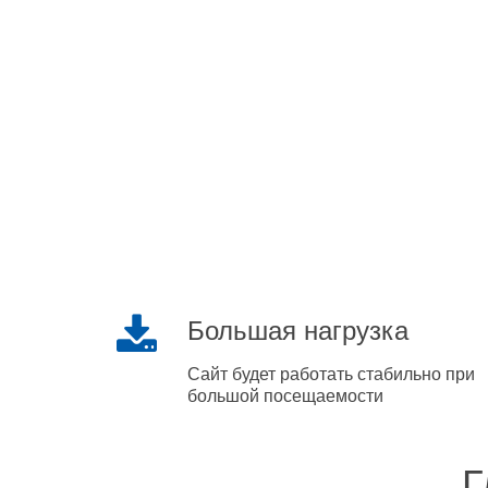
Большая нагрузка
Сайт будет работать стабильно при
большой посещаемости
Г