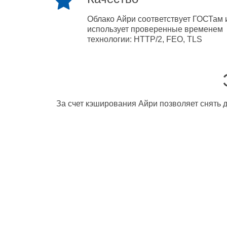
Облако Айри соответствует ГОСТам 
использует проверенные временем
технологии: HTTP/2, FEO, TLS
За счет кэширования Айри позволяет снять д