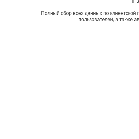
Полный сбор всех данных по клиентской п
пользователей, а также а