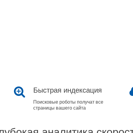
Быстрая индексация
Поисковые роботы получат все
страницы вашего сайта
лубокая аналитика скорос