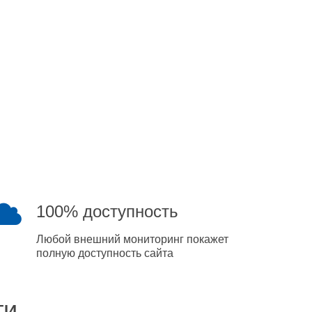
100% доступность
Любой внешний мониторинг покажет
полную доступность сайта
ти