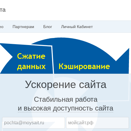
та
ео
Партнерам
Блог
Личный
Кабинет
Ускорение сайта
Стабильная работа
и высокая доступность
сайта