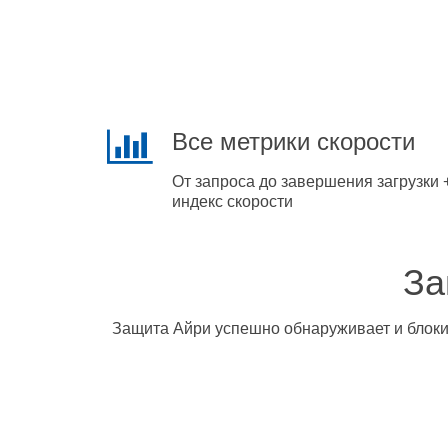
Все метрики скорости
От запроса до завершения загрузки 
индекс скорости
За
Защита Айри успешно обнаруживает и блокир