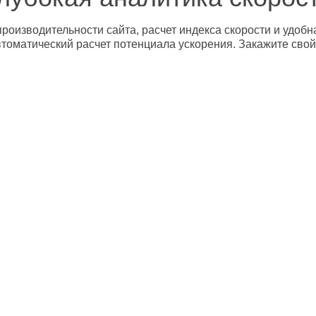
роизводительности сайта, расчет индекса скорости и удобн
втоматический расчет потенциала ускорения. Закажите свой