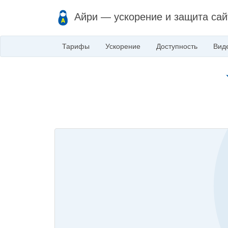
Айри — ускорение и защита сай
Тарифы
Ускорение
Доступность
Вид