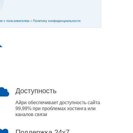
е с пользователем
и
Политику конфиденциальности
.
Доступность
Айри обеспечивает доступность сайта
99,99% при проблемах хостинга или
каналов связи
Поддержка 24x7