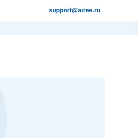
support@airee.ru