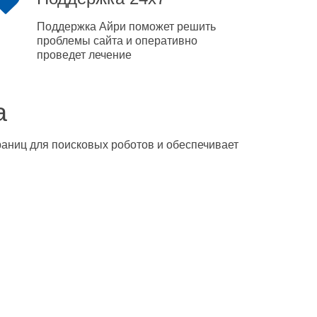
Поддержка Айри поможет решить
проблемы сайта и оперативно
проведет лечение
а
траниц для поисковых роботов и обеспечивает