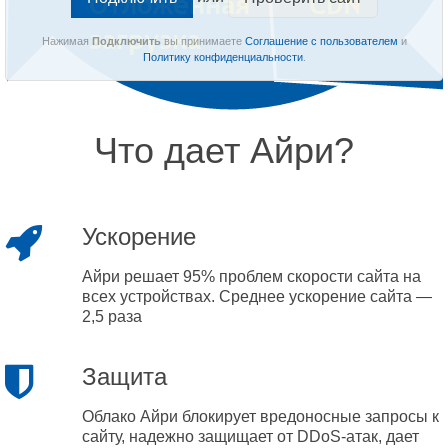
Нажимая
Подключить
вы принимаете
Соглашение с пользователем
и
Политику конфиденциальности
.
Что дает Айри?
Ускорение
Айри решает 95% проблем скорости сайта на
всех устройствах. Среднее ускорение сайта —
2,5 раза
Защита
Облако Айри блокирует вредоносные запросы к
сайту, надежно защищает от DDoS-атак, дает