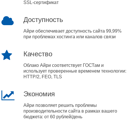
SSL-сертификат
Доступность
Айри обеспечивает доступность сайта 99,99%
при проблемах хостинга или каналов связи
Качество
Облако Айри соответствует ГОСТам и
использует проверенные временем технологии:
HTTP/2, FEO, TLS
Экономия
Айри позволяет решить проблемы
производительности сайта в рамках вашего
бюджета: от 60 рублей/день