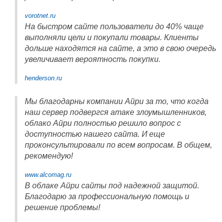
vorotnet.ru
На быстром сайте пользователи до 40% чаще
выполняли цели и покупали товары. Клиенты
дольше находятся на сайте, а это в свою очередь
увеличивает вероятность покупки.
henderson.ru
Мы благодарны компании Айри за то, что когда
наш сервер подвергся атаке злоумышленников,
облако Айри полностью решило вопрос с
доступностью нашего сайта. И еще
проконсультировали по всем вопросам. В общем,
рекомендую!
www.alcomag.ru
В облаке Айри сайты под надежной защитой.
Благодарю за профессиональную помощь и
решение проблемы!