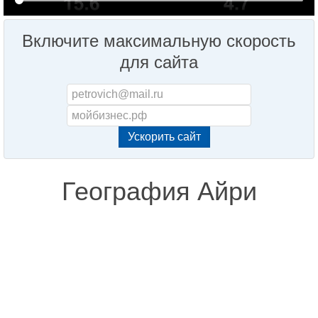
Включите максимальную скорость
для сайта
География Айри