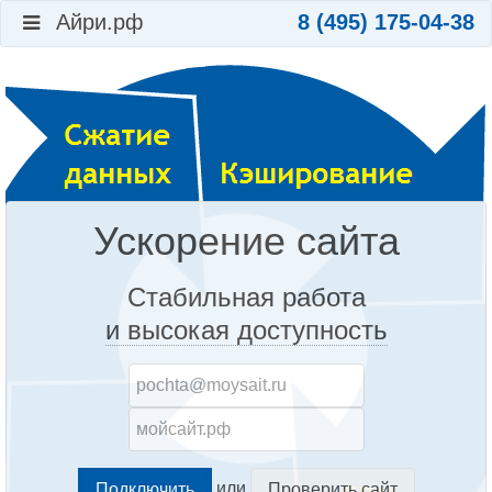
Айри.рф
8 (495) 175-04-38
Ускорение сайта
Стабильная работа
и высокая доступность
или
Проверить сайт