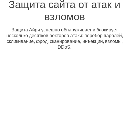
Защита сайта от атак и
взломов
Защита Айри успешно обнаруживает и блокирует
несколько десятков векторов атаки: перебор паролей,
скликивание, фрод, сканирование, инъекции, взломы,
DDoS.