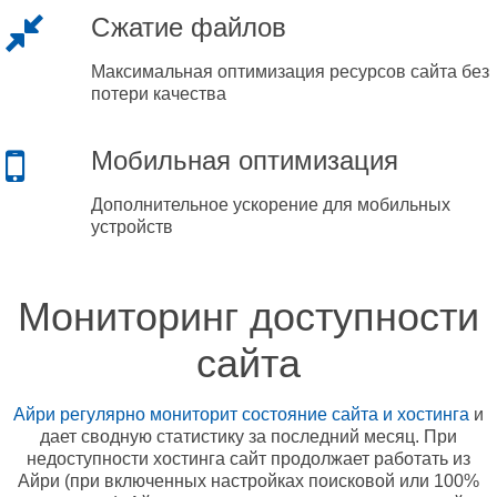
Сжатие файлов
Максимальная оптимизация ресурсов сайта без
потери качества
Мобильная оптимизация
Дополнительное ускорение для мобильных
устройств
Мониторинг доступности
сайта
Айри регулярно мониторит состояние сайта и хостинга
и
дает сводную статистику за последний месяц. При
недоступности хостинга сайт продолжает работать из
Айри (при включенных настройках поисковой или 100%