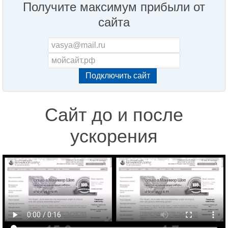
Получите максимум прибыли от
сайта
Сайт до и после
ускорения