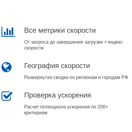
Все метрики скорости
От запроса до завершения загрузки + индекс
скорости
География скорости
Развернутая сводка по регионам и городам РФ
Проверка ускорения
Расчет потенциала ускорения по 200+
критериям