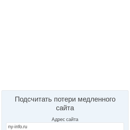
Подсчитать потери медленного
сайта
Адрес сайта