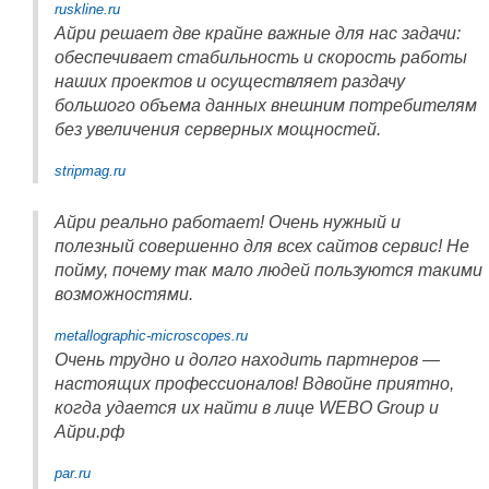
ruskline.ru
Айри решает две крайне важные для нас задачи:
обеспечивает стабильность и скорость работы
наших проектов и осуществляет раздачу
большого объема данных внешним потребителям
без увеличения серверных мощностей.
stripmag.ru
Айри реально работает! Очень нужный и
полезный совершенно для всех сайтов сервис! Не
пойму, почему так мало людей пользуются такими
возможностями.
metallographic-microscopes.ru
Очень трудно и долго находить партнеров —
настоящих профессионалов! Вдвойне приятно,
когда удается их найти в лице WEBO Group и
Айри.рф
par.ru