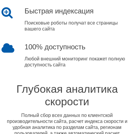
Быстрая индексация
Поисковые роботы получат все страницы
вашего сайта
100% доступность
Любой внешний мониторинг покажет полную
доступность сайта
Глубокая аналитика
скорости
Полный сбор всех данных по клиентской
производительности сайта, расчет индекса скорости и
удобная аналитика по разделам сайта, регионам
пользователей, а также автоматический расчет