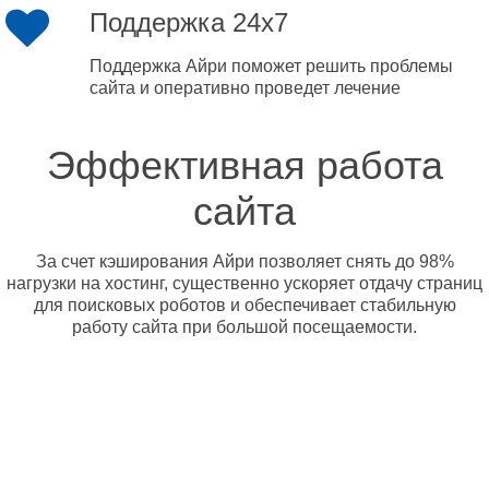
Поддержка 24x7
Поддержка Айри поможет решить проблемы
сайта и оперативно проведет лечение
Эффективная работа
сайта
За счет кэширования Айри позволяет снять до 98%
нагрузки на хостинг, существенно ускоряет отдачу страниц
для поисковых роботов и обеспечивает стабильную
работу сайта при большой посещаемости.