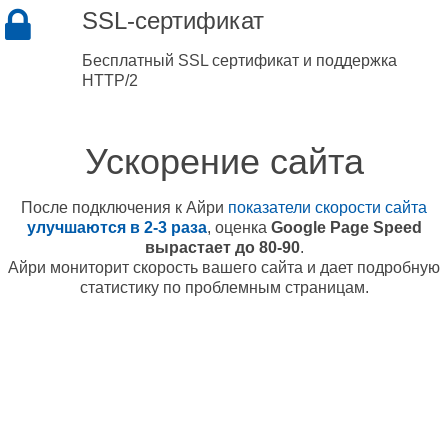
SSL-сертификат
Бесплатный SSL сертификат и поддержка
HTTP/2
Ускорение сайта
После подключения к Айри
показатели скорости сайта
улучшаются в 2-3 раза
, оценка
Google Page Speed
вырастает до 80-90
.
Айри мониторит скорость вашего сайта и дает подробную
статистику по проблемным страницам.