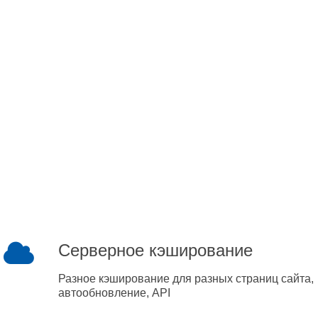
Серверное кэширование
Разное кэширование для разных страниц сайта,
автообновление, API