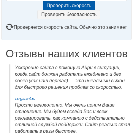
Проверить безопасность
Проверяется скорость сайта. Обычно это занимает
2–3 минуты. Подождите, пожалуйста...
Отзывы наших клиентов
Ускорение сайта с помощью Айри в ситуации,
когда сайт должен работать ежедневно и без
сбоев (как наш портал) — это идеальный выход
для быстрого решения проблем со скоростью.
cs-garant.ru
Просто великолепно. Мы очень ценим Ваше
отношение. Мы будем всегда Вас и всем
рекламировать, как компанию с действительно
отличной службой поддержки. Сайт реально стал
работать в разы быстрее.