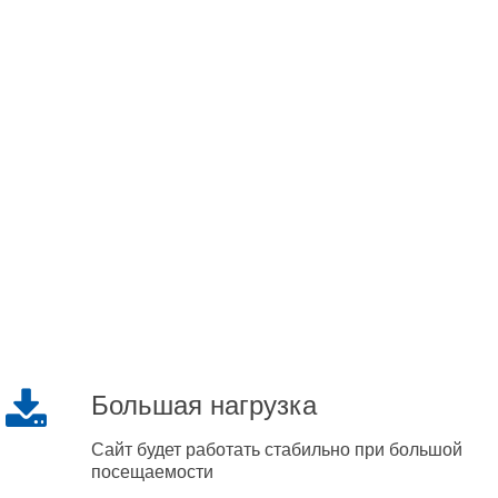
Большая нагрузка
Сайт будет работать стабильно при большой
посещаемости