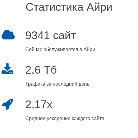
Статистика Айри
9341 сайт
Сейчас обслуживается в Айри
2,6 Тб
Трафика за последний день
2,17x
Среднее ускорение каждого сайта