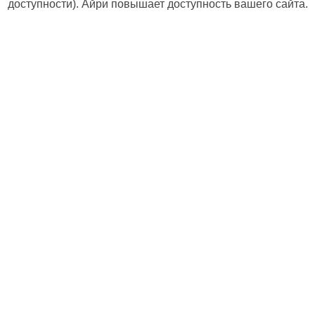
доступности). Айри повышает доступность вашего сайта.