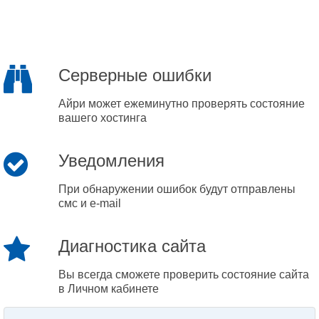
Серверные ошибки
Айри может ежеминутно проверять состояние
вашего хостинга
Уведомления
При обнаружении ошибок будут отправлены
смс и e-mail
Диагностика сайта
Вы всегда сможете проверить состояние сайта
в Личном кабинете