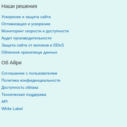
Наши решения
Ускорение и защита сайта
Оптимизация и ускорение
Мониторинг скорости и доступности
Аудит производительности
Защита сайта от взломов и DDoS
Облачное хранилище данных
Об Айри
Соглашение с пользователем
Политика конфиденциальности
Доступность облака
Техническая поддержка
API
White Label