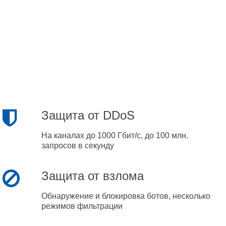
Защита от DDoS
На каналах до 1000 Гбит/с, до 100 млн.
запросов в секунду
Защита от взлома
Обнаружение и блокировка ботов, несколько
режимов фильтрации