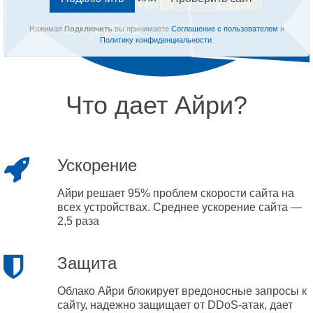
Нажимая
Подключить
вы принимаете
Соглашение с пользователем
и
Политику конфиденциальности
.
Что дает Айри?
Ускорение
Айри решает 95% проблем скорости сайта на
всех устройствах. Среднее ускорение сайта —
2,5 раза
Защита
Облако Айри блокирует вредоносные запросы к
сайту, надежно защищает от DDoS-атак, дает