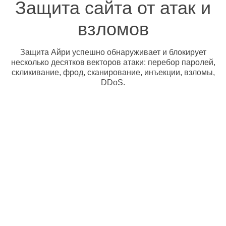
Защита сайта от атак и
взломов
Защита Айри успешно обнаруживает и блокирует
несколько десятков векторов атаки: перебор паролей,
скликивание, фрод, сканирование, инъекции, взломы,
DDoS.