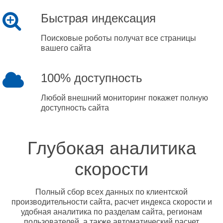
Быстрая индексация
Поисковые роботы получат все страницы
вашего сайта
100% доступность
Любой внешний мониторинг покажет полную
доступность сайта
Глубокая аналитика
скорости
Полный сбор всех данных по клиентской
производительности сайта, расчет индекса скорости и
удобная аналитика по разделам сайта, регионам
пользователей, а также автоматический расчет