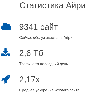
Статистика Айри
9341 сайт
Сейчас обслуживается в Айри
2,6 Тб
Трафика за последний день
2,17x
Среднее ускорение каждого сайта