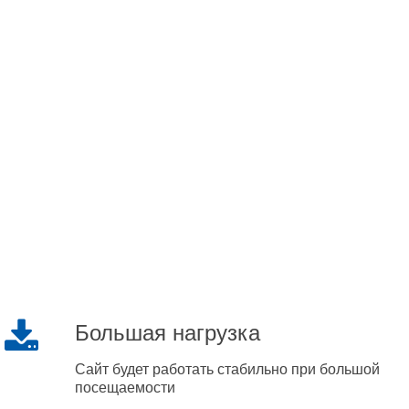
Большая нагрузка
Сайт будет работать стабильно при большой
посещаемости