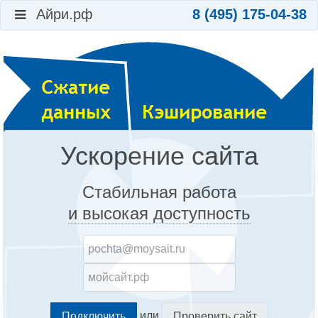
Айри.рф
8 (495) 175-04-38
Ускорение сайта
Стабильная работа
и высокая доступность
или
Проверить сайт