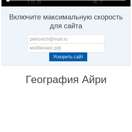
Включите максимальную скорость
для сайта
География Айри