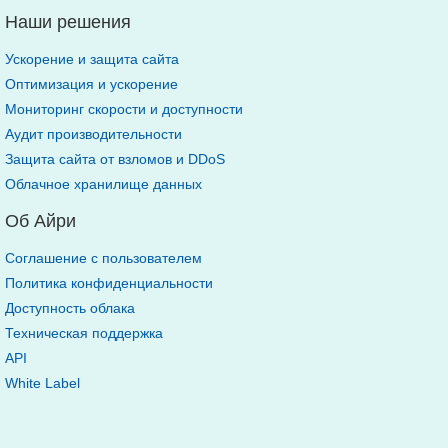
Наши решения
Ускорение и защита сайта
Оптимизация и ускорение
Мониторинг скорости и доступности
Аудит производительности
Защита сайта от взломов и DDoS
Облачное хранилище данных
Об Айри
Соглашение с пользователем
Политика конфиденциальности
Доступность облака
Техническая поддержка
API
White Label