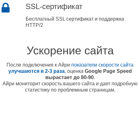
SSL-сертификат
Бесплатный SSL сертификат и поддержка
HTTP/2
Ускорение сайта
После подключения к Айри
показатели скорости сайта
улучшаются в 2-3 раза
, оценка
Google Page Speed
вырастает до 80-90
.
Айри мониторит скорость вашего сайта и дает подробную
статистику по проблемным страницам.