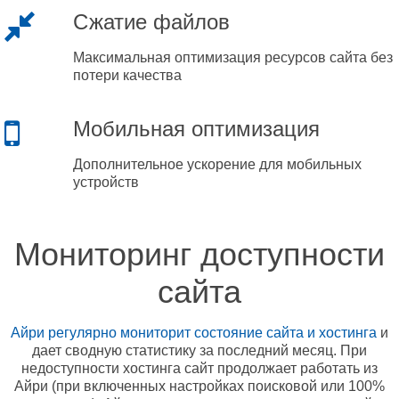
Сжатие файлов
Максимальная оптимизация ресурсов сайта без
потери качества
Мобильная оптимизация
Дополнительное ускорение для мобильных
устройств
Мониторинг доступности
сайта
Айри регулярно мониторит состояние сайта и хостинга
и
дает сводную статистику за последний месяц. При
недоступности хостинга сайт продолжает работать из
Айри (при включенных настройках поисковой или 100%