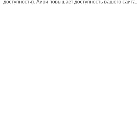
доступности). Айри повышает доступность вашего сайта.