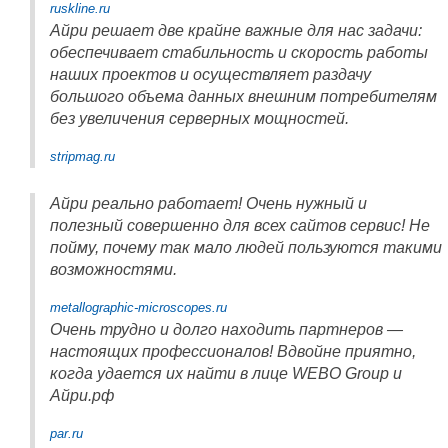
ruskline.ru
Айри решает две крайне важные для нас задачи:
обеспечивает стабильность и скорость работы
наших проектов и осуществляет раздачу
большого объема данных внешним потребителям
без увеличения серверных мощностей.
stripmag.ru
Айри реально работает! Очень нужный и
полезный совершенно для всех сайтов сервис! Не
пойму, почему так мало людей пользуются такими
возможностями.
metallographic-microscopes.ru
Очень трудно и долго находить партнеров —
настоящих профессионалов! Вдвойне приятно,
когда удается их найти в лице WEBO Group и
Айри.рф
par.ru