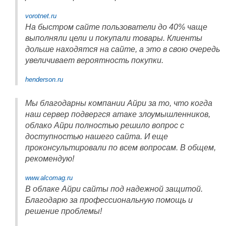
vorotnet.ru
На быстром сайте пользователи до 40% чаще
выполняли цели и покупали товары. Клиенты
дольше находятся на сайте, а это в свою очередь
увеличивает вероятность покупки.
henderson.ru
Мы благодарны компании Айри за то, что когда
наш сервер подвергся атаке злоумышленников,
облако Айри полностью решило вопрос с
доступностью нашего сайта. И еще
проконсультировали по всем вопросам. В общем,
рекомендую!
www.alcomag.ru
В облаке Айри сайты под надежной защитой.
Благодарю за профессиональную помощь и
решение проблемы!