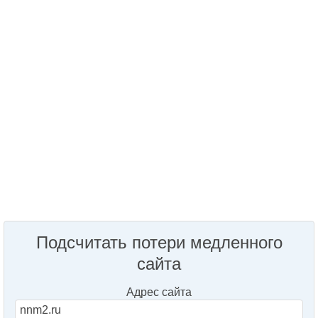
Подсчитать потери медленного
сайта
Адрес сайта