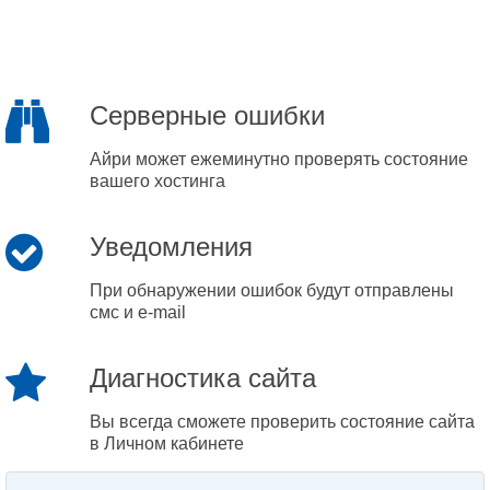
Серверные ошибки
Айри может ежеминутно проверять состояние
вашего хостинга
Уведомления
При обнаружении ошибок будут отправлены
смс и e-mail
Диагностика сайта
Вы всегда сможете проверить состояние сайта
в Личном кабинете