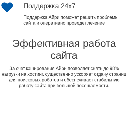
Поддержка 24x7
Поддержка Айри поможет решить проблемы
сайта и оперативно проведет лечение
Эффективная работа
сайта
За счет кэширования Айри позволяет снять до 98%
нагрузки на хостинг, существенно ускоряет отдачу страниц
для поисковых роботов и обеспечивает стабильную
работу сайта при большой посещаемости.