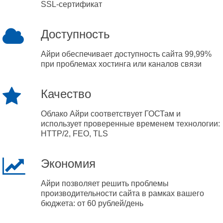
SSL-сертификат
Доступность
Айри обеспечивает доступность сайта 99,99%
при проблемах хостинга или каналов связи
Качество
Облако Айри соответствует ГОСТам и
использует проверенные временем технологии:
HTTP/2, FEO, TLS
Экономия
Айри позволяет решить проблемы
производительности сайта в рамках вашего
бюджета: от 60 рублей/день