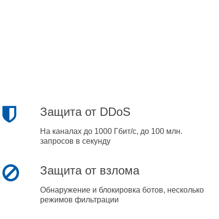
Защита от DDoS
На каналах до 1000 Гбит/с, до 100 млн.
запросов в секунду
Защита от взлома
Обнаружение и блокировка ботов, несколько
режимов фильтрации