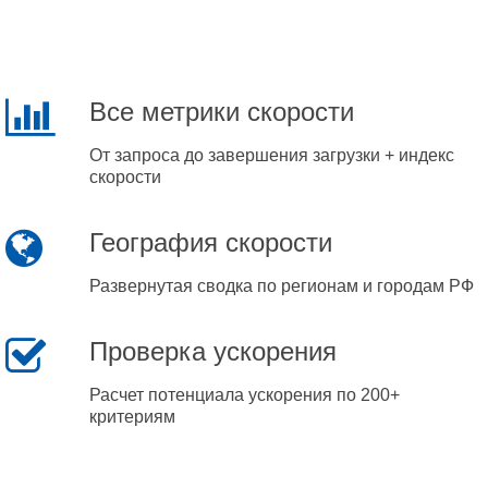
Все метрики скорости
От запроса до завершения загрузки + индекс
скорости
География скорости
Развернутая сводка по регионам и городам РФ
Проверка ускорения
Расчет потенциала ускорения по 200+
критериям