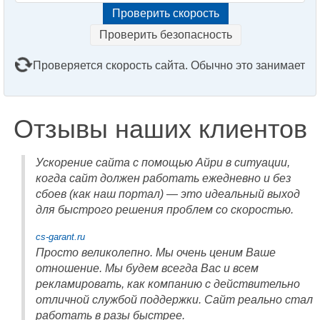
Проверить безопасность
Проверяется скорость сайта. Обычно это занимает
2–3 минуты. Подождите, пожалуйста...
Отзывы наших клиентов
Ускорение сайта с помощью Айри в ситуации,
когда сайт должен работать ежедневно и без
сбоев (как наш портал) — это идеальный выход
для быстрого решения проблем со скоростью.
cs-garant.ru
Просто великолепно. Мы очень ценим Ваше
отношение. Мы будем всегда Вас и всем
рекламировать, как компанию с действительно
отличной службой поддержки. Сайт реально стал
работать в разы быстрее.