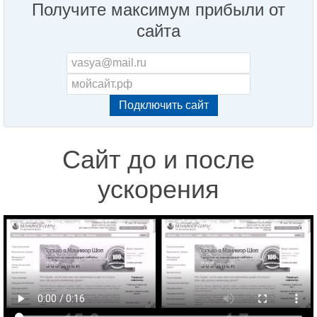
Получите максимум прибыли от
сайта
Сайт до и после
ускорения