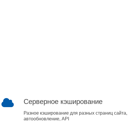
Серверное кэширование
Разное кэширование для разных страниц сайта,
автообновление, API