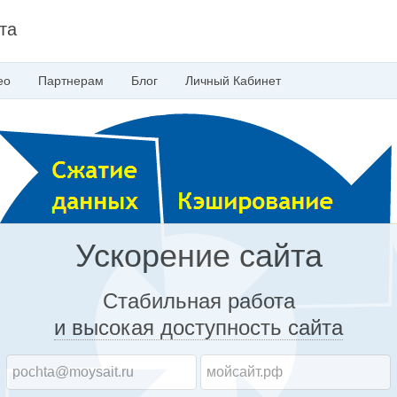
та
ео
Партнерам
Блог
Личный
Кабинет
Ускорение сайта
Стабильная работа
и высокая доступность
сайта