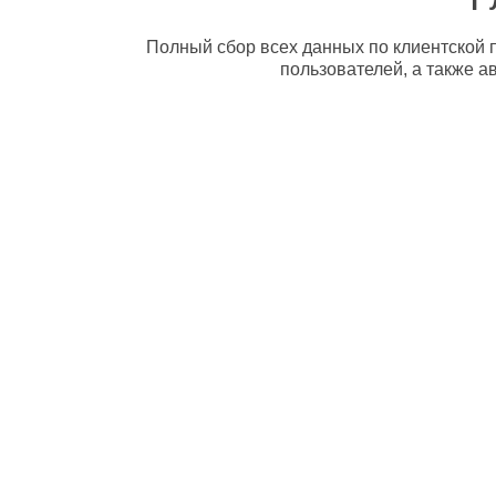
Полный сбор всех данных по клиентской п
пользователей, а также а