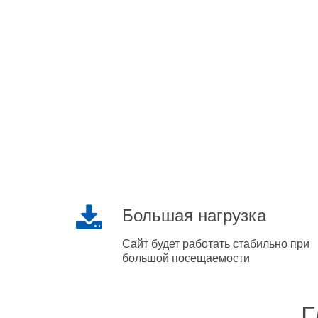
Большая нагрузка
Сайт будет работать стабильно при
большой посещаемости
Г