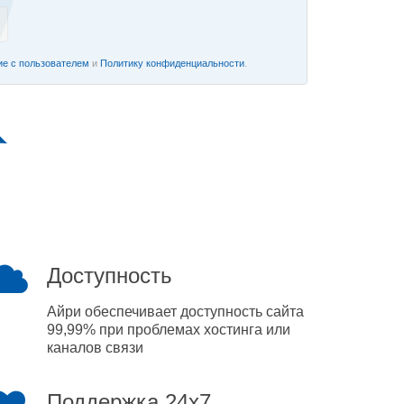
е с пользователем
и
Политику конфиденциальности
.
Доступность
Айри обеспечивает доступность сайта
99,99% при проблемах хостинга или
каналов связи
Поддержка 24x7