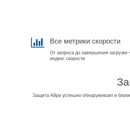
Все метрики скорости
От запроса до завершения загрузки 
индекс скорости
За
Защита Айри успешно обнаруживает и блокир