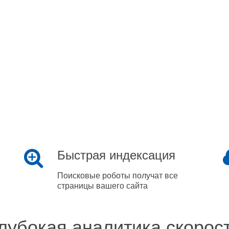
Быстрая индексация
Поисковые роботы получат все
страницы вашего сайта
лубокая аналитика скорос