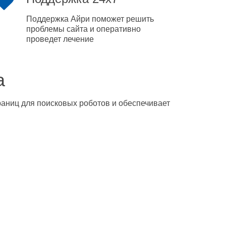
Поддержка Айри поможет решить
проблемы сайта и оперативно
проведет лечение
а
траниц для поисковых роботов и обеспечивает