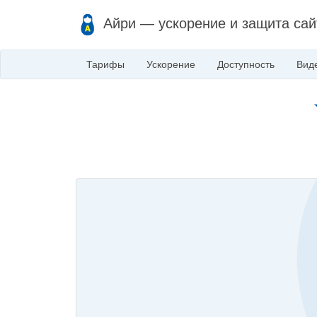
Айри — ускорение и защита сай
Тарифы
Ускорение
Доступность
Вид