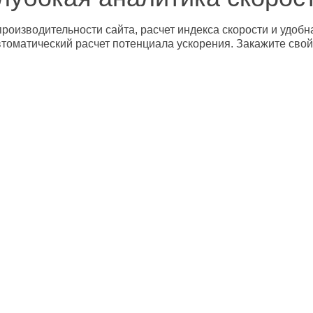
роизводительности сайта, расчет индекса скорости и удобн
втоматический расчет потенциала ускорения. Закажите свой