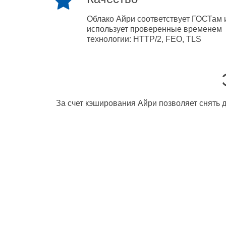
Облако Айри соответствует ГОСТам 
использует проверенные временем
технологии: HTTP/2, FEO, TLS
За счет кэширования Айри позволяет снять д