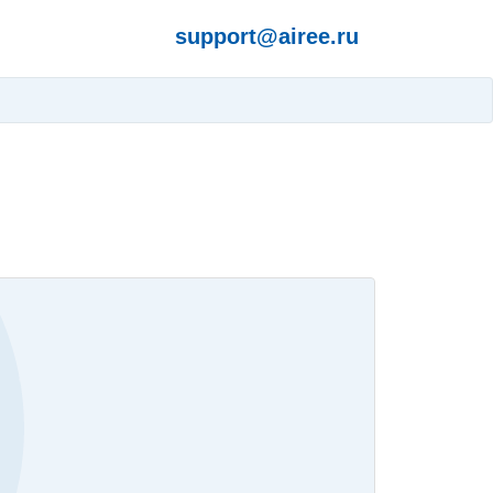
support@airee.ru