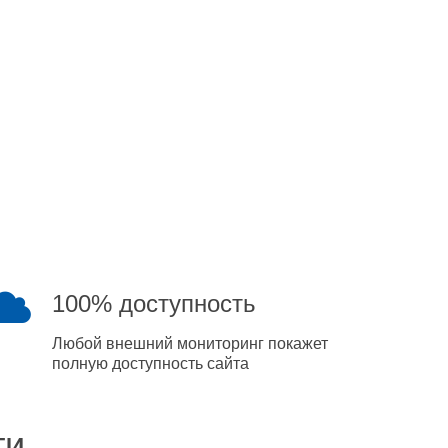
100% доступность
Любой внешний мониторинг покажет
полную доступность сайта
ти