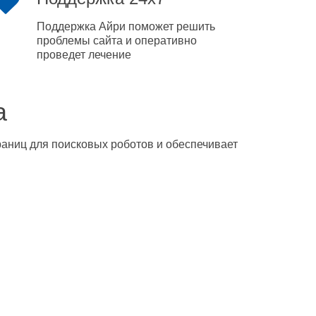
Поддержка Айри поможет решить
проблемы сайта и оперативно
проведет лечение
а
траниц для поисковых роботов и обеспечивает