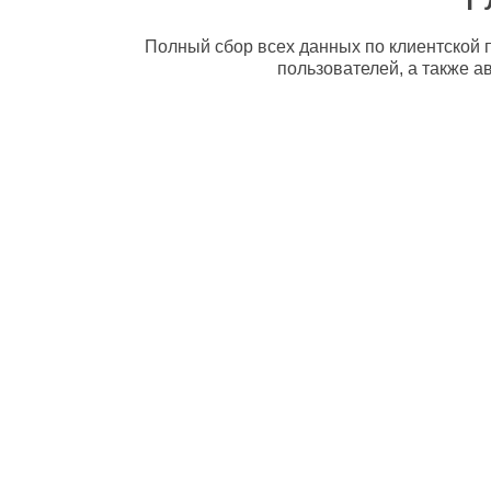
Полный сбор всех данных по клиентской п
пользователей, а также а