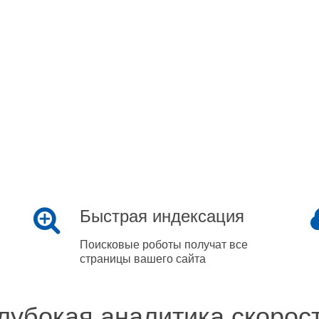
Быстрая индексация
Поисковые роботы получат все
страницы вашего сайта
лубокая аналитика скорос