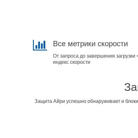
Все метрики скорости
От запроса до завершения загрузки 
индекс скорости
За
Защита Айри успешно обнаруживает и блокир