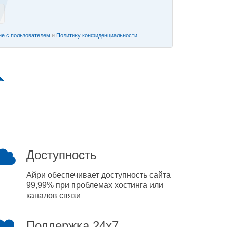
е с пользователем
и
Политику конфиденциальности
.
Доступность
Айри обеспечивает доступность сайта
99,99% при проблемах хостинга или
каналов связи
Поддержка 24x7