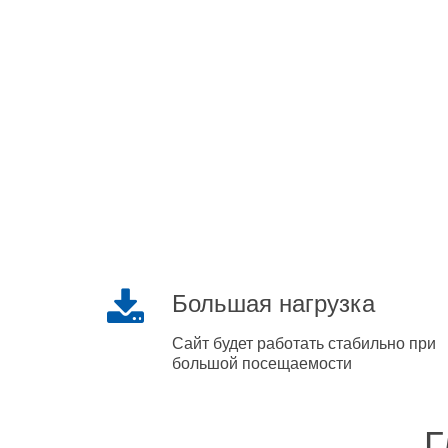
Большая нагрузка
Сайт будет работать стабильно при
большой посещаемости
Г