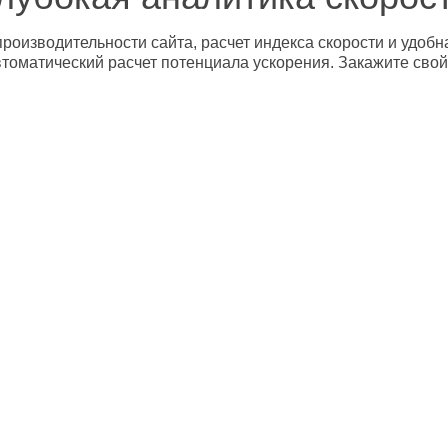
роизводительности сайта, расчет индекса скорости и удобн
втоматический расчет потенциала ускорения. Закажите свой