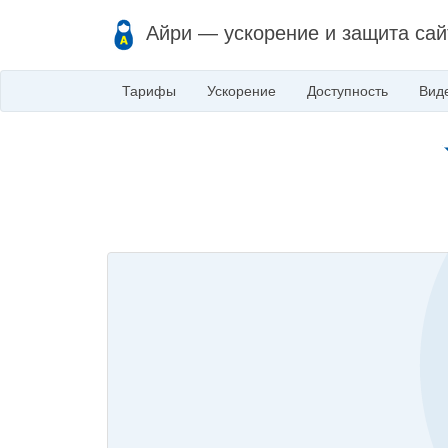
Айри — ускорение и защита сай
Тарифы
Ускорение
Доступность
Вид