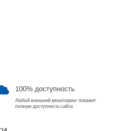
100% доступность
Любой внешний мониторинг покажет
полную доступность сайта
ти