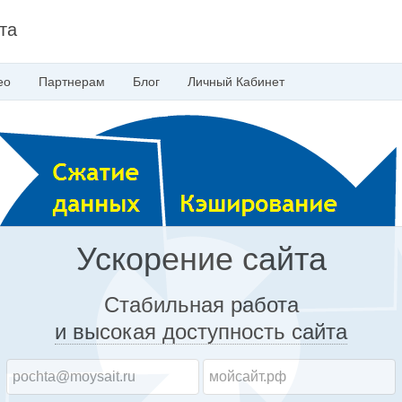
та
ео
Партнерам
Блог
Личный
Кабинет
Ускорение сайта
Стабильная работа
и высокая доступность
сайта