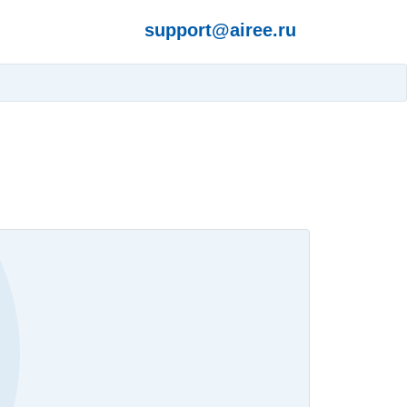
support@airee.ru