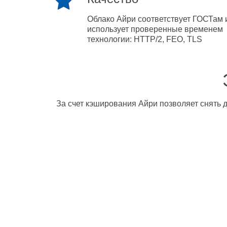
Облако Айри соответствует ГОСТам 
использует проверенные временем
технологии: HTTP/2, FEO, TLS
За счет кэширования Айри позволяет снять д