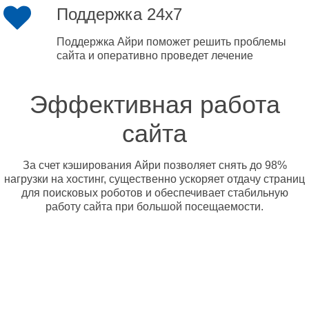
Поддержка 24x7
Поддержка Айри поможет решить проблемы
сайта и оперативно проведет лечение
Эффективная работа
сайта
За счет кэширования Айри позволяет снять до 98%
нагрузки на хостинг, существенно ускоряет отдачу страниц
для поисковых роботов и обеспечивает стабильную
работу сайта при большой посещаемости.