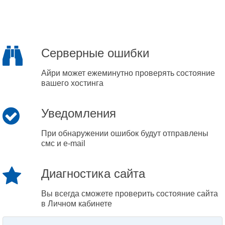
Серверные ошибки
Айри может ежеминутно проверять состояние
вашего хостинга
Уведомления
При обнаружении ошибок будут отправлены
смс и e-mail
Диагностика сайта
Вы всегда сможете проверить состояние сайта
в Личном кабинете