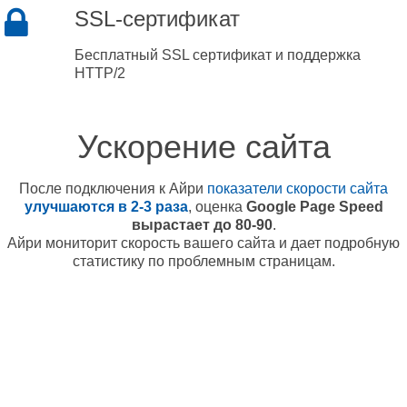
SSL-сертификат
Бесплатный SSL сертификат и поддержка
HTTP/2
Ускорение сайта
После подключения к Айри
показатели скорости сайта
улучшаются в 2-3 раза
, оценка
Google Page Speed
вырастает до 80-90
.
Айри мониторит скорость вашего сайта и дает подробную
статистику по проблемным страницам.