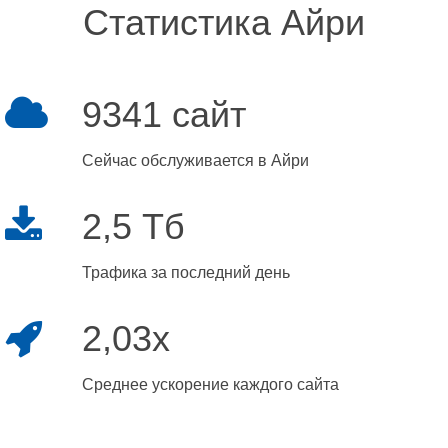
Статистика Айри
9341 сайт
Сейчас обслуживается в Айри
2,5 Тб
Трафика за последний день
2,03x
Среднее ускорение каждого сайта