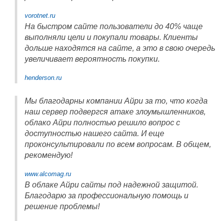
vorotnet.ru
На быстром сайте пользователи до 40% чаще
выполняли цели и покупали товары. Клиенты
дольше находятся на сайте, а это в свою очередь
увеличивает вероятность покупки.
henderson.ru
Мы благодарны компании Айри за то, что когда
наш сервер подвергся атаке злоумышленников,
облако Айри полностью решило вопрос с
доступностью нашего сайта. И еще
проконсультировали по всем вопросам. В общем,
рекомендую!
www.alcomag.ru
В облаке Айри сайты под надежной защитой.
Благодарю за профессиональную помощь и
решение проблемы!