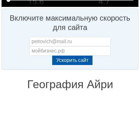
Включите максимальную скорость
для сайта
География Айри