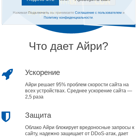
Нажимая
Подключить
вы принимаете
Соглашение с пользователем
и
Политику конфиденциальности
.
Что дает Айри?
Ускорение
Айри решает 95% проблем скорости сайта на
всех устройствах. Среднее ускорение сайта —
2,5 раза
Защита
Облако Айри блокирует вредоносные запросы к
сайту, надежно защищает от DDoS-атак, дает