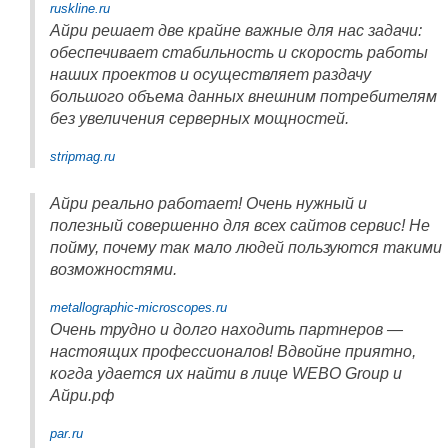
ruskline.ru
Айри решает две крайне важные для нас задачи:
обеспечивает стабильность и скорость работы
наших проектов и осуществляет раздачу
большого объема данных внешним потребителям
без увеличения серверных мощностей.
stripmag.ru
Айри реально работает! Очень нужный и
полезный совершенно для всех сайтов сервис! Не
пойму, почему так мало людей пользуются такими
возможностями.
metallographic-microscopes.ru
Очень трудно и долго находить партнеров —
настоящих профессионалов! Вдвойне приятно,
когда удается их найти в лице WEBO Group и
Айри.рф
par.ru