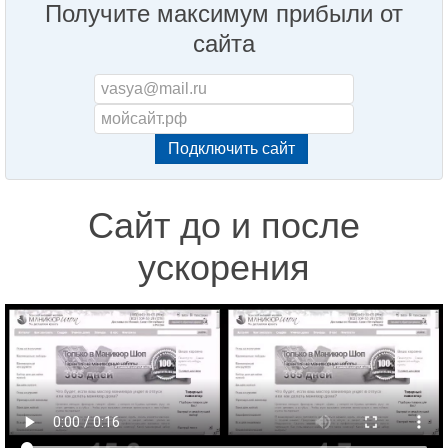
Получите максимум прибыли от
сайта
Сайт до и после
ускорения