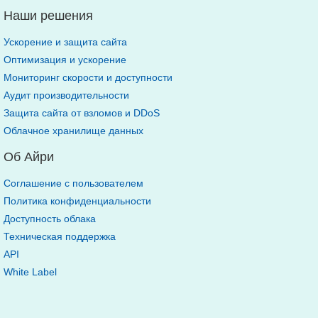
Наши решения
Ускорение и защита сайта
Оптимизация и ускорение
Мониторинг скорости и доступности
Аудит производительности
Защита сайта от взломов и DDoS
Облачное хранилище данных
Об Айри
Соглашение с пользователем
Политика конфиденциальности
Доступность облака
Техническая поддержка
API
White Label