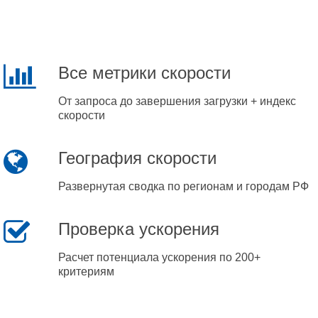
Все метрики скорости
От запроса до завершения загрузки + индекс
скорости
География скорости
Развернутая сводка по регионам и городам РФ
Проверка ускорения
Расчет потенциала ускорения по 200+
критериям