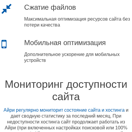
Сжатие файлов
Максимальная оптимизация ресурсов сайта без
потери качества
Мобильная оптимизация
Дополнительное ускорение для мобильных
устройств
Мониторинг доступности
сайта
Айри регулярно мониторит состояние сайта и хостинга
и
дает сводную статистику за последний месяц. При
недоступности хостинга сайт продолжает работать из
Айри (при включенных настройках поисковой или 100%