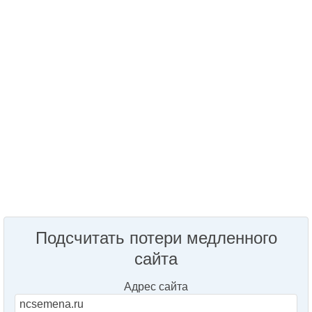
Подсчитать потери медленного
сайта
Адрес сайта