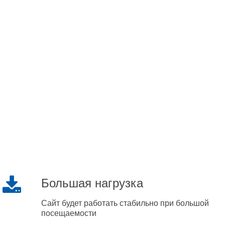
Большая нагрузка
Сайт будет работать стабильно при большой
посещаемости