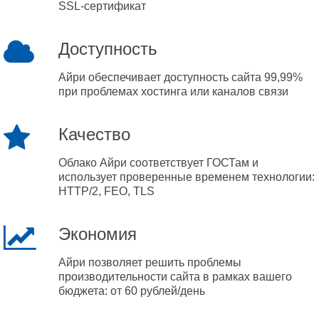
SSL-сертификат
Доступность
Айри обеспечивает доступность сайта 99,99%
при проблемах хостинга или каналов связи
Качество
Облако Айри соответствует ГОСТам и
использует проверенные временем технологии:
HTTP/2, FEO, TLS
Экономия
Айри позволяет решить проблемы
производительности сайта в рамках вашего
бюджета: от 60 рублей/день