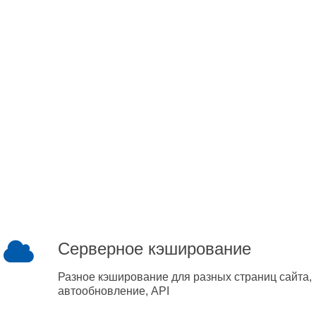
Серверное кэширование
Разное кэширование для разных страниц сайта,
автообновление, API