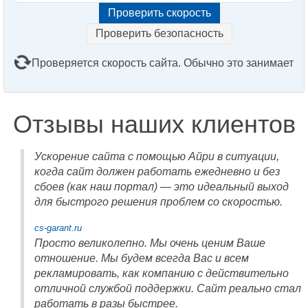
Проверить безопасность
Проверяется скорость сайта. Обычно это занимает
2–3 минуты. Подождите, пожалуйста...
Отзывы наших клиентов
Ускорение сайта с помощью Айри в ситуации,
когда сайт должен работать ежедневно и без
сбоев (как наш портал) — это идеальный выход
для быстрого решения проблем со скоростью.
cs-garant.ru
Просто великолепно. Мы очень ценим Ваше
отношение. Мы будем всегда Вас и всем
рекламировать, как компанию с действительно
отличной службой поддержки. Сайт реально стал
работать в разы быстрее.