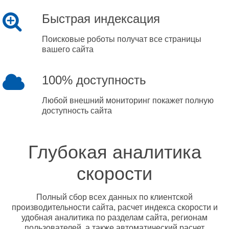
Быстрая индексация
Поисковые роботы получат все страницы
вашего сайта
100% доступность
Любой внешний мониторинг покажет полную
доступность сайта
Глубокая аналитика
скорости
Полный сбор всех данных по клиентской
производительности сайта, расчет индекса скорости и
удобная аналитика по разделам сайта, регионам
пользователей, а также автоматический расчет