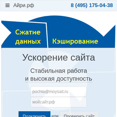
Айри.рф
8 (495) 175-04-38
Ускорение сайта
Стабильная работа
и высокая доступность
или
Проверить сайт