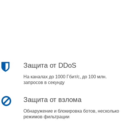
Защита от DDoS
На каналах до 1000 Гбит/с, до 100 млн.
запросов в секунду
Защита от взлома
Обнаружение и блокировка ботов, несколько
режимов фильтрации