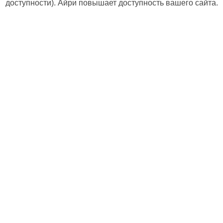
доступности). Айри повышает доступность вашего сайта.