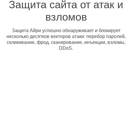
Защита сайта от атак и
взломов
Защита Айри успешно обнаруживает и блокирует
несколько десятков векторов атаки: перебор паролей,
скликивание, фрод, сканирование, инъекции, взломы,
DDoS.