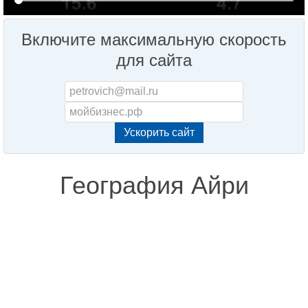
Включите максимальную скорость
для сайта
География Айри