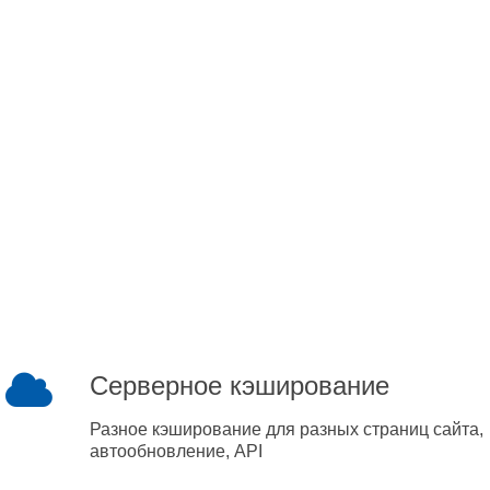
Серверное кэширование
Разное кэширование для разных страниц сайта,
автообновление, API