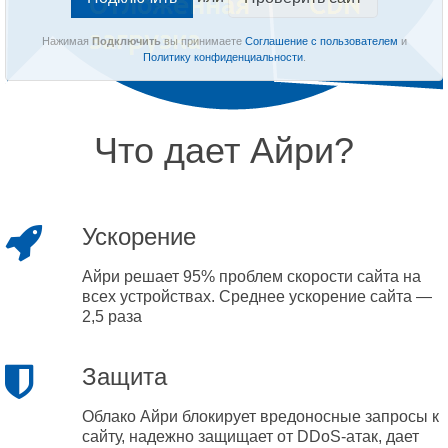
Нажимая
Подключить
вы принимаете
Соглашение с пользователем
и
Политику конфиденциальности
.
Что дает Айри?
Ускорение
Айри решает 95% проблем скорости сайта на
всех устройствах. Среднее ускорение сайта —
2,5 раза
Защита
Облако Айри блокирует вредоносные запросы к
сайту, надежно защищает от DDoS-атак, дает