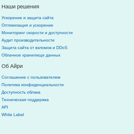
Наши решения
Ускорение и защита сайта
Оптимизация и ускорение
Мониторинг скорости и доступности
Аудит производительности
Защита сайта от взломов и DDoS
Облачное хранилище данных
Об Айри
Соглашение с пользователем
Политика конфиденциальности
Доступность облака
Техническая поддержка
API
White Label