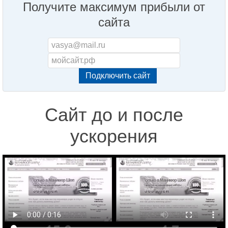
Получите максимум прибыли от
сайта
Сайт до и после
ускорения