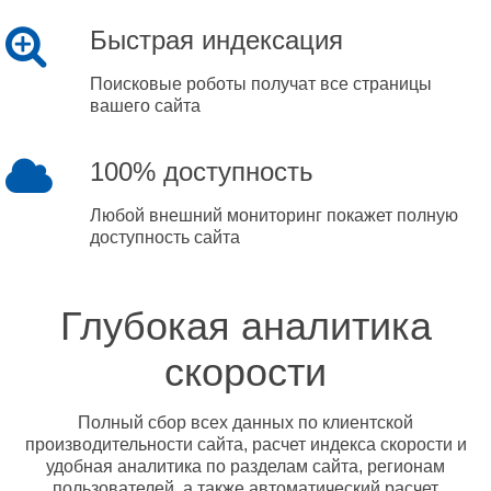
Быстрая индексация
Поисковые роботы получат все страницы
вашего сайта
100% доступность
Любой внешний мониторинг покажет полную
доступность сайта
Глубокая аналитика
скорости
Полный сбор всех данных по клиентской
производительности сайта, расчет индекса скорости и
удобная аналитика по разделам сайта, регионам
пользователей, а также автоматический расчет