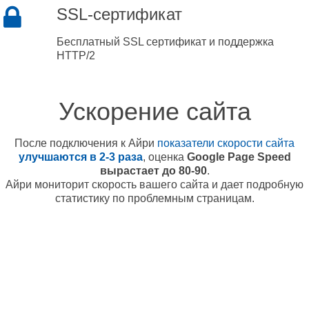
SSL-сертификат
Бесплатный SSL сертификат и поддержка
HTTP/2
Ускорение сайта
После подключения к Айри
показатели скорости сайта
улучшаются в 2-3 раза
, оценка
Google Page Speed
вырастает до 80-90
.
Айри мониторит скорость вашего сайта и дает подробную
статистику по проблемным страницам.