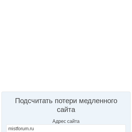
Подсчитать потери медленного
сайта
Адрес сайта