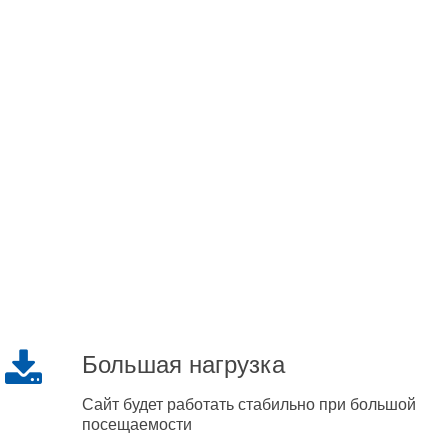
Большая нагрузка
Сайт будет работать стабильно при большой
посещаемости