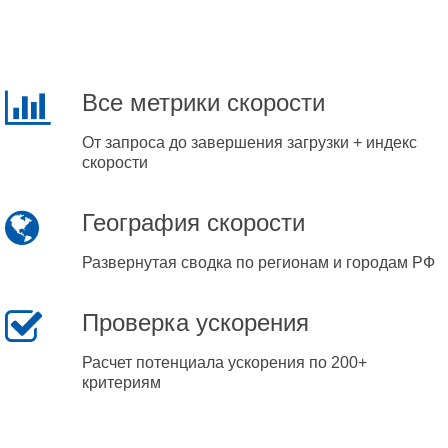
Все метрики скорости
От запроса до завершения загрузки + индекс
скорости
География скорости
Развернутая сводка по регионам и городам РФ
Проверка ускорения
Расчет потенциала ускорения по 200+
критериям