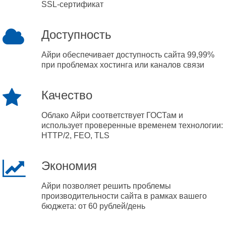
SSL-сертификат
Доступность
Айри обеспечивает доступность сайта 99,99%
при проблемах хостинга или каналов связи
Качество
Облако Айри соответствует ГОСТам и
использует проверенные временем технологии:
HTTP/2, FEO, TLS
Экономия
Айри позволяет решить проблемы
производительности сайта в рамках вашего
бюджета: от 60 рублей/день