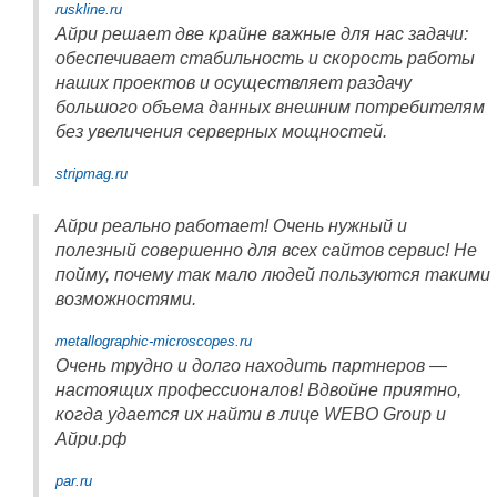
ruskline.ru
Айри решает две крайне важные для нас задачи:
обеспечивает стабильность и скорость работы
наших проектов и осуществляет раздачу
большого объема данных внешним потребителям
без увеличения серверных мощностей.
stripmag.ru
Айри реально работает! Очень нужный и
полезный совершенно для всех сайтов сервис! Не
пойму, почему так мало людей пользуются такими
возможностями.
metallographic-microscopes.ru
Очень трудно и долго находить партнеров —
настоящих профессионалов! Вдвойне приятно,
когда удается их найти в лице WEBO Group и
Айри.рф
par.ru