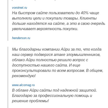
vorotnet.ru
На быстром сайте пользователи до 40% чаще
выполняли цели и покупали товары. Клиенты
дольше находятся на сайте, а это в свою очередь
увеличивает вероятность покупки.
henderson.ru
Мы благодарны компании Айри за то, что когда
наш сервер подвергся атаке злоумышленников,
облако Айри полностью решило вопрос с
доступностью нашего сайта. И еще
проконсультировали по всем вопросам. В общем,
рекомендую!
www.alcomag.ru
В облаке Айри сайты под надежной защитой.
Благодарю за профессиональную помощь и
решение проблемы!