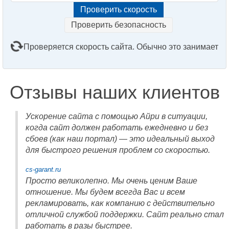
Проверить безопасность
Проверяется скорость сайта. Обычно это занимает
2–3 минуты. Подождите, пожалуйста...
Отзывы наших клиентов
Ускорение сайта с помощью Айри в ситуации,
когда сайт должен работать ежедневно и без
сбоев (как наш портал) — это идеальный выход
для быстрого решения проблем со скоростью.
cs-garant.ru
Просто великолепно. Мы очень ценим Ваше
отношение. Мы будем всегда Вас и всем
рекламировать, как компанию с действительно
отличной службой поддержки. Сайт реально стал
работать в разы быстрее.