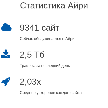
Статистика Айри
9341 сайт
Сейчас обслуживается в Айри
2,5 Тб
Трафика за последний день
2,03x
Среднее ускорение каждого сайта