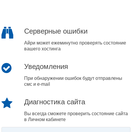
Серверные ошибки
Айри может ежеминутно проверять состояние
вашего хостинга
Уведомления
При обнаружении ошибок будут отправлены
смс и e-mail
Диагностика сайта
Вы всегда сможете проверить состояние сайта
в Личном кабинете