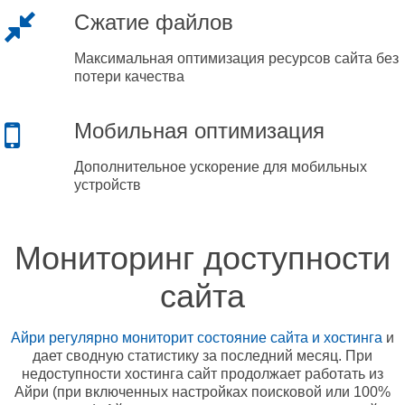
Сжатие файлов
Максимальная оптимизация ресурсов сайта без
потери качества
Мобильная оптимизация
Дополнительное ускорение для мобильных
устройств
Мониторинг доступности
сайта
Айри регулярно мониторит состояние сайта и хостинга
и
дает сводную статистику за последний месяц. При
недоступности хостинга сайт продолжает работать из
Айри (при включенных настройках поисковой или 100%