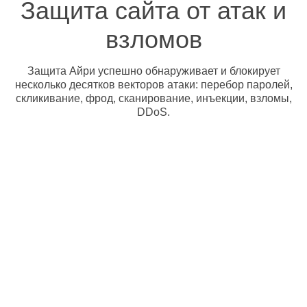
Защита сайта от атак и
взломов
Защита Айри успешно обнаруживает и блокирует
несколько десятков векторов атаки: перебор паролей,
скликивание, фрод, сканирование, инъекции, взломы,
DDoS.