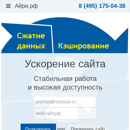
Айри.рф
8 (495) 175-04-38
Ускорение сайта
Стабильная работа
и высокая доступность
или
Проверить сайт