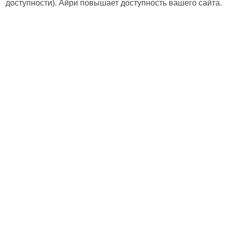
доступности). Айри повышает доступность вашего сайта.