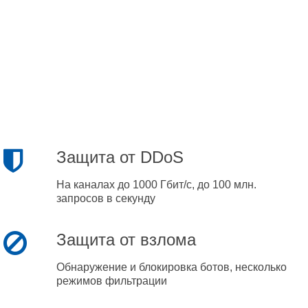
Защита от DDoS
На каналах до 1000 Гбит/с, до 100 млн.
запросов в секунду
Защита от взлома
Обнаружение и блокировка ботов, несколько
режимов фильтрации