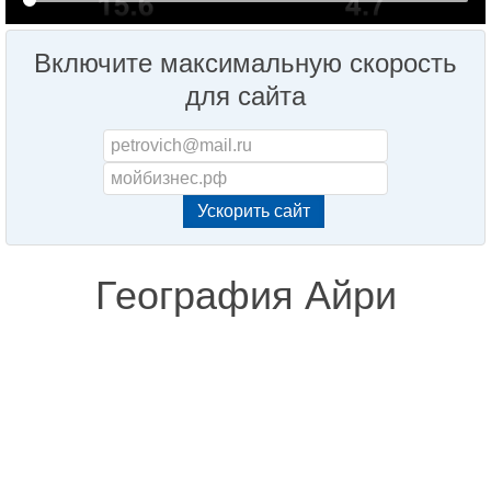
Включите максимальную скорость
для сайта
География Айри