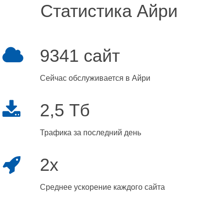
Статистика Айри
9341 сайт
Сейчас обслуживается в Айри
2,5 Тб
Трафика за последний день
2x
Среднее ускорение каждого сайта