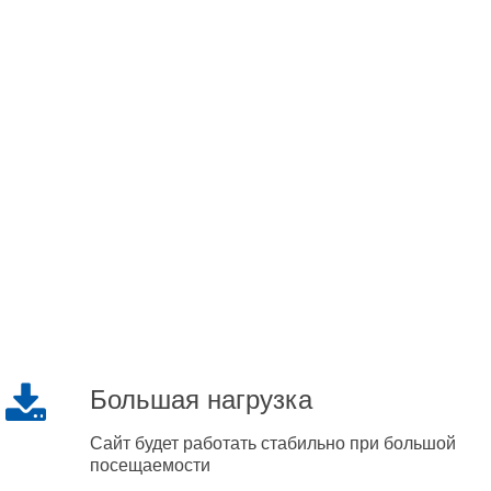
Большая нагрузка
Сайт будет работать стабильно при большой
посещаемости