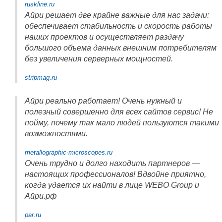
ruskline.ru
Айри решает две крайне важные для нас задачи:
обеспечивает стабильность и скорость работы
наших проектов и осуществляет раздачу
большого объема данных внешним потребителям
без увеличения серверных мощностей.
stripmag.ru
Айри реально работает! Очень нужный и
полезный совершенно для всех сайтов сервис! Не
пойму, почему так мало людей пользуются такими
возможностями.
metallographic-microscopes.ru
Очень трудно и долго находить партнеров —
настоящих профессионалов! Вдвойне приятно,
когда удается их найти в лице WEBO Group и
Айри.рф
par.ru