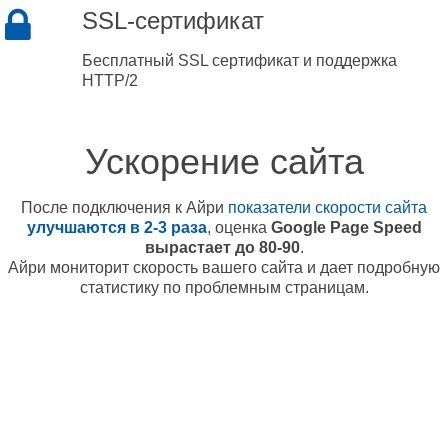
SSL-сертификат
Бесплатный SSL сертификат и поддержка
HTTP/2
Ускорение сайта
После подключения к Айри
показатели скорости сайта
улучшаются в 2-3 раза
, оценка
Google Page Speed
вырастает до 80-90
.
Айри мониторит скорость вашего сайта и дает подробную
статистику по проблемным страницам.