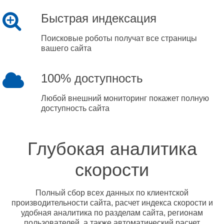
Быстрая индексация
Поисковые роботы получат все страницы
вашего сайта
100% доступность
Любой внешний мониторинг покажет полную
доступность сайта
Глубокая аналитика
скорости
Полный сбор всех данных по клиентской
производительности сайта, расчет индекса скорости и
удобная аналитика по разделам сайта, регионам
пользователей, а также автоматический расчет