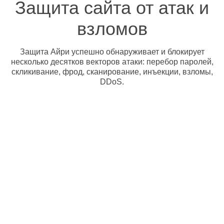
Защита сайта от атак и
взломов
Защита Айри успешно обнаруживает и блокирует
несколько десятков векторов атаки: перебор паролей,
скликивание, фрод, сканирование, инъекции, взломы,
DDoS.