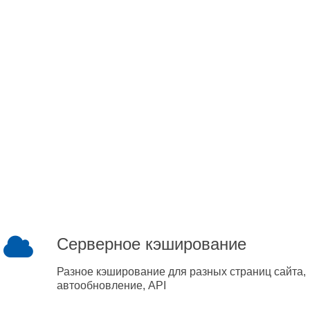
Серверное кэширование
Разное кэширование для разных страниц сайта,
автообновление, API