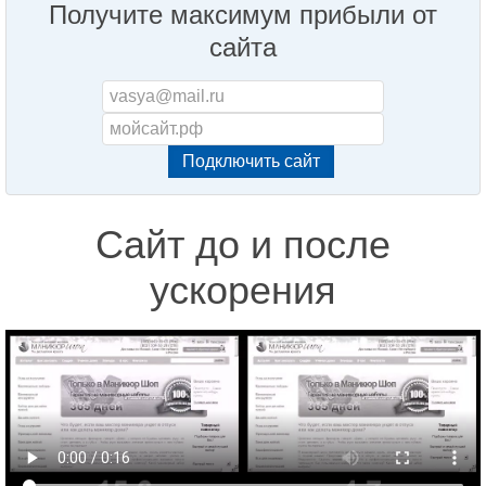
Получите максимум прибыли от
сайта
Сайт до и после
ускорения