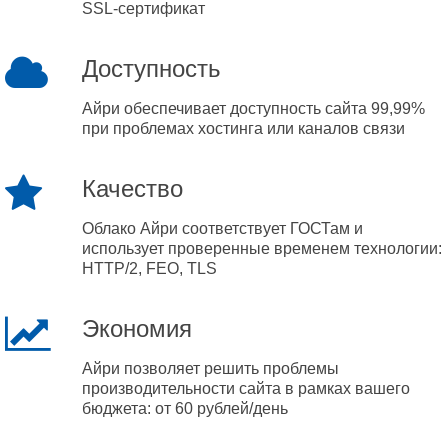
SSL-сертификат
Доступность
Айри обеспечивает доступность сайта 99,99%
при проблемах хостинга или каналов связи
Качество
Облако Айри соответствует ГОСТам и
использует проверенные временем технологии:
HTTP/2, FEO, TLS
Экономия
Айри позволяет решить проблемы
производительности сайта в рамках вашего
бюджета: от 60 рублей/день