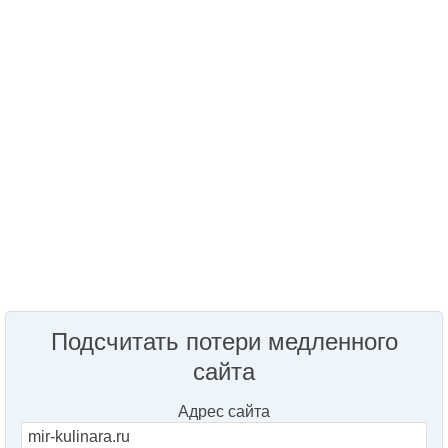
Подсчитать потери медленного
сайта
Адрес сайта