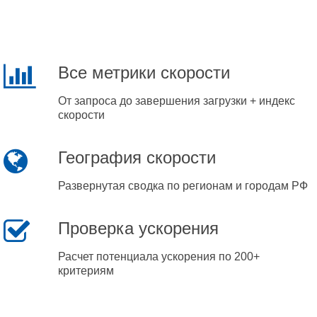
Все метрики скорости
От запроса до завершения загрузки + индекс
скорости
География скорости
Развернутая сводка по регионам и городам РФ
Проверка ускорения
Расчет потенциала ускорения по 200+
критериям