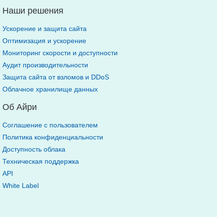
Наши решения
Ускорение и защита сайта
Оптимизация и ускорение
Мониторинг скорости и доступности
Аудит производительности
Защита сайта от взломов и DDoS
Облачное хранилище данных
Об Айри
Соглашение с пользователем
Политика конфиденциальности
Доступность облака
Техническая поддержка
API
White Label