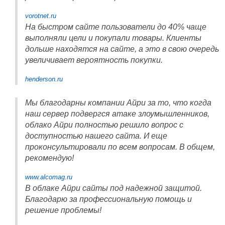
vorotnet.ru
На быстром сайте пользователи до 40% чаще
выполняли цели и покупали товары. Клиенты
дольше находятся на сайте, а это в свою очередь
увеличивает вероятность покупки.
henderson.ru
Мы благодарны компании Айри за то, что когда
наш сервер подвергся атаке злоумышленников,
облако Айри полностью решило вопрос с
доступностью нашего сайта. И еще
проконсультировали по всем вопросам. В общем,
рекомендую!
www.alcomag.ru
В облаке Айри сайты под надежной защитой.
Благодарю за профессиональную помощь и
решение проблемы!