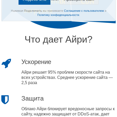
Нажимая
Подключить
вы принимаете
Соглашение с пользователем
и
Политику конфиденциальности
.
Что дает Айри?
Ускорение
Айри решает 95% проблем скорости сайта на
всех устройствах. Среднее ускорение сайта —
2,5 раза
Защита
Облако Айри блокирует вредоносные запросы к
сайту, надежно защищает от DDoS-атак, дает