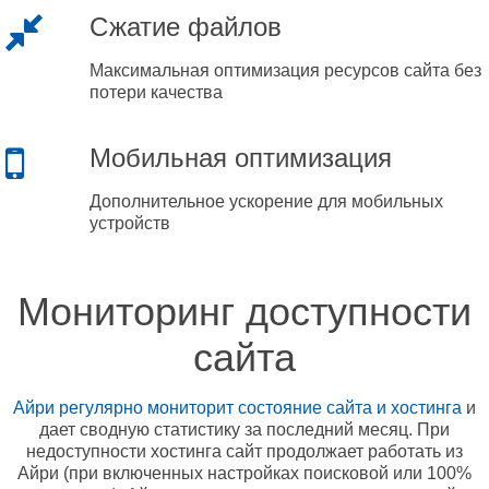
Сжатие файлов
Максимальная оптимизация ресурсов сайта без
потери качества
Мобильная оптимизация
Дополнительное ускорение для мобильных
устройств
Мониторинг доступности
сайта
Айри регулярно мониторит состояние сайта и хостинга
и
дает сводную статистику за последний месяц. При
недоступности хостинга сайт продолжает работать из
Айри (при включенных настройках поисковой или 100%