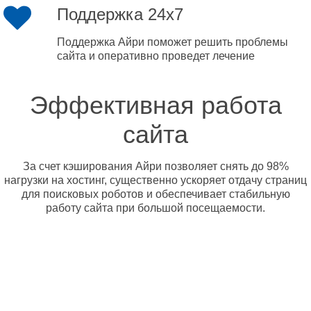
Поддержка 24x7
Поддержка Айри поможет решить проблемы
сайта и оперативно проведет лечение
Эффективная работа
сайта
За счет кэширования Айри позволяет снять до 98%
нагрузки на хостинг, существенно ускоряет отдачу страниц
для поисковых роботов и обеспечивает стабильную
работу сайта при большой посещаемости.