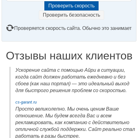
Проверить безопасность
Проверяется скорость сайта. Обычно это занимает
2–3 минуты. Подождите, пожалуйста...
Отзывы наших клиентов
Ускорение сайта с помощью Айри в ситуации,
когда сайт должен работать ежедневно и без
сбоев (как наш портал) — это идеальный выход
для быстрого решения проблем со скоростью.
cs-garant.ru
Просто великолепно. Мы очень ценим Ваше
отношение. Мы будем всегда Вас и всем
рекламировать, как компанию с действительно
отличной службой поддержки. Сайт реально стал
работать в разы быстрее.