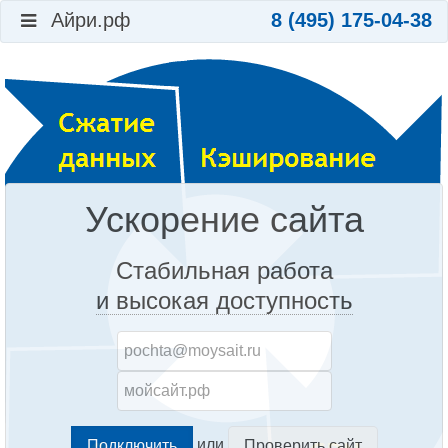
Айри.рф
8 (495) 175-04-38
Ускорение сайта
Стабильная работа
и высокая доступность
или
Проверить сайт