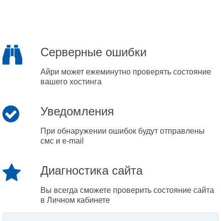
Серверные ошибки
Айри может ежеминутно проверять состояние
вашего хостинга
Уведомления
При обнаружении ошибок будут отправлены
смс и e-mail
Диагностика сайта
Вы всегда сможете проверить состояние сайта
в Личном кабинете