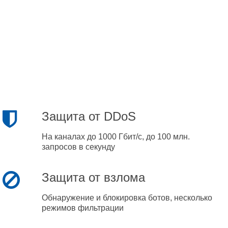
Защита от DDoS
На каналах до 1000 Гбит/с, до 100 млн.
запросов в секунду
Защита от взлома
Обнаружение и блокировка ботов, несколько
режимов фильтрации