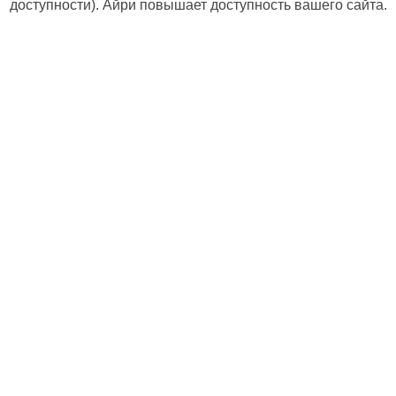
доступности). Айри повышает доступность вашего сайта.