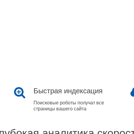
Быстрая индексация
Поисковые роботы получат все
страницы вашего сайта
лубокая аналитика скорос