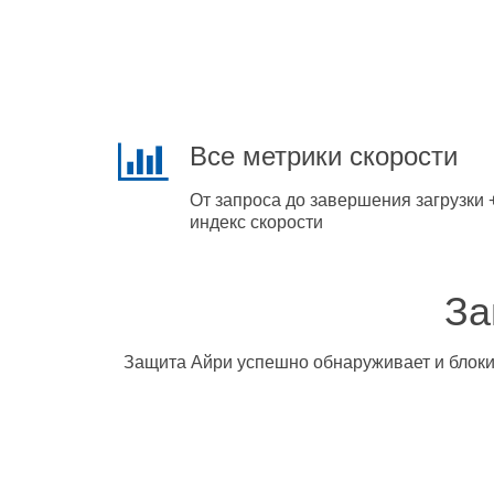
Все метрики скорости
От запроса до завершения загрузки 
индекс скорости
За
Защита Айри успешно обнаруживает и блокир