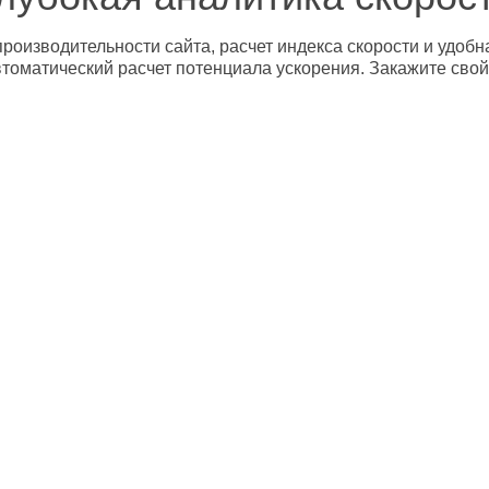
роизводительности сайта, расчет индекса скорости и удобн
втоматический расчет потенциала ускорения. Закажите свой