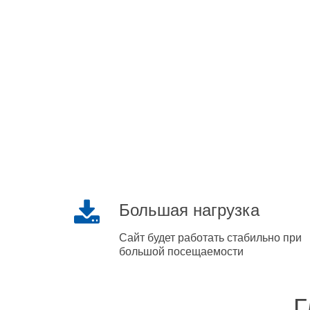
Большая нагрузка
Сайт будет работать стабильно при
большой посещаемости
Г