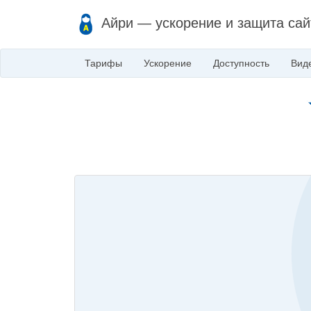
Айри — ускорение и защита сай
Тарифы
Ускорение
Доступность
Вид