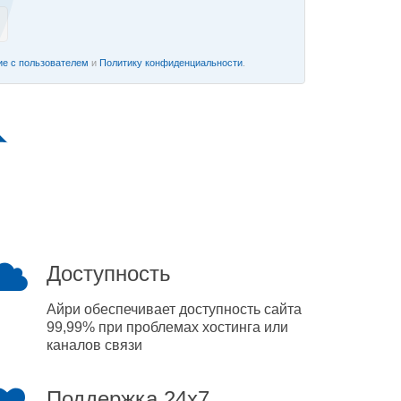
е с пользователем
и
Политику конфиденциальности
.
Доступность
Айри обеспечивает доступность сайта
99,99% при проблемах хостинга или
каналов связи
Поддержка 24x7