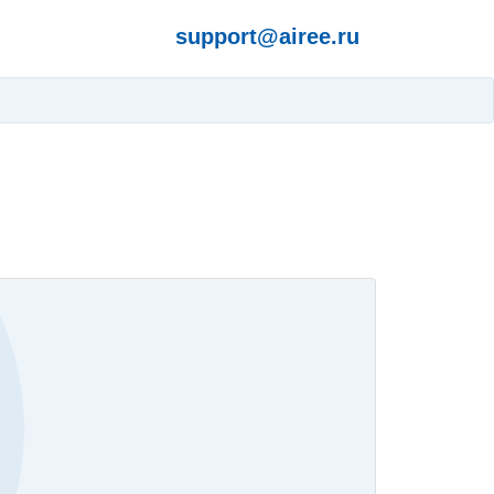
support@airee.ru