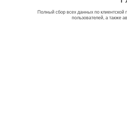
Полный сбор всех данных по клиентской п
пользователей, а также а