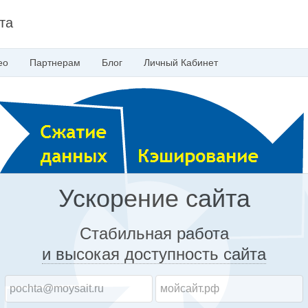
та
ео
Партнерам
Блог
Личный
Кабинет
Ускорение сайта
Стабильная работа
и высокая доступность
сайта