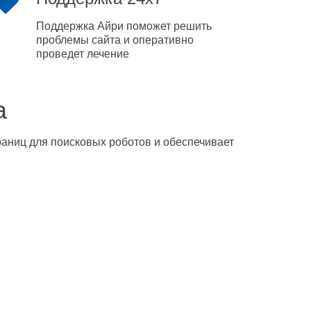
Поддержка Айри поможет решить
проблемы сайта и оперативно
проведет лечение
а
траниц для поисковых роботов и обеспечивает