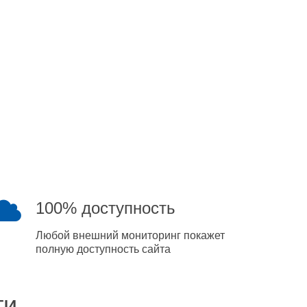
100% доступность
Любой внешний мониторинг покажет
полную доступность сайта
ти