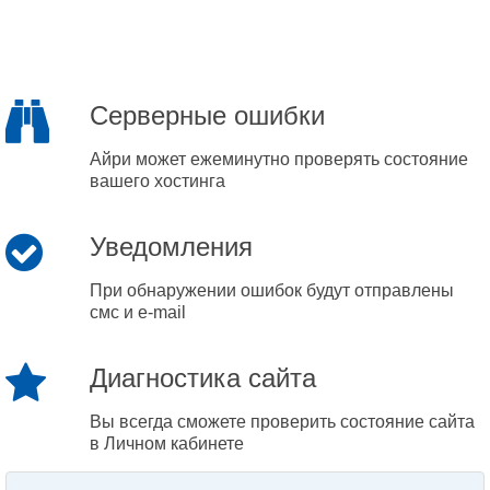
Серверные ошибки
Айри может ежеминутно проверять состояние
вашего хостинга
Уведомления
При обнаружении ошибок будут отправлены
смс и e-mail
Диагностика сайта
Вы всегда сможете проверить состояние сайта
в Личном кабинете