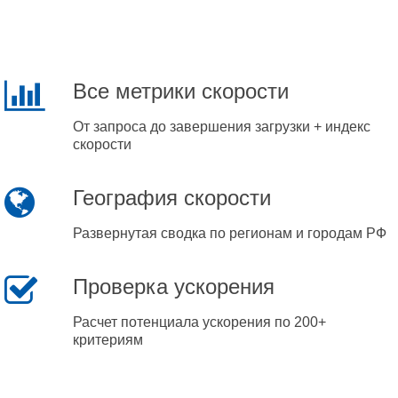
Все метрики скорости
От запроса до завершения загрузки + индекс
скорости
География скорости
Развернутая сводка по регионам и городам РФ
Проверка ускорения
Расчет потенциала ускорения по 200+
критериям