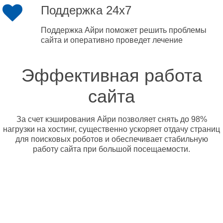
Поддержка 24x7
Поддержка Айри поможет решить проблемы
сайта и оперативно проведет лечение
Эффективная работа
сайта
За счет кэширования Айри позволяет снять до 98%
нагрузки на хостинг, существенно ускоряет отдачу страниц
для поисковых роботов и обеспечивает стабильную
работу сайта при большой посещаемости.