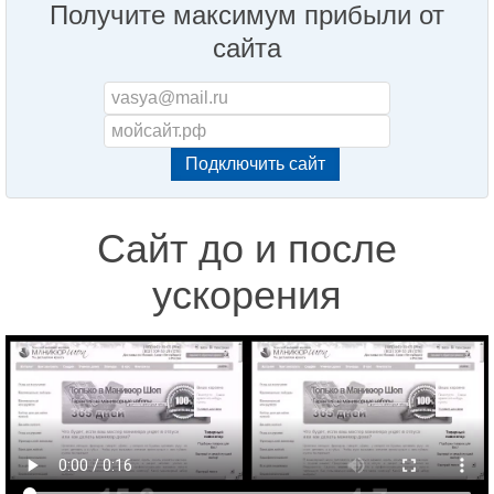
Получите максимум прибыли от
сайта
Сайт до и после
ускорения