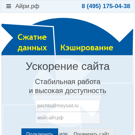
Айри.рф
8 (495) 175-04-38
Ускорение сайта
Стабильная работа
и высокая доступность
или
Проверить сайт