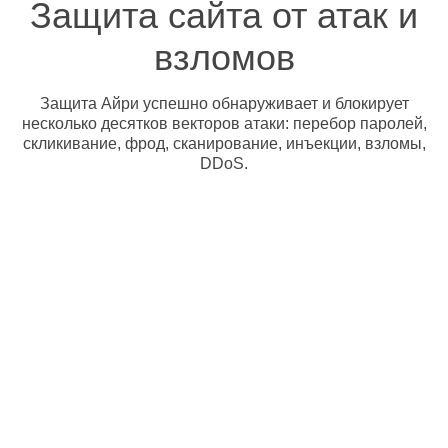
Защита сайта от атак и
взломов
Защита Айри успешно обнаруживает и блокирует
несколько десятков векторов атаки: перебор паролей,
скликивание, фрод, сканирование, инъекции, взломы,
DDoS.