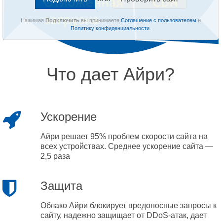
Нажимая
Подключить
вы принимаете
Соглашение с пользователем
и
Политику конфиденциальности
.
Что дает Айри?
Ускорение
Айри решает 95% проблем скорости сайта на
всех устройствах. Среднее ускорение сайта —
2,5 раза
Защита
Облако Айри блокирует вредоносные запросы к
сайту, надежно защищает от DDoS-атак, дает