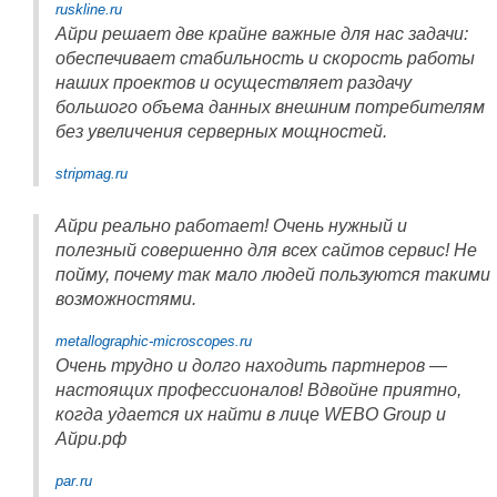
ruskline.ru
Айри решает две крайне важные для нас задачи:
обеспечивает стабильность и скорость работы
наших проектов и осуществляет раздачу
большого объема данных внешним потребителям
без увеличения серверных мощностей.
stripmag.ru
Айри реально работает! Очень нужный и
полезный совершенно для всех сайтов сервис! Не
пойму, почему так мало людей пользуются такими
возможностями.
metallographic-microscopes.ru
Очень трудно и долго находить партнеров —
настоящих профессионалов! Вдвойне приятно,
когда удается их найти в лице WEBO Group и
Айри.рф
par.ru