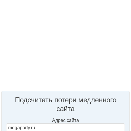
Подсчитать потери медленного
сайта
Адрес сайта