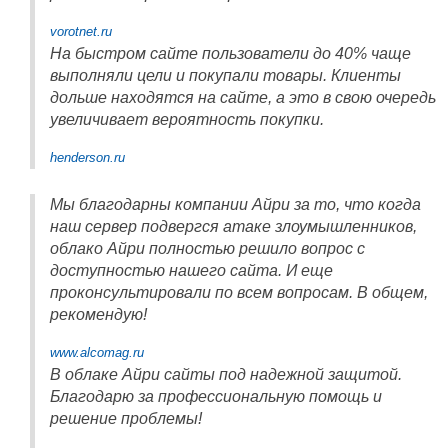
vorotnet.ru
На быстром сайте пользователи до 40% чаще
выполняли цели и покупали товары. Клиенты
дольше находятся на сайте, а это в свою очередь
увеличивает вероятность покупки.
henderson.ru
Мы благодарны компании Айри за то, что когда
наш сервер подвергся атаке злоумышленников,
облако Айри полностью решило вопрос с
доступностью нашего сайта. И еще
проконсультировали по всем вопросам. В общем,
рекомендую!
www.alcomag.ru
В облаке Айри сайты под надежной защитой.
Благодарю за профессиональную помощь и
решение проблемы!