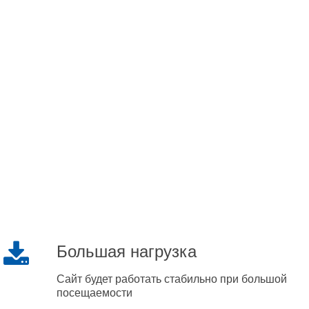
Большая нагрузка
Сайт будет работать стабильно при большой
посещаемости