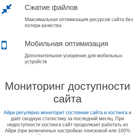
Сжатие файлов
Максимальная оптимизация ресурсов сайта без
потери качества
Мобильная оптимизация
Дополнительное ускорение для мобильных
устройств
Мониторинг доступности
сайта
Айри регулярно мониторит состояние сайта и хостинга
и
дает сводную статистику за последний месяц. При
недоступности хостинга сайт продолжает работать из
Айри (при включенных настройках поисковой или 100%