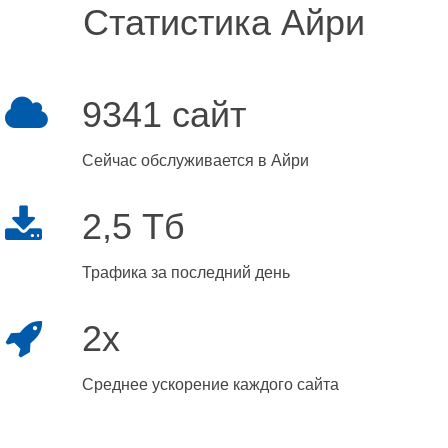
Статистика Айри
9341 сайт
Сейчас обслуживается в Айри
2,5 Тб
Трафика за последний день
2x
Среднее ускорение каждого сайта