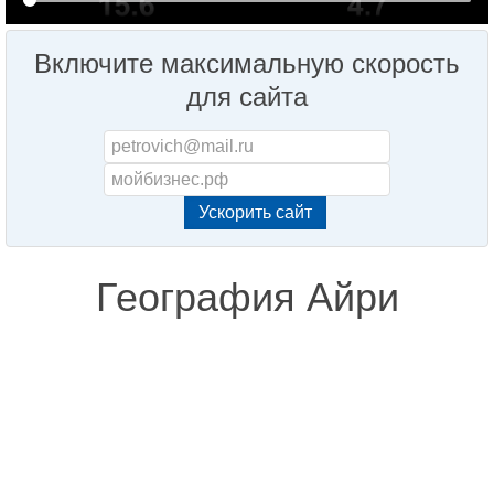
Включите максимальную скорость
для сайта
География Айри