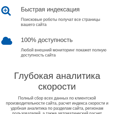
Быстрая индексация
Поисковые роботы получат все страницы
вашего сайта
100% доступность
Любой внешний мониторинг покажет полную
доступность сайта
Глубокая аналитика
скорости
Полный сбор всех данных по клиентской
производительности сайта, расчет индекса скорости и
удобная аналитика по разделам сайта, регионам
пользователей, а также автоматический расчет