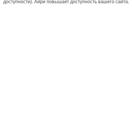
доступности). Айри повышает доступность вашего сайта.