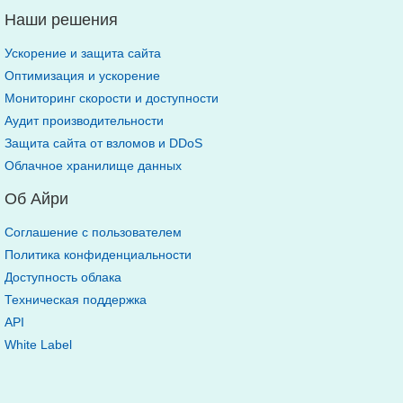
Наши решения
Ускорение и защита сайта
Оптимизация и ускорение
Мониторинг скорости и доступности
Аудит производительности
Защита сайта от взломов и DDoS
Облачное хранилище данных
Об Айри
Соглашение с пользователем
Политика конфиденциальности
Доступность облака
Техническая поддержка
API
White Label