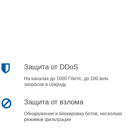
Защита от DDoS
На каналах до 1000 Гбит/с, до 100 млн.
запросов в секунду
Защита от взлома
Обнаружение и блокировка ботов, несколько
режимов фильтрации