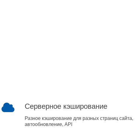
Серверное кэширование
Разное кэширование для разных страниц сайта,
автообновление, API