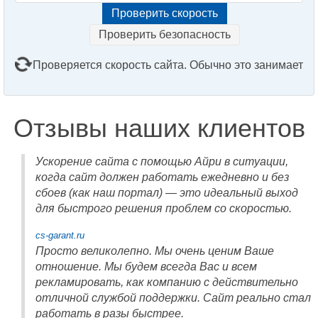
Проверить безопасность
Проверяется скорость сайта. Обычно это занимает
2–3 минуты. Подождите, пожалуйста...
Отзывы наших клиентов
Ускорение сайта с помощью Айри в ситуации,
когда сайт должен работать ежедневно и без
сбоев (как наш портал) — это идеальный выход
для быстрого решения проблем со скоростью.
cs-garant.ru
Просто великолепно. Мы очень ценим Ваше
отношение. Мы будем всегда Вас и всем
рекламировать, как компанию с действительно
отличной службой поддержки. Сайт реально стал
работать в разы быстрее.