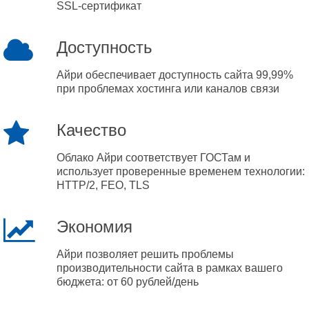
SSL-сертификат
Доступность
Айри обеспечивает доступность сайта 99,99%
при проблемах хостинга или каналов связи
Качество
Облако Айри соответствует ГОСТам и
использует проверенные временем технологии:
HTTP/2, FEO, TLS
Экономия
Айри позволяет решить проблемы
производительности сайта в рамках вашего
бюджета: от 60 рублей/день