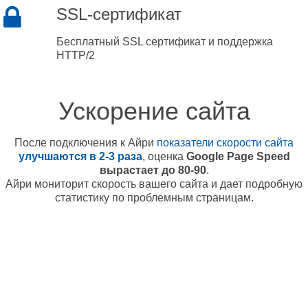
SSL-сертификат
Бесплатный SSL сертификат и поддержка
HTTP/2
Ускорение сайта
После подключения к Айри
показатели скорости сайта
улучшаются в 2-3 раза
, оценка
Google Page Speed
вырастает до 80-90
.
Айри мониторит скорость вашего сайта и дает подробную
статистику по проблемным страницам.