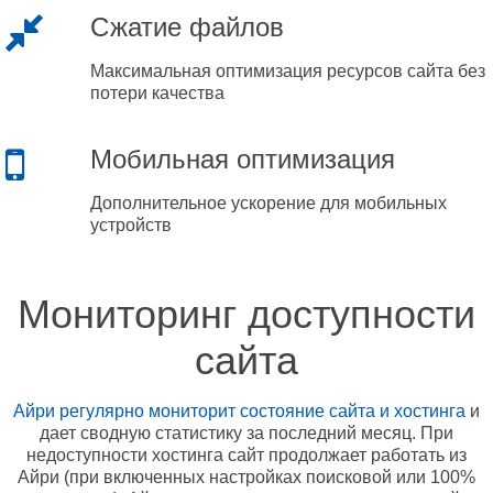
Сжатие файлов
Максимальная оптимизация ресурсов сайта без
потери качества
Мобильная оптимизация
Дополнительное ускорение для мобильных
устройств
Мониторинг доступности
сайта
Айри регулярно мониторит состояние сайта и хостинга
и
дает сводную статистику за последний месяц. При
недоступности хостинга сайт продолжает работать из
Айри (при включенных настройках поисковой или 100%