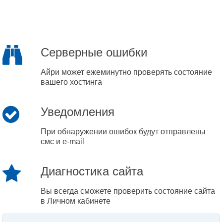
Серверные ошибки
Айри может ежеминутно проверять состояние
вашего хостинга
Уведомления
При обнаружении ошибок будут отправлены
смс и e-mail
Диагностика сайта
Вы всегда сможете проверить состояние сайта
в Личном кабинете