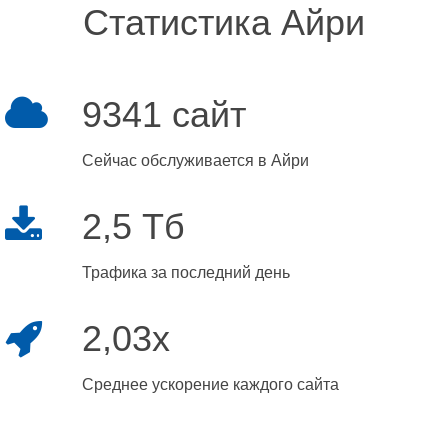
Статистика Айри
9341 сайт
Сейчас обслуживается в Айри
2,5 Тб
Трафика за последний день
2,03x
Среднее ускорение каждого сайта