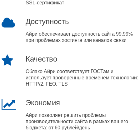
SSL-сертификат
Доступность
Айри обеспечивает доступность сайта 99,99%
при проблемах хостинга или каналов связи
Качество
Облако Айри соответствует ГОСТам и
использует проверенные временем технологии:
HTTP/2, FEO, TLS
Экономия
Айри позволяет решить проблемы
производительности сайта в рамках вашего
бюджета: от 60 рублей/день