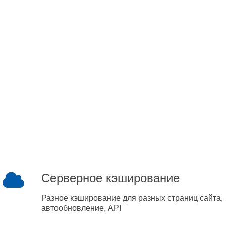
Серверное кэширование
Разное кэширование для разных страниц сайта,
автообновление, API