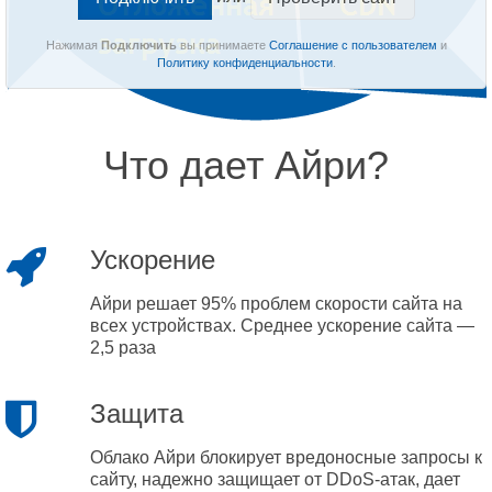
Нажимая
Подключить
вы принимаете
Соглашение с пользователем
и
Политику конфиденциальности
.
Что дает Айри?
Ускорение
Айри решает 95% проблем скорости сайта на
всех устройствах. Среднее ускорение сайта —
2,5 раза
Защита
Облако Айри блокирует вредоносные запросы к
сайту, надежно защищает от DDoS-атак, дает