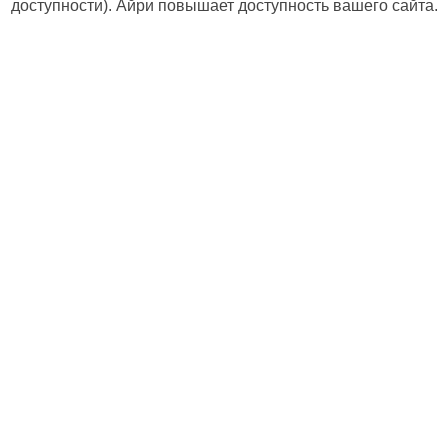
доступности). Айри повышает доступность вашего сайта.