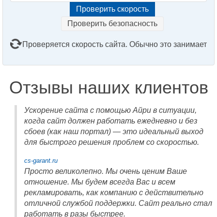
Проверить безопасность
Проверяется скорость сайта. Обычно это занимает
2–3 минуты. Подождите, пожалуйста...
Отзывы наших клиентов
Ускорение сайта с помощью Айри в ситуации,
когда сайт должен работать ежедневно и без
сбоев (как наш портал) — это идеальный выход
для быстрого решения проблем со скоростью.
cs-garant.ru
Просто великолепно. Мы очень ценим Ваше
отношение. Мы будем всегда Вас и всем
рекламировать, как компанию с действительно
отличной службой поддержки. Сайт реально стал
работать в разы быстрее.