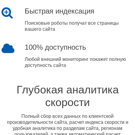
Быстрая индексация
Поисковые роботы получат все страницы
вашего сайта
100% доступность
Любой внешний мониторинг покажет полную
доступность сайта
Глубокая аналитика
скорости
Полный сбор всех данных по клиентской
производительности сайта, расчет индекса скорости и
удобная аналитика по разделам сайта, регионам
пользователей, а также автоматический расчет