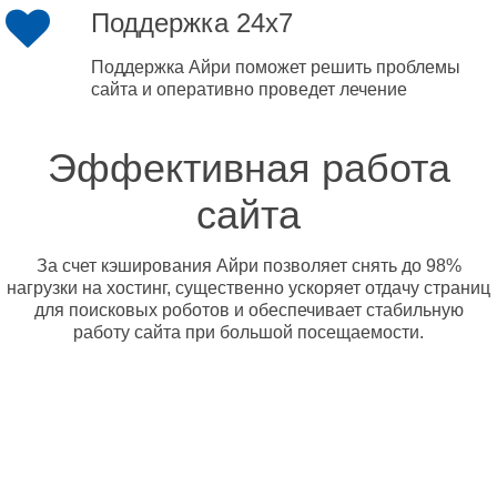
Поддержка 24x7
Поддержка Айри поможет решить проблемы
сайта и оперативно проведет лечение
Эффективная работа
сайта
За счет кэширования Айри позволяет снять до 98%
нагрузки на хостинг, существенно ускоряет отдачу страниц
для поисковых роботов и обеспечивает стабильную
работу сайта при большой посещаемости.