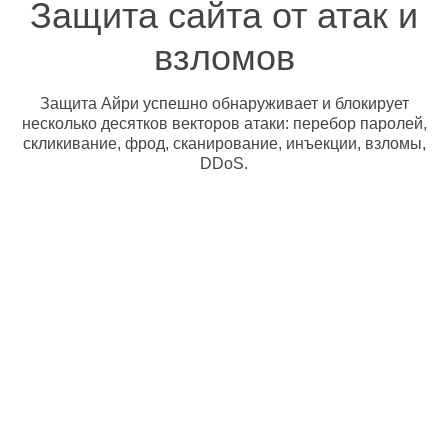
Защита сайта от атак и
взломов
Защита Айри успешно обнаруживает и блокирует
несколько десятков векторов атаки: перебор паролей,
скликивание, фрод, сканирование, инъекции, взломы,
DDoS.