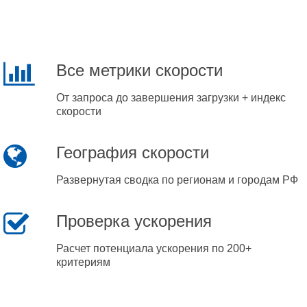
Все метрики скорости
От запроса до завершения загрузки + индекс
скорости
География скорости
Развернутая сводка по регионам и городам РФ
Проверка ускорения
Расчет потенциала ускорения по 200+
критериям