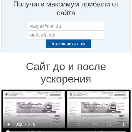
Получите максимум прибыли от
сайта
Сайт до и после
ускорения