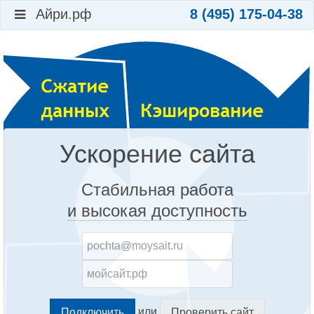
Айри.рф
8 (495) 175-04-38
Ускорение сайта
Стабильная работа
и высокая доступность
или
Проверить сайт