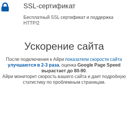
SSL-сертификат
Бесплатный SSL сертификат и поддержка
HTTP/2
Ускорение сайта
После подключения к Айри
показатели скорости сайта
улучшаются в 2-3 раза
, оценка
Google Page Speed
вырастает до 80-90
.
Айри мониторит скорость вашего сайта и дает подробную
статистику по проблемным страницам.