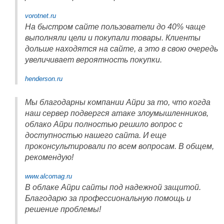
vorotnet.ru
На быстром сайте пользователи до 40% чаще
выполняли цели и покупали товары. Клиенты
дольше находятся на сайте, а это в свою очередь
увеличивает вероятность покупки.
henderson.ru
Мы благодарны компании Айри за то, что когда
наш сервер подвергся атаке злоумышленников,
облако Айри полностью решило вопрос с
доступностью нашего сайта. И еще
проконсультировали по всем вопросам. В общем,
рекомендую!
www.alcomag.ru
В облаке Айри сайты под надежной защитой.
Благодарю за профессиональную помощь и
решение проблемы!