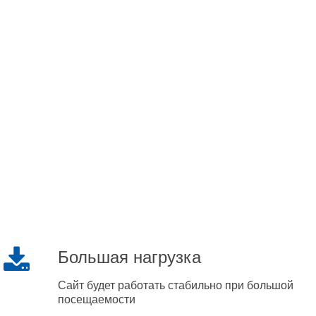
Большая нагрузка
Сайт будет работать стабильно при большой
посещаемости