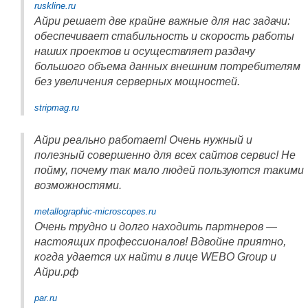
ruskline.ru
Айри решает две крайне важные для нас задачи:
обеспечивает стабильность и скорость работы
наших проектов и осуществляет раздачу
большого объема данных внешним потребителям
без увеличения серверных мощностей.
stripmag.ru
Айри реально работает! Очень нужный и
полезный совершенно для всех сайтов сервис! Не
пойму, почему так мало людей пользуются такими
возможностями.
metallographic-microscopes.ru
Очень трудно и долго находить партнеров —
настоящих профессионалов! Вдвойне приятно,
когда удается их найти в лице WEBO Group и
Айри.рф
par.ru