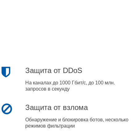
Защита от DDoS
На каналах до 1000 Гбит/с, до 100 млн.
запросов в секунду
Защита от взлома
Обнаружение и блокировка ботов, несколько
режимов фильтрации