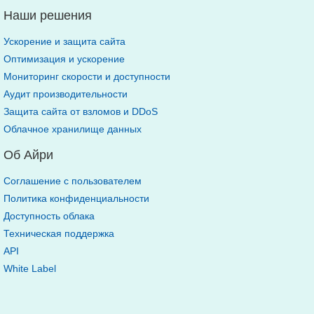
Наши решения
Ускорение и защита сайта
Оптимизация и ускорение
Мониторинг скорости и доступности
Аудит производительности
Защита сайта от взломов и DDoS
Облачное хранилище данных
Об Айри
Соглашение с пользователем
Политика конфиденциальности
Доступность облака
Техническая поддержка
API
White Label