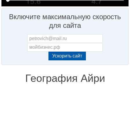
Включите максимальную скорость
для сайта
География Айри