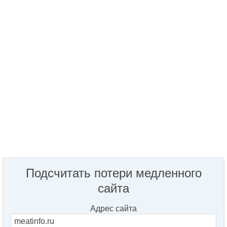
Подсчитать потери медленного
сайта
Адрес сайта