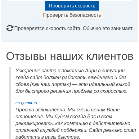
Проверить безопасность
Проверяется скорость сайта. Обычно это занимает
2–3 минуты. Подождите, пожалуйста...
Отзывы наших клиентов
Ускорение сайта с помощью Айри в ситуации,
когда сайт должен работать ежедневно и без
сбоев (как наш портал) — это идеальный выход
для быстрого решения проблем со скоростью.
cs-garant.ru
Просто великолепно. Мы очень ценим Ваше
отношение. Мы будем всегда Вас и всем
рекламировать, как компанию с действительно
отличной службой поддержки. Сайт реально стал
работать в разы быстрее.