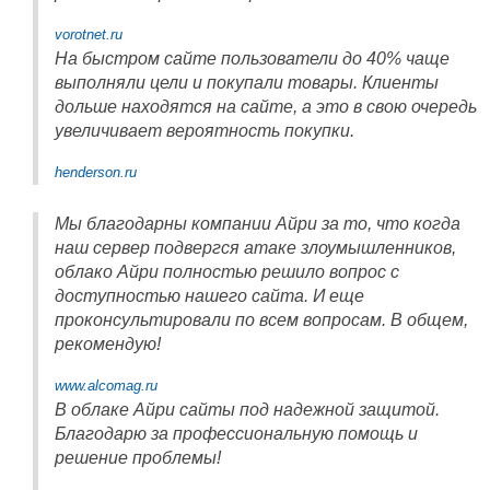
vorotnet.ru
На быстром сайте пользователи до 40% чаще
выполняли цели и покупали товары. Клиенты
дольше находятся на сайте, а это в свою очередь
увеличивает вероятность покупки.
henderson.ru
Мы благодарны компании Айри за то, что когда
наш сервер подвергся атаке злоумышленников,
облако Айри полностью решило вопрос с
доступностью нашего сайта. И еще
проконсультировали по всем вопросам. В общем,
рекомендую!
www.alcomag.ru
В облаке Айри сайты под надежной защитой.
Благодарю за профессиональную помощь и
решение проблемы!