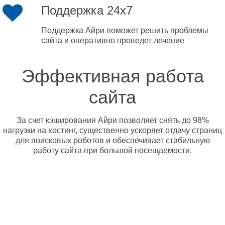
Поддержка 24x7
Поддержка Айри поможет решить проблемы
сайта и оперативно проведет лечение
Эффективная работа
сайта
За счет кэширования Айри позволяет снять до 98%
нагрузки на хостинг, существенно ускоряет отдачу страниц
для поисковых роботов и обеспечивает стабильную
работу сайта при большой посещаемости.