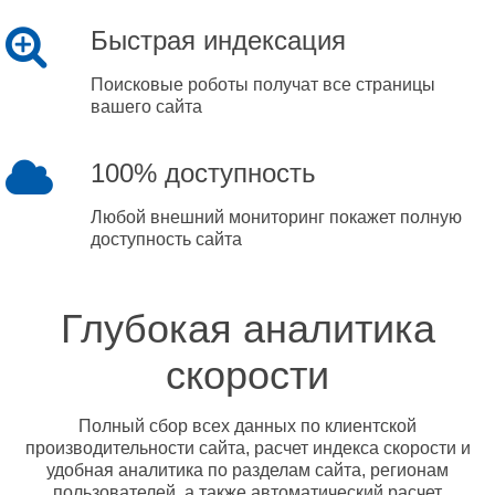
Быстрая индексация
Поисковые роботы получат все страницы
вашего сайта
100% доступность
Любой внешний мониторинг покажет полную
доступность сайта
Глубокая аналитика
скорости
Полный сбор всех данных по клиентской
производительности сайта, расчет индекса скорости и
удобная аналитика по разделам сайта, регионам
пользователей, а также автоматический расчет