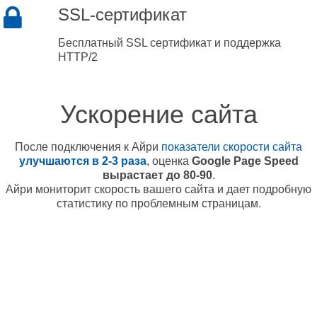
SSL-сертификат
Бесплатный SSL сертификат и поддержка
HTTP/2
Ускорение сайта
После подключения к Айри
показатели скорости сайта
улучшаются в 2-3 раза
, оценка
Google Page Speed
вырастает до 80-90
.
Айри мониторит скорость вашего сайта и дает подробную
статистику по проблемным страницам.