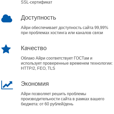
SSL-сертификат
Доступность
Айри обеспечивает доступность сайта 99,99%
при проблемах хостинга или каналов связи
Качество
Облако Айри соответствует ГОСТам и
использует проверенные временем технологии:
HTTP/2, FEO, TLS
Экономия
Айри позволяет решить проблемы
производительности сайта в рамках вашего
бюджета: от 60 рублей/день