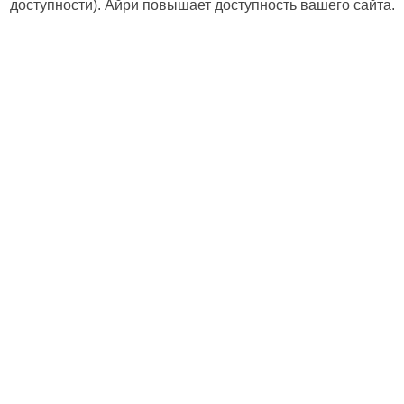
доступности). Айри повышает доступность вашего сайта.