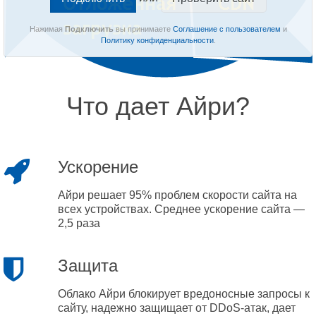
Нажимая
Подключить
вы принимаете
Соглашение с пользователем
и
Политику конфиденциальности
.
Что дает Айри?
Ускорение
Айри решает 95% проблем скорости сайта на
всех устройствах. Среднее ускорение сайта —
2,5 раза
Защита
Облако Айри блокирует вредоносные запросы к
сайту, надежно защищает от DDoS-атак, дает