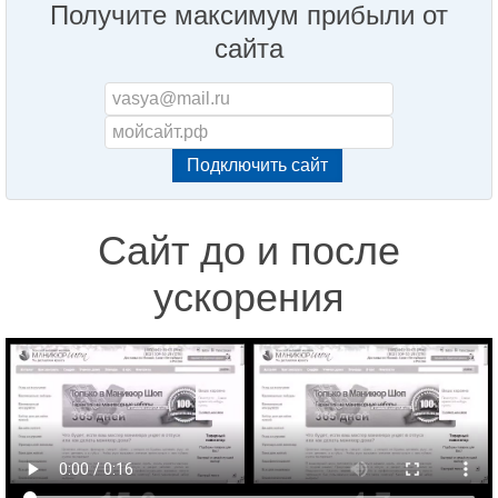
Получите максимум прибыли от
сайта
Сайт до и после
ускорения