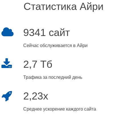
Статистика Айри
9341 сайт
Сейчас обслуживается в Айри
2,7 Тб
Трафика за последний день
2,23x
Среднее ускорение каждого сайта