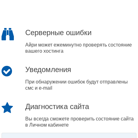
Серверные ошибки
Айри может ежеминутно проверять состояние
вашего хостинга
Уведомления
При обнаружении ошибок будут отправлены
смс и e-mail
Диагностика сайта
Вы всегда сможете проверить состояние сайта
в Личном кабинете