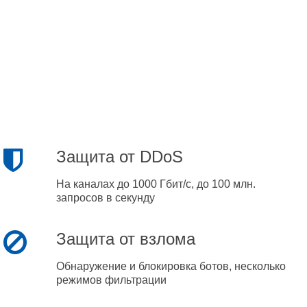
Защита от DDoS
На каналах до 1000 Гбит/с, до 100 млн.
запросов в секунду
Защита от взлома
Обнаружение и блокировка ботов, несколько
режимов фильтрации