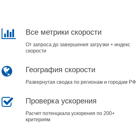
Все метрики скорости
От запроса до завершения загрузки + индекс
скорости
География скорости
Развернутая сводка по регионам и городам РФ
Проверка ускорения
Расчет потенциала ускорения по 200+
критериям