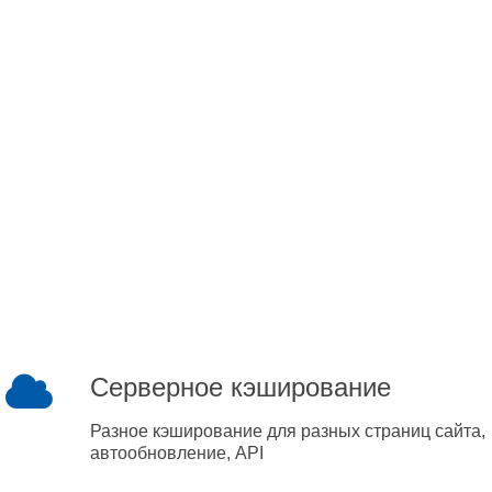
Серверное кэширование
Разное кэширование для разных страниц сайта,
автообновление, API