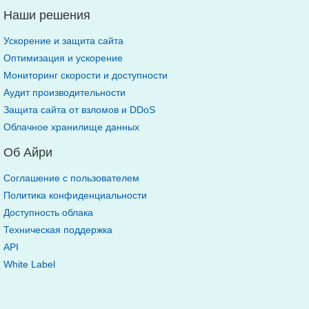
Наши решения
Ускорение и защита сайта
Оптимизация и ускорение
Мониторинг скорости и доступности
Аудит производительности
Защита сайта от взломов и DDoS
Облачное хранилище данных
Об Айри
Соглашение с пользователем
Политика конфиденциальности
Доступность облака
Техническая поддержка
API
White Label