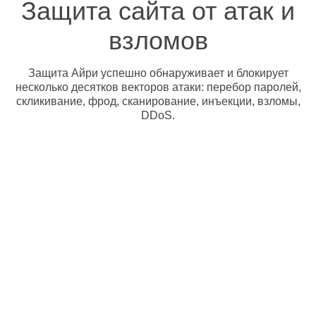
Защита сайта от атак и
взломов
Защита Айри успешно обнаруживает и блокирует
несколько десятков векторов атаки: перебор паролей,
скликивание, фрод, сканирование, инъекции, взломы,
DDoS.