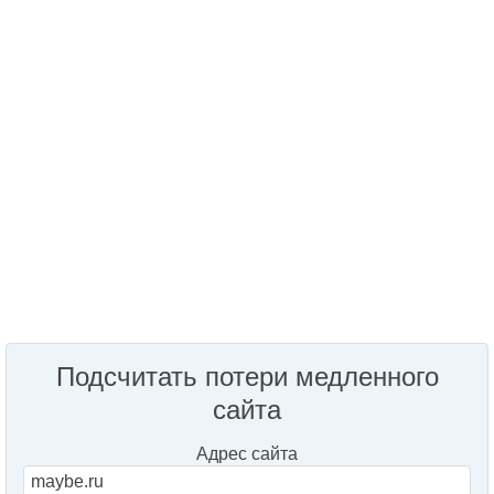
Подсчитать потери медленного
сайта
Адрес сайта