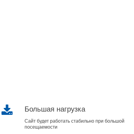
Большая нагрузка
Сайт будет работать стабильно при большой
посещаемости