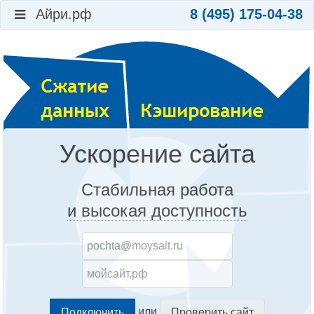
Айри.рф
8 (495) 175-04-38
Ускорение сайта
Стабильная работа
и высокая доступность
или
Проверить сайт