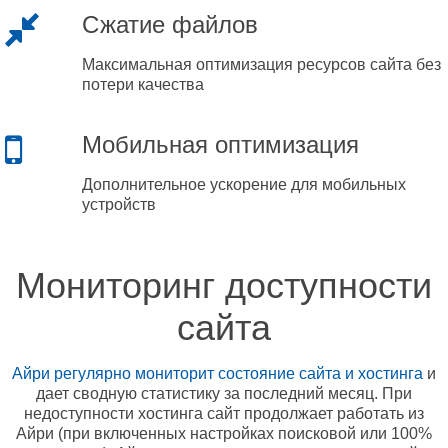
Сжатие файлов
Максимальная оптимизация ресурсов сайта без
потери качества
Мобильная оптимизация
Дополнительное ускорение для мобильных
устройств
Мониторинг доступности
сайта
Айри регулярно мониторит состояние сайта и хостинга
и
дает сводную статистику за последний месяц. При
недоступности хостинга сайт продолжает работать из
Айри (при включенных настройках поисковой или 100%