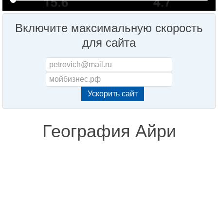
Включите максимальную скорость
для сайта
География Айри