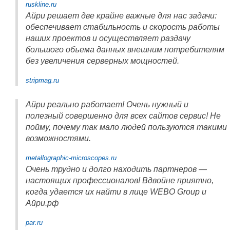
ruskline.ru
Айри решает две крайне важные для нас задачи:
обеспечивает стабильность и скорость работы
наших проектов и осуществляет раздачу
большого объема данных внешним потребителям
без увеличения серверных мощностей.
stripmag.ru
Айри реально работает! Очень нужный и
полезный совершенно для всех сайтов сервис! Не
пойму, почему так мало людей пользуются такими
возможностями.
metallographic-microscopes.ru
Очень трудно и долго находить партнеров —
настоящих профессионалов! Вдвойне приятно,
когда удается их найти в лице WEBO Group и
Айри.рф
par.ru