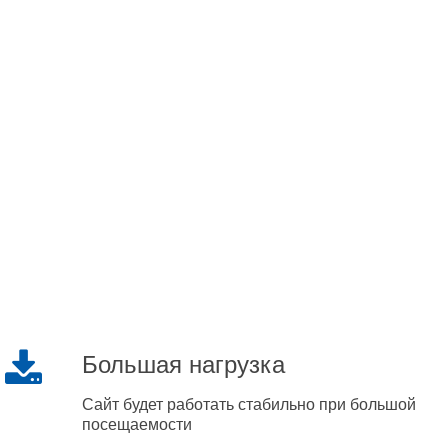
Большая нагрузка
Сайт будет работать стабильно при большой
посещаемости