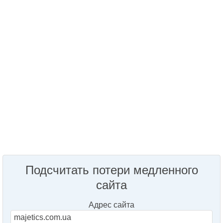
Подсчитать потери медленного
сайта
Адрес сайта