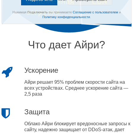
Нажимая
Подключить
вы принимаете
Соглашение с пользователем
и
Политику конфиденциальности
.
Что дает Айри?
Ускорение
Айри решает 95% проблем скорости сайта на
всех устройствах. Среднее ускорение сайта —
2,5 раза
Защита
Облако Айри блокирует вредоносные запросы к
сайту, надежно защищает от DDoS-атак, дает