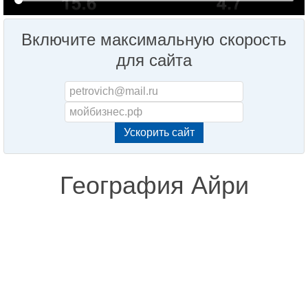
Включите максимальную скорость
для сайта
География Айри