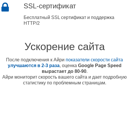
SSL-сертификат
Бесплатный SSL сертификат и поддержка
HTTP/2
Ускорение сайта
После подключения к Айри
показатели скорости сайта
улучшаются в 2-3 раза
, оценка
Google Page Speed
вырастает до 80-90
.
Айри мониторит скорость вашего сайта и дает подробную
статистику по проблемным страницам.