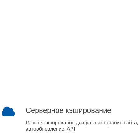
Серверное кэширование
Разное кэширование для разных страниц сайта,
автообновление, API