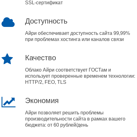
SSL-сертификат
Доступность
Айри обеспечивает доступность сайта 99,99%
при проблемах хостинга или каналов связи
Качество
Облако Айри соответствует ГОСТам и
использует проверенные временем технологии:
HTTP/2, FEO, TLS
Экономия
Айри позволяет решить проблемы
производительности сайта в рамках вашего
бюджета: от 60 рублей/день