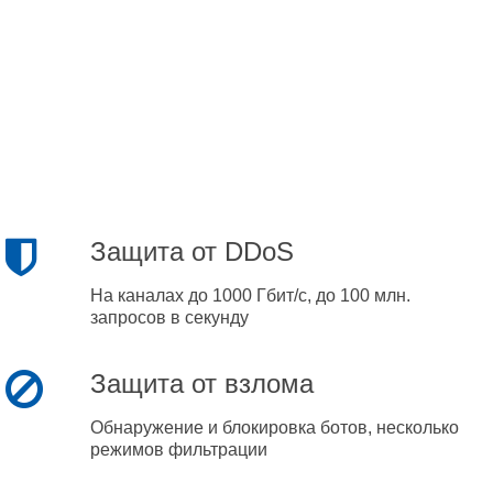
Защита от DDoS
На каналах до 1000 Гбит/с, до 100 млн.
запросов в секунду
Защита от взлома
Обнаружение и блокировка ботов, несколько
режимов фильтрации