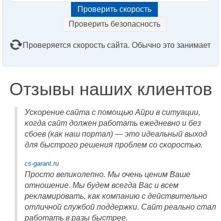
Проверить безопасность
Проверяется скорость сайта. Обычно это занимает
2–3 минуты. Подождите, пожалуйста...
Отзывы наших клиентов
Ускорение сайта с помощью Айри в ситуации,
когда сайт должен работать ежедневно и без
сбоев (как наш портал) — это идеальный выход
для быстрого решения проблем со скоростью.
cs-garant.ru
Просто великолепно. Мы очень ценим Ваше
отношение. Мы будем всегда Вас и всем
рекламировать, как компанию с действительно
отличной службой поддержки. Сайт реально стал
работать в разы быстрее.