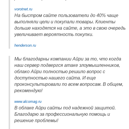
vorotnet.ru
На быстром сайте пользователи до 40% чаще
выполняли цели и покупали товары. Клиенты
дольше находятся на сайте, а это в свою очередь
увеличивает вероятность покупки.
henderson.ru
Мы благодарны компании Айри за то, что когда
наш сервер подвергся атаке злоумышленников,
облако Айри полностью решило вопрос с
доступностью нашего сайта. И еще
проконсультировали по всем вопросам. В общем,
рекомендую!
www.alcomag.ru
В облаке Айри сайты под надежной защитой.
Благодарю за профессиональную помощь и
решение проблемы!