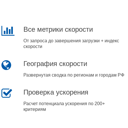
Все метрики скорости
От запроса до завершения загрузки + индекс
скорости
География скорости
Развернутая сводка по регионам и городам РФ
Проверка ускорения
Расчет потенциала ускорения по 200+
критериям