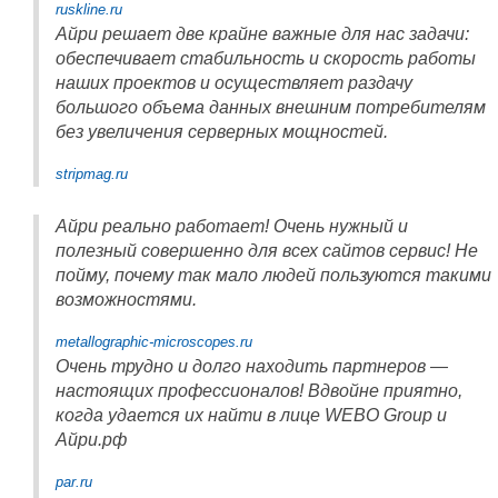
ruskline.ru
Айри решает две крайне важные для нас задачи:
обеспечивает стабильность и скорость работы
наших проектов и осуществляет раздачу
большого объема данных внешним потребителям
без увеличения серверных мощностей.
stripmag.ru
Айри реально работает! Очень нужный и
полезный совершенно для всех сайтов сервис! Не
пойму, почему так мало людей пользуются такими
возможностями.
metallographic-microscopes.ru
Очень трудно и долго находить партнеров —
настоящих профессионалов! Вдвойне приятно,
когда удается их найти в лице WEBO Group и
Айри.рф
par.ru