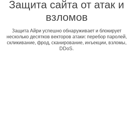
Защита сайта от атак и
взломов
Защита Айри успешно обнаруживает и блокирует
несколько десятков векторов атаки: перебор паролей,
скликивание, фрод, сканирование, инъекции, взломы,
DDoS.