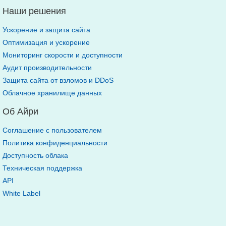
Наши решения
Ускорение и защита сайта
Оптимизация и ускорение
Мониторинг скорости и доступности
Аудит производительности
Защита сайта от взломов и DDoS
Облачное хранилище данных
Об Айри
Соглашение с пользователем
Политика конфиденциальности
Доступность облака
Техническая поддержка
API
White Label