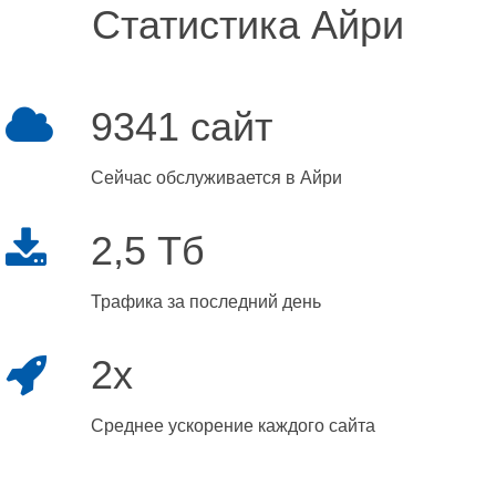
Статистика Айри
9341 сайт
Сейчас обслуживается в Айри
2,5 Тб
Трафика за последний день
2x
Среднее ускорение каждого сайта