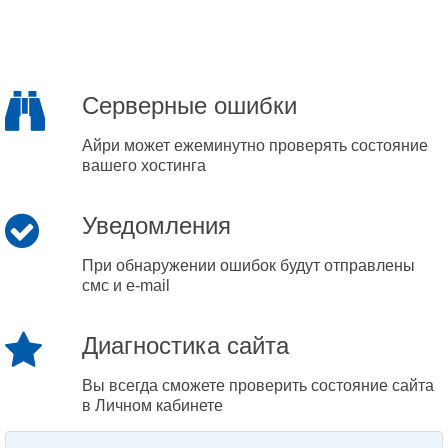
Серверные ошибки
Айри может ежеминутно проверять состояние
вашего хостинга
Уведомления
При обнаружении ошибок будут отправлены
смс и e-mail
Диагностика сайта
Вы всегда сможете проверить состояние сайта
в Личном кабинете