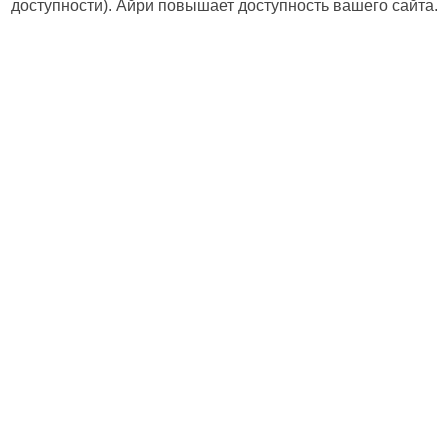
доступности). Айри повышает доступность вашего сайта.