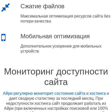
Сжатие файлов
Максимальная оптимизация ресурсов сайта без
потери качества
Мобильная оптимизация
Дополнительное ускорение для мобильных
устройств
Мониторинг доступности
сайта
Айри регулярно мониторит состояние сайта и хостинга
и
дает сводную статистику за последний месяц. При
недоступности хостинга сайт продолжает работать из
Айри (при включенных настройках поисковой или 100%