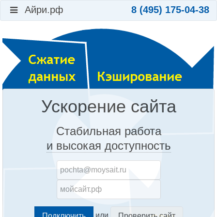
Айри.рф
8 (495) 175-04-38
Ускорение сайта
Стабильная работа
и высокая доступность
или
Проверить сайт