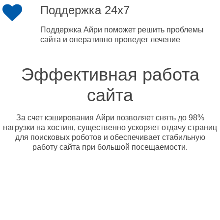
Поддержка 24x7
Поддержка Айри поможет решить проблемы
сайта и оперативно проведет лечение
Эффективная работа
сайта
За счет кэширования Айри позволяет снять до 98%
нагрузки на хостинг, существенно ускоряет отдачу страниц
для поисковых роботов и обеспечивает стабильную
работу сайта при большой посещаемости.