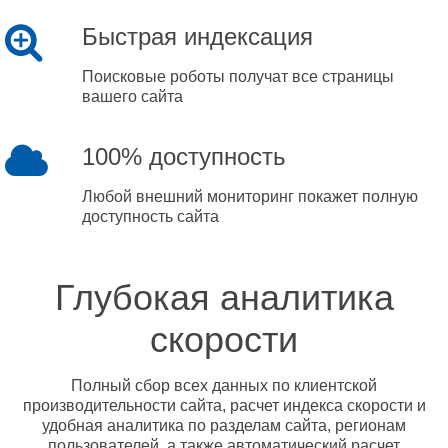
Быстрая индексация
Поисковые роботы получат все страницы
вашего сайта
100% доступность
Любой внешний мониторинг покажет полную
доступность сайта
Глубокая аналитика
скорости
Полный сбор всех данных по клиентской
производительности сайта, расчет индекса скорости и
удобная аналитика по разделам сайта, регионам
пользователей, а также автоматический расчет