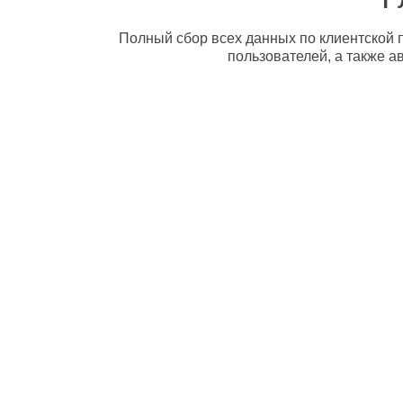
Полный сбор всех данных по клиентской п
пользователей, а также а