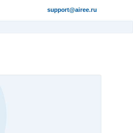
support@airee.ru