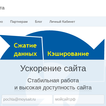
та
ео
Партнерам
Блог
Личный
Кабинет
Ускорение сайта
Стабильная работа
и высокая доступность
сайта