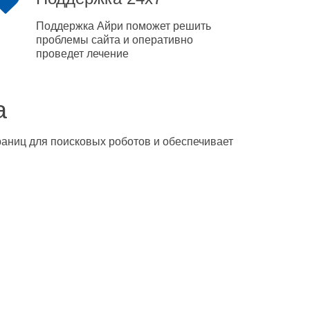
Поддержка Айри поможет решить
проблемы сайта и оперативно
проведет лечение
а
траниц для поисковых роботов и обеспечивает