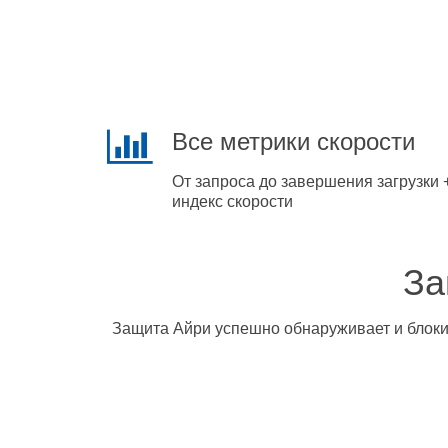
Все метрики скорости
От запроса до завершения загрузки 
индекс скорости
За
Защита Айри успешно обнаруживает и блокир