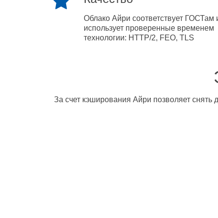
Облако Айри соответствует ГОСТам 
использует проверенные временем
технологии: HTTP/2, FEO, TLS
За счет кэширования Айри позволяет снять д