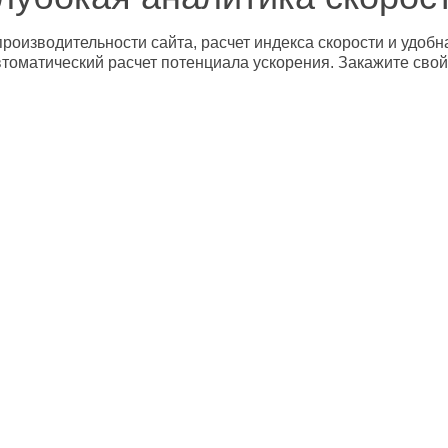
роизводительности сайта, расчет индекса скорости и удобн
втоматический расчет потенциала ускорения. Закажите свой