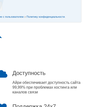
е с пользователем
и
Политику конфиденциальности
.
Доступность
Айри обеспечивает доступность сайта
99,99% при проблемах хостинга или
каналов связи
Поддержка 24x7