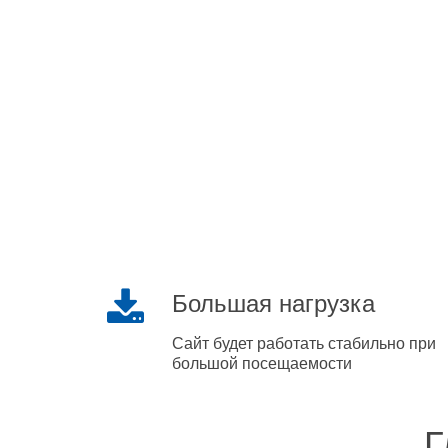
Большая нагрузка
Сайт будет работать стабильно при
большой посещаемости
Г