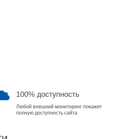
100% доступность
Любой внешний мониторинг покажет
полную доступность сайта
ти