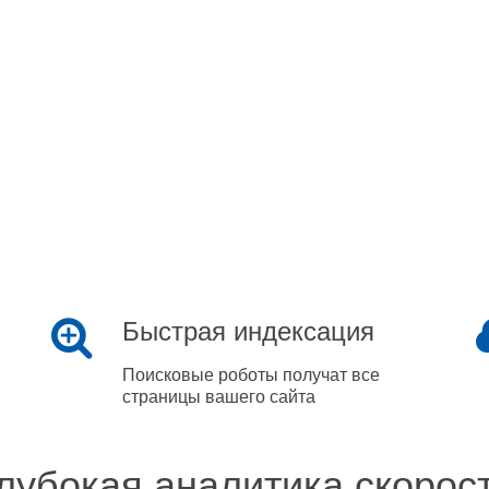
Быстрая индексация
Поисковые роботы получат все
страницы вашего сайта
лубокая аналитика скорос