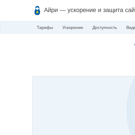
Айри — ускорение и защита сай
Тарифы
Ускорение
Доступность
Вид