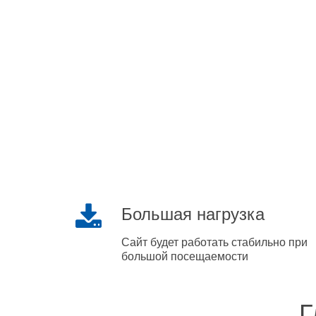
Большая нагрузка
Сайт будет работать стабильно при
большой посещаемости
Г