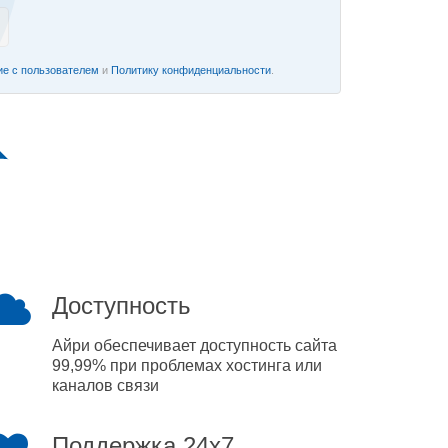
е с пользователем
и
Политику конфиденциальности
.
Доступность
Айри обеспечивает доступность сайта
99,99% при проблемах хостинга или
каналов связи
Поддержка 24x7