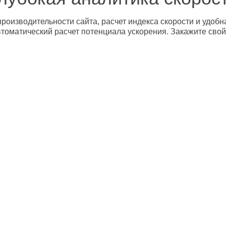
роизводительности сайта, расчет индекса скорости и удобн
втоматический расчет потенциала ускорения. Закажите свой