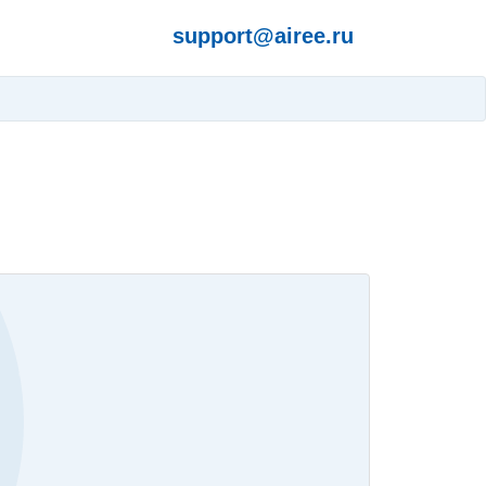
support@airee.ru