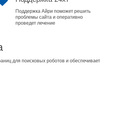
Поддержка Айри поможет решить
проблемы сайта и оперативно
проведет лечение
а
траниц для поисковых роботов и обеспечивает