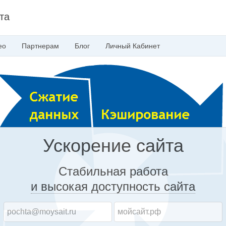
та
ео
Партнерам
Блог
Личный
Кабинет
Ускорение сайта
Стабильная работа
и высокая доступность
сайта