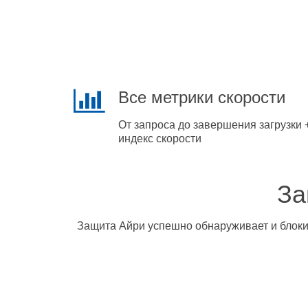
Все метрики скорости
От запроса до завершения загрузки 
индекс скорости
За
Защита Айри успешно обнаруживает и блокир