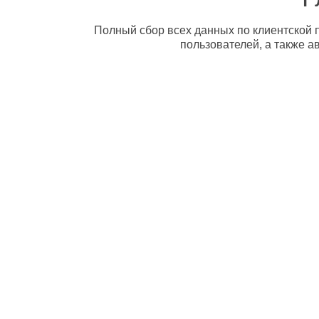
Полный сбор всех данных по клиентской п
пользователей, а также а