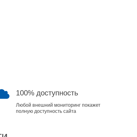
100% доступность
Любой внешний мониторинг покажет
полную доступность сайта
ти