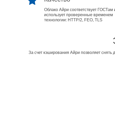
Облако Айри соответствует ГОСТам 
использует проверенные временем
технологии: HTTP/2, FEO, TLS
За счет кэширования Айри позволяет снять д