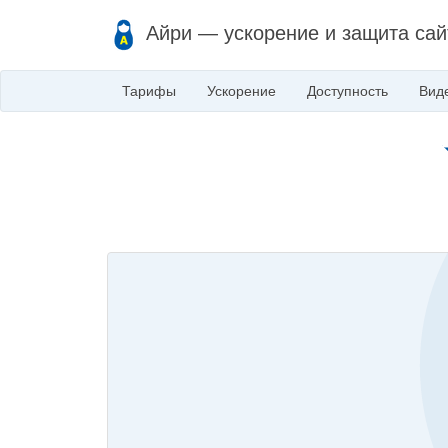
Айри — ускорение и защита сай
Тарифы
Ускорение
Доступность
Вид