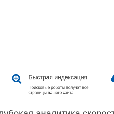
Быстрая индексация
Поисковые роботы получат все
страницы вашего сайта
лубокая аналитика скорос