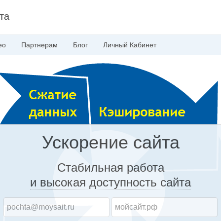
та
ео
Партнерам
Блог
Личный
Кабинет
Ускорение сайта
Стабильная работа
и высокая доступность
сайта