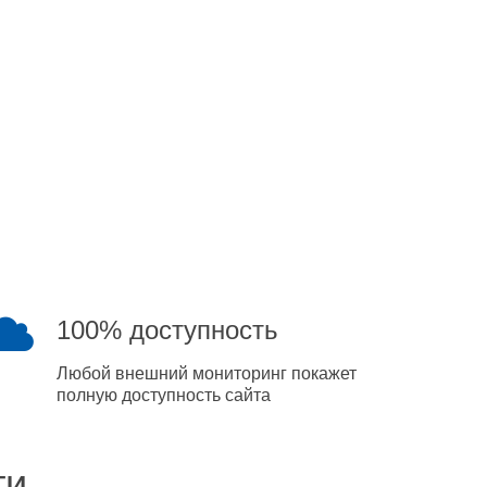
100% доступность
Любой внешний мониторинг покажет
полную доступность сайта
ти