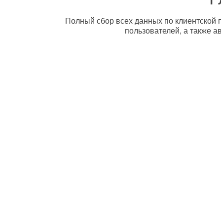
Полный сбор всех данных по клиентской п
пользователей, а также а