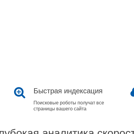
Быстрая индексация
Поисковые роботы получат все
страницы вашего сайта
лубокая аналитика скорос