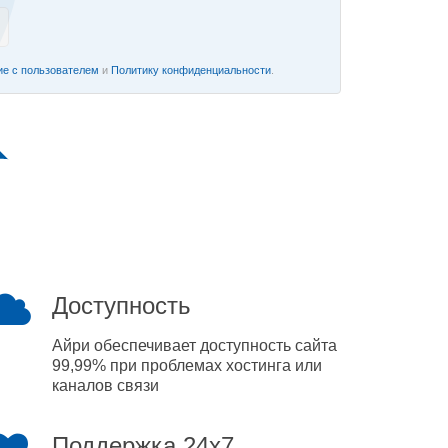
е с пользователем
и
Политику конфиденциальности
.
Доступность
Айри обеспечивает доступность сайта
99,99% при проблемах хостинга или
каналов связи
Поддержка 24x7