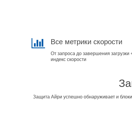
Все метрики скорости
От запроса до завершения загрузки 
индекс скорости
За
Защита Айри успешно обнаруживает и блокир