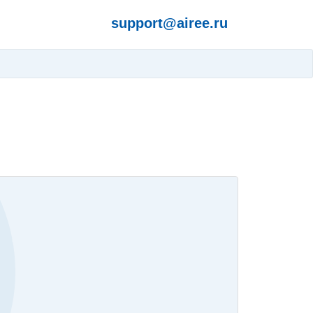
support@airee.ru