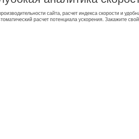
роизводительности сайта, расчет индекса скорости и удобн
втоматический расчет потенциала ускорения. Закажите свой