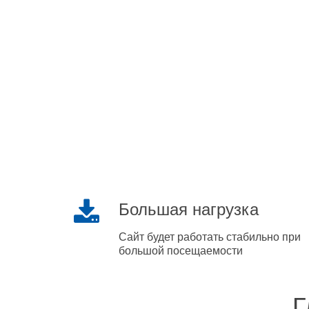
Большая нагрузка
Сайт будет работать стабильно при
большой посещаемости
Г