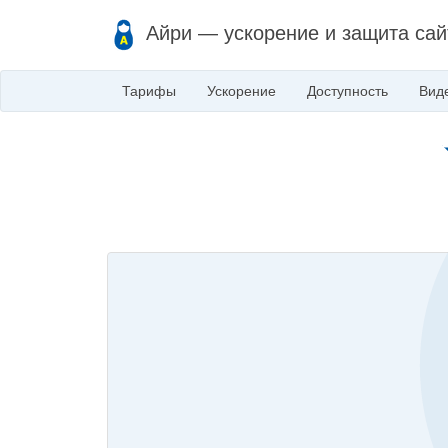
Айри — ускорение и защита сай
Тарифы
Ускорение
Доступность
Вид