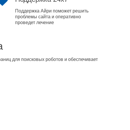
Поддержка Айри поможет решить
проблемы сайта и оперативно
проведет лечение
а
траниц для поисковых роботов и обеспечивает