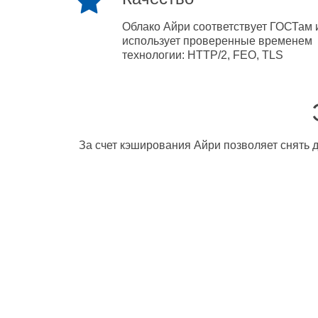
Облако Айри соответствует ГОСТам 
использует проверенные временем
технологии: HTTP/2, FEO, TLS
За счет кэширования Айри позволяет снять д