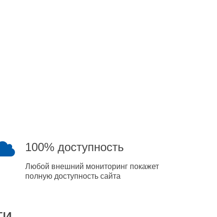
100% доступность
Любой внешний мониторинг покажет
полную доступность сайта
ти