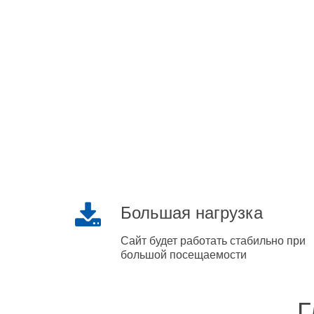
Большая нагрузка
Сайт будет работать стабильно при
большой посещаемости
Г