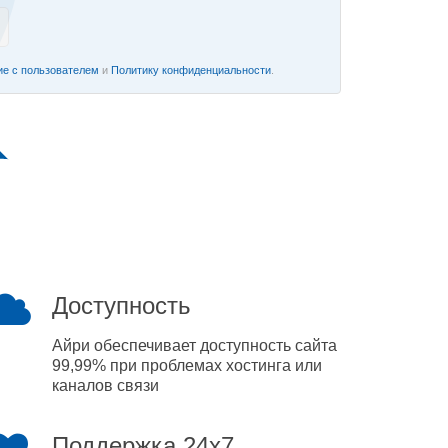
е с пользователем
и
Политику конфиденциальности
.
Доступность
Айри обеспечивает доступность сайта
99,99% при проблемах хостинга или
каналов связи
Поддержка 24x7