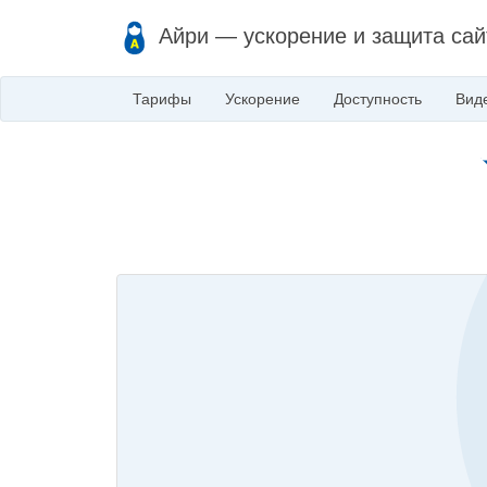
Айри — ускорение и защита сай
Тарифы
Ускорение
Доступность
Вид