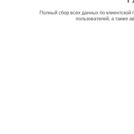
Полный сбор всех данных по клиентской п
пользователей, а также а