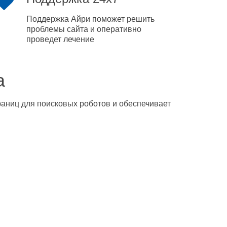
Поддержка Айри поможет решить
проблемы сайта и оперативно
проведет лечение
а
траниц для поисковых роботов и обеспечивает