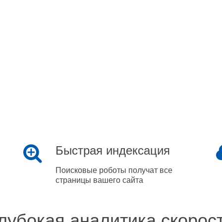
Быстрая индексация
Поисковые роботы получат все
страницы вашего сайта
лубокая аналитика скорос