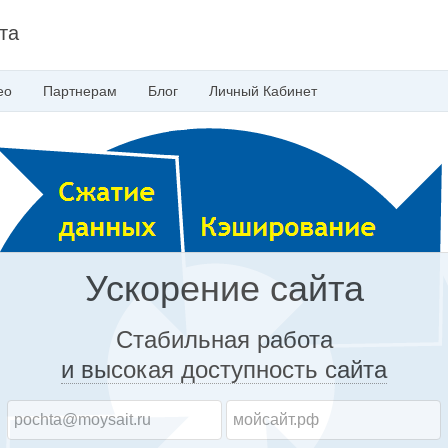
та
ео
Партнерам
Блог
Личный
Кабинет
Ускорение сайта
Стабильная работа
и высокая доступность
сайта