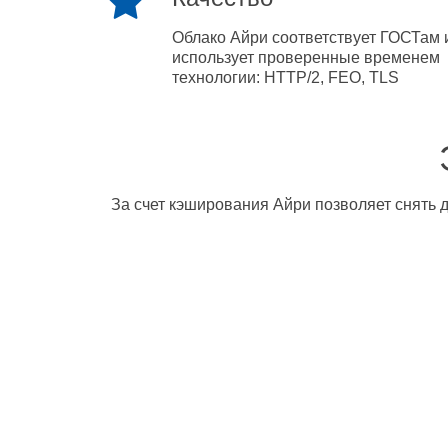
Облако Айри соответствует ГОСТам 
использует проверенные временем
технологии: HTTP/2, FEO, TLS
За счет кэширования Айри позволяет снять д