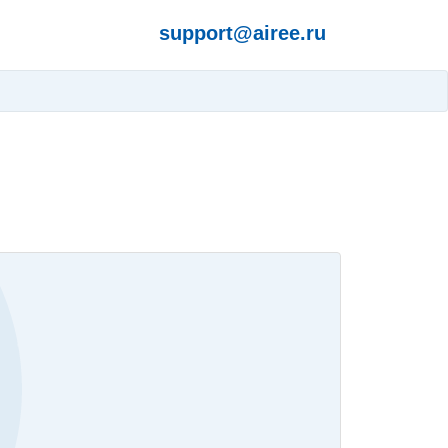
support@airee.ru