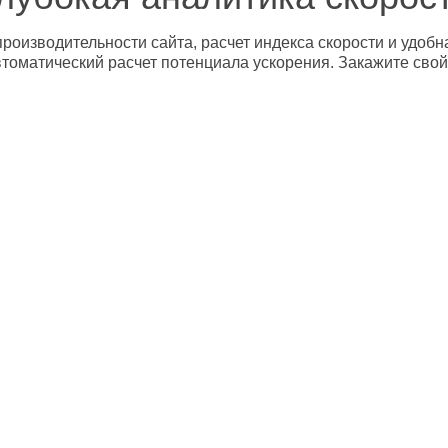
роизводительности сайта, расчет индекса скорости и удобн
втоматический расчет потенциала ускорения. Закажите свой