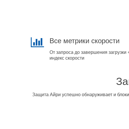
Все метрики скорости
От запроса до завершения загрузки 
индекс скорости
За
Защита Айри успешно обнаруживает и блокир