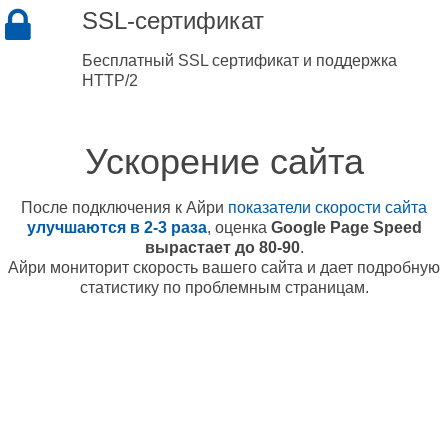
SSL-сертификат
Бесплатный SSL сертификат и поддержка
HTTP/2
Ускорение сайта
После подключения к Айри
показатели скорости сайта
улучшаются в 2-3 раза
, оценка
Google Page Speed
вырастает до 80-90
.
Айри мониторит скорость вашего сайта и дает подробную
статистику по проблемным страницам.