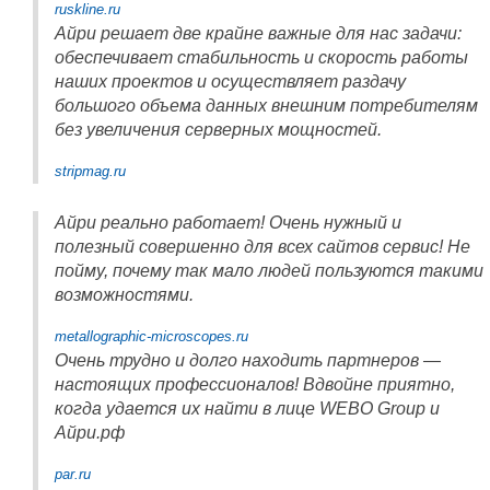
ruskline.ru
Айри решает две крайне важные для нас задачи:
обеспечивает стабильность и скорость работы
наших проектов и осуществляет раздачу
большого объема данных внешним потребителям
без увеличения серверных мощностей.
stripmag.ru
Айри реально работает! Очень нужный и
полезный совершенно для всех сайтов сервис! Не
пойму, почему так мало людей пользуются такими
возможностями.
metallographic-microscopes.ru
Очень трудно и долго находить партнеров —
настоящих профессионалов! Вдвойне приятно,
когда удается их найти в лице WEBO Group и
Айри.рф
par.ru