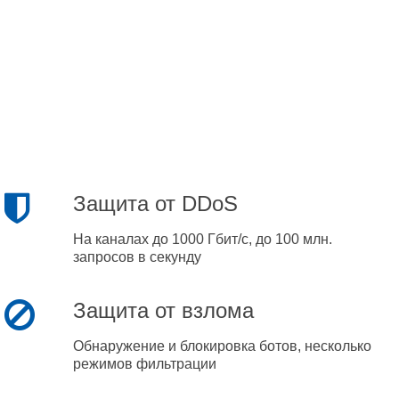
Защита от DDoS
На каналах до 1000 Гбит/с, до 100 млн.
запросов в секунду
Защита от взлома
Обнаружение и блокировка ботов, несколько
режимов фильтрации