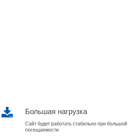
Большая нагрузка
Сайт будет работать стабильно при большой
посещаемости