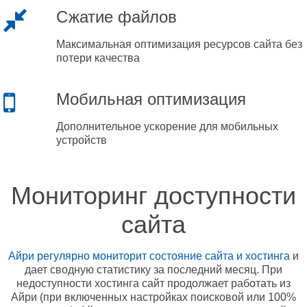
Сжатие файлов
Максимальная оптимизация ресурсов сайта без
потери качества
Мобильная оптимизация
Дополнительное ускорение для мобильных
устройств
Мониторинг доступности
сайта
Айри регулярно мониторит состояние сайта и хостинга
и
дает сводную статистику за последний месяц. При
недоступности хостинга сайт продолжает работать из
Айри (при включенных настройках поисковой или 100%