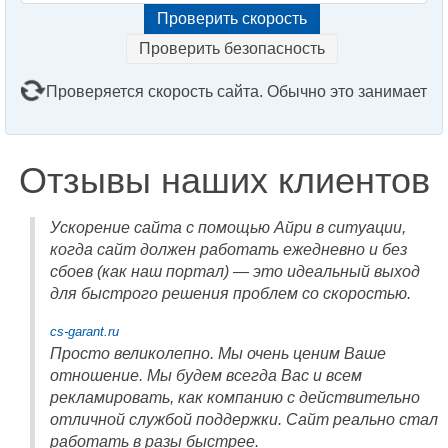
Проверить безопасность
Проверяется скорость сайта. Обычно это занимает
2–3 минуты. Подождите, пожалуйста...
Отзывы наших клиентов
Ускорение сайта с помощью Айри в ситуации,
когда сайт должен работать ежедневно и без
сбоев (как наш портал) — это идеальный выход
для быстрого решения проблем со скоростью.
cs-garant.ru
Просто великолепно. Мы очень ценим Ваше
отношение. Мы будем всегда Вас и всем
рекламировать, как компанию с действительно
отличной службой поддержки. Сайт реально стал
работать в разы быстрее.