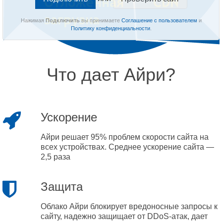
Нажимая
Подключить
вы принимаете
Соглашение с пользователем
и
Политику конфиденциальности
.
Что дает Айри?
Ускорение
Айри решает 95% проблем скорости сайта на
всех устройствах. Среднее ускорение сайта —
2,5 раза
Защита
Облако Айри блокирует вредоносные запросы к
сайту, надежно защищает от DDoS-атак, дает