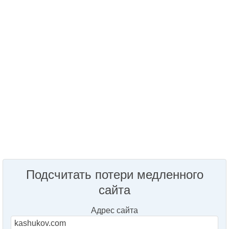
Подсчитать потери медленного
сайта
Адрес сайта