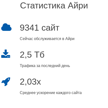
Статистика Айри
9341 сайт
Сейчас обслуживается в Айри
2,5 Тб
Трафика за последний день
2,03x
Среднее ускорение каждого сайта