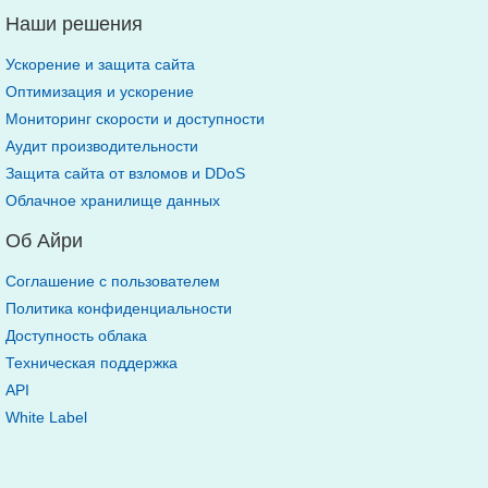
Наши решения
Ускорение и защита сайта
Оптимизация и ускорение
Мониторинг скорости и доступности
Аудит производительности
Защита сайта от взломов и DDoS
Облачное хранилище данных
Об Айри
Соглашение с пользователем
Политика конфиденциальности
Доступность облака
Техническая поддержка
API
White Label