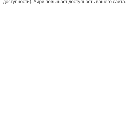
доступности). Айри повышает доступность вашего сайта.