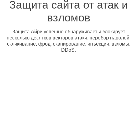
Защита сайта от атак и
взломов
Защита Айри успешно обнаруживает и блокирует
несколько десятков векторов атаки: перебор паролей,
скликивание, фрод, сканирование, инъекции, взломы,
DDoS.