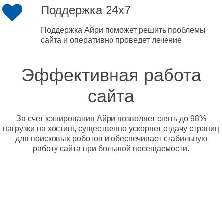
Поддержка 24x7
Поддержка Айри поможет решить проблемы
сайта и оперативно проведет лечение
Эффективная работа
сайта
За счет кэширования Айри позволяет снять до 98%
нагрузки на хостинг, существенно ускоряет отдачу страниц
для поисковых роботов и обеспечивает стабильную
работу сайта при большой посещаемости.