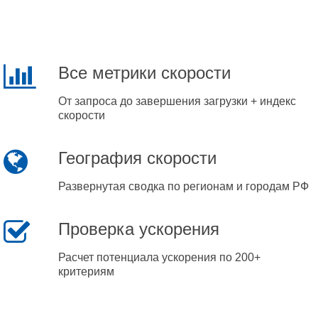
Все метрики скорости
От запроса до завершения загрузки + индекс
скорости
География скорости
Развернутая сводка по регионам и городам РФ
Проверка ускорения
Расчет потенциала ускорения по 200+
критериям