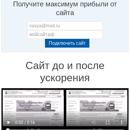
Получите максимум прибыли от
сайта
Сайт до и после
ускорения