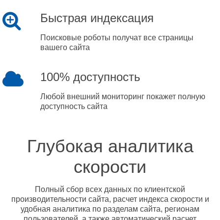
Быстрая индексация
Поисковые роботы получат все страницы
вашего сайта
100% доступность
Любой внешний мониторинг покажет полную
доступность сайта
Глубокая аналитика
скорости
Полный сбор всех данных по клиентской
производительности сайта, расчет индекса скорости и
удобная аналитика по разделам сайта, регионам
пользователей, а также автоматический расчет