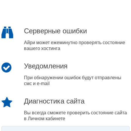
Серверные ошибки
Айри может ежеминутно проверять состояние
вашего хостинга
Уведомления
При обнаружении ошибок будут отправлены
смс и e-mail
Диагностика сайта
Вы всегда сможете проверить состояние сайта
в Личном кабинете