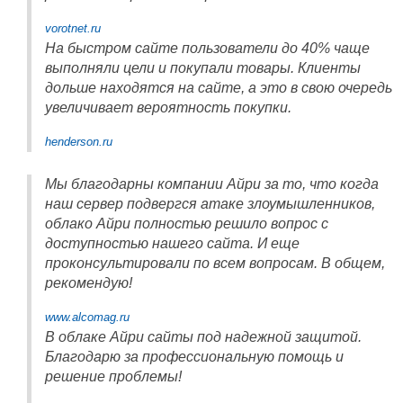
vorotnet.ru
На быстром сайте пользователи до 40% чаще
выполняли цели и покупали товары. Клиенты
дольше находятся на сайте, а это в свою очередь
увеличивает вероятность покупки.
henderson.ru
Мы благодарны компании Айри за то, что когда
наш сервер подвергся атаке злоумышленников,
облако Айри полностью решило вопрос с
доступностью нашего сайта. И еще
проконсультировали по всем вопросам. В общем,
рекомендую!
www.alcomag.ru
В облаке Айри сайты под надежной защитой.
Благодарю за профессиональную помощь и
решение проблемы!