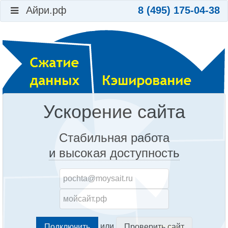
Айри.рф
8 (495) 175-04-38
Ускорение сайта
Стабильная работа
и высокая доступность
или
Проверить сайт