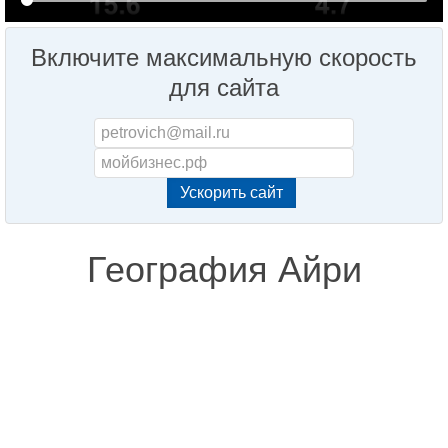
Включите максимальную скорость
для сайта
География Айри