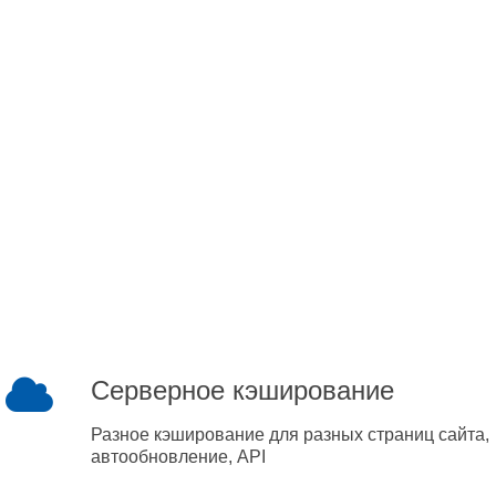
Серверное кэширование
Разное кэширование для разных страниц сайта,
автообновление, API