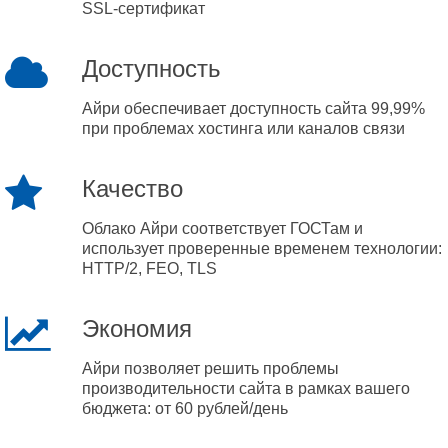
SSL-сертификат
Доступность
Айри обеспечивает доступность сайта 99,99%
при проблемах хостинга или каналов связи
Качество
Облако Айри соответствует ГОСТам и
использует проверенные временем технологии:
HTTP/2, FEO, TLS
Экономия
Айри позволяет решить проблемы
производительности сайта в рамках вашего
бюджета: от 60 рублей/день