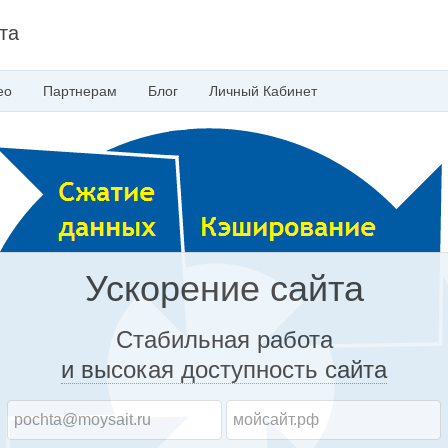
та
ео
Партнерам
Блог
Личный
Кабинет
Ускорение сайта
Стабильная работа
и высокая доступность
сайта