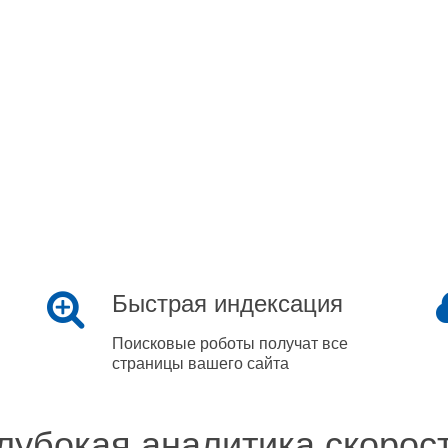
Быстрая индексация
Поисковые роботы получат все
страницы вашего сайта
лубокая аналитика скорос