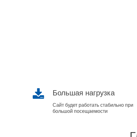
Большая нагрузка
Сайт будет работать стабильно при
большой посещаемости
Г