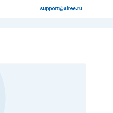
support@airee.ru