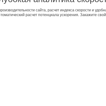
роизводительности сайта, расчет индекса скорости и удобн
втоматический расчет потенциала ускорения. Закажите свой