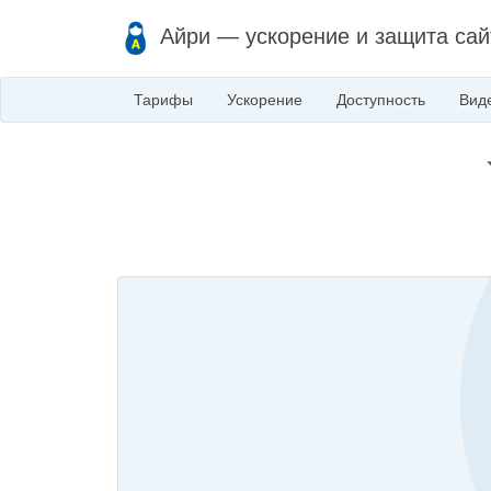
Айри — ускорение и защита сай
Тарифы
Ускорение
Доступность
Вид