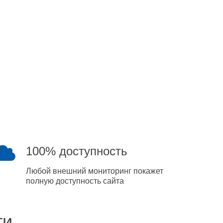
100% доступность
Любой внешний мониторинг покажет
полную доступность сайта
ти