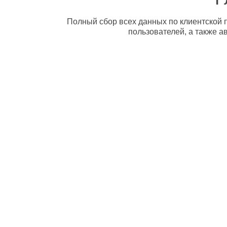
Полный сбор всех данных по клиентской п
пользователей, а также а