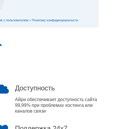
е с пользователем
и
Политику конфиденциальности
.
Доступность
Айри обеспечивает доступность сайта
99,99% при проблемах хостинга или
каналов связи
Поддержка 24x7