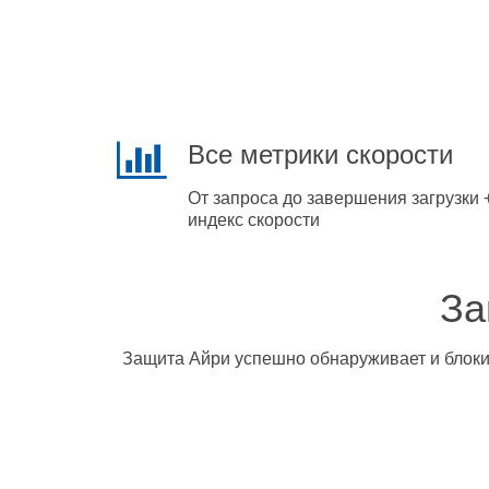
Все метрики скорости
От запроса до завершения загрузки 
индекс скорости
За
Защита Айри успешно обнаруживает и блокир