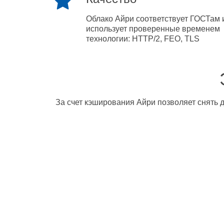
Облако Айри соответствует ГОСТам 
использует проверенные временем
технологии: HTTP/2, FEO, TLS
За счет кэширования Айри позволяет снять д