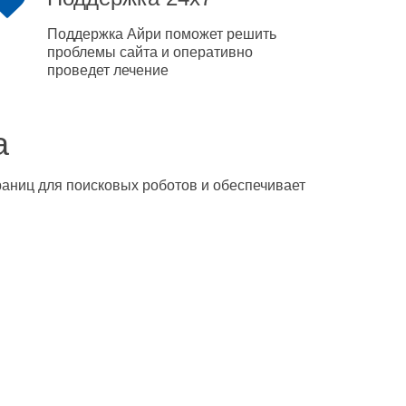
Поддержка Айри поможет решить
проблемы сайта и оперативно
проведет лечение
а
траниц для поисковых роботов и обеспечивает